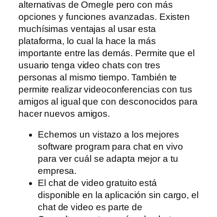
alternativas de Omegle pero con más
opciones y funciones avanzadas. Existen
muchísimas ventajas al usar esta
plataforma, lo cual la hace la más
importante entre las demás. Permite que el
usuario tenga video chats con tres
personas al mismo tiempo. También te
permite realizar videoconferencias con tus
amigos al igual que con desconocidos para
hacer nuevos amigos.
Echemos un vistazo a los mejores
software program para chat en vivo
para ver cuál se adapta mejor a tu
empresa.
El chat de video gratuito está
disponible en la aplicación sin cargo, el
chat de video es parte de