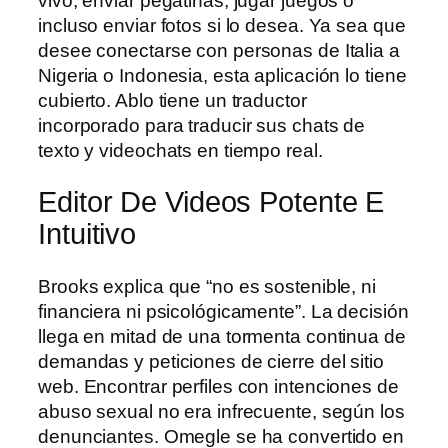
vivo, enviar pegatinas, jugar juegos o
incluso enviar fotos si lo desea. Ya sea que
desee conectarse con personas de Italia a
Nigeria o Indonesia, esta aplicación lo tiene
cubierto. Ablo tiene un traductor
incorporado para traducir sus chats de
texto y videochats en tiempo real.
Editor De Videos Potente E
Intuitivo
Brooks explica que “no es sostenible, ni
financiera ni psicológicamente”. La decisión
llega en mitad de una tormenta continua de
demandas y peticiones de cierre del sitio
web. Encontrar perfiles con intenciones de
abuso sexual no era infrecuente, según los
denunciantes. Omegle se ha convertido en