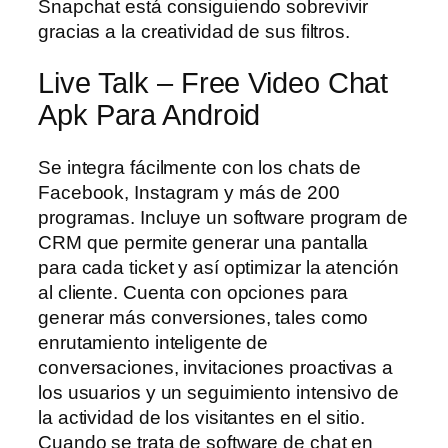
Snapchat está consiguiendo sobrevivir
gracias a la creatividad de sus filtros.
Live Talk – Free Video Chat
Apk Para Android
Se integra fácilmente con los chats de
Facebook, Instagram y más de 200
programas. Incluye un software program de
CRM que permite generar una pantalla
para cada ticket y así optimizar la atención
al cliente. Cuenta con opciones para
generar más conversiones, tales como
enrutamiento inteligente de
conversaciones, invitaciones proactivas a
los usuarios y un seguimiento intensivo de
la actividad de los visitantes en el sitio.
Cuando se trata de software de chat en