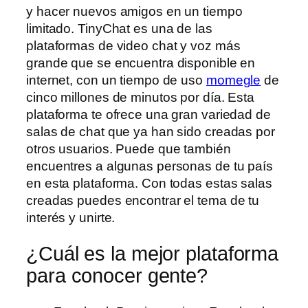
y hacer nuevos amigos en un tiempo
limitado. TinyChat es una de las
plataformas de video chat y voz más
grande que se encuentra disponible en
internet, con un tiempo de uso
momegle
de
cinco millones de minutos por día. Esta
plataforma te ofrece una gran variedad de
salas de chat que ya han sido creadas por
otros usuarios. Puede que también
encuentres a algunas personas de tu país
en esta plataforma. Con todas estas salas
creadas puedes encontrar el tema de tu
interés y unirte.
¿Cuál es la mejor plataforma
para conocer gente?