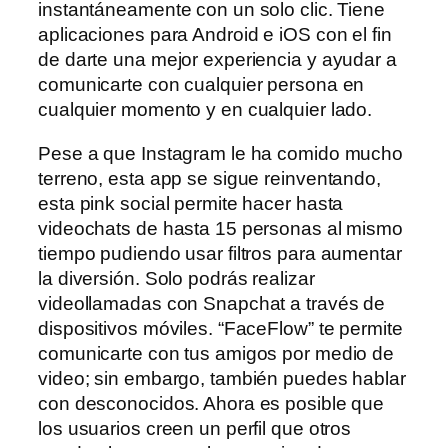
instantáneamente con un solo clic. Tiene
aplicaciones para Android e iOS con el fin
de darte una mejor experiencia y ayudar a
comunicarte con cualquier persona en
cualquier momento y en cualquier lado.
Pese a que Instagram le ha comido mucho
terreno, esta app se sigue reinventando,
esta pink social permite hacer hasta
videochats de hasta 15 personas al mismo
tiempo pudiendo usar filtros para aumentar
la diversión. Solo podrás realizar
videollamadas con Snapchat a través de
dispositivos móviles. “FaceFlow” te permite
comunicarte con tus amigos por medio de
video; sin embargo, también puedes hablar
con desconocidos. Ahora es posible que
los usuarios creen un perfil que otros