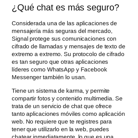
¿Qué chat es más seguro?
Considerada una de las aplicaciones de
mensajería más seguras del mercado,
Signal protege sus comunicaciones con
cifrado de llamadas y mensajes de texto de
extremo a extremo. Su protocolo de cifrado
es tan seguro que otras aplicaciones
líderes como WhatsApp y Facebook
Messenger también lo usan.
Tiene un sistema de karma, y permite
compartir fotos y contenido multimedia. Se
trata de un servicio de chat que ofrece
tanto aplicaciones móviles como aplicación
web. No requiere que te registres para
tener que utilizarlo en la web, puedes
chatear inmediatamente, lo que es una