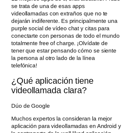
se trata de una de esas apps
videollamadas con extraños que no te
dejarán indiferente. Es principalmente una
purple social de vídeo chat y citas para
conectarte con personas de todo el mundo
totalmente free of charge. ¡Olvídate de
tener que estar pensando cómo se siente
la persona al otro lado de la línea
telefónica!
¿Qué aplicación tiene
videollamada clara?
Dúo de Google
Muchos expertos la consideran la mejor
aplicación para videollamadas en Android y