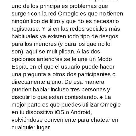
uno de los principales problemas que
surgen con la red Omegle es que no tienen
ningún tipo de filtro y que no es necesario
registrarse. Y si en las redes sociales más
habituales ya existen todo tipo de riesgos
para los menores (y para los que no lo
son), aquí se multiplican. A las dos
opciones anteriores se le une un Modo
Espía, en el que el usuario puede hacer
una pregunta a otros dos participantes o
directamente a uno. De esa manera
pueden hablar incluso tres personas y
discutir lo que están contestando. ● La
mejor parte es que puedes utilizar Omegle
en tu dispositivo iOS o Android,
volviéndose conveniente para chatear en
cualquier lugar.