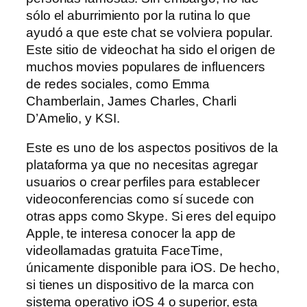
sólo el aburrimiento por la rutina lo que
ayudó a que este chat se volviera popular.
Este sitio de videochat ha sido el origen de
muchos movies populares de influencers
de redes sociales, como Emma
Chamberlain, James Charles, Charli
D’Amelio, y KSI.
Este es uno de los aspectos positivos de la
plataforma ya que no necesitas agregar
usuarios o crear perfiles para establecer
videoconferencias como sí sucede con
otras apps como Skype. Si eres del equipo
Apple, te interesa conocer la app de
videollamadas gratuita FaceTime,
únicamente disponible para iOS. De hecho,
si tienes un dispositivo de la marca con
sistema operativo iOS 4 o superior, esta