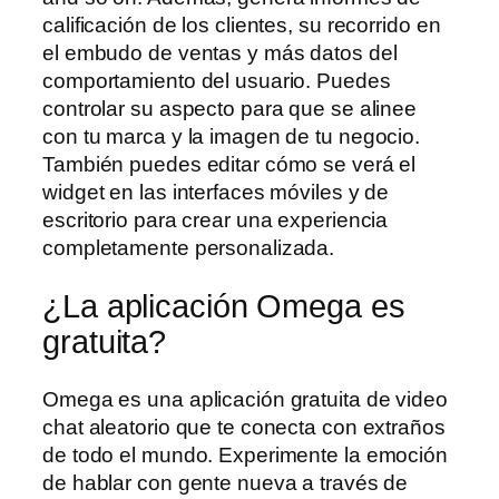
calificación de los clientes, su recorrido en
el embudo de ventas y más datos del
comportamiento del usuario. Puedes
controlar su aspecto para que se alinee
con tu marca y la imagen de tu negocio.
También puedes editar cómo se verá el
widget en las interfaces móviles y de
escritorio para crear una experiencia
completamente personalizada.
¿La aplicación Omega es
gratuita?
Omega es una aplicación gratuita de video
chat aleatorio que te conecta con extraños
de todo el mundo. Experimente la emoción
de hablar con gente nueva a través de