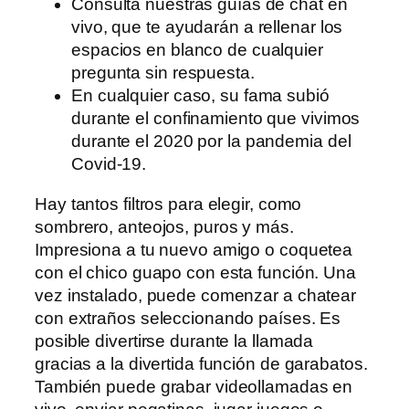
Consulta nuestras guías de chat en
vivo, que te ayudarán a rellenar los
espacios en blanco de cualquier
pregunta sin respuesta.
En cualquier caso, su fama subió
durante el confinamiento que vivimos
durante el 2020 por la pandemia del
Covid-19.
Hay tantos filtros para elegir, como
sombrero, anteojos, puros y más.
Impresiona a tu nuevo amigo o coquetea
con el chico guapo con esta función. Una
vez instalado, puede comenzar a chatear
con extraños seleccionando países. Es
posible divertirse durante la llamada
gracias a la divertida función de garabatos.
También puede grabar videollamadas en