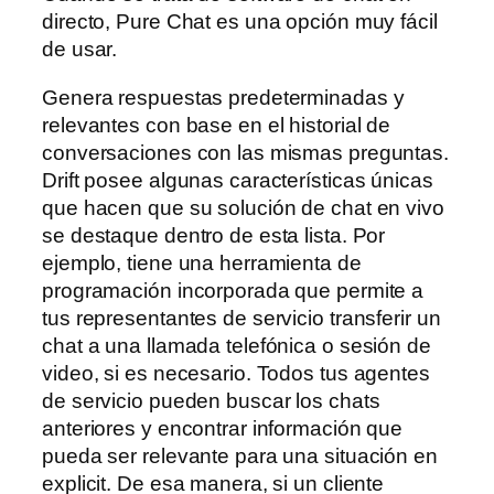
directo, Pure Chat es una opción muy fácil
de usar.
Genera respuestas predeterminadas y
relevantes con base en el historial de
conversaciones con las mismas preguntas.
Drift posee algunas características únicas
que hacen que su solución de chat en vivo
se destaque dentro de esta lista. Por
ejemplo, tiene una herramienta de
programación incorporada que permite a
tus representantes de servicio transferir un
chat a una llamada telefónica o sesión de
video, si es necesario. Todos tus agentes
de servicio pueden buscar los chats
anteriores y encontrar información que
pueda ser relevante para una situación en
explicit. De esa manera, si un cliente