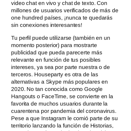
video chat en vivo y chat de texto. Con
millones de usuarios verificados de más de
one hundred países, ¡nunca te quedarás
sin conexiones interesantes!
Tu perfil puede utilizarse (también en un
momento posterior) para mostrarte
publicidad que pueda parecerte más
relevante en función de tus posibles
intereses, ya sea por parte nuestra o de
terceros. Houseparty es otra de las
alternativas a Skype más populares en
2020. No tan conocida como Google
Hangouts o FaceTime, se convierte en la
favorita de muchos usuarios durante la
cuarentena por pandemia del coronavirus.
Pese a que Instagram le comió parte de su
territorio lanzando la función de Historias,