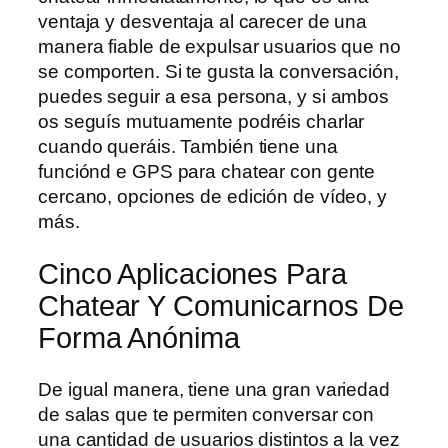
ventaja y desventaja al carecer de una
manera fiable de expulsar usuarios que no
se comporten. Si te gusta la conversación,
puedes seguir a esa persona, y si ambos
os seguís mutuamente podréis charlar
cuando queráis. También tiene una
funciónd e GPS para chatear con gente
cercano, opciones de edición de vídeo, y
más.
Cinco Aplicaciones Para
Chatear Y Comunicarnos De
Forma Anónima
De igual manera, tiene una gran variedad
de salas que te permiten conversar con
una cantidad de usuarios distintos a la vez