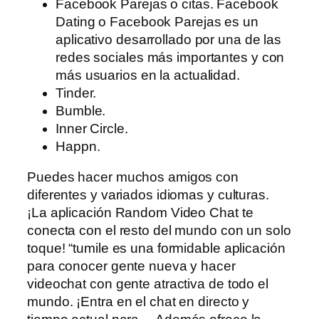
Facebook Parejas o citas. Facebook
Dating o Facebook Parejas es un
aplicativo desarrollado por una de las
redes sociales más importantes y con
más usuarios en la actualidad.
Tinder.
Bumble.
Inner Circle.
Happn.
Puedes hacer muchos amigos con
diferentes y variados idiomas y culturas.
¡La aplicación Random Video Chat te
conecta con el resto del mundo con un solo
toque! “tumile es una formidable aplicación
para conocer gente nueva y hacer
videochat con gente atractiva de todo el
mundo. ¡Entra en el chat en directo y