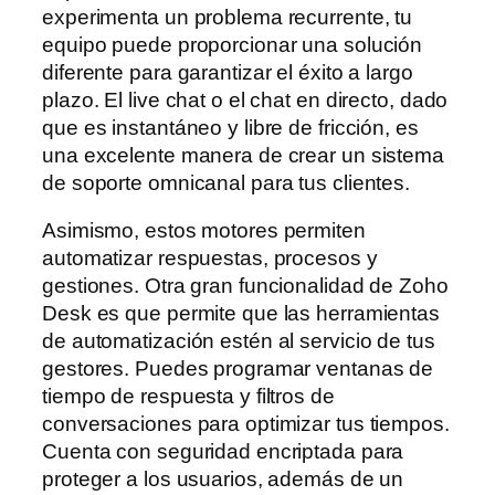
experimenta un problema recurrente, tu
equipo puede proporcionar una solución
diferente para garantizar el éxito a largo
plazo. El live chat o el chat en directo, dado
que es instantáneo y libre de fricción, es
una excelente manera de crear un sistema
de soporte omnicanal para tus clientes.
Asimismo, estos motores permiten
automatizar respuestas, procesos y
gestiones. Otra gran funcionalidad de Zoho
Desk es que permite que las herramientas
de automatización estén al servicio de tus
gestores. Puedes programar ventanas de
tiempo de respuesta y filtros de
conversaciones para optimizar tus tiempos.
Cuenta con seguridad encriptada para
proteger a los usuarios, además de un