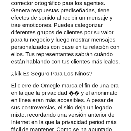
corrector ortográfico para los agentes.
Genera respuestas prediseñadas, tiene
efectos de sonido al recibir un mensaje y
trae emoticones. Puedes categorizar
diferentes grupos de clientes por su valor
para tu negocio y luego mostrar mensajes
personalizados con base ​​en tu relación con
ellos. Tus representantes sabrán cuándo
están hablando con tus clientes más leales.
¿kik Es Seguro Para Los Niños?
El cierre de Omegle marca el fin de una era
en la que la privacidad �� y el anonimato
en línea eran más accesibles. A pesar de
sus controversias, el sitio deja un legado
mixto, recordando una versión anterior de
Internet en la que la privacidad period más
fácil de mantener. Como se ha apuntado,