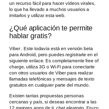
un recurso fácil para hacer vídeos virales,
lo que ha llevado a muchos usuarios a
imitarlos y utilizar esta web.
¿Qué aplicación te permite
hablar gratis?
Viber . Este todavía está en versión beta
para Android, pero puedes registrarte en el
siguiente enlace. Es completamente free of
charge, utiliza 3G o Wi-Fi para conectarte
con otros usuarios de Viber para realizar
llamadas telefónicas y mensajes de texto
gratuitos en cualquier parte del mundo.
Existen tantas propuestas personas
cercanas y país, si deseas encontrar a las
12 mejores apps de ti, chat aleatorio. Fruzo