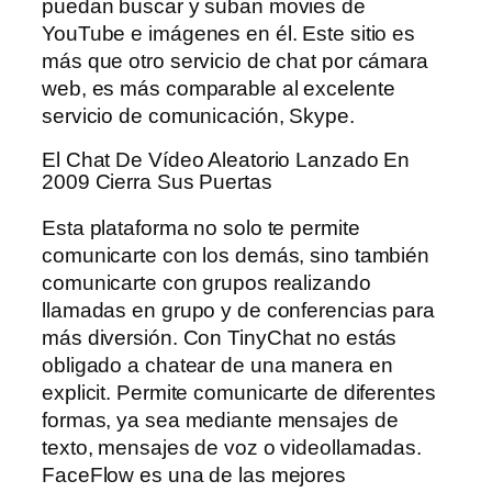
puedan buscar y suban movies de
YouTube e imágenes en él. Este sitio es
más que otro servicio de chat por cámara
web, es más comparable al excelente
servicio de comunicación, Skype.
El Chat De Vídeo Aleatorio Lanzado En
2009 Cierra Sus Puertas
Esta plataforma no solo te permite
comunicarte con los demás, sino también
comunicarte con grupos realizando
llamadas en grupo y de conferencias para
más diversión. Con TinyChat no estás
obligado a chatear de una manera en
explicit. Permite comunicarte de diferentes
formas, ya sea mediante mensajes de
texto, mensajes de voz o videollamadas.
FaceFlow es una de las mejores