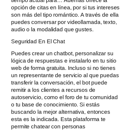
tiempo actual para… Además ofrece la
opción de citas en línea, por si tus intereses
son más del tipo romántico. A través de ella
puedes conversar por videollamada, texto,
audio o la modalidad que gustes.
Seguridad En El Chat
Puedes crear un chatbot, personalizar su
lógica de respuestas e instalarlo en tu sitio
web de forma gratuita. Incluso si no tienes
un representante de servicio al que puedas
transferir la conversación, el bot puede
remitir a los clientes a recursos de
autoservicio, como el foro de tu comunidad
o tu base de conocimiento. Si estás
buscando la mejor alternativa, entonces
esta es la indicada. Esta plataforma te
permite chatear con personas