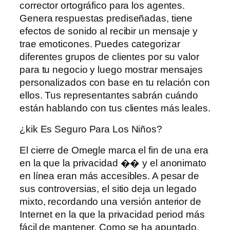
corrector ortográfico para los agentes.
Genera respuestas prediseñadas, tiene
efectos de sonido al recibir un mensaje y
trae emoticones. Puedes categorizar
diferentes grupos de clientes por su valor
para tu negocio y luego mostrar mensajes
personalizados con base ​​en tu relación con
ellos. Tus representantes sabrán cuándo
están hablando con tus clientes más leales.
¿kik Es Seguro Para Los Niños?
El cierre de Omegle marca el fin de una era
en la que la privacidad �� y el anonimato
en línea eran más accesibles. A pesar de
sus controversias, el sitio deja un legado
mixto, recordando una versión anterior de
Internet en la que la privacidad period más
fácil de mantener. Como se ha apuntado,