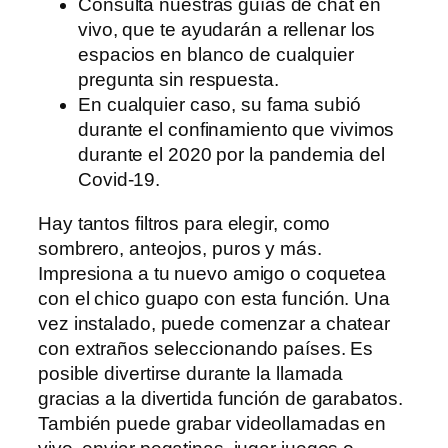
Consulta nuestras guías de chat en
vivo, que te ayudarán a rellenar los
espacios en blanco de cualquier
pregunta sin respuesta.
En cualquier caso, su fama subió
durante el confinamiento que vivimos
durante el 2020 por la pandemia del
Covid-19.
Hay tantos filtros para elegir, como
sombrero, anteojos, puros y más.
Impresiona a tu nuevo amigo o coquetea
con el chico guapo con esta función. Una
vez instalado, puede comenzar a chatear
con extraños seleccionando países. Es
posible divertirse durante la llamada
gracias a la divertida función de garabatos.
También puede grabar videollamadas en