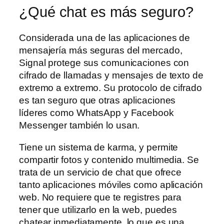
¿Qué chat es más seguro?
Considerada una de las aplicaciones de
mensajería más seguras del mercado,
Signal protege sus comunicaciones con
cifrado de llamadas y mensajes de texto de
extremo a extremo. Su protocolo de cifrado
es tan seguro que otras aplicaciones
líderes como WhatsApp y Facebook
Messenger también lo usan.
Tiene un sistema de karma, y permite
compartir fotos y contenido multimedia. Se
trata de un servicio de chat que ofrece
tanto aplicaciones móviles como aplicación
web. No requiere que te registres para
tener que utilizarlo en la web, puedes
chatear inmediatamente, lo que es una