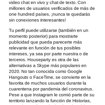
video chat en vivo y chat de texto. Con
millones de usuarios verificados de más de
one hundred países, ¡nunca te quedarás
sin conexiones interesantes!
Tu perfil puede utilizarse (también en un
momento posterior) para mostrarte
publicidad que pueda parecerte más
relevante en función de tus posibles
intereses, ya sea por parte nuestra o de
terceros. Houseparty es otra de las
alternativas a Skype más populares en
2020. No tan conocida como Google
Hangouts o FaceTime, se convierte en la
favorita de muchos usuarios durante la
cuarentena por pandemia del coronavirus.
Pese a que Instagram le comió parte de su
territorio lanzando la función de Historias,