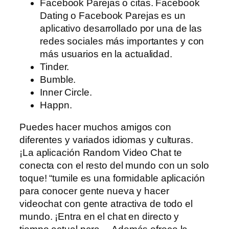
Facebook Parejas o citas. Facebook
Dating o Facebook Parejas es un
aplicativo desarrollado por una de las
redes sociales más importantes y con
más usuarios en la actualidad.
Tinder.
Bumble.
Inner Circle.
Happn.
Puedes hacer muchos amigos con
diferentes y variados idiomas y culturas.
¡La aplicación Random Video Chat te
conecta con el resto del mundo con un solo
toque! “tumile es una formidable aplicación
para conocer gente nueva y hacer
videochat con gente atractiva de todo el
mundo. ¡Entra en el chat en directo y