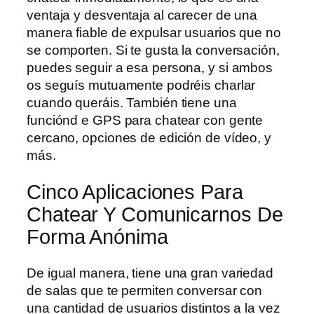
ventaja y desventaja al carecer de una
manera fiable de expulsar usuarios que no
se comporten. Si te gusta la conversación,
puedes seguir a esa persona, y si ambos
os seguís mutuamente podréis charlar
cuando queráis. También tiene una
funciónd e GPS para chatear con gente
cercano, opciones de edición de vídeo, y
más.
Cinco Aplicaciones Para
Chatear Y Comunicarnos De
Forma Anónima
De igual manera, tiene una gran variedad
de salas que te permiten conversar con
una cantidad de usuarios distintos a la vez