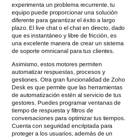
experimenta un problema recurrente, tu
equipo puede proporcionar una solución
diferente para garantizar el éxito a largo
plazo. El live chat o el chat en directo, dado
que es instantáneo y libre de fricción, es
una excelente manera de crear un sistema
de soporte omnicanal para tus clientes.
Asimismo, estos motores permiten
automatizar respuestas, procesos y
gestiones. Otra gran funcionalidad de Zoho
Desk es que permite que las herramientas
de automatización estén al servicio de tus
gestores. Puedes programar ventanas de
tiempo de respuesta y filtros de
conversaciones para optimizar tus tiempos.
Cuenta con seguridad encriptada para
proteger a los usuarios, además de un