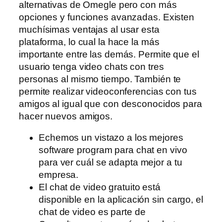
alternativas de Omegle pero con más
opciones y funciones avanzadas. Existen
muchísimas ventajas al usar esta
plataforma, lo cual la hace la más
importante entre las demás. Permite que el
usuario tenga video chats con tres
personas al mismo tiempo. También te
permite realizar videoconferencias con tus
amigos al igual que con desconocidos para
hacer nuevos amigos.
Echemos un vistazo a los mejores
software program para chat en vivo
para ver cuál se adapta mejor a tu
empresa.
El chat de video gratuito está
disponible en la aplicación sin cargo, el
chat de video es parte de