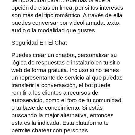
tiempo actual para… Además ofrece la
opción de citas en línea, por si tus intereses
son más del tipo romántico. A través de ella
puedes conversar por videollamada, texto,
audio o la modalidad que gustes.
Seguridad En El Chat
Puedes crear un chatbot, personalizar su
lógica de respuestas e instalarlo en tu sitio
web de forma gratuita. Incluso si no tienes
un representante de servicio al que puedas
transferir la conversación, el bot puede
remitir a los clientes a recursos de
autoservicio, como el foro de tu comunidad
o tu base de conocimiento. Si estás
buscando la mejor alternativa, entonces
esta es la indicada. Esta plataforma te
permite chatear con personas