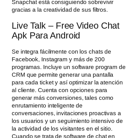
Snapchat está consiguiendo sobrevivir
gracias a la creatividad de sus filtros.
Live Talk – Free Video Chat
Apk Para Android
Se integra fácilmente con los chats de
Facebook, Instagram y más de 200
programas. Incluye un software program de
CRM que permite generar una pantalla
para cada ticket y así optimizar la atención
al cliente. Cuenta con opciones para
generar más conversiones, tales como
enrutamiento inteligente de
conversaciones, invitaciones proactivas a
los usuarios y un seguimiento intensivo de
la actividad de los visitantes en el sitio.
Cuando se trata de software de chat en