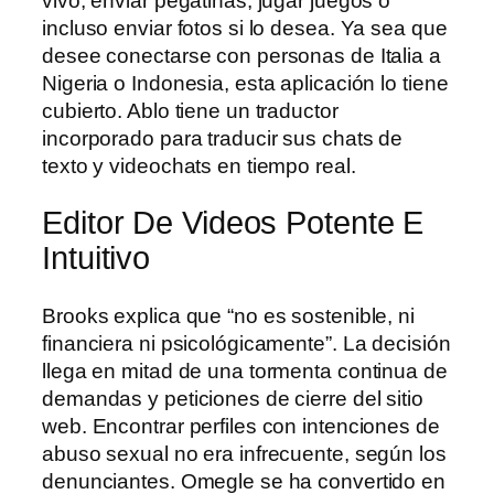
vivo, enviar pegatinas, jugar juegos o
incluso enviar fotos si lo desea. Ya sea que
desee conectarse con personas de Italia a
Nigeria o Indonesia, esta aplicación lo tiene
cubierto. Ablo tiene un traductor
incorporado para traducir sus chats de
texto y videochats en tiempo real.
Editor De Videos Potente E
Intuitivo
Brooks explica que “no es sostenible, ni
financiera ni psicológicamente”. La decisión
llega en mitad de una tormenta continua de
demandas y peticiones de cierre del sitio
web. Encontrar perfiles con intenciones de
abuso sexual no era infrecuente, según los
denunciantes. Omegle se ha convertido en