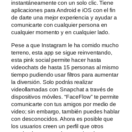
instantáneamente con un solo clic. Tiene
aplicaciones para Android e iOS con el fin
de darte una mejor experiencia y ayudar a
comunicarte con cualquier persona en
cualquier momento y en cualquier lado.
Pese a que Instagram le ha comido mucho
terreno, esta app se sigue reinventando,
esta pink social permite hacer hasta
videochats de hasta 15 personas al mismo
tiempo pudiendo usar filtros para aumentar
la diversión. Solo podrás realizar
videollamadas con Snapchat a través de
dispositivos móviles. “FaceFlow” te permite
comunicarte con tus amigos por medio de
video; sin embargo, también puedes hablar
con desconocidos. Ahora es posible que
los usuarios creen un perfil que otros