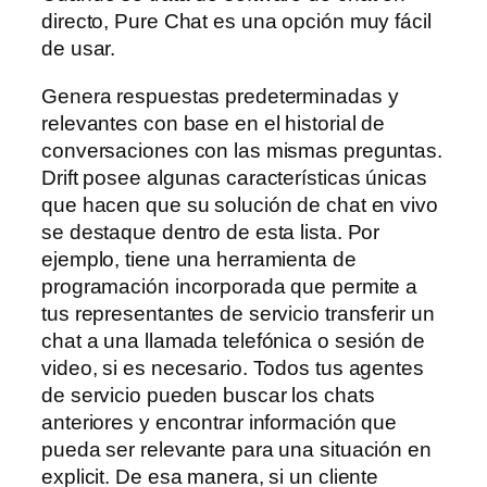
directo, Pure Chat es una opción muy fácil
de usar.
Genera respuestas predeterminadas y
relevantes con base en el historial de
conversaciones con las mismas preguntas.
Drift posee algunas características únicas
que hacen que su solución de chat en vivo
se destaque dentro de esta lista. Por
ejemplo, tiene una herramienta de
programación incorporada que permite a
tus representantes de servicio transferir un
chat a una llamada telefónica o sesión de
video, si es necesario. Todos tus agentes
de servicio pueden buscar los chats
anteriores y encontrar información que
pueda ser relevante para una situación en
explicit. De esa manera, si un cliente