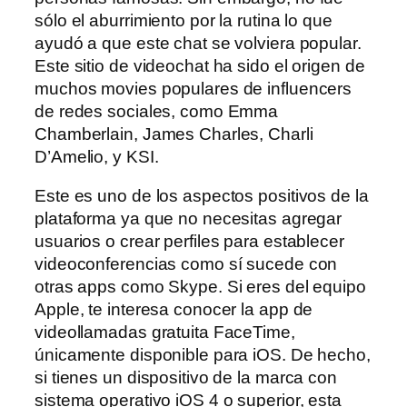
sólo el aburrimiento por la rutina lo que
ayudó a que este chat se volviera popular.
Este sitio de videochat ha sido el origen de
muchos movies populares de influencers
de redes sociales, como Emma
Chamberlain, James Charles, Charli
D’Amelio, y KSI.
Este es uno de los aspectos positivos de la
plataforma ya que no necesitas agregar
usuarios o crear perfiles para establecer
videoconferencias como sí sucede con
otras apps como Skype. Si eres del equipo
Apple, te interesa conocer la app de
videollamadas gratuita FaceTime,
únicamente disponible para iOS. De hecho,
si tienes un dispositivo de la marca con
sistema operativo iOS 4 o superior, esta