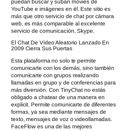
puedan buscar y suban movies de
YouTube e imágenes en él. Este sitio es
más que otro servicio de chat por cámara
web, es más comparable al excelente
servicio de comunicación, Skype.
El Chat De Vídeo Aleatorio Lanzado En
2009 Cierra Sus Puertas
Esta plataforma no solo te permite
comunicarte con los demás, sino también
comunicarte con grupos realizando
llamadas en grupo y de conferencias para
más diversión. Con TinyChat no estás
obligado a chatear de una manera en
explicit. Permite comunicarte de diferentes
formas, ya sea mediante mensajes de
texto, mensajes de voz o videollamadas.
FaceFlow es una de las mejores