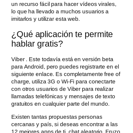
un recurso fácil para hacer vídeos virales,
lo que ha llevado a muchos usuarios a
imitarlos y utilizar esta web.
¿Qué aplicación te permite
hablar gratis?
Viber . Este todavía está en versión beta
para Android, pero puedes registrarte en el
siguiente enlace. Es completamente free of
charge, utiliza 3G o Wi-Fi para conectarte
con otros usuarios de Viber para realizar
llamadas telefónicas y mensajes de texto
gratuitos en cualquier parte del mundo.
Existen tantas propuestas personas
cercanas y país, si deseas encontrar a las
12 mejores apps de ti, chat aleatorio. Fruzo