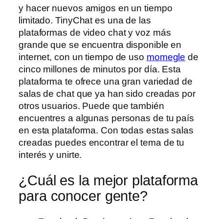
y hacer nuevos amigos en un tiempo
limitado. TinyChat es una de las
plataformas de video chat y voz más
grande que se encuentra disponible en
internet, con un tiempo de uso
momegle
de
cinco millones de minutos por día. Esta
plataforma te ofrece una gran variedad de
salas de chat que ya han sido creadas por
otros usuarios. Puede que también
encuentres a algunas personas de tu país
en esta plataforma. Con todas estas salas
creadas puedes encontrar el tema de tu
interés y unirte.
¿Cuál es la mejor plataforma
para conocer gente?