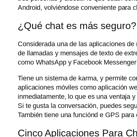
Android, volviéndose conveniente para ch
¿Qué chat es más seguro?
Considerada una de las aplicaciones de
de llamadas y mensajes de texto de extre
como WhatsApp y Facebook Messenger t
Tiene un sistema de karma, y permite com
aplicaciones móviles como aplicación web
inmediatamente, lo que es una ventaja y
Si te gusta la conversación, puedes seg
También tiene una funciónd e GPS para c
Cinco Aplicaciones Para 