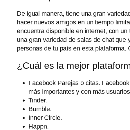
De igual manera, tiene una gran variedad
hacer nuevos amigos en un tiempo limita
encuentra disponible en internet, con u
una gran variedad de salas de chat que 
personas de tu país en esta plataforma. 
¿Cuál es la mejor platafor
Facebook Parejas o citas. Facebook 
más importantes y con más usuarios 
Tinder.
Bumble.
Inner Circle.
Happn.