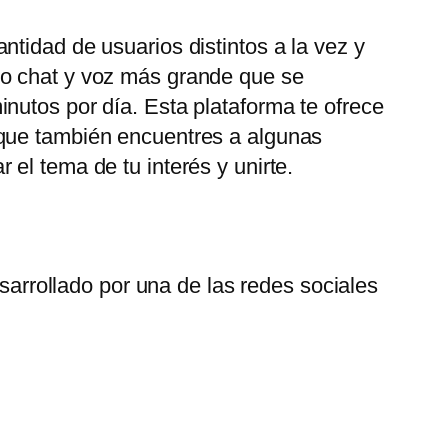
tidad de usuarios distintos a la vez y
eo chat y voz más grande que se
nutos por día. Esta plataforma te ofrece
 que también encuentres a algunas
el tema de tu interés y unirte.
arrollado por una de las redes sociales