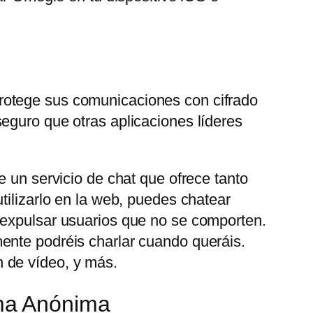
rotege sus comunicaciones con cifrado
eguro que otras aplicaciones líderes
e un servicio de chat que ofrece tanto
tilizarlo en la web, puedes chatear
 expulsar usuarios que no se comporten.
ente podréis charlar cuando queráis.
 de vídeo, y más.
ma Anónima