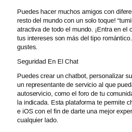
Puedes hacer muchos amigos con diferent
resto del mundo con un solo toque! “tum
atractiva de todo el mundo. ¡Entra en el 
tus intereses son más del tipo romántico
gustes.
Seguridad En El Chat
Puedes crear un chatbot, personalizar su 
un representante de servicio al que pueda
autoservicio, como el foro de tu comunid
la indicada. Esta plataforma te permite 
e iOS con el fin de darte una mejor exp
cualquier lado.