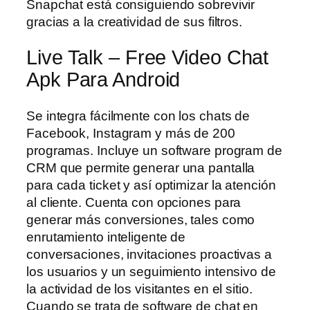
Snapchat está consiguiendo sobrevivir
gracias a la creatividad de sus filtros.
Live Talk – Free Video Chat
Apk Para Android
Se integra fácilmente con los chats de
Facebook, Instagram y más de 200
programas. Incluye un software program de
CRM que permite generar una pantalla
para cada ticket y así optimizar la atención
al cliente. Cuenta con opciones para
generar más conversiones, tales como
enrutamiento inteligente de
conversaciones, invitaciones proactivas a
los usuarios y un seguimiento intensivo de
la actividad de los visitantes en el sitio.
Cuando se trata de software de chat en