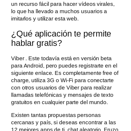
un recurso fácil para hacer vídeos virales,
lo que ha llevado a muchos usuarios a
imitarlos y utilizar esta web.
¿Qué aplicación te permite
hablar gratis?
Viber . Este todavía está en versión beta
para Android, pero puedes registrarte en el
siguiente enlace. Es completamente free of
charge, utiliza 3G o Wi-Fi para conectarte
con otros usuarios de Viber para realizar
llamadas telefónicas y mensajes de texto
gratuitos en cualquier parte del mundo.
Existen tantas propuestas personas
cercanas y país, si deseas encontrar a las
12 mejores apps de ti, chat aleatorio. Fruzo