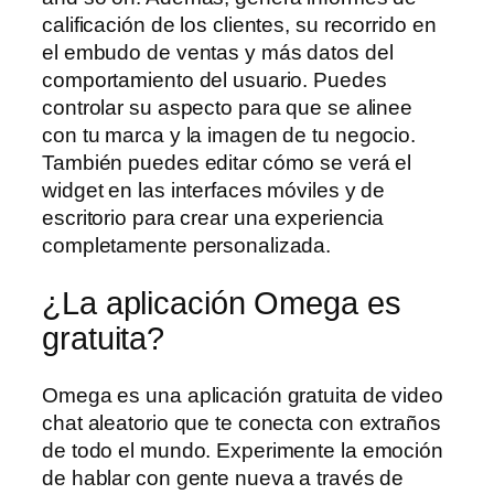
calificación de los clientes, su recorrido en
el embudo de ventas y más datos del
comportamiento del usuario. Puedes
controlar su aspecto para que se alinee
con tu marca y la imagen de tu negocio.
También puedes editar cómo se verá el
widget en las interfaces móviles y de
escritorio para crear una experiencia
completamente personalizada.
¿La aplicación Omega es
gratuita?
Omega es una aplicación gratuita de video
chat aleatorio que te conecta con extraños
de todo el mundo. Experimente la emoción
de hablar con gente nueva a través de