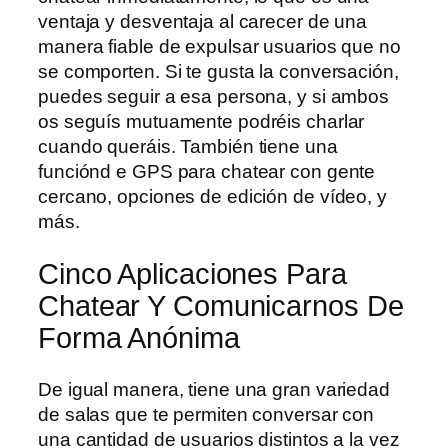
ventaja y desventaja al carecer de una
manera fiable de expulsar usuarios que no
se comporten. Si te gusta la conversación,
puedes seguir a esa persona, y si ambos
os seguís mutuamente podréis charlar
cuando queráis. También tiene una
funciónd e GPS para chatear con gente
cercano, opciones de edición de vídeo, y
más.
Cinco Aplicaciones Para
Chatear Y Comunicarnos De
Forma Anónima
De igual manera, tiene una gran variedad
de salas que te permiten conversar con
una cantidad de usuarios distintos a la vez