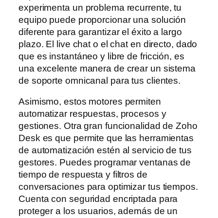
experimenta un problema recurrente, tu
equipo puede proporcionar una solución
diferente para garantizar el éxito a largo
plazo. El live chat o el chat en directo, dado
que es instantáneo y libre de fricción, es
una excelente manera de crear un sistema
de soporte omnicanal para tus clientes.
Asimismo, estos motores permiten
automatizar respuestas, procesos y
gestiones. Otra gran funcionalidad de Zoho
Desk es que permite que las herramientas
de automatización estén al servicio de tus
gestores. Puedes programar ventanas de
tiempo de respuesta y filtros de
conversaciones para optimizar tus tiempos.
Cuenta con seguridad encriptada para
proteger a los usuarios, además de un