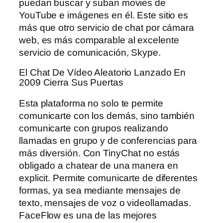
puedan buscar y suban movies de
YouTube e imágenes en él. Este sitio es
más que otro servicio de chat por cámara
web, es más comparable al excelente
servicio de comunicación, Skype.
El Chat De Vídeo Aleatorio Lanzado En
2009 Cierra Sus Puertas
Esta plataforma no solo te permite
comunicarte con los demás, sino también
comunicarte con grupos realizando
llamadas en grupo y de conferencias para
más diversión. Con TinyChat no estás
obligado a chatear de una manera en
explicit. Permite comunicarte de diferentes
formas, ya sea mediante mensajes de
texto, mensajes de voz o videollamadas.
FaceFlow es una de las mejores