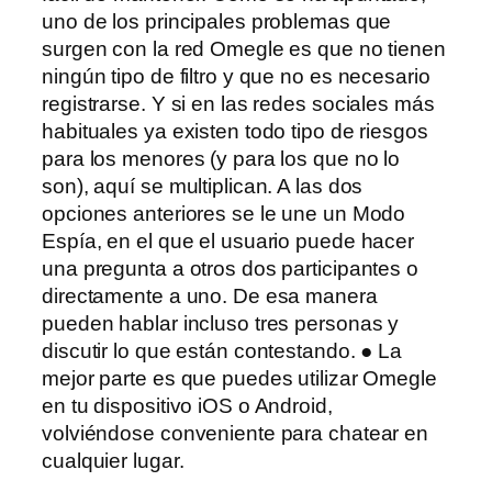
uno de los principales problemas que
surgen con la red Omegle es que no tienen
ningún tipo de filtro y que no es necesario
registrarse. Y si en las redes sociales más
habituales ya existen todo tipo de riesgos
para los menores (y para los que no lo
son), aquí se multiplican. A las dos
opciones anteriores se le une un Modo
Espía, en el que el usuario puede hacer
una pregunta a otros dos participantes o
directamente a uno. De esa manera
pueden hablar incluso tres personas y
discutir lo que están contestando. ● La
mejor parte es que puedes utilizar Omegle
en tu dispositivo iOS o Android,
volviéndose conveniente para chatear en
cualquier lugar.