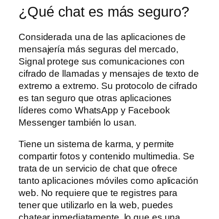
¿Qué chat es más seguro?
Considerada una de las aplicaciones de
mensajería más seguras del mercado,
Signal protege sus comunicaciones con
cifrado de llamadas y mensajes de texto de
extremo a extremo. Su protocolo de cifrado
es tan seguro que otras aplicaciones
líderes como WhatsApp y Facebook
Messenger también lo usan.
Tiene un sistema de karma, y permite
compartir fotos y contenido multimedia. Se
trata de un servicio de chat que ofrece
tanto aplicaciones móviles como aplicación
web. No requiere que te registres para
tener que utilizarlo en la web, puedes
chatear inmediatamente, lo que es una