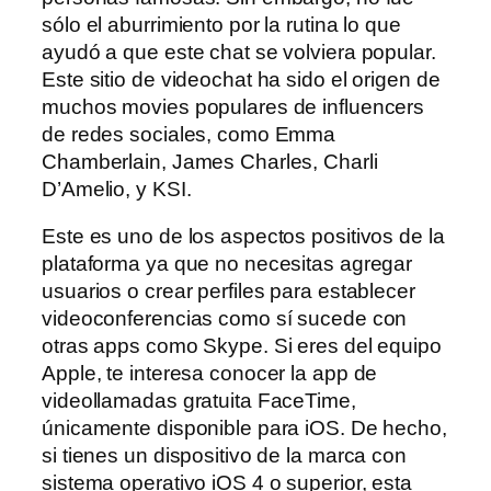
sólo el aburrimiento por la rutina lo que
ayudó a que este chat se volviera popular.
Este sitio de videochat ha sido el origen de
muchos movies populares de influencers
de redes sociales, como Emma
Chamberlain, James Charles, Charli
D’Amelio, y KSI.
Este es uno de los aspectos positivos de la
plataforma ya que no necesitas agregar
usuarios o crear perfiles para establecer
videoconferencias como sí sucede con
otras apps como Skype. Si eres del equipo
Apple, te interesa conocer la app de
videollamadas gratuita FaceTime,
únicamente disponible para iOS. De hecho,
si tienes un dispositivo de la marca con
sistema operativo iOS 4 o superior, esta