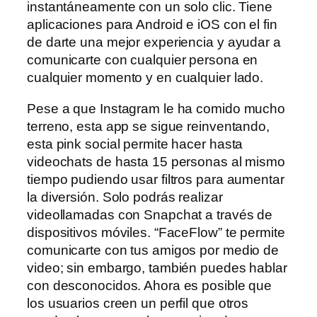
instantáneamente con un solo clic. Tiene
aplicaciones para Android e iOS con el fin
de darte una mejor experiencia y ayudar a
comunicarte con cualquier persona en
cualquier momento y en cualquier lado.
Pese a que Instagram le ha comido mucho
terreno, esta app se sigue reinventando,
esta pink social permite hacer hasta
videochats de hasta 15 personas al mismo
tiempo pudiendo usar filtros para aumentar
la diversión. Solo podrás realizar
videollamadas con Snapchat a través de
dispositivos móviles. “FaceFlow” te permite
comunicarte con tus amigos por medio de
video; sin embargo, también puedes hablar
con desconocidos. Ahora es posible que
los usuarios creen un perfil que otros