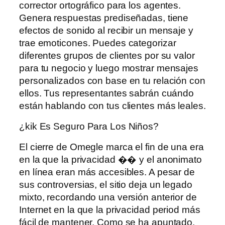
corrector ortográfico para los agentes.
Genera respuestas prediseñadas, tiene
efectos de sonido al recibir un mensaje y
trae emoticones. Puedes categorizar
diferentes grupos de clientes por su valor
para tu negocio y luego mostrar mensajes
personalizados con base ​​en tu relación con
ellos. Tus representantes sabrán cuándo
están hablando con tus clientes más leales.
¿kik Es Seguro Para Los Niños?
El cierre de Omegle marca el fin de una era
en la que la privacidad �� y el anonimato
en línea eran más accesibles. A pesar de
sus controversias, el sitio deja un legado
mixto, recordando una versión anterior de
Internet en la que la privacidad period más
fácil de mantener. Como se ha apuntado,