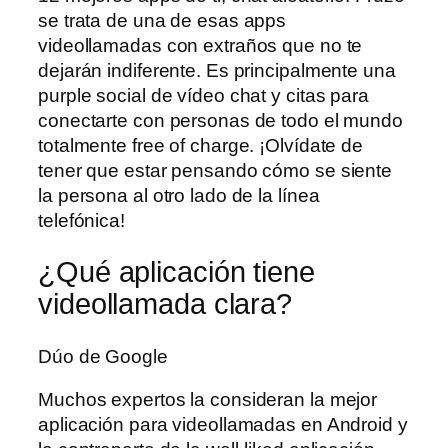
se trata de una de esas apps
videollamadas con extraños que no te
dejarán indiferente. Es principalmente una
purple social de vídeo chat y citas para
conectarte con personas de todo el mundo
totalmente free of charge. ¡Olvídate de
tener que estar pensando cómo se siente
la persona al otro lado de la línea
telefónica!
¿Qué aplicación tiene
videollamada clara?
Dúo de Google
Muchos expertos la consideran la mejor
aplicación para videollamadas en Android y