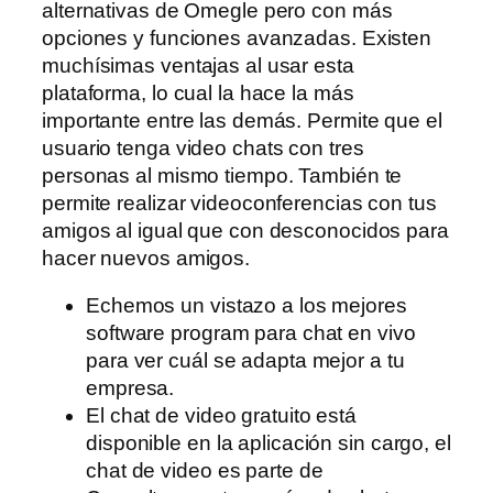
alternativas de Omegle pero con más
opciones y funciones avanzadas. Existen
muchísimas ventajas al usar esta
plataforma, lo cual la hace la más
importante entre las demás. Permite que el
usuario tenga video chats con tres
personas al mismo tiempo. También te
permite realizar videoconferencias con tus
amigos al igual que con desconocidos para
hacer nuevos amigos.
Echemos un vistazo a los mejores
software program para chat en vivo
para ver cuál se adapta mejor a tu
empresa.
El chat de video gratuito está
disponible en la aplicación sin cargo, el
chat de video es parte de