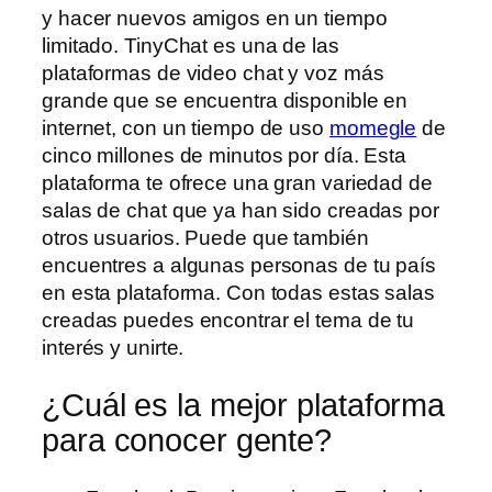
y hacer nuevos amigos en un tiempo
limitado. TinyChat es una de las
plataformas de video chat y voz más
grande que se encuentra disponible en
internet, con un tiempo de uso
momegle
de
cinco millones de minutos por día. Esta
plataforma te ofrece una gran variedad de
salas de chat que ya han sido creadas por
otros usuarios. Puede que también
encuentres a algunas personas de tu país
en esta plataforma. Con todas estas salas
creadas puedes encontrar el tema de tu
interés y unirte.
¿Cuál es la mejor plataforma
para conocer gente?