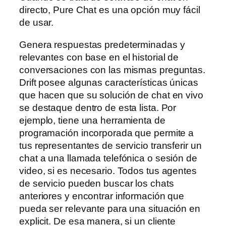
directo, Pure Chat es una opción muy fácil
de usar.
Genera respuestas predeterminadas y
relevantes con base en el historial de
conversaciones con las mismas preguntas.
Drift posee algunas características únicas
que hacen que su solución de chat en vivo
se destaque dentro de esta lista. Por
ejemplo, tiene una herramienta de
programación incorporada que permite a
tus representantes de servicio transferir un
chat a una llamada telefónica o sesión de
video, si es necesario. Todos tus agentes
de servicio pueden buscar los chats
anteriores y encontrar información que
pueda ser relevante para una situación en
explicit. De esa manera, si un cliente