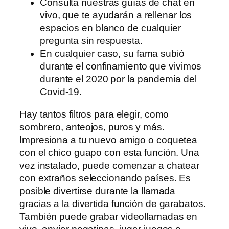
Consulta nuestras guías de chat en
vivo, que te ayudarán a rellenar los
espacios en blanco de cualquier
pregunta sin respuesta.
En cualquier caso, su fama subió
durante el confinamiento que vivimos
durante el 2020 por la pandemia del
Covid-19.
Hay tantos filtros para elegir, como
sombrero, anteojos, puros y más.
Impresiona a tu nuevo amigo o coquetea
con el chico guapo con esta función. Una
vez instalado, puede comenzar a chatear
con extraños seleccionando países. Es
posible divertirse durante la llamada
gracias a la divertida función de garabatos.
También puede grabar videollamadas en