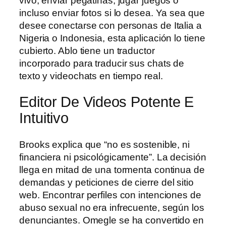
vivo, enviar pegatinas, jugar juegos o
incluso enviar fotos si lo desea. Ya sea que
desee conectarse con personas de Italia a
Nigeria o Indonesia, esta aplicación lo tiene
cubierto. Ablo tiene un traductor
incorporado para traducir sus chats de
texto y videochats en tiempo real.
Editor De Videos Potente E
Intuitivo
Brooks explica que “no es sostenible, ni
financiera ni psicológicamente”. La decisión
llega en mitad de una tormenta continua de
demandas y peticiones de cierre del sitio
web. Encontrar perfiles con intenciones de
abuso sexual no era infrecuente, según los
denunciantes. Omegle se ha convertido en