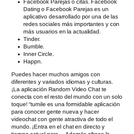
Facebook Parejas o citas. Facebook
Dating o Facebook Parejas es un
aplicativo desarrollado por una de las
redes sociales más importantes y con
más usuarios en la actualidad.
Tinder.
Bumble.
Inner Circle.
Happn.
Puedes hacer muchos amigos con
diferentes y variados idiomas y culturas.
¡La aplicación Random Video Chat te
conecta con el resto del mundo con un solo
toque! “tumile es una formidable aplicación
para conocer gente nueva y hacer
videochat con gente atractiva de todo el
mundo. ¡Entra en el chat en directo y