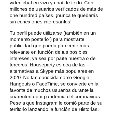
video chat en vivo y chat de texto. Con
millones de usuarios verificados de más de
one hundred países, ¡nunca te quedarás
sin conexiones interesantes!
Tu perfil puede utilizarse (también en un
momento posterior) para mostrarte
publicidad que pueda parecerte más
relevante en función de tus posibles
intereses, ya sea por parte nuestra o de
terceros. Houseparty es otra de las
alternativas a Skype más populares en
2020. No tan conocida como Google
Hangouts o FaceTime, se convierte en la
favorita de muchos usuarios durante la
cuarentena por pandemia del coronavirus.
Pese a que Instagram le comió parte de su
territorio lanzando la función de Historias,