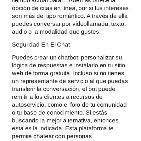
tiempo actual para… Además ofrece la
opción de citas en línea, por si tus intereses
son más del tipo romántico. A través de ella
puedes conversar por videollamada, texto,
audio o la modalidad que gustes.
Seguridad En El Chat
Puedes crear un chatbot, personalizar su
lógica de respuestas e instalarlo en tu sitio
web de forma gratuita. Incluso si no tienes
un representante de servicio al que puedas
transferir la conversación, el bot puede
remitir a los clientes a recursos de
autoservicio, como el foro de tu comunidad
o tu base de conocimiento. Si estás
buscando la mejor alternativa, entonces
esta es la indicada. Esta plataforma te
permite chatear con personas