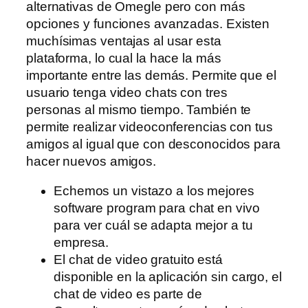
alternativas de Omegle pero con más
opciones y funciones avanzadas. Existen
muchísimas ventajas al usar esta
plataforma, lo cual la hace la más
importante entre las demás. Permite que el
usuario tenga video chats con tres
personas al mismo tiempo. También te
permite realizar videoconferencias con tus
amigos al igual que con desconocidos para
hacer nuevos amigos.
Echemos un vistazo a los mejores
software program para chat en vivo
para ver cuál se adapta mejor a tu
empresa.
El chat de video gratuito está
disponible en la aplicación sin cargo, el
chat de video es parte de