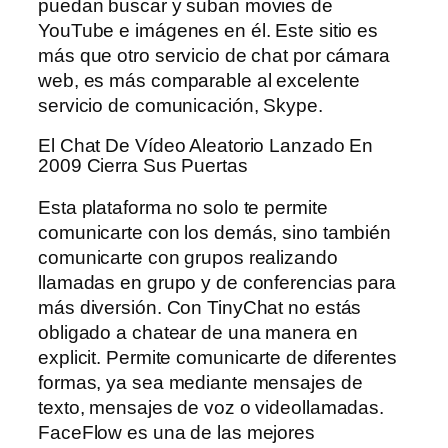
puedan buscar y suban movies de
YouTube e imágenes en él. Este sitio es
más que otro servicio de chat por cámara
web, es más comparable al excelente
servicio de comunicación, Skype.
El Chat De Vídeo Aleatorio Lanzado En
2009 Cierra Sus Puertas
Esta plataforma no solo te permite
comunicarte con los demás, sino también
comunicarte con grupos realizando
llamadas en grupo y de conferencias para
más diversión. Con TinyChat no estás
obligado a chatear de una manera en
explicit. Permite comunicarte de diferentes
formas, ya sea mediante mensajes de
texto, mensajes de voz o videollamadas.
FaceFlow es una de las mejores