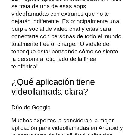
se trata de una de esas apps
videollamadas con extraños que no te
dejarán indiferente. Es principalmente una
purple social de vídeo chat y citas para
conectarte con personas de todo el mundo
totalmente free of charge. ¡Olvídate de
tener que estar pensando cómo se siente
la persona al otro lado de la línea
telefónica!
¿Qué aplicación tiene
videollamada clara?
Dúo de Google
Muchos expertos la consideran la mejor
aplicación para videollamadas en Android y