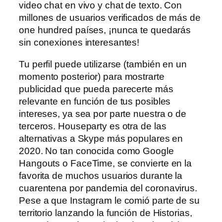
video chat en vivo y chat de texto. Con
millones de usuarios verificados de más de
one hundred países, ¡nunca te quedarás
sin conexiones interesantes!
Tu perfil puede utilizarse (también en un
momento posterior) para mostrarte
publicidad que pueda parecerte más
relevante en función de tus posibles
intereses, ya sea por parte nuestra o de
terceros. Houseparty es otra de las
alternativas a Skype más populares en
2020. No tan conocida como Google
Hangouts o FaceTime, se convierte en la
favorita de muchos usuarios durante la
cuarentena por pandemia del coronavirus.
Pese a que Instagram le comió parte de su
territorio lanzando la función de Historias,