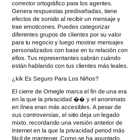
corrector ortográfico para los agentes.
Genera respuestas prediseñadas, tiene
efectos de sonido al recibir un mensaje y
trae emoticones. Puedes categorizar
diferentes grupos de clientes por su valor
para tu negocio y luego mostrar mensajes
personalizados con base ​​en tu relación con
ellos. Tus representantes sabrán cuándo
están hablando con tus clientes más leales.
¿kik Es Seguro Para Los Niños?
El cierre de Omegle marca el fin de una era
en la que la privacidad �� y el anonimato
en línea eran más accesibles. A pesar de
sus controversias, el sitio deja un legado
mixto, recordando una versión anterior de
Internet en la que la privacidad period más
fácil de mantener. Como se ha apuntado,