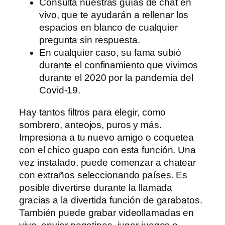
Consulta nuestras guías de chat en
vivo, que te ayudarán a rellenar los
espacios en blanco de cualquier
pregunta sin respuesta.
En cualquier caso, su fama subió
durante el confinamiento que vivimos
durante el 2020 por la pandemia del
Covid-19.
Hay tantos filtros para elegir, como
sombrero, anteojos, puros y más.
Impresiona a tu nuevo amigo o coquetea
con el chico guapo con esta función. Una
vez instalado, puede comenzar a chatear
con extraños seleccionando países. Es
posible divertirse durante la llamada
gracias a la divertida función de garabatos.
También puede grabar videollamadas en