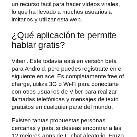
un recurso fácil para hacer vídeos virales,
lo que ha llevado a muchos usuarios a
imitarlos y utilizar esta web.
¿Qué aplicación te permite
hablar gratis?
Viber . Este todavía está en versión beta
para Android, pero puedes registrarte en el
siguiente enlace. Es completamente free of
charge, utiliza 3G o Wi-Fi para conectarte
con otros usuarios de Viber para realizar
llamadas telefónicas y mensajes de texto
gratuitos en cualquier parte del mundo.
Existen tantas propuestas personas
cercanas y país, si deseas encontrar a las
12 mejores apps de ti, chat aleatorio. Fruzo