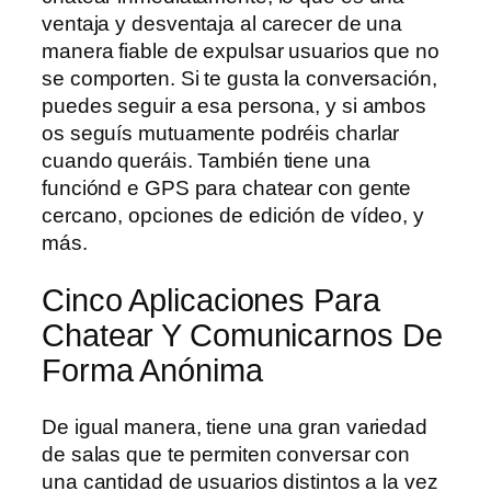
ventaja y desventaja al carecer de una
manera fiable de expulsar usuarios que no
se comporten. Si te gusta la conversación,
puedes seguir a esa persona, y si ambos
os seguís mutuamente podréis charlar
cuando queráis. También tiene una
funciónd e GPS para chatear con gente
cercano, opciones de edición de vídeo, y
más.
Cinco Aplicaciones Para
Chatear Y Comunicarnos De
Forma Anónima
De igual manera, tiene una gran variedad
de salas que te permiten conversar con
una cantidad de usuarios distintos a la vez