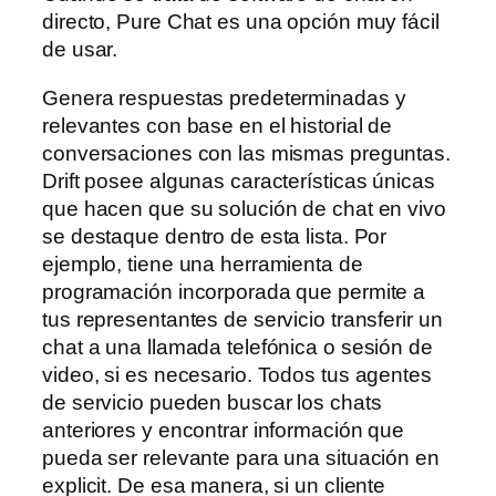
directo, Pure Chat es una opción muy fácil
de usar.
Genera respuestas predeterminadas y
relevantes con base en el historial de
conversaciones con las mismas preguntas.
Drift posee algunas características únicas
que hacen que su solución de chat en vivo
se destaque dentro de esta lista. Por
ejemplo, tiene una herramienta de
programación incorporada que permite a
tus representantes de servicio transferir un
chat a una llamada telefónica o sesión de
video, si es necesario. Todos tus agentes
de servicio pueden buscar los chats
anteriores y encontrar información que
pueda ser relevante para una situación en
explicit. De esa manera, si un cliente