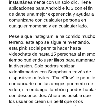
instantáneamente con un solo clic. Tiene
aplicaciones para Android e iOS con el fin
de darte una mejor experiencia y ayudar a
comunicarte con cualquier persona en
cualquier momento y en cualquier lado.
Pese a que Instagram le ha comido mucho
terreno, esta app se sigue reinventando,
esta pink social permite hacer hasta
videochats de hasta 15 personas al mismo
tiempo pudiendo usar filtros para aumentar
la diversión. Solo podrás realizar
videollamadas con Snapchat a través de
dispositivos móviles. “FaceFlow” te permite
comunicarte con tus amigos por medio de
video; sin embargo, también puedes hablar
con desconocidos. Ahora es posible que
los usuarios creen un perfil que otros