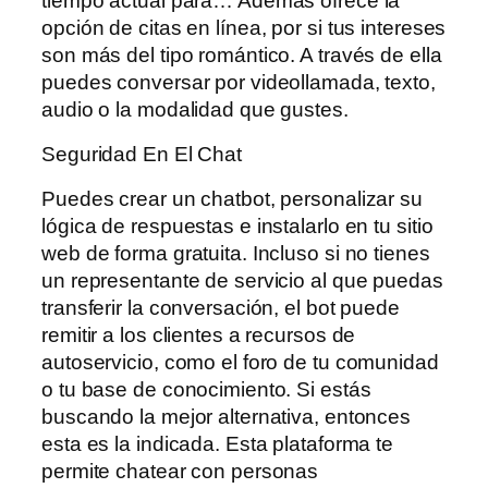
tiempo actual para… Además ofrece la
opción de citas en línea, por si tus intereses
son más del tipo romántico. A través de ella
puedes conversar por videollamada, texto,
audio o la modalidad que gustes.
Seguridad En El Chat
Puedes crear un chatbot, personalizar su
lógica de respuestas e instalarlo en tu sitio
web de forma gratuita. Incluso si no tienes
un representante de servicio al que puedas
transferir la conversación, el bot puede
remitir a los clientes a recursos de
autoservicio, como el foro de tu comunidad
o tu base de conocimiento. Si estás
buscando la mejor alternativa, entonces
esta es la indicada. Esta plataforma te
permite chatear con personas