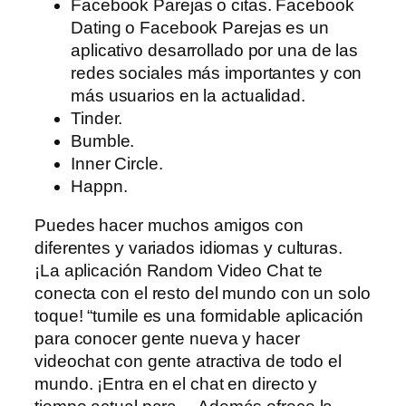
Facebook Parejas o citas. Facebook
Dating o Facebook Parejas es un
aplicativo desarrollado por una de las
redes sociales más importantes y con
más usuarios en la actualidad.
Tinder.
Bumble.
Inner Circle.
Happn.
Puedes hacer muchos amigos con
diferentes y variados idiomas y culturas.
¡La aplicación Random Video Chat te
conecta con el resto del mundo con un solo
toque! “tumile es una formidable aplicación
para conocer gente nueva y hacer
videochat con gente atractiva de todo el
mundo. ¡Entra en el chat en directo y