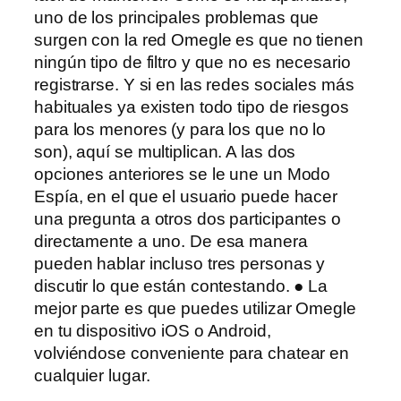
uno de los principales problemas que
surgen con la red Omegle es que no tienen
ningún tipo de filtro y que no es necesario
registrarse. Y si en las redes sociales más
habituales ya existen todo tipo de riesgos
para los menores (y para los que no lo
son), aquí se multiplican. A las dos
opciones anteriores se le une un Modo
Espía, en el que el usuario puede hacer
una pregunta a otros dos participantes o
directamente a uno. De esa manera
pueden hablar incluso tres personas y
discutir lo que están contestando. ● La
mejor parte es que puedes utilizar Omegle
en tu dispositivo iOS o Android,
volviéndose conveniente para chatear en
cualquier lugar.