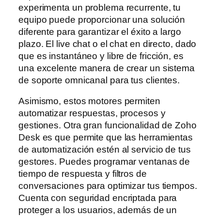
experimenta un problema recurrente, tu
equipo puede proporcionar una solución
diferente para garantizar el éxito a largo
plazo. El live chat o el chat en directo, dado
que es instantáneo y libre de fricción, es
una excelente manera de crear un sistema
de soporte omnicanal para tus clientes.
Asimismo, estos motores permiten
automatizar respuestas, procesos y
gestiones. Otra gran funcionalidad de Zoho
Desk es que permite que las herramientas
de automatización estén al servicio de tus
gestores. Puedes programar ventanas de
tiempo de respuesta y filtros de
conversaciones para optimizar tus tiempos.
Cuenta con seguridad encriptada para
proteger a los usuarios, además de un