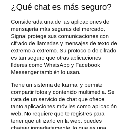
¿Qué chat es más seguro?
Considerada una de las aplicaciones de
mensajería más seguras del mercado,
Signal protege sus comunicaciones con
cifrado de llamadas y mensajes de texto de
extremo a extremo. Su protocolo de cifrado
es tan seguro que otras aplicaciones
líderes como WhatsApp y Facebook
Messenger también lo usan.
Tiene un sistema de karma, y permite
compartir fotos y contenido multimedia. Se
trata de un servicio de chat que ofrece
tanto aplicaciones móviles como aplicación
web. No requiere que te registres para
tener que utilizarlo en la web, puedes
chatear inmediatamente, lo que es una