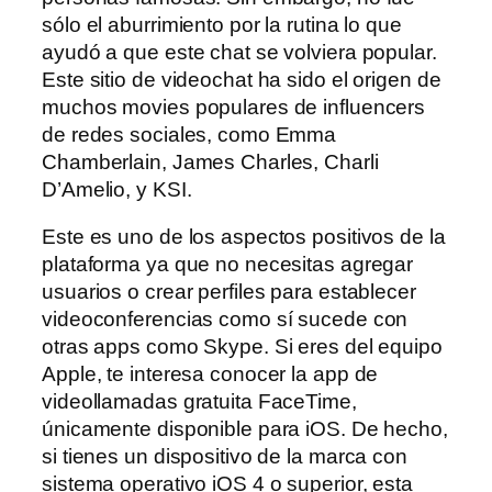
sólo el aburrimiento por la rutina lo que
ayudó a que este chat se volviera popular.
Este sitio de videochat ha sido el origen de
muchos movies populares de influencers
de redes sociales, como Emma
Chamberlain, James Charles, Charli
D’Amelio, y KSI.
Este es uno de los aspectos positivos de la
plataforma ya que no necesitas agregar
usuarios o crear perfiles para establecer
videoconferencias como sí sucede con
otras apps como Skype. Si eres del equipo
Apple, te interesa conocer la app de
videollamadas gratuita FaceTime,
únicamente disponible para iOS. De hecho,
si tienes un dispositivo de la marca con
sistema operativo iOS 4 o superior, esta