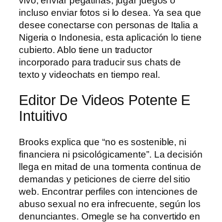
vivo, enviar pegatinas, jugar juegos o
incluso enviar fotos si lo desea. Ya sea que
desee conectarse con personas de Italia a
Nigeria o Indonesia, esta aplicación lo tiene
cubierto. Ablo tiene un traductor
incorporado para traducir sus chats de
texto y videochats en tiempo real.
Editor De Videos Potente E
Intuitivo
Brooks explica que “no es sostenible, ni
financiera ni psicológicamente”. La decisión
llega en mitad de una tormenta continua de
demandas y peticiones de cierre del sitio
web. Encontrar perfiles con intenciones de
abuso sexual no era infrecuente, según los
denunciantes. Omegle se ha convertido en