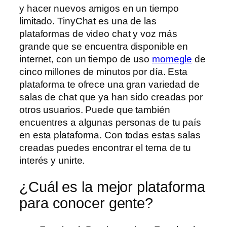
y hacer nuevos amigos en un tiempo
limitado. TinyChat es una de las
plataformas de video chat y voz más
grande que se encuentra disponible en
internet, con un tiempo de uso
momegle
de
cinco millones de minutos por día. Esta
plataforma te ofrece una gran variedad de
salas de chat que ya han sido creadas por
otros usuarios. Puede que también
encuentres a algunas personas de tu país
en esta plataforma. Con todas estas salas
creadas puedes encontrar el tema de tu
interés y unirte.
¿Cuál es la mejor plataforma
para conocer gente?