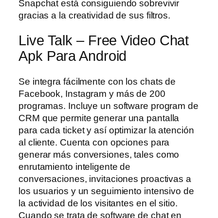
Snapchat está consiguiendo sobrevivir
gracias a la creatividad de sus filtros.
Live Talk – Free Video Chat
Apk Para Android
Se integra fácilmente con los chats de
Facebook, Instagram y más de 200
programas. Incluye un software program de
CRM que permite generar una pantalla
para cada ticket y así optimizar la atención
al cliente. Cuenta con opciones para
generar más conversiones, tales como
enrutamiento inteligente de
conversaciones, invitaciones proactivas a
los usuarios y un seguimiento intensivo de
la actividad de los visitantes en el sitio.
Cuando se trata de software de chat en