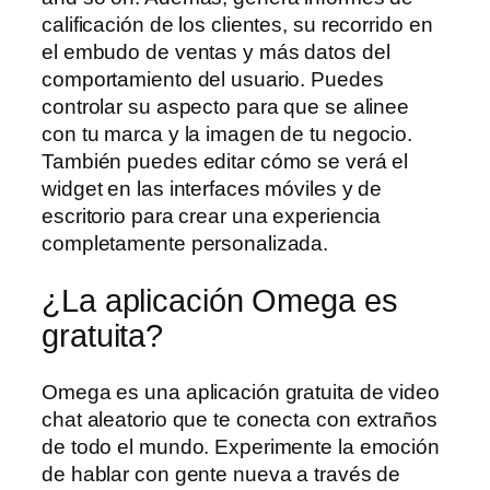
calificación de los clientes, su recorrido en
el embudo de ventas y más datos del
comportamiento del usuario. Puedes
controlar su aspecto para que se alinee
con tu marca y la imagen de tu negocio.
También puedes editar cómo se verá el
widget en las interfaces móviles y de
escritorio para crear una experiencia
completamente personalizada.
¿La aplicación Omega es
gratuita?
Omega es una aplicación gratuita de video
chat aleatorio que te conecta con extraños
de todo el mundo. Experimente la emoción
de hablar con gente nueva a través de