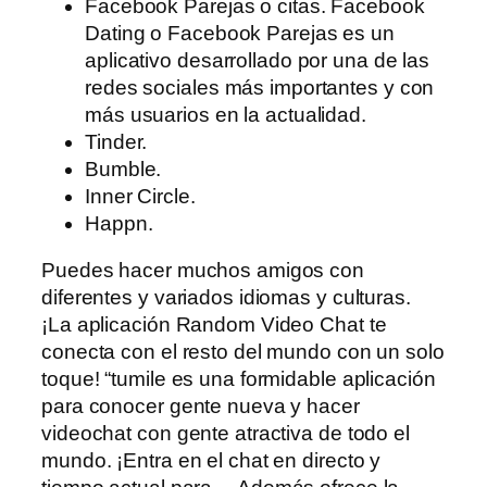
Facebook Parejas o citas. Facebook
Dating o Facebook Parejas es un
aplicativo desarrollado por una de las
redes sociales más importantes y con
más usuarios en la actualidad.
Tinder.
Bumble.
Inner Circle.
Happn.
Puedes hacer muchos amigos con
diferentes y variados idiomas y culturas.
¡La aplicación Random Video Chat te
conecta con el resto del mundo con un solo
toque! “tumile es una formidable aplicación
para conocer gente nueva y hacer
videochat con gente atractiva de todo el
mundo. ¡Entra en el chat en directo y