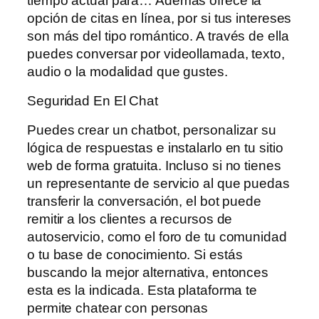
tiempo actual para… Además ofrece la
opción de citas en línea, por si tus intereses
son más del tipo romántico. A través de ella
puedes conversar por videollamada, texto,
audio o la modalidad que gustes.
Seguridad En El Chat
Puedes crear un chatbot, personalizar su
lógica de respuestas e instalarlo en tu sitio
web de forma gratuita. Incluso si no tienes
un representante de servicio al que puedas
transferir la conversación, el bot puede
remitir a los clientes a recursos de
autoservicio, como el foro de tu comunidad
o tu base de conocimiento. Si estás
buscando la mejor alternativa, entonces
esta es la indicada. Esta plataforma te
permite chatear con personas