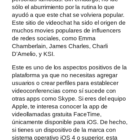
sólo el aburrimiento por la rutina lo que
ayudó a que este chat se volviera popular.
Este sitio de videochat ha sido el origen de
muchos movies populares de influencers
de redes sociales, como Emma
Chamberlain, James Charles, Charli
D’Amelio, y KSI.
Este es uno de los aspectos positivos de la
plataforma ya que no necesitas agregar
usuarios o crear perfiles para establecer
videoconferencias como sí sucede con
otras apps como Skype. Si eres del equipo
Apple, te interesa conocer la app de
videollamadas gratuita FaceTime,
únicamente disponible para iOS. De hecho,
si tienes un dispositivo de la marca con
sistema operativo iOS 4 o superior, esta