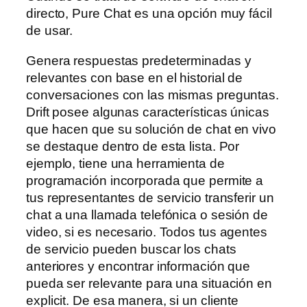
directo, Pure Chat es una opción muy fácil
de usar.
Genera respuestas predeterminadas y
relevantes con base en el historial de
conversaciones con las mismas preguntas.
Drift posee algunas características únicas
que hacen que su solución de chat en vivo
se destaque dentro de esta lista. Por
ejemplo, tiene una herramienta de
programación incorporada que permite a
tus representantes de servicio transferir un
chat a una llamada telefónica o sesión de
video, si es necesario. Todos tus agentes
de servicio pueden buscar los chats
anteriores y encontrar información que
pueda ser relevante para una situación en
explicit. De esa manera, si un cliente