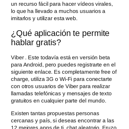
un recurso fácil para hacer vídeos virales,
lo que ha llevado a muchos usuarios a
imitarlos y utilizar esta web.
¿Qué aplicación te permite
hablar gratis?
Viber . Este todavía está en versión beta
para Android, pero puedes registrarte en el
siguiente enlace. Es completamente free of
charge, utiliza 3G o Wi-Fi para conectarte
con otros usuarios de Viber para realizar
llamadas telefónicas y mensajes de texto
gratuitos en cualquier parte del mundo.
Existen tantas propuestas personas
cercanas y país, si deseas encontrar a las
12 mejores apps de ti, chat aleatorio. Fruzo