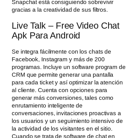
Snapchat está consiguiendo sobrevivir
gracias a la creatividad de sus filtros.
Live Talk – Free Video Chat
Apk Para Android
Se integra fácilmente con los chats de
Facebook, Instagram y más de 200
programas. Incluye un software program de
CRM que permite generar una pantalla
para cada ticket y así optimizar la atención
al cliente. Cuenta con opciones para
generar más conversiones, tales como
enrutamiento inteligente de
conversaciones, invitaciones proactivas a
los usuarios y un seguimiento intensivo de
la actividad de los visitantes en el sitio.
Cuando se trata de software de chat en