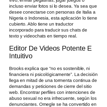
vivo, enviar pegatinas, jugar juegos o
incluso enviar fotos si lo desea. Ya sea que
desee conectarse con personas de Italia a
Nigeria o Indonesia, esta aplicación lo tiene
cubierto. Ablo tiene un traductor
incorporado para traducir sus chats de
texto y videochats en tiempo real.
Editor De Videos Potente E
Intuitivo
Brooks explica que “no es sostenible, ni
financiera ni psicológicamente”. La decisión
llega en mitad de una tormenta continua de
demandas y peticiones de cierre del sitio
web. Encontrar perfiles con intenciones de
abuso sexual no era infrecuente, según los
denunciantes. Omegle se ha convertido en