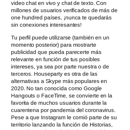
video chat en vivo y chat de texto. Con
millones de usuarios verificados de más de
one hundred países, ¡nunca te quedarás
sin conexiones interesantes!
Tu perfil puede utilizarse (también en un
momento posterior) para mostrarte
publicidad que pueda parecerte más
relevante en función de tus posibles
intereses, ya sea por parte nuestra o de
terceros. Houseparty es otra de las
alternativas a Skype más populares en
2020. No tan conocida como Google
Hangouts o FaceTime, se convierte en la
favorita de muchos usuarios durante la
cuarentena por pandemia del coronavirus.
Pese a que Instagram le comió parte de su
territorio lanzando la función de Historias,