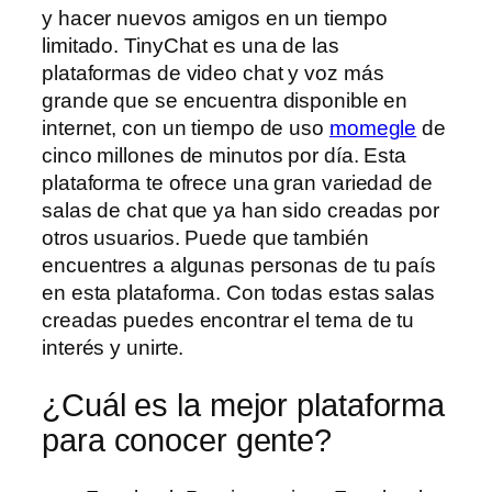
y hacer nuevos amigos en un tiempo
limitado. TinyChat es una de las
plataformas de video chat y voz más
grande que se encuentra disponible en
internet, con un tiempo de uso
momegle
de
cinco millones de minutos por día. Esta
plataforma te ofrece una gran variedad de
salas de chat que ya han sido creadas por
otros usuarios. Puede que también
encuentres a algunas personas de tu país
en esta plataforma. Con todas estas salas
creadas puedes encontrar el tema de tu
interés y unirte.
¿Cuál es la mejor plataforma
para conocer gente?