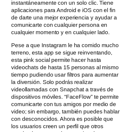
instantáneamente con un solo clic. Tiene
aplicaciones para Android e iOS con el fin
de darte una mejor experiencia y ayudar a
comunicarte con cualquier persona en
cualquier momento y en cualquier lado.
Pese a que Instagram le ha comido mucho
terreno, esta app se sigue reinventando,
esta pink social permite hacer hasta
videochats de hasta 15 personas al mismo
tiempo pudiendo usar filtros para aumentar
la diversión. Solo podrás realizar
videollamadas con Snapchat a través de
dispositivos móviles. “FaceFlow” te permite
comunicarte con tus amigos por medio de
video; sin embargo, también puedes hablar
con desconocidos. Ahora es posible que
los usuarios creen un perfil que otros