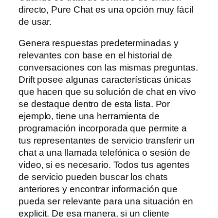
directo, Pure Chat es una opción muy fácil
de usar.
Genera respuestas predeterminadas y
relevantes con base en el historial de
conversaciones con las mismas preguntas.
Drift posee algunas características únicas
que hacen que su solución de chat en vivo
se destaque dentro de esta lista. Por
ejemplo, tiene una herramienta de
programación incorporada que permite a
tus representantes de servicio transferir un
chat a una llamada telefónica o sesión de
video, si es necesario. Todos tus agentes
de servicio pueden buscar los chats
anteriores y encontrar información que
pueda ser relevante para una situación en
explicit. De esa manera, si un cliente