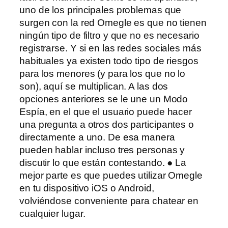
uno de los principales problemas que
surgen con la red Omegle es que no tienen
ningún tipo de filtro y que no es necesario
registrarse. Y si en las redes sociales más
habituales ya existen todo tipo de riesgos
para los menores (y para los que no lo
son), aquí se multiplican. A las dos
opciones anteriores se le une un Modo
Espía, en el que el usuario puede hacer
una pregunta a otros dos participantes o
directamente a uno. De esa manera
pueden hablar incluso tres personas y
discutir lo que están contestando. ● La
mejor parte es que puedes utilizar Omegle
en tu dispositivo iOS o Android,
volviéndose conveniente para chatear en
cualquier lugar.