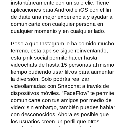
instantáneamente con un solo clic. Tiene
aplicaciones para Android e iOS con el fin
de darte una mejor experiencia y ayudar a
comunicarte con cualquier persona en
cualquier momento y en cualquier lado.
Pese a que Instagram le ha comido mucho
terreno, esta app se sigue reinventando,
esta pink social permite hacer hasta
videochats de hasta 15 personas al mismo
tiempo pudiendo usar filtros para aumentar
la diversión. Solo podrás realizar
videollamadas con Snapchat a través de
dispositivos móviles. “FaceFlow” te permite
comunicarte con tus amigos por medio de
video; sin embargo, también puedes hablar
con desconocidos. Ahora es posible que
los usuarios creen un perfil que otros