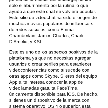
sólo el aburrimiento por la rutina lo que
ayudó a que este chat se volviera popular.
Este sitio de videochat ha sido el origen de
muchos movies populares de influencers
de redes sociales, como Emma
Chamberlain, James Charles, Charli
D’Amelio, y KSI.
Este es uno de los aspectos positivos de la
plataforma ya que no necesitas agregar
usuarios o crear perfiles para establecer
videoconferencias como sí sucede con
otras apps como Skype. Si eres del equipo
Apple, te interesa conocer la app de
videollamadas gratuita FaceTime,
únicamente disponible para iOS. De hecho,
si tienes un dispositivo de la marca con
sistema operativo iOS 4 o superior, esta