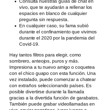
Consulta nuestras guías de chat en
vivo, que te ayudarán a rellenar los
espacios en blanco de cualquier
pregunta sin respuesta.
En cualquier caso, su fama subió
durante el confinamiento que vivimos
durante el 2020 por la pandemia del
Covid-19.
Hay tantos filtros para elegir, como
sombrero, anteojos, puros y más.
Impresiona a tu nuevo amigo o coquetea
con el chico guapo con esta función. Una
vez instalado, puede comenzar a chatear
con extraños seleccionando países. Es
posible divertirse durante la llamada
gracias a la divertida función de garabatos.
También puede grabar videollamadas en