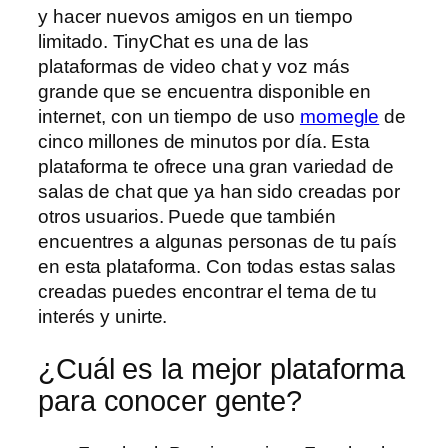
y hacer nuevos amigos en un tiempo
limitado. TinyChat es una de las
plataformas de video chat y voz más
grande que se encuentra disponible en
internet, con un tiempo de uso
momegle
de
cinco millones de minutos por día. Esta
plataforma te ofrece una gran variedad de
salas de chat que ya han sido creadas por
otros usuarios. Puede que también
encuentres a algunas personas de tu país
en esta plataforma. Con todas estas salas
creadas puedes encontrar el tema de tu
interés y unirte.
¿Cuál es la mejor plataforma
para conocer gente?