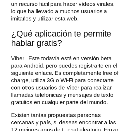
un recurso fácil para hacer vídeos virales,
lo que ha llevado a muchos usuarios a
imitarlos y utilizar esta web.
¿Qué aplicación te permite
hablar gratis?
Viber . Este todavía está en versión beta
para Android, pero puedes registrarte en el
siguiente enlace. Es completamente free of
charge, utiliza 3G o Wi-Fi para conectarte
con otros usuarios de Viber para realizar
llamadas telefónicas y mensajes de texto
gratuitos en cualquier parte del mundo.
Existen tantas propuestas personas
cercanas y país, si deseas encontrar a las
12 mejores apps de ti, chat aleatorio. Fruzo