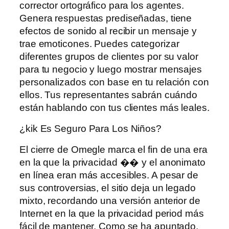
corrector ortográfico para los agentes.
Genera respuestas prediseñadas, tiene
efectos de sonido al recibir un mensaje y
trae emoticones. Puedes categorizar
diferentes grupos de clientes por su valor
para tu negocio y luego mostrar mensajes
personalizados con base ​​en tu relación con
ellos. Tus representantes sabrán cuándo
están hablando con tus clientes más leales.
¿kik Es Seguro Para Los Niños?
El cierre de Omegle marca el fin de una era
en la que la privacidad �� y el anonimato
en línea eran más accesibles. A pesar de
sus controversias, el sitio deja un legado
mixto, recordando una versión anterior de
Internet en la que la privacidad period más
fácil de mantener. Como se ha apuntado,