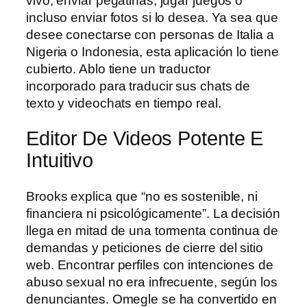
vivo, enviar pegatinas, jugar juegos o
incluso enviar fotos si lo desea. Ya sea que
desee conectarse con personas de Italia a
Nigeria o Indonesia, esta aplicación lo tiene
cubierto. Ablo tiene un traductor
incorporado para traducir sus chats de
texto y videochats en tiempo real.
Editor De Videos Potente E
Intuitivo
Brooks explica que “no es sostenible, ni
financiera ni psicológicamente”. La decisión
llega en mitad de una tormenta continua de
demandas y peticiones de cierre del sitio
web. Encontrar perfiles con intenciones de
abuso sexual no era infrecuente, según los
denunciantes. Omegle se ha convertido en