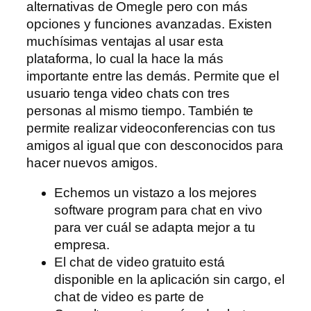
alternativas de Omegle pero con más
opciones y funciones avanzadas. Existen
muchísimas ventajas al usar esta
plataforma, lo cual la hace la más
importante entre las demás. Permite que el
usuario tenga video chats con tres
personas al mismo tiempo. También te
permite realizar videoconferencias con tus
amigos al igual que con desconocidos para
hacer nuevos amigos.
Echemos un vistazo a los mejores
software program para chat en vivo
para ver cuál se adapta mejor a tu
empresa.
El chat de video gratuito está
disponible en la aplicación sin cargo, el
chat de video es parte de