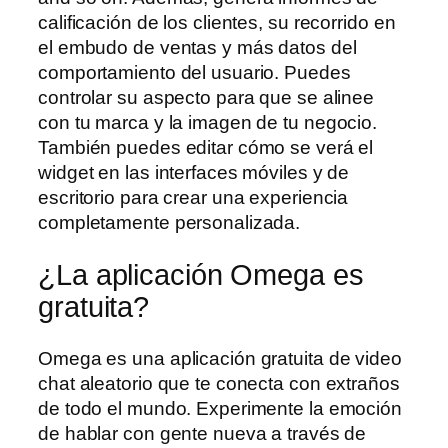
calificación de los clientes, su recorrido en
el embudo de ventas y más datos del
comportamiento del usuario. Puedes
controlar su aspecto para que se alinee
con tu marca y la imagen de tu negocio.
También puedes editar cómo se verá el
widget en las interfaces móviles y de
escritorio para crear una experiencia
completamente personalizada.
¿La aplicación Omega es
gratuita?
Omega es una aplicación gratuita de video
chat aleatorio que te conecta con extraños
de todo el mundo. Experimente la emoción
de hablar con gente nueva a través de