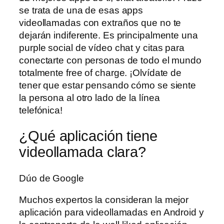
se trata de una de esas apps
videollamadas con extraños que no te
dejarán indiferente. Es principalmente una
purple social de vídeo chat y citas para
conectarte con personas de todo el mundo
totalmente free of charge. ¡Olvídate de
tener que estar pensando cómo se siente
la persona al otro lado de la línea
telefónica!
¿Qué aplicación tiene
videollamada clara?
Dúo de Google
Muchos expertos la consideran la mejor
aplicación para videollamadas en Android y