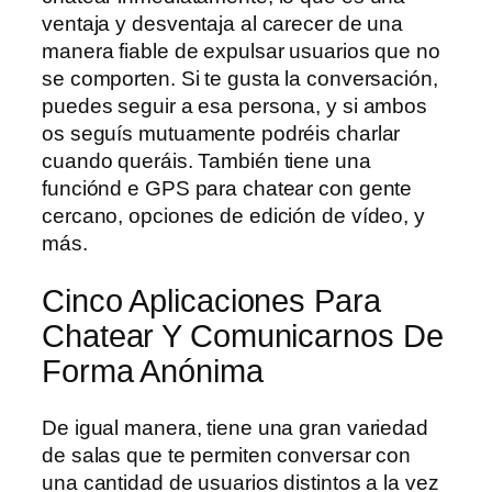
ventaja y desventaja al carecer de una
manera fiable de expulsar usuarios que no
se comporten. Si te gusta la conversación,
puedes seguir a esa persona, y si ambos
os seguís mutuamente podréis charlar
cuando queráis. También tiene una
funciónd e GPS para chatear con gente
cercano, opciones de edición de vídeo, y
más.
Cinco Aplicaciones Para
Chatear Y Comunicarnos De
Forma Anónima
De igual manera, tiene una gran variedad
de salas que te permiten conversar con
una cantidad de usuarios distintos a la vez