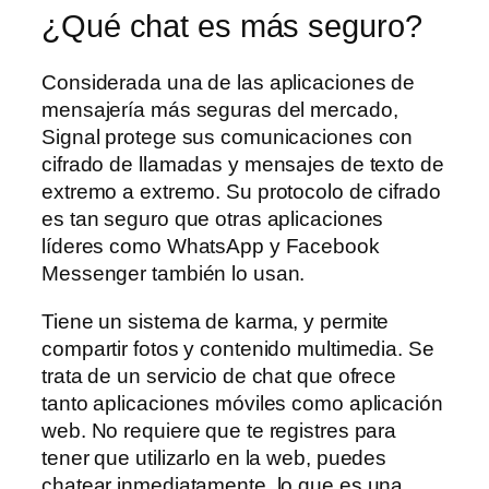
¿Qué chat es más seguro?
Considerada una de las aplicaciones de
mensajería más seguras del mercado,
Signal protege sus comunicaciones con
cifrado de llamadas y mensajes de texto de
extremo a extremo. Su protocolo de cifrado
es tan seguro que otras aplicaciones
líderes como WhatsApp y Facebook
Messenger también lo usan.
Tiene un sistema de karma, y permite
compartir fotos y contenido multimedia. Se
trata de un servicio de chat que ofrece
tanto aplicaciones móviles como aplicación
web. No requiere que te registres para
tener que utilizarlo en la web, puedes
chatear inmediatamente, lo que es una