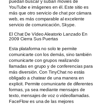
puedan buscar y suban movies de
YouTube e imágenes en él. Este sitio es
más que otro servicio de chat por cámara
web, es más comparable al excelente
servicio de comunicación, Skype.
El Chat De Vídeo Aleatorio Lanzado En
2009 Cierra Sus Puertas
Esta plataforma no solo te permite
comunicarte con los demás, sino también
comunicarte con grupos realizando
llamadas en grupo y de conferencias para
más diversión. Con TinyChat no estás
obligado a chatear de una manera en
explicit. Permite comunicarte de diferentes
formas, ya sea mediante mensajes de
texto, mensajes de voz o videollamadas.
FaceFlow es una de las mejores