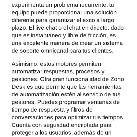
experimenta un problema recurrente, tu
equipo puede proporcionar una solución
diferente para garantizar el éxito a largo
plazo. El live chat o el chat en directo, dado
que es instantáneo y libre de fricción, es
una excelente manera de crear un sistema
de soporte omnicanal para tus clientes.
Asimismo, estos motores permiten
automatizar respuestas, procesos y
gestiones. Otra gran funcionalidad de Zoho
Desk es que permite que las herramientas
de automatización estén al servicio de tus
gestores. Puedes programar ventanas de
tiempo de respuesta y filtros de
conversaciones para optimizar tus tiempos.
Cuenta con seguridad encriptada para
proteger a los usuarios, además de un