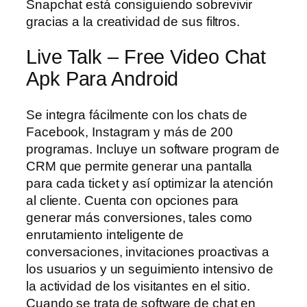
Snapchat está consiguiendo sobrevivir
gracias a la creatividad de sus filtros.
Live Talk – Free Video Chat
Apk Para Android
Se integra fácilmente con los chats de
Facebook, Instagram y más de 200
programas. Incluye un software program de
CRM que permite generar una pantalla
para cada ticket y así optimizar la atención
al cliente. Cuenta con opciones para
generar más conversiones, tales como
enrutamiento inteligente de
conversaciones, invitaciones proactivas a
los usuarios y un seguimiento intensivo de
la actividad de los visitantes en el sitio.
Cuando se trata de software de chat en