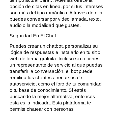
tiempo actual para… Además ofrece la
opción de citas en línea, por si tus intereses
son más del tipo romántico. A través de ella
puedes conversar por videollamada, texto,
audio o la modalidad que gustes.
Seguridad En El Chat
Puedes crear un chatbot, personalizar su
lógica de respuestas e instalarlo en tu sitio
web de forma gratuita. Incluso si no tienes
un representante de servicio al que puedas
transferir la conversación, el bot puede
remitir a los clientes a recursos de
autoservicio, como el foro de tu comunidad
o tu base de conocimiento. Si estás
buscando la mejor alternativa, entonces
esta es la indicada. Esta plataforma te
permite chatear con personas