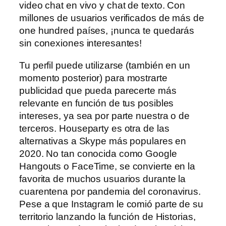
video chat en vivo y chat de texto. Con
millones de usuarios verificados de más de
one hundred países, ¡nunca te quedarás
sin conexiones interesantes!
Tu perfil puede utilizarse (también en un
momento posterior) para mostrarte
publicidad que pueda parecerte más
relevante en función de tus posibles
intereses, ya sea por parte nuestra o de
terceros. Houseparty es otra de las
alternativas a Skype más populares en
2020. No tan conocida como Google
Hangouts o FaceTime, se convierte en la
favorita de muchos usuarios durante la
cuarentena por pandemia del coronavirus.
Pese a que Instagram le comió parte de su
territorio lanzando la función de Historias,