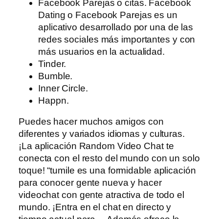
Facebook Parejas o citas. Facebook
Dating o Facebook Parejas es un
aplicativo desarrollado por una de las
redes sociales más importantes y con
más usuarios en la actualidad.
Tinder.
Bumble.
Inner Circle.
Happn.
Puedes hacer muchos amigos con
diferentes y variados idiomas y culturas.
¡La aplicación Random Video Chat te
conecta con el resto del mundo con un solo
toque! “tumile es una formidable aplicación
para conocer gente nueva y hacer
videochat con gente atractiva de todo el
mundo. ¡Entra en el chat en directo y