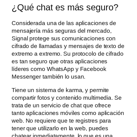
¿Qué chat es más seguro?
Considerada una de las aplicaciones de
mensajería más seguras del mercado,
Signal protege sus comunicaciones con
cifrado de llamadas y mensajes de texto de
extremo a extremo. Su protocolo de cifrado
es tan seguro que otras aplicaciones
líderes como WhatsApp y Facebook
Messenger también lo usan.
Tiene un sistema de karma, y permite
compartir fotos y contenido multimedia. Se
trata de un servicio de chat que ofrece
tanto aplicaciones móviles como aplicación
web. No requiere que te registres para
tener que utilizarlo en la web, puedes
chatear inmediatamente, lo que es una