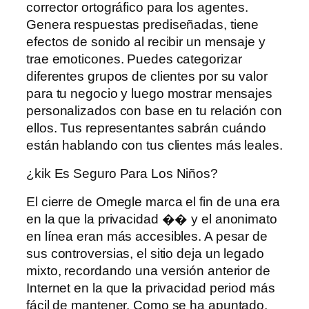
corrector ortográfico para los agentes.
Genera respuestas prediseñadas, tiene
efectos de sonido al recibir un mensaje y
trae emoticones. Puedes categorizar
diferentes grupos de clientes por su valor
para tu negocio y luego mostrar mensajes
personalizados con base ​​en tu relación con
ellos. Tus representantes sabrán cuándo
están hablando con tus clientes más leales.
¿kik Es Seguro Para Los Niños?
El cierre de Omegle marca el fin de una era
en la que la privacidad �� y el anonimato
en línea eran más accesibles. A pesar de
sus controversias, el sitio deja un legado
mixto, recordando una versión anterior de
Internet en la que la privacidad period más
fácil de mantener. Como se ha apuntado,