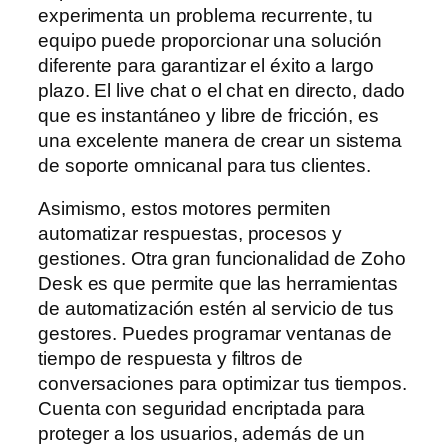
experimenta un problema recurrente, tu
equipo puede proporcionar una solución
diferente para garantizar el éxito a largo
plazo. El live chat o el chat en directo, dado
que es instantáneo y libre de fricción, es
una excelente manera de crear un sistema
de soporte omnicanal para tus clientes.
Asimismo, estos motores permiten
automatizar respuestas, procesos y
gestiones. Otra gran funcionalidad de Zoho
Desk es que permite que las herramientas
de automatización estén al servicio de tus
gestores. Puedes programar ventanas de
tiempo de respuesta y filtros de
conversaciones para optimizar tus tiempos.
Cuenta con seguridad encriptada para
proteger a los usuarios, además de un