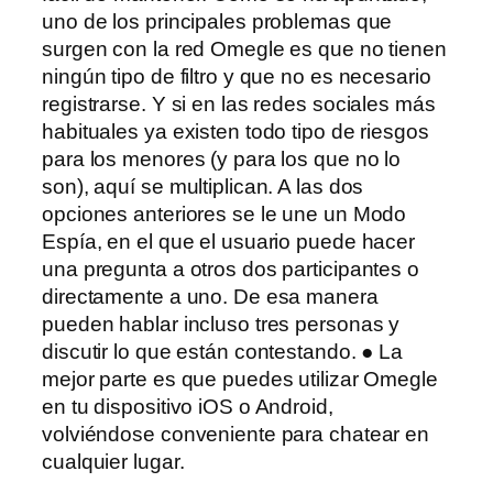
uno de los principales problemas que
surgen con la red Omegle es que no tienen
ningún tipo de filtro y que no es necesario
registrarse. Y si en las redes sociales más
habituales ya existen todo tipo de riesgos
para los menores (y para los que no lo
son), aquí se multiplican. A las dos
opciones anteriores se le une un Modo
Espía, en el que el usuario puede hacer
una pregunta a otros dos participantes o
directamente a uno. De esa manera
pueden hablar incluso tres personas y
discutir lo que están contestando. ● La
mejor parte es que puedes utilizar Omegle
en tu dispositivo iOS o Android,
volviéndose conveniente para chatear en
cualquier lugar.