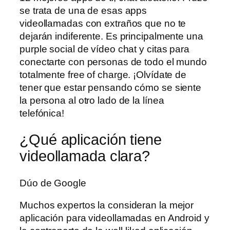
se trata de una de esas apps
videollamadas con extraños que no te
dejarán indiferente. Es principalmente una
purple social de vídeo chat y citas para
conectarte con personas de todo el mundo
totalmente free of charge. ¡Olvídate de
tener que estar pensando cómo se siente
la persona al otro lado de la línea
telefónica!
¿Qué aplicación tiene
videollamada clara?
Dúo de Google
Muchos expertos la consideran la mejor
aplicación para videollamadas en Android y