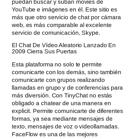
puedan buscar y suban movies de
YouTube e imágenes en él. Este sitio es
más que otro servicio de chat por cámara
web, es más comparable al excelente
servicio de comunicación, Skype.
El Chat De Vídeo Aleatorio Lanzado En
2009 Cierra Sus Puertas
Esta plataforma no solo te permite
comunicarte con los demás, sino también
comunicarte con grupos realizando
llamadas en grupo y de conferencias para
más diversión. Con TinyChat no estás
obligado a chatear de una manera en
explicit. Permite comunicarte de diferentes
formas, ya sea mediante mensajes de
texto, mensajes de voz o videollamadas.
FaceFlow es una de las mejores