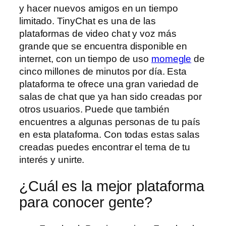
y hacer nuevos amigos en un tiempo
limitado. TinyChat es una de las
plataformas de video chat y voz más
grande que se encuentra disponible en
internet, con un tiempo de uso
momegle
de
cinco millones de minutos por día. Esta
plataforma te ofrece una gran variedad de
salas de chat que ya han sido creadas por
otros usuarios. Puede que también
encuentres a algunas personas de tu país
en esta plataforma. Con todas estas salas
creadas puedes encontrar el tema de tu
interés y unirte.
¿Cuál es la mejor plataforma
para conocer gente?