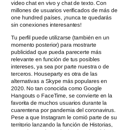
video chat en vivo y chat de texto. Con
millones de usuarios verificados de más de
one hundred países, ¡nunca te quedarás
sin conexiones interesantes!
Tu perfil puede utilizarse (también en un
momento posterior) para mostrarte
publicidad que pueda parecerte más
relevante en función de tus posibles
intereses, ya sea por parte nuestra o de
terceros. Houseparty es otra de las
alternativas a Skype más populares en
2020. No tan conocida como Google
Hangouts o FaceTime, se convierte en la
favorita de muchos usuarios durante la
cuarentena por pandemia del coronavirus.
Pese a que Instagram le comió parte de su
territorio lanzando la función de Historias,