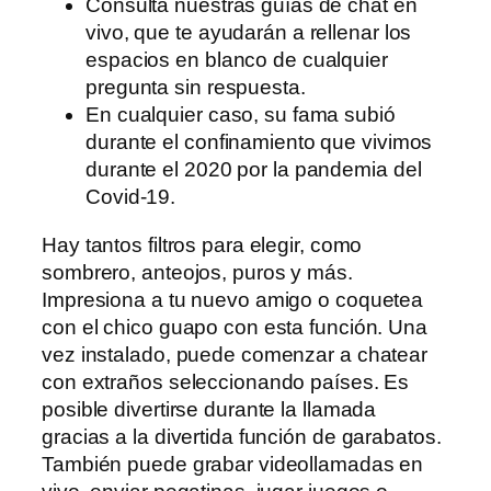
Consulta nuestras guías de chat en
vivo, que te ayudarán a rellenar los
espacios en blanco de cualquier
pregunta sin respuesta.
En cualquier caso, su fama subió
durante el confinamiento que vivimos
durante el 2020 por la pandemia del
Covid-19.
Hay tantos filtros para elegir, como
sombrero, anteojos, puros y más.
Impresiona a tu nuevo amigo o coquetea
con el chico guapo con esta función. Una
vez instalado, puede comenzar a chatear
con extraños seleccionando países. Es
posible divertirse durante la llamada
gracias a la divertida función de garabatos.
También puede grabar videollamadas en