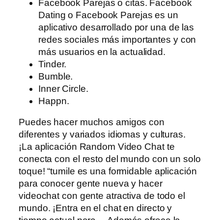
Facebook Parejas o citas. Facebook
Dating o Facebook Parejas es un
aplicativo desarrollado por una de las
redes sociales más importantes y con
más usuarios en la actualidad.
Tinder.
Bumble.
Inner Circle.
Happn.
Puedes hacer muchos amigos con
diferentes y variados idiomas y culturas.
¡La aplicación Random Video Chat te
conecta con el resto del mundo con un solo
toque! “tumile es una formidable aplicación
para conocer gente nueva y hacer
videochat con gente atractiva de todo el
mundo. ¡Entra en el chat en directo y