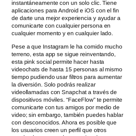
instantáneamente con un solo clic. Tiene
aplicaciones para Android e iOS con el fin
de darte una mejor experiencia y ayudar a
comunicarte con cualquier persona en
cualquier momento y en cualquier lado.
Pese a que Instagram le ha comido mucho
terreno, esta app se sigue reinventando,
esta pink social permite hacer hasta
videochats de hasta 15 personas al mismo
tiempo pudiendo usar filtros para aumentar
la diversión. Solo podrás realizar
videollamadas con Snapchat a través de
dispositivos móviles. “FaceFlow” te permite
comunicarte con tus amigos por medio de
video; sin embargo, también puedes hablar
con desconocidos. Ahora es posible que
los usuarios creen un perfil que otros