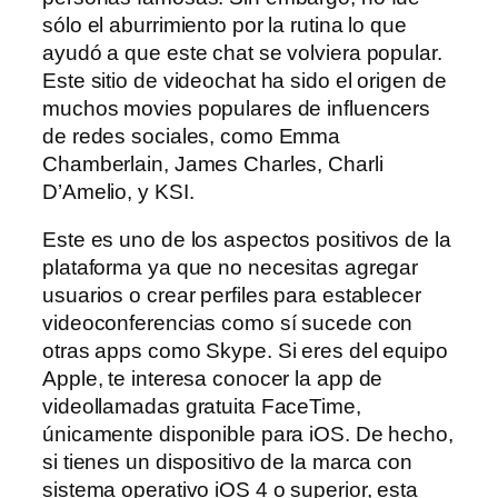
sólo el aburrimiento por la rutina lo que
ayudó a que este chat se volviera popular.
Este sitio de videochat ha sido el origen de
muchos movies populares de influencers
de redes sociales, como Emma
Chamberlain, James Charles, Charli
D’Amelio, y KSI.
Este es uno de los aspectos positivos de la
plataforma ya que no necesitas agregar
usuarios o crear perfiles para establecer
videoconferencias como sí sucede con
otras apps como Skype. Si eres del equipo
Apple, te interesa conocer la app de
videollamadas gratuita FaceTime,
únicamente disponible para iOS. De hecho,
si tienes un dispositivo de la marca con
sistema operativo iOS 4 o superior, esta