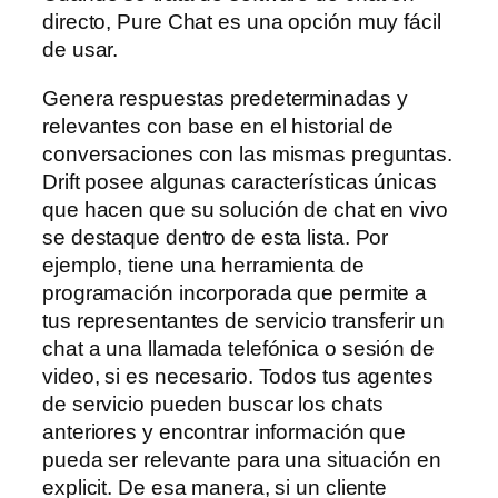
directo, Pure Chat es una opción muy fácil
de usar.
Genera respuestas predeterminadas y
relevantes con base en el historial de
conversaciones con las mismas preguntas.
Drift posee algunas características únicas
que hacen que su solución de chat en vivo
se destaque dentro de esta lista. Por
ejemplo, tiene una herramienta de
programación incorporada que permite a
tus representantes de servicio transferir un
chat a una llamada telefónica o sesión de
video, si es necesario. Todos tus agentes
de servicio pueden buscar los chats
anteriores y encontrar información que
pueda ser relevante para una situación en
explicit. De esa manera, si un cliente