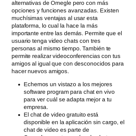
alternativas de Omegle pero con más
opciones y funciones avanzadas. Existen
muchísimas ventajas al usar esta
plataforma, lo cual la hace la más
importante entre las demás. Permite que el
usuario tenga video chats con tres
personas al mismo tiempo. También te
permite realizar videoconferencias con tus
amigos al igual que con desconocidos para
hacer nuevos amigos.
Echemos un vistazo a los mejores
software program para chat en vivo
para ver cuál se adapta mejor a tu
empresa.
El chat de video gratuito está
disponible en la aplicación sin cargo, el
chat de video es parte de