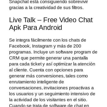
Snapchat está consiguiendo sobrevivir
gracias a la creatividad de sus filtros.
Live Talk – Free Video Chat
Apk Para Android
Se integra fácilmente con los chats de
Facebook, Instagram y más de 200
programas. Incluye un software program de
CRM que permite generar una pantalla
para cada ticket y así optimizar la atención
al cliente. Cuenta con opciones para
generar más conversiones, tales como
enrutamiento inteligente de
conversaciones, invitaciones proactivas a
los usuarios y un seguimiento intensivo de
la actividad de los visitantes en el sitio.
Cuando se trata de software de chat en