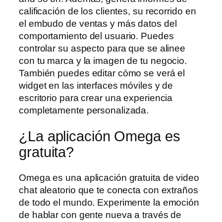
calificación de los clientes, su recorrido en
el embudo de ventas y más datos del
comportamiento del usuario. Puedes
controlar su aspecto para que se alinee
con tu marca y la imagen de tu negocio.
También puedes editar cómo se verá el
widget en las interfaces móviles y de
escritorio para crear una experiencia
completamente personalizada.
¿La aplicación Omega es
gratuita?
Omega es una aplicación gratuita de video
chat aleatorio que te conecta con extraños
de todo el mundo. Experimente la emoción
de hablar con gente nueva a través de