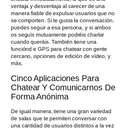
ventaja y desventaja al carecer de una
manera fiable de expulsar usuarios que no
se comporten. Si te gusta la conversación,
puedes seguir a esa persona, y si ambos
os seguís mutuamente podréis charlar
cuando queráis. También tiene una
funciónd e GPS para chatear con gente
cercano, opciones de edición de vídeo, y
más.
Cinco Aplicaciones Para
Chatear Y Comunicarnos De
Forma Anónima
De igual manera, tiene una gran variedad
de salas que te permiten conversar con
una cantidad de usuarios distintos a la vez