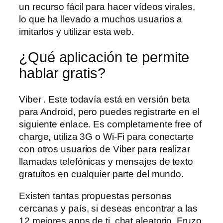
un recurso fácil para hacer vídeos virales,
lo que ha llevado a muchos usuarios a
imitarlos y utilizar esta web.
¿Qué aplicación te permite
hablar gratis?
Viber . Este todavía está en versión beta
para Android, pero puedes registrarte en el
siguiente enlace. Es completamente free of
charge, utiliza 3G o Wi-Fi para conectarte
con otros usuarios de Viber para realizar
llamadas telefónicas y mensajes de texto
gratuitos en cualquier parte del mundo.
Existen tantas propuestas personas
cercanas y país, si deseas encontrar a las
12 mejores apps de ti, chat aleatorio. Fruzo