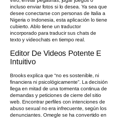
vivo, enviar pegatinas, jugar juegos o
incluso enviar fotos si lo desea. Ya sea que
desee conectarse con personas de Italia a
Nigeria o Indonesia, esta aplicación lo tiene
cubierto. Ablo tiene un traductor
incorporado para traducir sus chats de
texto y videochats en tiempo real.
Editor De Videos Potente E
Intuitivo
Brooks explica que “no es sostenible, ni
financiera ni psicológicamente”. La decisión
llega en mitad de una tormenta continua de
demandas y peticiones de cierre del sitio
web. Encontrar perfiles con intenciones de
abuso sexual no era infrecuente, según los
denunciantes. Omegle se ha convertido en