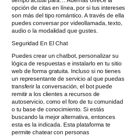
tiempo actual para… Además ofrece la
opción de citas en línea, por si tus intereses
son más del tipo romántico. A través de ella
puedes conversar por videollamada, texto,
audio o la modalidad que gustes.
Seguridad En El Chat
Puedes crear un chatbot, personalizar su
lógica de respuestas e instalarlo en tu sitio
web de forma gratuita. Incluso si no tienes
un representante de servicio al que puedas
transferir la conversación, el bot puede
remitir a los clientes a recursos de
autoservicio, como el foro de tu comunidad
o tu base de conocimiento. Si estás
buscando la mejor alternativa, entonces
esta es la indicada. Esta plataforma te
permite chatear con personas