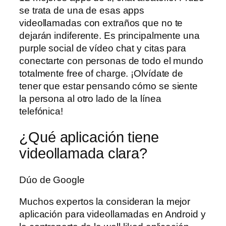
se trata de una de esas apps
videollamadas con extraños que no te
dejarán indiferente. Es principalmente una
purple social de vídeo chat y citas para
conectarte con personas de todo el mundo
totalmente free of charge. ¡Olvídate de
tener que estar pensando cómo se siente
la persona al otro lado de la línea
telefónica!
¿Qué aplicación tiene
videollamada clara?
Dúo de Google
Muchos expertos la consideran la mejor
aplicación para videollamadas en Android y