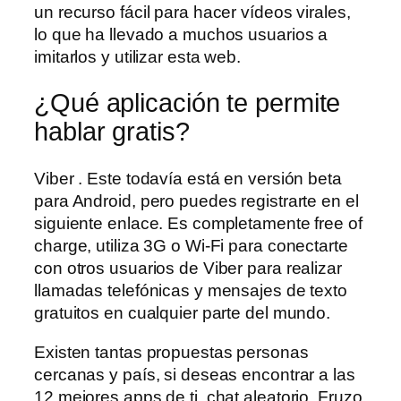
un recurso fácil para hacer vídeos virales,
lo que ha llevado a muchos usuarios a
imitarlos y utilizar esta web.
¿Qué aplicación te permite
hablar gratis?
Viber . Este todavía está en versión beta
para Android, pero puedes registrarte en el
siguiente enlace. Es completamente free of
charge, utiliza 3G o Wi-Fi para conectarte
con otros usuarios de Viber para realizar
llamadas telefónicas y mensajes de texto
gratuitos en cualquier parte del mundo.
Existen tantas propuestas personas
cercanas y país, si deseas encontrar a las
12 mejores apps de ti, chat aleatorio. Fruzo