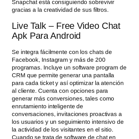
Snapchat está consiguiendo sobrevivir
gracias a la creatividad de sus filtros.
Live Talk – Free Video Chat
Apk Para Android
Se integra fácilmente con los chats de
Facebook, Instagram y más de 200
programas. Incluye un software program de
CRM que permite generar una pantalla
para cada ticket y así optimizar la atención
al cliente. Cuenta con opciones para
generar más conversiones, tales como
enrutamiento inteligente de
conversaciones, invitaciones proactivas a
los usuarios y un seguimiento intensivo de
la actividad de los visitantes en el sitio.
Cuando se trata de software de chat en