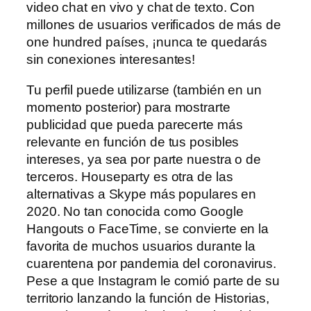
video chat en vivo y chat de texto. Con
millones de usuarios verificados de más de
one hundred países, ¡nunca te quedarás
sin conexiones interesantes!
Tu perfil puede utilizarse (también en un
momento posterior) para mostrarte
publicidad que pueda parecerte más
relevante en función de tus posibles
intereses, ya sea por parte nuestra o de
terceros. Houseparty es otra de las
alternativas a Skype más populares en
2020. No tan conocida como Google
Hangouts o FaceTime, se convierte en la
favorita de muchos usuarios durante la
cuarentena por pandemia del coronavirus.
Pese a que Instagram le comió parte de su
territorio lanzando la función de Historias,