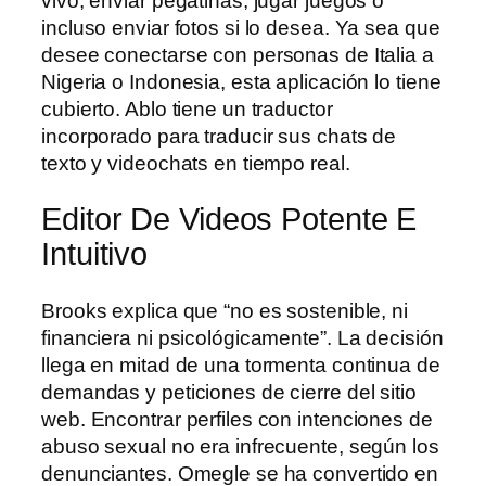
vivo, enviar pegatinas, jugar juegos o
incluso enviar fotos si lo desea. Ya sea que
desee conectarse con personas de Italia a
Nigeria o Indonesia, esta aplicación lo tiene
cubierto. Ablo tiene un traductor
incorporado para traducir sus chats de
texto y videochats en tiempo real.
Editor De Videos Potente E
Intuitivo
Brooks explica que “no es sostenible, ni
financiera ni psicológicamente”. La decisión
llega en mitad de una tormenta continua de
demandas y peticiones de cierre del sitio
web. Encontrar perfiles con intenciones de
abuso sexual no era infrecuente, según los
denunciantes. Omegle se ha convertido en