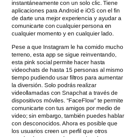
instantáneamente con un solo clic. Tiene
aplicaciones para Android e iOS con el fin
de darte una mejor experiencia y ayudar a
comunicarte con cualquier persona en
cualquier momento y en cualquier lado.
Pese a que Instagram le ha comido mucho
terreno, esta app se sigue reinventando,
esta pink social permite hacer hasta
videochats de hasta 15 personas al mismo
tiempo pudiendo usar filtros para aumentar
la diversión. Solo podrás realizar
videollamadas con Snapchat a través de
dispositivos móviles. “FaceFlow” te permite
comunicarte con tus amigos por medio de
video; sin embargo, también puedes hablar
con desconocidos. Ahora es posible que
los usuarios creen un perfil que otros