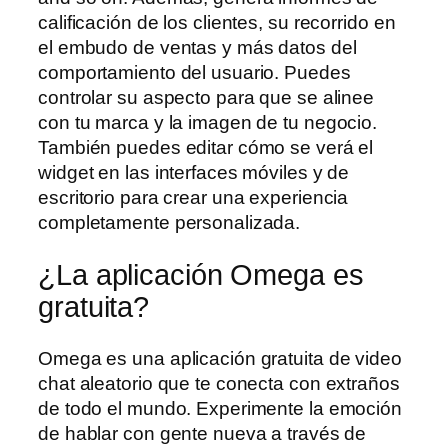
calificación de los clientes, su recorrido en
el embudo de ventas y más datos del
comportamiento del usuario. Puedes
controlar su aspecto para que se alinee
con tu marca y la imagen de tu negocio.
También puedes editar cómo se verá el
widget en las interfaces móviles y de
escritorio para crear una experiencia
completamente personalizada.
¿La aplicación Omega es
gratuita?
Omega es una aplicación gratuita de video
chat aleatorio que te conecta con extraños
de todo el mundo. Experimente la emoción
de hablar con gente nueva a través de