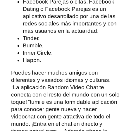
Facebook Parejas o citas. Facebook
Dating o Facebook Parejas es un
aplicativo desarrollado por una de las
redes sociales más importantes y con
más usuarios en la actualidad.
Tinder.
Bumble.
Inner Circle.
Happn.
Puedes hacer muchos amigos con
diferentes y variados idiomas y culturas.
¡La aplicación Random Video Chat te
conecta con el resto del mundo con un solo
toque! “tumile es una formidable aplicación
para conocer gente nueva y hacer
videochat con gente atractiva de todo el
mundo. ¡Entra en el chat en directo y