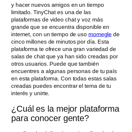
y hacer nuevos amigos en un tiempo
limitado. TinyChat es una de las
plataformas de video chat y voz más
grande que se encuentra disponible en
internet, con un tiempo de uso
momegle
de
cinco millones de minutos por día. Esta
plataforma te ofrece una gran variedad de
salas de chat que ya han sido creadas por
otros usuarios. Puede que también
encuentres a algunas personas de tu país
en esta plataforma. Con todas estas salas
creadas puedes encontrar el tema de tu
interés y unirte.
¿Cuál es la mejor plataforma
para conocer gente?