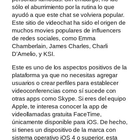
sólo el aburrimiento por la rutina lo que
ayudó a que este chat se volviera popular.
Este sitio de videochat ha sido el origen de
muchos movies populares de influencers
de redes sociales, como Emma
Chamberlain, James Charles, Charli
D’Amelio, y KSI.
Este es uno de los aspectos positivos de la
plataforma ya que no necesitas agregar
usuarios o crear perfiles para establecer
videoconferencias como sí sucede con
otras apps como Skype. Si eres del equipo
Apple, te interesa conocer la app de
videollamadas gratuita FaceTime,
únicamente disponible para iOS. De hecho,
si tienes un dispositivo de la marca con
sistema operativo iOS 4 o superior, esta