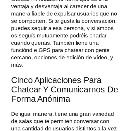
ventaja y desventaja al carecer de una
manera fiable de expulsar usuarios que no
se comporten. Si te gusta la conversación,
puedes seguir a esa persona, y si ambos
os seguís mutuamente podréis charlar
cuando queráis. También tiene una
funciónd e GPS para chatear con gente
cercano, opciones de edición de vídeo, y
más.
Cinco Aplicaciones Para
Chatear Y Comunicarnos De
Forma Anónima
De igual manera, tiene una gran variedad
de salas que te permiten conversar con
una cantidad de usuarios distintos a la vez