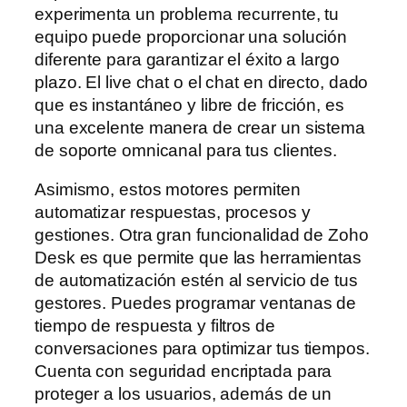
experimenta un problema recurrente, tu
equipo puede proporcionar una solución
diferente para garantizar el éxito a largo
plazo. El live chat o el chat en directo, dado
que es instantáneo y libre de fricción, es
una excelente manera de crear un sistema
de soporte omnicanal para tus clientes.
Asimismo, estos motores permiten
automatizar respuestas, procesos y
gestiones. Otra gran funcionalidad de Zoho
Desk es que permite que las herramientas
de automatización estén al servicio de tus
gestores. Puedes programar ventanas de
tiempo de respuesta y filtros de
conversaciones para optimizar tus tiempos.
Cuenta con seguridad encriptada para
proteger a los usuarios, además de un