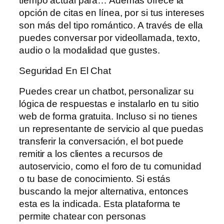
tiempo actual para… Además ofrece la
opción de citas en línea, por si tus intereses
son más del tipo romántico. A través de ella
puedes conversar por videollamada, texto,
audio o la modalidad que gustes.
Seguridad En El Chat
Puedes crear un chatbot, personalizar su
lógica de respuestas e instalarlo en tu sitio
web de forma gratuita. Incluso si no tienes
un representante de servicio al que puedas
transferir la conversación, el bot puede
remitir a los clientes a recursos de
autoservicio, como el foro de tu comunidad
o tu base de conocimiento. Si estás
buscando la mejor alternativa, entonces
esta es la indicada. Esta plataforma te
permite chatear con personas