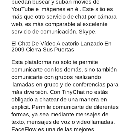
puedan buscar y suban movies de
YouTube e imágenes en él. Este sitio es
más que otro servicio de chat por cámara
web, es más comparable al excelente
servicio de comunicación, Skype.
El Chat De Vídeo Aleatorio Lanzado En
2009 Cierra Sus Puertas
Esta plataforma no solo te permite
comunicarte con los demás, sino también
comunicarte con grupos realizando
llamadas en grupo y de conferencias para
más diversión. Con TinyChat no estás
obligado a chatear de una manera en
explicit. Permite comunicarte de diferentes
formas, ya sea mediante mensajes de
texto, mensajes de voz o videollamadas.
FaceFlow es una de las mejores