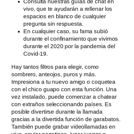
Consulta nuestras guías de chat en
vivo, que te ayudarán a rellenar los
espacios en blanco de cualquier
pregunta sin respuesta.
En cualquier caso, su fama subió
durante el confinamiento que vivimos
durante el 2020 por la pandemia del
Covid-19.
Hay tantos filtros para elegir, como
sombrero, anteojos, puros y más.
Impresiona a tu nuevo amigo o coquetea
con el chico guapo con esta función. Una
vez instalado, puede comenzar a chatear
con extraños seleccionando países. Es
posible divertirse durante la llamada
gracias a la divertida función de garabatos.
También puede grabar videollamadas en