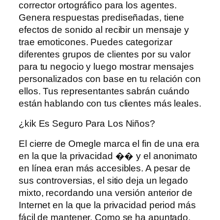
corrector ortográfico para los agentes.
Genera respuestas prediseñadas, tiene
efectos de sonido al recibir un mensaje y
trae emoticones. Puedes categorizar
diferentes grupos de clientes por su valor
para tu negocio y luego mostrar mensajes
personalizados con base ​​en tu relación con
ellos. Tus representantes sabrán cuándo
están hablando con tus clientes más leales.
¿kik Es Seguro Para Los Niños?
El cierre de Omegle marca el fin de una era
en la que la privacidad �� y el anonimato
en línea eran más accesibles. A pesar de
sus controversias, el sitio deja un legado
mixto, recordando una versión anterior de
Internet en la que la privacidad period más
fácil de mantener. Como se ha apuntado,