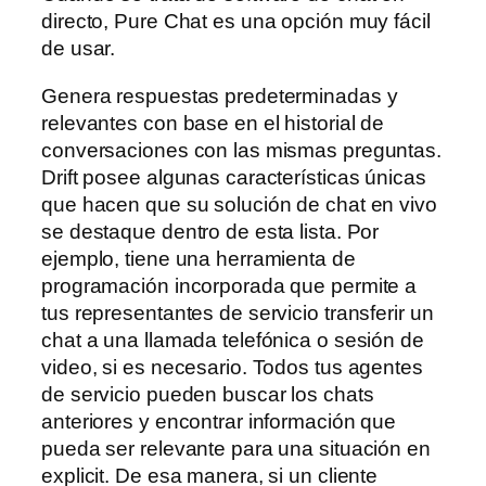
directo, Pure Chat es una opción muy fácil
de usar.
Genera respuestas predeterminadas y
relevantes con base en el historial de
conversaciones con las mismas preguntas.
Drift posee algunas características únicas
que hacen que su solución de chat en vivo
se destaque dentro de esta lista. Por
ejemplo, tiene una herramienta de
programación incorporada que permite a
tus representantes de servicio transferir un
chat a una llamada telefónica o sesión de
video, si es necesario. Todos tus agentes
de servicio pueden buscar los chats
anteriores y encontrar información que
pueda ser relevante para una situación en
explicit. De esa manera, si un cliente