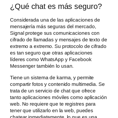
¿Qué chat es más seguro?
Considerada una de las aplicaciones de
mensajería más seguras del mercado,
Signal protege sus comunicaciones con
cifrado de llamadas y mensajes de texto de
extremo a extremo. Su protocolo de cifrado
es tan seguro que otras aplicaciones
líderes como WhatsApp y Facebook
Messenger también lo usan.
Tiene un sistema de karma, y permite
compartir fotos y contenido multimedia. Se
trata de un servicio de chat que ofrece
tanto aplicaciones móviles como aplicación
web. No requiere que te registres para
tener que utilizarlo en la web, puedes
chatear inmediatamente, lo que es una