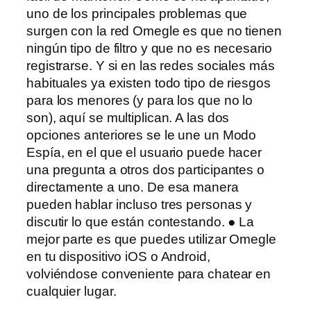
uno de los principales problemas que
surgen con la red Omegle es que no tienen
ningún tipo de filtro y que no es necesario
registrarse. Y si en las redes sociales más
habituales ya existen todo tipo de riesgos
para los menores (y para los que no lo
son), aquí se multiplican. A las dos
opciones anteriores se le une un Modo
Espía, en el que el usuario puede hacer
una pregunta a otros dos participantes o
directamente a uno. De esa manera
pueden hablar incluso tres personas y
discutir lo que están contestando. ● La
mejor parte es que puedes utilizar Omegle
en tu dispositivo iOS o Android,
volviéndose conveniente para chatear en
cualquier lugar.