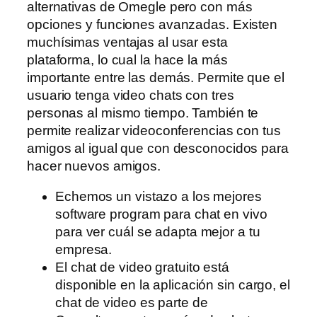
alternativas de Omegle pero con más
opciones y funciones avanzadas. Existen
muchísimas ventajas al usar esta
plataforma, lo cual la hace la más
importante entre las demás. Permite que el
usuario tenga video chats con tres
personas al mismo tiempo. También te
permite realizar videoconferencias con tus
amigos al igual que con desconocidos para
hacer nuevos amigos.
Echemos un vistazo a los mejores
software program para chat en vivo
para ver cuál se adapta mejor a tu
empresa.
El chat de video gratuito está
disponible en la aplicación sin cargo, el
chat de video es parte de