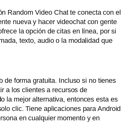
ión Random Video Chat te conecta con el
gente nueva y hacer videochat con gente
rece la opción de citas en línea, por si
amada, texto, audio o la modalidad que
 de forma gratuita. Incluso si no tienes
r a los clientes a recursos de
o la mejor alternativa, entonces esta es
olo clic. Tiene aplicaciones para Android
persona en cualquier momento y en