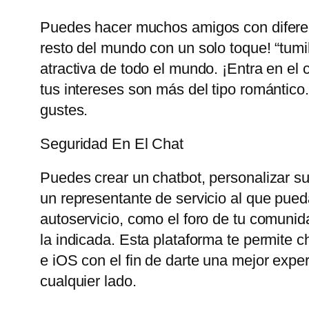
Puedes hacer muchos amigos con diferent
resto del mundo con un solo toque! “tum
atractiva de todo el mundo. ¡Entra en el 
tus intereses son más del tipo romántico
gustes.
Seguridad En El Chat
Puedes crear un chatbot, personalizar su 
un representante de servicio al que pueda
autoservicio, como el foro de tu comunid
la indicada. Esta plataforma te permite 
e iOS con el fin de darte una mejor exp
cualquier lado.