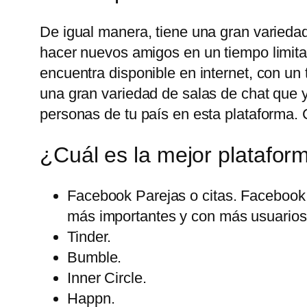
De igual manera, tiene una gran variedad
hacer nuevos amigos en un tiempo limita
encuentra disponible en internet, con u
una gran variedad de salas de chat que 
personas de tu país en esta plataforma. 
¿Cuál es la mejor platafor
Facebook Parejas o citas. Facebook 
más importantes y con más usuarios 
Tinder.
Bumble.
Inner Circle.
Happn.