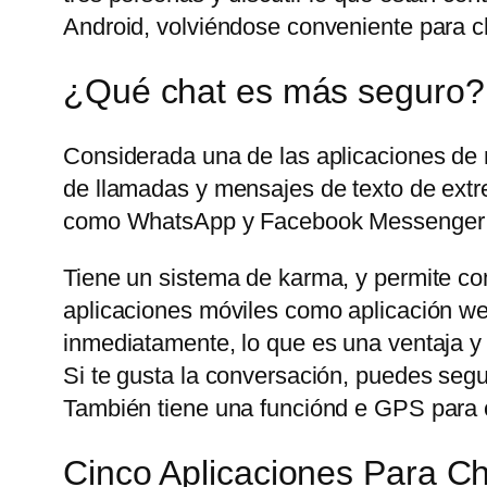
Android, volviéndose conveniente para ch
¿Qué chat es más seguro?
Considerada una de las aplicaciones de
de llamadas y mensajes de texto de extre
como WhatsApp y Facebook Messenger t
Tiene un sistema de karma, y permite com
aplicaciones móviles como aplicación web
inmediatamente, lo que es una ventaja y
Si te gusta la conversación, puedes seg
También tiene una funciónd e GPS para c
Cinco Aplicaciones Para 