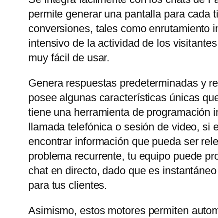
permite generar una pantalla para cada t
conversiones, tales como enrutamiento in
intensivo de la actividad de los visitant
muy fácil de usar.
Genera respuestas predeterminadas y rel
posee algunas características únicas que
tiene una herramienta de programación in
llamada telefónica o sesión de video, si
encontrar información que pueda ser rele
problema recurrente, tu equipo puede prop
chat en directo, dado que es instantáneo
para tus clientes.
Asimismo, estos motores permiten automa