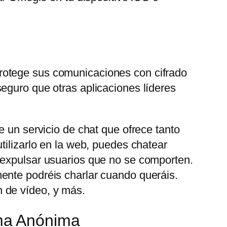
rotege sus comunicaciones con cifrado
eguro que otras aplicaciones líderes
e un servicio de chat que ofrece tanto
tilizarlo en la web, puedes chatear
 expulsar usuarios que no se comporten.
ente podréis charlar cuando queráis.
 de vídeo, y más.
ma Anónima