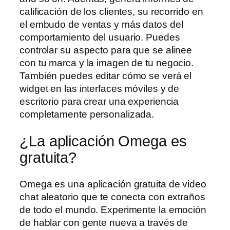
calificación de los clientes, su recorrido en
el embudo de ventas y más datos del
comportamiento del usuario. Puedes
controlar su aspecto para que se alinee
con tu marca y la imagen de tu negocio.
También puedes editar cómo se verá el
widget en las interfaces móviles y de
escritorio para crear una experiencia
completamente personalizada.
¿La aplicación Omega es
gratuita?
Omega es una aplicación gratuita de video
chat aleatorio que te conecta con extraños
de todo el mundo. Experimente la emoción
de hablar con gente nueva a través de