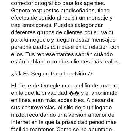
corrector ortográfico para los agentes.
Genera respuestas prediseñadas, tiene
efectos de sonido al recibir un mensaje y
trae emoticones. Puedes categorizar
diferentes grupos de clientes por su valor
para tu negocio y luego mostrar mensajes
personalizados con base ​​en tu relación con
ellos. Tus representantes sabrán cuándo
están hablando con tus clientes más leales.
¿kik Es Seguro Para Los Niños?
El cierre de Omegle marca el fin de una era
en la que la privacidad �� y el anonimato
en línea eran más accesibles. A pesar de
sus controversias, el sitio deja un legado
mixto, recordando una versión anterior de
Internet en la que la privacidad period más
fácil de mantener. Como se ha apuntado,