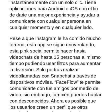
instantáneamente con un solo clic. Tiene
aplicaciones para Android e iOS con el fin
de darte una mejor experiencia y ayudar a
comunicarte con cualquier persona en
cualquier momento y en cualquier lado.
Pese a que Instagram le ha comido mucho
terreno, esta app se sigue reinventando,
esta pink social permite hacer hasta
videochats de hasta 15 personas al mismo
tiempo pudiendo usar filtros para aumentar
la diversión. Solo podrás realizar
videollamadas con Snapchat a través de
dispositivos móviles. “FaceFlow” te permite
comunicarte con tus amigos por medio de
video; sin embargo, también puedes hablar
con desconocidos. Ahora es posible que
los usuarios creen un perfil que otros