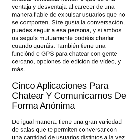
ventaja y desventaja al carecer de una
manera fiable de expulsar usuarios que no
se comporten. Si te gusta la conversación,
puedes seguir a esa persona, y si ambos
os seguís mutuamente podréis charlar
cuando queráis. También tiene una
funciónd e GPS para chatear con gente
cercano, opciones de edición de vídeo, y
más.
Cinco Aplicaciones Para
Chatear Y Comunicarnos De
Forma Anónima
De igual manera, tiene una gran variedad
de salas que te permiten conversar con
una cantidad de usuarios distintos a la vez