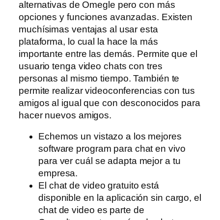
alternativas de Omegle pero con más
opciones y funciones avanzadas. Existen
muchísimas ventajas al usar esta
plataforma, lo cual la hace la más
importante entre las demás. Permite que el
usuario tenga video chats con tres
personas al mismo tiempo. También te
permite realizar videoconferencias con tus
amigos al igual que con desconocidos para
hacer nuevos amigos.
Echemos un vistazo a los mejores
software program para chat en vivo
para ver cuál se adapta mejor a tu
empresa.
El chat de video gratuito está
disponible en la aplicación sin cargo, el
chat de video es parte de