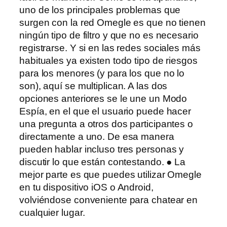
uno de los principales problemas que
surgen con la red Omegle es que no tienen
ningún tipo de filtro y que no es necesario
registrarse. Y si en las redes sociales más
habituales ya existen todo tipo de riesgos
para los menores (y para los que no lo
son), aquí se multiplican. A las dos
opciones anteriores se le une un Modo
Espía, en el que el usuario puede hacer
una pregunta a otros dos participantes o
directamente a uno. De esa manera
pueden hablar incluso tres personas y
discutir lo que están contestando. ● La
mejor parte es que puedes utilizar Omegle
en tu dispositivo iOS o Android,
volviéndose conveniente para chatear en
cualquier lugar.