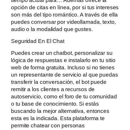
tiempo actual para… Además ofrece la
opción de citas en línea, por si tus intereses
son más del tipo romántico. A través de ella
puedes conversar por videollamada, texto,
audio o la modalidad que gustes.
Seguridad En El Chat
Puedes crear un chatbot, personalizar su
lógica de respuestas e instalarlo en tu sitio
web de forma gratuita. Incluso si no tienes
un representante de servicio al que puedas
transferir la conversación, el bot puede
remitir a los clientes a recursos de
autoservicio, como el foro de tu comunidad
o tu base de conocimiento. Si estás
buscando la mejor alternativa, entonces
esta es la indicada. Esta plataforma te
permite chatear con personas