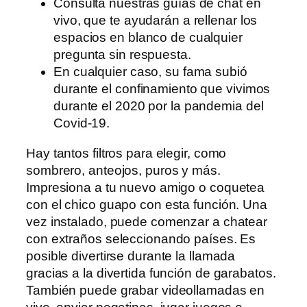
Consulta nuestras guías de chat en
vivo, que te ayudarán a rellenar los
espacios en blanco de cualquier
pregunta sin respuesta.
En cualquier caso, su fama subió
durante el confinamiento que vivimos
durante el 2020 por la pandemia del
Covid-19.
Hay tantos filtros para elegir, como
sombrero, anteojos, puros y más.
Impresiona a tu nuevo amigo o coquetea
con el chico guapo con esta función. Una
vez instalado, puede comenzar a chatear
con extraños seleccionando países. Es
posible divertirse durante la llamada
gracias a la divertida función de garabatos.
También puede grabar videollamadas en