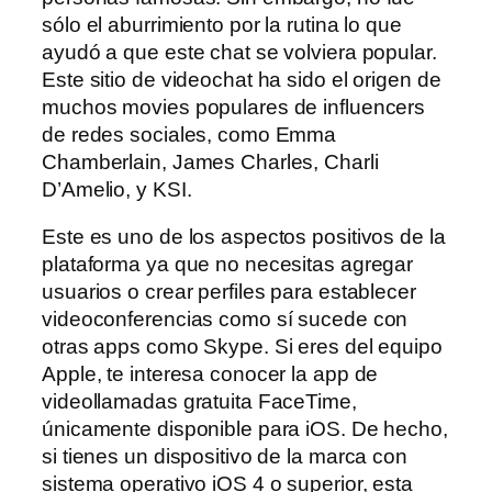
sólo el aburrimiento por la rutina lo que
ayudó a que este chat se volviera popular.
Este sitio de videochat ha sido el origen de
muchos movies populares de influencers
de redes sociales, como Emma
Chamberlain, James Charles, Charli
D’Amelio, y KSI.
Este es uno de los aspectos positivos de la
plataforma ya que no necesitas agregar
usuarios o crear perfiles para establecer
videoconferencias como sí sucede con
otras apps como Skype. Si eres del equipo
Apple, te interesa conocer la app de
videollamadas gratuita FaceTime,
únicamente disponible para iOS. De hecho,
si tienes un dispositivo de la marca con
sistema operativo iOS 4 o superior, esta