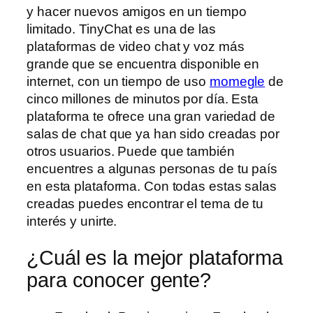
y hacer nuevos amigos en un tiempo
limitado. TinyChat es una de las
plataformas de video chat y voz más
grande que se encuentra disponible en
internet, con un tiempo de uso
momegle
de
cinco millones de minutos por día. Esta
plataforma te ofrece una gran variedad de
salas de chat que ya han sido creadas por
otros usuarios. Puede que también
encuentres a algunas personas de tu país
en esta plataforma. Con todas estas salas
creadas puedes encontrar el tema de tu
interés y unirte.
¿Cuál es la mejor plataforma
para conocer gente?