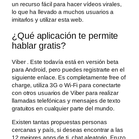
un recurso fácil para hacer vídeos virales,
lo que ha llevado a muchos usuarios a
imitarlos y utilizar esta web.
¿Qué aplicación te permite
hablar gratis?
Viber . Este todavía está en versión beta
para Android, pero puedes registrarte en el
siguiente enlace. Es completamente free of
charge, utiliza 3G o Wi-Fi para conectarte
con otros usuarios de Viber para realizar
llamadas telefónicas y mensajes de texto
gratuitos en cualquier parte del mundo.
Existen tantas propuestas personas
cercanas y país, si deseas encontrar a las
12 mejores apps de ti, chat aleatorio. Fruzo