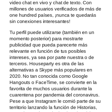
video chat en vivo y chat de texto. Con
millones de usuarios verificados de más de
one hundred países, ¡nunca te quedarás
sin conexiones interesantes!
Tu perfil puede utilizarse (también en un
momento posterior) para mostrarte
publicidad que pueda parecerte más
relevante en función de tus posibles
intereses, ya sea por parte nuestra o de
terceros. Houseparty es otra de las
alternativas a Skype más populares en
2020. No tan conocida como Google
Hangouts o FaceTime, se convierte en la
favorita de muchos usuarios durante la
cuarentena por pandemia del coronavirus.
Pese a que Instagram le comió parte de su
territorio lanzando la función de Historias,