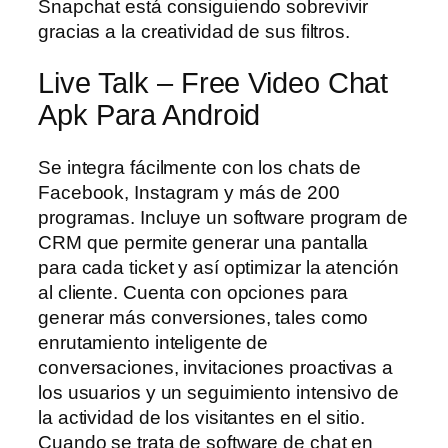
Snapchat está consiguiendo sobrevivir
gracias a la creatividad de sus filtros.
Live Talk – Free Video Chat
Apk Para Android
Se integra fácilmente con los chats de
Facebook, Instagram y más de 200
programas. Incluye un software program de
CRM que permite generar una pantalla
para cada ticket y así optimizar la atención
al cliente. Cuenta con opciones para
generar más conversiones, tales como
enrutamiento inteligente de
conversaciones, invitaciones proactivas a
los usuarios y un seguimiento intensivo de
la actividad de los visitantes en el sitio.
Cuando se trata de software de chat en