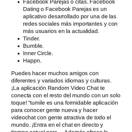
Facebook Parejas o citas. Facebook
Dating o Facebook Parejas es un
aplicativo desarrollado por una de las
redes sociales más importantes y con
más usuarios en la actualidad.
Tinder.
Bumble.
Inner Circle.
Happn.
Puedes hacer muchos amigos con
diferentes y variados idiomas y culturas.
¡La aplicación Random Video Chat te
conecta con el resto del mundo con un solo
toque! “tumile es una formidable aplicación
para conocer gente nueva y hacer
videochat con gente atractiva de todo el
mundo. ¡Entra en el chat en directo y