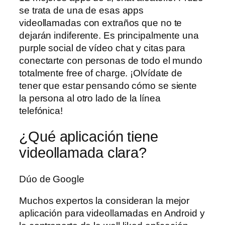
se trata de una de esas apps
videollamadas con extraños que no te
dejarán indiferente. Es principalmente una
purple social de vídeo chat y citas para
conectarte con personas de todo el mundo
totalmente free of charge. ¡Olvídate de
tener que estar pensando cómo se siente
la persona al otro lado de la línea
telefónica!
¿Qué aplicación tiene
videollamada clara?
Dúo de Google
Muchos expertos la consideran la mejor
aplicación para videollamadas en Android y