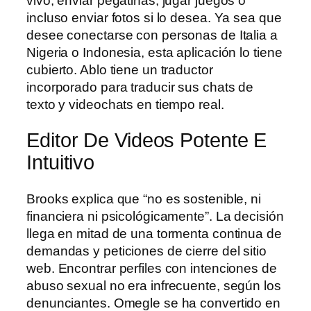
vivo, enviar pegatinas, jugar juegos o
incluso enviar fotos si lo desea. Ya sea que
desee conectarse con personas de Italia a
Nigeria o Indonesia, esta aplicación lo tiene
cubierto. Ablo tiene un traductor
incorporado para traducir sus chats de
texto y videochats en tiempo real.
Editor De Videos Potente E
Intuitivo
Brooks explica que “no es sostenible, ni
financiera ni psicológicamente”. La decisión
llega en mitad de una tormenta continua de
demandas y peticiones de cierre del sitio
web. Encontrar perfiles con intenciones de
abuso sexual no era infrecuente, según los
denunciantes. Omegle se ha convertido en