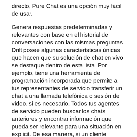
directo, Pure Chat es una opción muy fácil
de usar.
Genera respuestas predeterminadas y
relevantes con base en el historial de
conversaciones con las mismas preguntas.
Drift posee algunas características únicas
que hacen que su solución de chat en vivo
se destaque dentro de esta lista. Por
ejemplo, tiene una herramienta de
programación incorporada que permite a
tus representantes de servicio transferir un
chat a una llamada telefónica o sesión de
video, si es necesario. Todos tus agentes
de servicio pueden buscar los chats
anteriores y encontrar información que
pueda ser relevante para una situación en
explicit. De esa manera, si un cliente