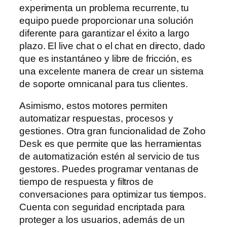
experimenta un problema recurrente, tu
equipo puede proporcionar una solución
diferente para garantizar el éxito a largo
plazo. El live chat o el chat en directo, dado
que es instantáneo y libre de fricción, es
una excelente manera de crear un sistema
de soporte omnicanal para tus clientes.
Asimismo, estos motores permiten
automatizar respuestas, procesos y
gestiones. Otra gran funcionalidad de Zoho
Desk es que permite que las herramientas
de automatización estén al servicio de tus
gestores. Puedes programar ventanas de
tiempo de respuesta y filtros de
conversaciones para optimizar tus tiempos.
Cuenta con seguridad encriptada para
proteger a los usuarios, además de un