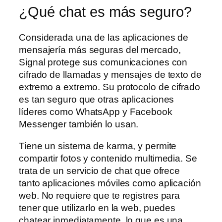
¿Qué chat es más seguro?
Considerada una de las aplicaciones de
mensajería más seguras del mercado,
Signal protege sus comunicaciones con
cifrado de llamadas y mensajes de texto de
extremo a extremo. Su protocolo de cifrado
es tan seguro que otras aplicaciones
líderes como WhatsApp y Facebook
Messenger también lo usan.
Tiene un sistema de karma, y permite
compartir fotos y contenido multimedia. Se
trata de un servicio de chat que ofrece
tanto aplicaciones móviles como aplicación
web. No requiere que te registres para
tener que utilizarlo en la web, puedes
chatear inmediatamente, lo que es una