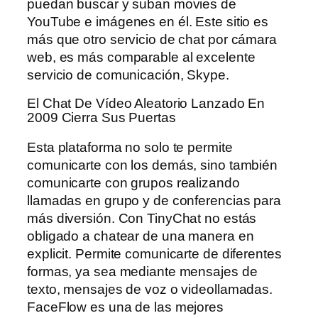
puedan buscar y suban movies de
YouTube e imágenes en él. Este sitio es
más que otro servicio de chat por cámara
web, es más comparable al excelente
servicio de comunicación, Skype.
El Chat De Vídeo Aleatorio Lanzado En
2009 Cierra Sus Puertas
Esta plataforma no solo te permite
comunicarte con los demás, sino también
comunicarte con grupos realizando
llamadas en grupo y de conferencias para
más diversión. Con TinyChat no estás
obligado a chatear de una manera en
explicit. Permite comunicarte de diferentes
formas, ya sea mediante mensajes de
texto, mensajes de voz o videollamadas.
FaceFlow es una de las mejores