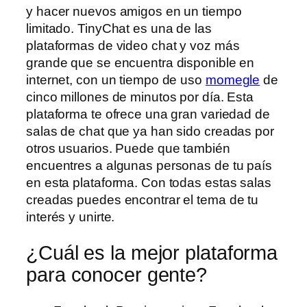
y hacer nuevos amigos en un tiempo
limitado. TinyChat es una de las
plataformas de video chat y voz más
grande que se encuentra disponible en
internet, con un tiempo de uso
momegle
de
cinco millones de minutos por día. Esta
plataforma te ofrece una gran variedad de
salas de chat que ya han sido creadas por
otros usuarios. Puede que también
encuentres a algunas personas de tu país
en esta plataforma. Con todas estas salas
creadas puedes encontrar el tema de tu
interés y unirte.
¿Cuál es la mejor plataforma
para conocer gente?