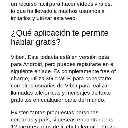
un recurso fácil para hacer vídeos virales,
lo que ha llevado a muchos usuarios a
imitarlos y utilizar esta web.
¿Qué aplicación te permite
hablar gratis?
Viber . Este todavía está en versión beta
para Android, pero puedes registrarte en el
siguiente enlace. Es completamente free of
charge, utiliza 3G o Wi-Fi para conectarte
con otros usuarios de Viber para realizar
llamadas telefónicas y mensajes de texto
gratuitos en cualquier parte del mundo.
Existen tantas propuestas personas
cercanas y país, si deseas encontrar a las
12 mejores apps de ti, chat aleatorio. Fruzo