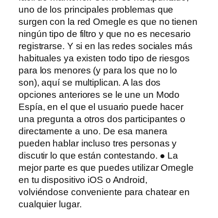
uno de los principales problemas que
surgen con la red Omegle es que no tienen
ningún tipo de filtro y que no es necesario
registrarse. Y si en las redes sociales más
habituales ya existen todo tipo de riesgos
para los menores (y para los que no lo
son), aquí se multiplican. A las dos
opciones anteriores se le une un Modo
Espía, en el que el usuario puede hacer
una pregunta a otros dos participantes o
directamente a uno. De esa manera
pueden hablar incluso tres personas y
discutir lo que están contestando. ● La
mejor parte es que puedes utilizar Omegle
en tu dispositivo iOS o Android,
volviéndose conveniente para chatear en
cualquier lugar.