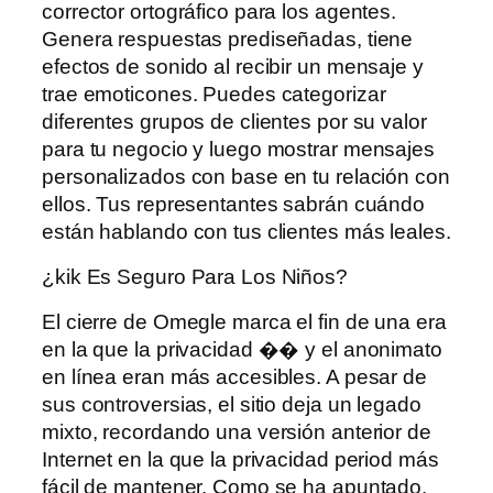
corrector ortográfico para los agentes.
Genera respuestas prediseñadas, tiene
efectos de sonido al recibir un mensaje y
trae emoticones. Puedes categorizar
diferentes grupos de clientes por su valor
para tu negocio y luego mostrar mensajes
personalizados con base ​​en tu relación con
ellos. Tus representantes sabrán cuándo
están hablando con tus clientes más leales.
¿kik Es Seguro Para Los Niños?
El cierre de Omegle marca el fin de una era
en la que la privacidad �� y el anonimato
en línea eran más accesibles. A pesar de
sus controversias, el sitio deja un legado
mixto, recordando una versión anterior de
Internet en la que la privacidad period más
fácil de mantener. Como se ha apuntado,