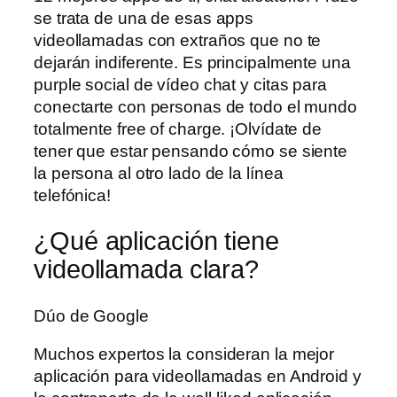
se trata de una de esas apps
videollamadas con extraños que no te
dejarán indiferente. Es principalmente una
purple social de vídeo chat y citas para
conectarte con personas de todo el mundo
totalmente free of charge. ¡Olvídate de
tener que estar pensando cómo se siente
la persona al otro lado de la línea
telefónica!
¿Qué aplicación tiene
videollamada clara?
Dúo de Google
Muchos expertos la consideran la mejor
aplicación para videollamadas en Android y