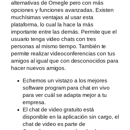
alternativas de Omegle pero con más
opciones y funciones avanzadas. Existen
muchísimas ventajas al usar esta
plataforma, lo cual la hace la más
importante entre las demás. Permite que el
usuario tenga video chats con tres
personas al mismo tiempo. También te
permite realizar videoconferencias con tus
amigos al igual que con desconocidos para
hacer nuevos amigos.
Echemos un vistazo a los mejores
software program para chat en vivo
para ver cuál se adapta mejor a tu
empresa.
El chat de video gratuito está
disponible en la aplicación sin cargo, el
chat de video es parte de