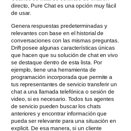
directo, Pure Chat es una opción muy fácil
de usar.
Genera respuestas predeterminadas y
relevantes con base en el historial de
conversaciones con las mismas preguntas.
Drift posee algunas características únicas
que hacen que su solución de chat en vivo
se destaque dentro de esta lista. Por
ejemplo, tiene una herramienta de
programación incorporada que permite a
tus representantes de servicio transferir un
chat a una llamada telefónica o sesión de
video, si es necesario. Todos tus agentes
de servicio pueden buscar los chats
anteriores y encontrar información que
pueda ser relevante para una situación en
explicit. De esa manera, si un cliente