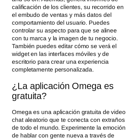
calificación de los clientes, su recorrido en
el embudo de ventas y más datos del
comportamiento del usuario. Puedes
controlar su aspecto para que se alinee
con tu marca y la imagen de tu negocio.
También puedes editar cómo se verá el
widget en las interfaces móviles y de
escritorio para crear una experiencia
completamente personalizada.
¿La aplicación Omega es
gratuita?
Omega es una aplicación gratuita de video
chat aleatorio que te conecta con extraños
de todo el mundo. Experimente la emoción
de hablar con gente nueva a través de