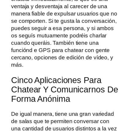
ventaja y desventaja al carecer de una
manera fiable de expulsar usuarios que no
se comporten. Si te gusta la conversación,
puedes seguir a esa persona, y si ambos
os seguís mutuamente podréis charlar
cuando queráis. También tiene una
funciónd e GPS para chatear con gente
cercano, opciones de edición de vídeo, y
más.
Cinco Aplicaciones Para
Chatear Y Comunicarnos De
Forma Anónima
De igual manera, tiene una gran variedad
de salas que te permiten conversar con
una cantidad de usuarios distintos a la vez