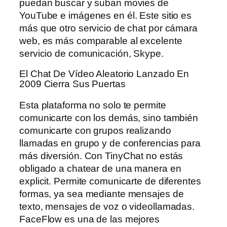
puedan buscar y suban movies de
YouTube e imágenes en él. Este sitio es
más que otro servicio de chat por cámara
web, es más comparable al excelente
servicio de comunicación, Skype.
El Chat De Vídeo Aleatorio Lanzado En
2009 Cierra Sus Puertas
Esta plataforma no solo te permite
comunicarte con los demás, sino también
comunicarte con grupos realizando
llamadas en grupo y de conferencias para
más diversión. Con TinyChat no estás
obligado a chatear de una manera en
explicit. Permite comunicarte de diferentes
formas, ya sea mediante mensajes de
texto, mensajes de voz o videollamadas.
FaceFlow es una de las mejores