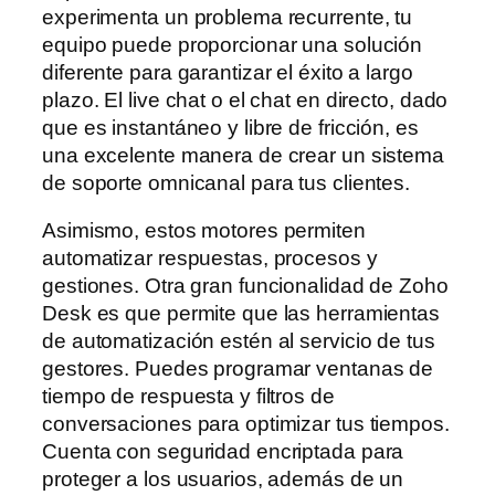
experimenta un problema recurrente, tu
equipo puede proporcionar una solución
diferente para garantizar el éxito a largo
plazo. El live chat o el chat en directo, dado
que es instantáneo y libre de fricción, es
una excelente manera de crear un sistema
de soporte omnicanal para tus clientes.
Asimismo, estos motores permiten
automatizar respuestas, procesos y
gestiones. Otra gran funcionalidad de Zoho
Desk es que permite que las herramientas
de automatización estén al servicio de tus
gestores. Puedes programar ventanas de
tiempo de respuesta y filtros de
conversaciones para optimizar tus tiempos.
Cuenta con seguridad encriptada para
proteger a los usuarios, además de un