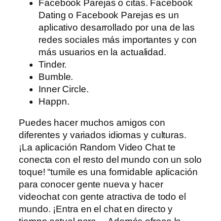
Facebook Parejas o citas. Facebook
Dating o Facebook Parejas es un
aplicativo desarrollado por una de las
redes sociales más importantes y con
más usuarios en la actualidad.
Tinder.
Bumble.
Inner Circle.
Happn.
Puedes hacer muchos amigos con
diferentes y variados idiomas y culturas.
¡La aplicación Random Video Chat te
conecta con el resto del mundo con un solo
toque! “tumile es una formidable aplicación
para conocer gente nueva y hacer
videochat con gente atractiva de todo el
mundo. ¡Entra en el chat en directo y