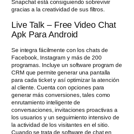
Snapchat está consiguiendo sobrevivir
gracias a la creatividad de sus filtros.
Live Talk – Free Video Chat
Apk Para Android
Se integra fácilmente con los chats de
Facebook, Instagram y más de 200
programas. Incluye un software program de
CRM que permite generar una pantalla
para cada ticket y así optimizar la atención
al cliente. Cuenta con opciones para
generar más conversiones, tales como
enrutamiento inteligente de
conversaciones, invitaciones proactivas a
los usuarios y un seguimiento intensivo de
la actividad de los visitantes en el sitio.
Cuando se trata de software de chat en