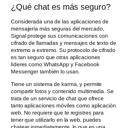
¿Qué chat es más seguro?
Considerada una de las aplicaciones de
mensajería más seguras del mercado,
Signal protege sus comunicaciones con
cifrado de llamadas y mensajes de texto de
extremo a extremo. Su protocolo de cifrado
es tan seguro que otras aplicaciones
líderes como WhatsApp y Facebook
Messenger también lo usan.
Tiene un sistema de karma, y permite
compartir fotos y contenido multimedia. Se
trata de un servicio de chat que ofrece
tanto aplicaciones móviles como aplicación
web. No requiere que te registres para
tener que utilizarlo en la web, puedes
chatear inmediatamente, lo que es una