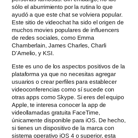
sólo el aburrimiento por la rutina lo que
ayudó a que este chat se volviera popular.
Este sitio de videochat ha sido el origen de
muchos movies populares de influencers
de redes sociales, como Emma
Chamberlain, James Charles, Charli
D’Amelio, y KSI.
Este es uno de los aspectos positivos de la
plataforma ya que no necesitas agregar
usuarios o crear perfiles para establecer
videoconferencias como sí sucede con
otras apps como Skype. Si eres del equipo
Apple, te interesa conocer la app de
videollamadas gratuita FaceTime,
únicamente disponible para iOS. De hecho,
si tienes un dispositivo de la marca con
sistema operativo iOS 4 o superior, esta