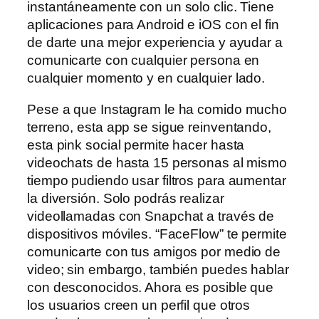
instantáneamente con un solo clic. Tiene
aplicaciones para Android e iOS con el fin
de darte una mejor experiencia y ayudar a
comunicarte con cualquier persona en
cualquier momento y en cualquier lado.
Pese a que Instagram le ha comido mucho
terreno, esta app se sigue reinventando,
esta pink social permite hacer hasta
videochats de hasta 15 personas al mismo
tiempo pudiendo usar filtros para aumentar
la diversión. Solo podrás realizar
videollamadas con Snapchat a través de
dispositivos móviles. “FaceFlow” te permite
comunicarte con tus amigos por medio de
video; sin embargo, también puedes hablar
con desconocidos. Ahora es posible que
los usuarios creen un perfil que otros