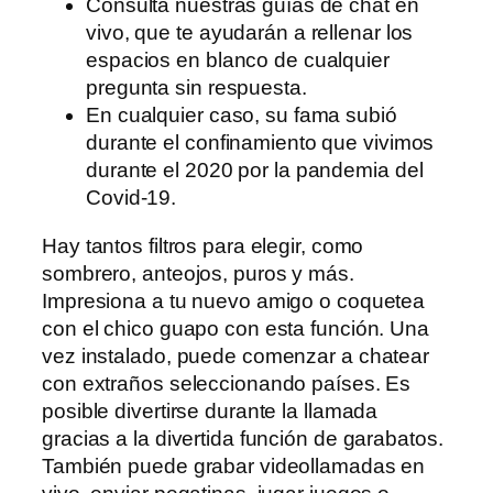
Consulta nuestras guías de chat en
vivo, que te ayudarán a rellenar los
espacios en blanco de cualquier
pregunta sin respuesta.
En cualquier caso, su fama subió
durante el confinamiento que vivimos
durante el 2020 por la pandemia del
Covid-19.
Hay tantos filtros para elegir, como
sombrero, anteojos, puros y más.
Impresiona a tu nuevo amigo o coquetea
con el chico guapo con esta función. Una
vez instalado, puede comenzar a chatear
con extraños seleccionando países. Es
posible divertirse durante la llamada
gracias a la divertida función de garabatos.
También puede grabar videollamadas en