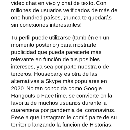
video chat en vivo y chat de texto. Con
millones de usuarios verificados de más de
one hundred países, ¡nunca te quedarás
sin conexiones interesantes!
Tu perfil puede utilizarse (también en un
momento posterior) para mostrarte
publicidad que pueda parecerte más
relevante en función de tus posibles
intereses, ya sea por parte nuestra o de
terceros. Houseparty es otra de las
alternativas a Skype más populares en
2020. No tan conocida como Google
Hangouts o FaceTime, se convierte en la
favorita de muchos usuarios durante la
cuarentena por pandemia del coronavirus.
Pese a que Instagram le comió parte de su
territorio lanzando la función de Historias,