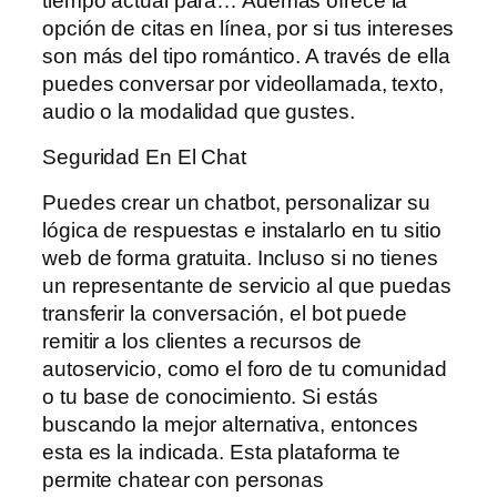
tiempo actual para… Además ofrece la
opción de citas en línea, por si tus intereses
son más del tipo romántico. A través de ella
puedes conversar por videollamada, texto,
audio o la modalidad que gustes.
Seguridad En El Chat
Puedes crear un chatbot, personalizar su
lógica de respuestas e instalarlo en tu sitio
web de forma gratuita. Incluso si no tienes
un representante de servicio al que puedas
transferir la conversación, el bot puede
remitir a los clientes a recursos de
autoservicio, como el foro de tu comunidad
o tu base de conocimiento. Si estás
buscando la mejor alternativa, entonces
esta es la indicada. Esta plataforma te
permite chatear con personas