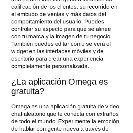
calificación de los clientes, su recorrido en
el embudo de ventas y más datos del
comportamiento del usuario. Puedes
controlar su aspecto para que se alinee
con tu marca y la imagen de tu negocio.
También puedes editar cómo se verá el
widget en las interfaces móviles y de
escritorio para crear una experiencia
completamente personalizada.
¿La aplicación Omega es
gratuita?
Omega es una aplicación gratuita de video
chat aleatorio que te conecta con extraños
de todo el mundo. Experimente la emoción
de hablar con gente nueva a través de