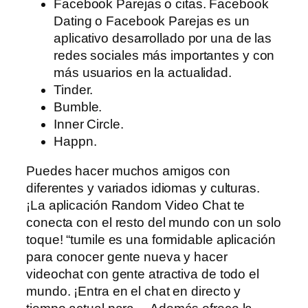
Facebook Parejas o citas. Facebook
Dating o Facebook Parejas es un
aplicativo desarrollado por una de las
redes sociales más importantes y con
más usuarios en la actualidad.
Tinder.
Bumble.
Inner Circle.
Happn.
Puedes hacer muchos amigos con
diferentes y variados idiomas y culturas.
¡La aplicación Random Video Chat te
conecta con el resto del mundo con un solo
toque! “tumile es una formidable aplicación
para conocer gente nueva y hacer
videochat con gente atractiva de todo el
mundo. ¡Entra en el chat en directo y