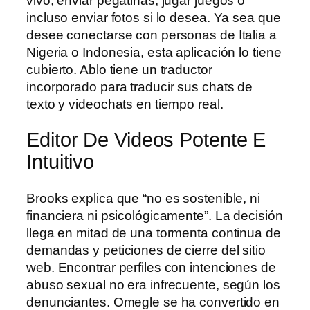
vivo, enviar pegatinas, jugar juegos o
incluso enviar fotos si lo desea. Ya sea que
desee conectarse con personas de Italia a
Nigeria o Indonesia, esta aplicación lo tiene
cubierto. Ablo tiene un traductor
incorporado para traducir sus chats de
texto y videochats en tiempo real.
Editor De Videos Potente E
Intuitivo
Brooks explica que “no es sostenible, ni
financiera ni psicológicamente”. La decisión
llega en mitad de una tormenta continua de
demandas y peticiones de cierre del sitio
web. Encontrar perfiles con intenciones de
abuso sexual no era infrecuente, según los
denunciantes. Omegle se ha convertido en