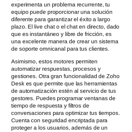
experimenta un problema recurrente, tu
equipo puede proporcionar una solución
diferente para garantizar el éxito a largo
plazo. El live chat o el chat en directo, dado
que es instantáneo y libre de fricción, es
una excelente manera de crear un sistema
de soporte omnicanal para tus clientes.
Asimismo, estos motores permiten
automatizar respuestas, procesos y
gestiones. Otra gran funcionalidad de Zoho
Desk es que permite que las herramientas
de automatización estén al servicio de tus
gestores. Puedes programar ventanas de
tiempo de respuesta y filtros de
conversaciones para optimizar tus tiempos.
Cuenta con seguridad encriptada para
proteger a los usuarios, además de un