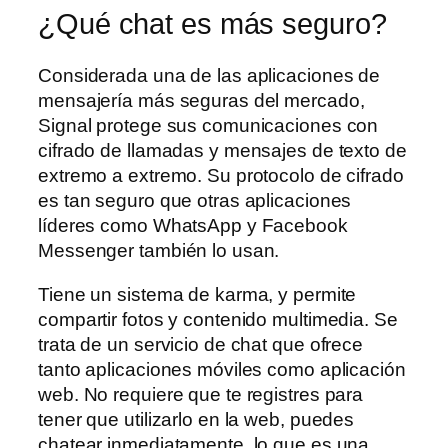
¿Qué chat es más seguro?
Considerada una de las aplicaciones de
mensajería más seguras del mercado,
Signal protege sus comunicaciones con
cifrado de llamadas y mensajes de texto de
extremo a extremo. Su protocolo de cifrado
es tan seguro que otras aplicaciones
líderes como WhatsApp y Facebook
Messenger también lo usan.
Tiene un sistema de karma, y permite
compartir fotos y contenido multimedia. Se
trata de un servicio de chat que ofrece
tanto aplicaciones móviles como aplicación
web. No requiere que te registres para
tener que utilizarlo en la web, puedes
chatear inmediatamente, lo que es una