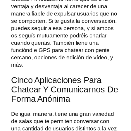
ventaja y desventaja al carecer de una
manera fiable de expulsar usuarios que no
se comporten. Si te gusta la conversación,
puedes seguir a esa persona, y si ambos
os seguís mutuamente podréis charlar
cuando queráis. También tiene una
funciónd e GPS para chatear con gente
cercano, opciones de edición de vídeo, y
más.
Cinco Aplicaciones Para
Chatear Y Comunicarnos De
Forma Anónima
De igual manera, tiene una gran variedad
de salas que te permiten conversar con
una cantidad de usuarios distintos a la vez