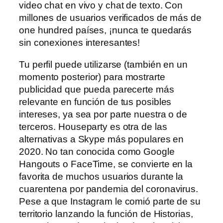
video chat en vivo y chat de texto. Con
millones de usuarios verificados de más de
one hundred países, ¡nunca te quedarás
sin conexiones interesantes!
Tu perfil puede utilizarse (también en un
momento posterior) para mostrarte
publicidad que pueda parecerte más
relevante en función de tus posibles
intereses, ya sea por parte nuestra o de
terceros. Houseparty es otra de las
alternativas a Skype más populares en
2020. No tan conocida como Google
Hangouts o FaceTime, se convierte en la
favorita de muchos usuarios durante la
cuarentena por pandemia del coronavirus.
Pese a que Instagram le comió parte de su
territorio lanzando la función de Historias,