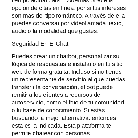
tiempo actual para… Además ofrece la
opción de citas en línea, por si tus intereses
son más del tipo romántico. A través de ella
puedes conversar por videollamada, texto,
audio o la modalidad que gustes.
Seguridad En El Chat
Puedes crear un chatbot, personalizar su
lógica de respuestas e instalarlo en tu sitio
web de forma gratuita. Incluso si no tienes
un representante de servicio al que puedas
transferir la conversación, el bot puede
remitir a los clientes a recursos de
autoservicio, como el foro de tu comunidad
o tu base de conocimiento. Si estás
buscando la mejor alternativa, entonces
esta es la indicada. Esta plataforma te
permite chatear con personas