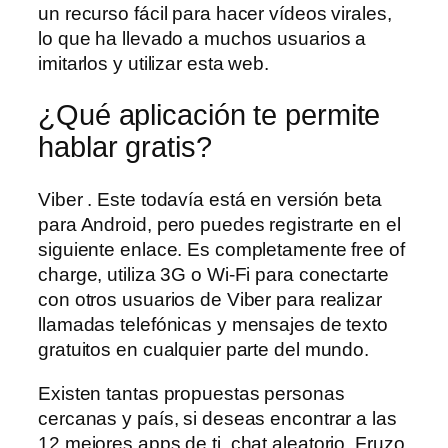
un recurso fácil para hacer vídeos virales,
lo que ha llevado a muchos usuarios a
imitarlos y utilizar esta web.
¿Qué aplicación te permite
hablar gratis?
Viber . Este todavía está en versión beta
para Android, pero puedes registrarte en el
siguiente enlace. Es completamente free of
charge, utiliza 3G o Wi-Fi para conectarte
con otros usuarios de Viber para realizar
llamadas telefónicas y mensajes de texto
gratuitos en cualquier parte del mundo.
Existen tantas propuestas personas
cercanas y país, si deseas encontrar a las
12 mejores apps de ti, chat aleatorio. Fruzo