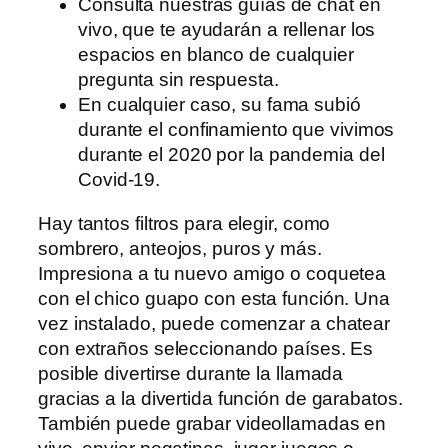
Consulta nuestras guías de chat en
vivo, que te ayudarán a rellenar los
espacios en blanco de cualquier
pregunta sin respuesta.
En cualquier caso, su fama subió
durante el confinamiento que vivimos
durante el 2020 por la pandemia del
Covid-19.
Hay tantos filtros para elegir, como
sombrero, anteojos, puros y más.
Impresiona a tu nuevo amigo o coquetea
con el chico guapo con esta función. Una
vez instalado, puede comenzar a chatear
con extraños seleccionando países. Es
posible divertirse durante la llamada
gracias a la divertida función de garabatos.
También puede grabar videollamadas en