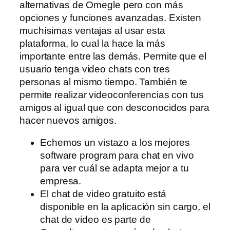
alternativas de Omegle pero con más
opciones y funciones avanzadas. Existen
muchísimas ventajas al usar esta
plataforma, lo cual la hace la más
importante entre las demás. Permite que el
usuario tenga video chats con tres
personas al mismo tiempo. También te
permite realizar videoconferencias con tus
amigos al igual que con desconocidos para
hacer nuevos amigos.
Echemos un vistazo a los mejores
software program para chat en vivo
para ver cuál se adapta mejor a tu
empresa.
El chat de video gratuito está
disponible en la aplicación sin cargo, el
chat de video es parte de