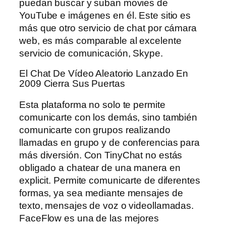
puedan buscar y suban movies de
YouTube e imágenes en él. Este sitio es
más que otro servicio de chat por cámara
web, es más comparable al excelente
servicio de comunicación, Skype.
El Chat De Vídeo Aleatorio Lanzado En
2009 Cierra Sus Puertas
Esta plataforma no solo te permite
comunicarte con los demás, sino también
comunicarte con grupos realizando
llamadas en grupo y de conferencias para
más diversión. Con TinyChat no estás
obligado a chatear de una manera en
explicit. Permite comunicarte de diferentes
formas, ya sea mediante mensajes de
texto, mensajes de voz o videollamadas.
FaceFlow es una de las mejores