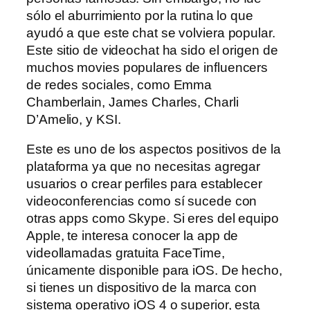
sólo el aburrimiento por la rutina lo que
ayudó a que este chat se volviera popular.
Este sitio de videochat ha sido el origen de
muchos movies populares de influencers
de redes sociales, como Emma
Chamberlain, James Charles, Charli
D’Amelio, y KSI.
Este es uno de los aspectos positivos de la
plataforma ya que no necesitas agregar
usuarios o crear perfiles para establecer
videoconferencias como sí sucede con
otras apps como Skype. Si eres del equipo
Apple, te interesa conocer la app de
videollamadas gratuita FaceTime,
únicamente disponible para iOS. De hecho,
si tienes un dispositivo de la marca con
sistema operativo iOS 4 o superior, esta