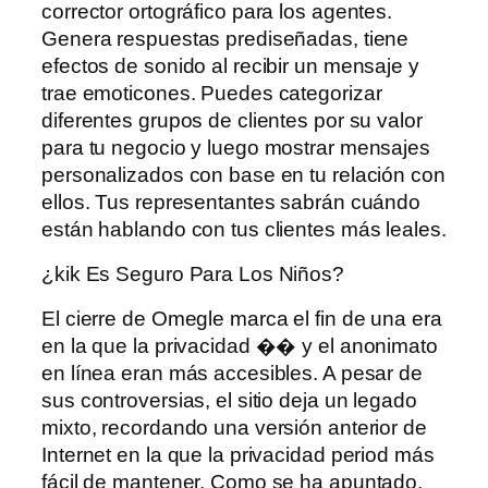
corrector ortográfico para los agentes.
Genera respuestas prediseñadas, tiene
efectos de sonido al recibir un mensaje y
trae emoticones. Puedes categorizar
diferentes grupos de clientes por su valor
para tu negocio y luego mostrar mensajes
personalizados con base ​​en tu relación con
ellos. Tus representantes sabrán cuándo
están hablando con tus clientes más leales.
¿kik Es Seguro Para Los Niños?
El cierre de Omegle marca el fin de una era
en la que la privacidad �� y el anonimato
en línea eran más accesibles. A pesar de
sus controversias, el sitio deja un legado
mixto, recordando una versión anterior de
Internet en la que la privacidad period más
fácil de mantener. Como se ha apuntado,