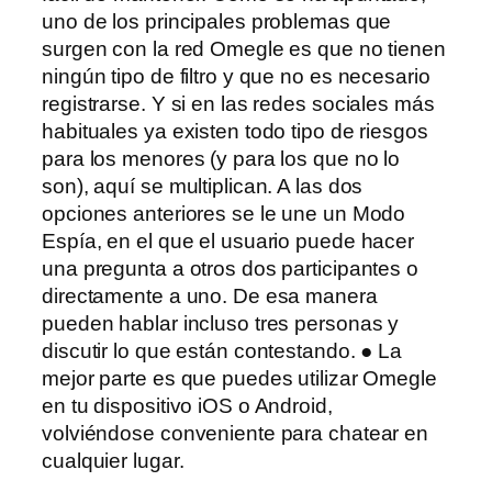
uno de los principales problemas que
surgen con la red Omegle es que no tienen
ningún tipo de filtro y que no es necesario
registrarse. Y si en las redes sociales más
habituales ya existen todo tipo de riesgos
para los menores (y para los que no lo
son), aquí se multiplican. A las dos
opciones anteriores se le une un Modo
Espía, en el que el usuario puede hacer
una pregunta a otros dos participantes o
directamente a uno. De esa manera
pueden hablar incluso tres personas y
discutir lo que están contestando. ● La
mejor parte es que puedes utilizar Omegle
en tu dispositivo iOS o Android,
volviéndose conveniente para chatear en
cualquier lugar.