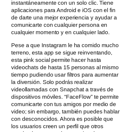
instantáneamente con un solo clic. Tiene
aplicaciones para Android e iOS con el fin
de darte una mejor experiencia y ayudar a
comunicarte con cualquier persona en
cualquier momento y en cualquier lado.
Pese a que Instagram le ha comido mucho
terreno, esta app se sigue reinventando,
esta pink social permite hacer hasta
videochats de hasta 15 personas al mismo
tiempo pudiendo usar filtros para aumentar
la diversión. Solo podrás realizar
videollamadas con Snapchat a través de
dispositivos móviles. “FaceFlow” te permite
comunicarte con tus amigos por medio de
video; sin embargo, también puedes hablar
con desconocidos. Ahora es posible que
los usuarios creen un perfil que otros