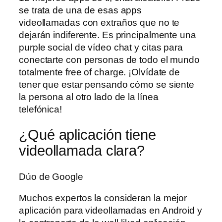
se trata de una de esas apps
videollamadas con extraños que no te
dejarán indiferente. Es principalmente una
purple social de vídeo chat y citas para
conectarte con personas de todo el mundo
totalmente free of charge. ¡Olvídate de
tener que estar pensando cómo se siente
la persona al otro lado de la línea
telefónica!
¿Qué aplicación tiene
videollamada clara?
Dúo de Google
Muchos expertos la consideran la mejor
aplicación para videollamadas en Android y