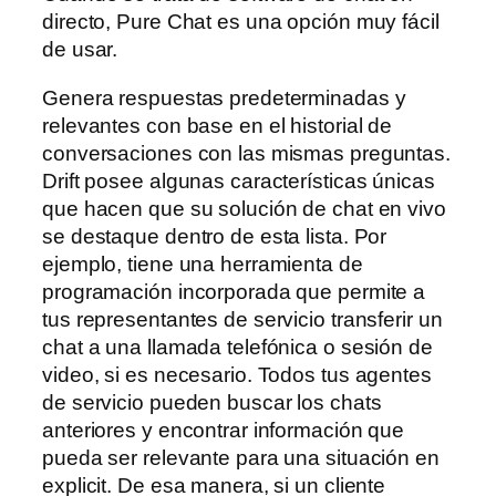
directo, Pure Chat es una opción muy fácil
de usar.
Genera respuestas predeterminadas y
relevantes con base en el historial de
conversaciones con las mismas preguntas.
Drift posee algunas características únicas
que hacen que su solución de chat en vivo
se destaque dentro de esta lista. Por
ejemplo, tiene una herramienta de
programación incorporada que permite a
tus representantes de servicio transferir un
chat a una llamada telefónica o sesión de
video, si es necesario. Todos tus agentes
de servicio pueden buscar los chats
anteriores y encontrar información que
pueda ser relevante para una situación en
explicit. De esa manera, si un cliente