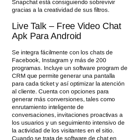
Snapchat está consiguiendo sobrevivir
gracias a la creatividad de sus filtros.
Live Talk – Free Video Chat
Apk Para Android
Se integra fácilmente con los chats de
Facebook, Instagram y más de 200
programas. Incluye un software program de
CRM que permite generar una pantalla
para cada ticket y así optimizar la atención
al cliente. Cuenta con opciones para
generar más conversiones, tales como
enrutamiento inteligente de
conversaciones, invitaciones proactivas a
los usuarios y un seguimiento intensivo de
la actividad de los visitantes en el sitio.
Cuando se trata de software de chat en