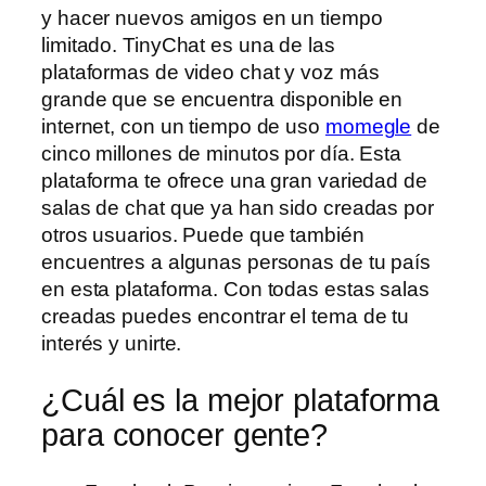
y hacer nuevos amigos en un tiempo
limitado. TinyChat es una de las
plataformas de video chat y voz más
grande que se encuentra disponible en
internet, con un tiempo de uso
momegle
de
cinco millones de minutos por día. Esta
plataforma te ofrece una gran variedad de
salas de chat que ya han sido creadas por
otros usuarios. Puede que también
encuentres a algunas personas de tu país
en esta plataforma. Con todas estas salas
creadas puedes encontrar el tema de tu
interés y unirte.
¿Cuál es la mejor plataforma
para conocer gente?