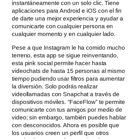
instantáneamente con un solo clic. Tiene
aplicaciones para Android e iOS con el fin
de darte una mejor experiencia y ayudar a
comunicarte con cualquier persona en
cualquier momento y en cualquier lado.
Pese a que Instagram le ha comido mucho
terreno, esta app se sigue reinventando,
esta pink social permite hacer hasta
videochats de hasta 15 personas al mismo
tiempo pudiendo usar filtros para aumentar
la diversión. Solo podrás realizar
videollamadas con Snapchat a través de
dispositivos móviles. “FaceFlow” te permite
comunicarte con tus amigos por medio de
video; sin embargo, también puedes hablar
con desconocidos. Ahora es posible que
los usuarios creen un perfil que otros