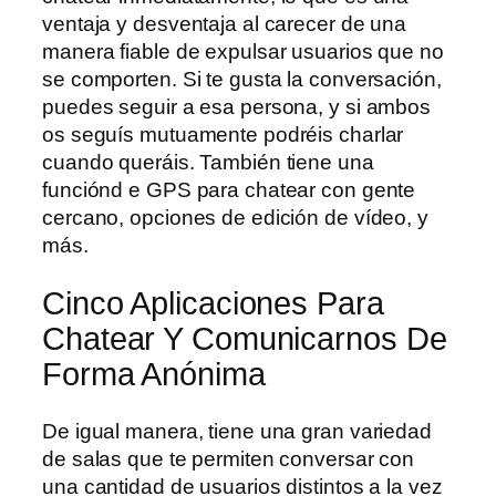
ventaja y desventaja al carecer de una
manera fiable de expulsar usuarios que no
se comporten. Si te gusta la conversación,
puedes seguir a esa persona, y si ambos
os seguís mutuamente podréis charlar
cuando queráis. También tiene una
funciónd e GPS para chatear con gente
cercano, opciones de edición de vídeo, y
más.
Cinco Aplicaciones Para
Chatear Y Comunicarnos De
Forma Anónima
De igual manera, tiene una gran variedad
de salas que te permiten conversar con
una cantidad de usuarios distintos a la vez