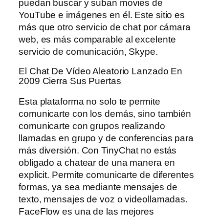
puedan buscar y suban movies de
YouTube e imágenes en él. Este sitio es
más que otro servicio de chat por cámara
web, es más comparable al excelente
servicio de comunicación, Skype.
El Chat De Vídeo Aleatorio Lanzado En
2009 Cierra Sus Puertas
Esta plataforma no solo te permite
comunicarte con los demás, sino también
comunicarte con grupos realizando
llamadas en grupo y de conferencias para
más diversión. Con TinyChat no estás
obligado a chatear de una manera en
explicit. Permite comunicarte de diferentes
formas, ya sea mediante mensajes de
texto, mensajes de voz o videollamadas.
FaceFlow es una de las mejores