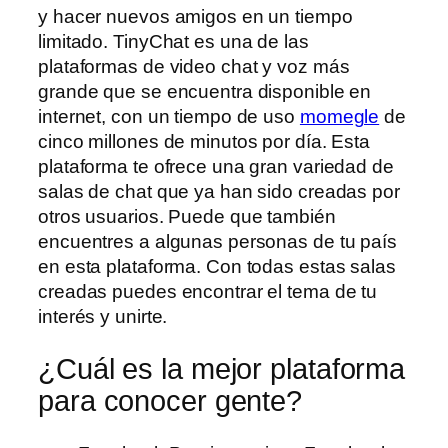
y hacer nuevos amigos en un tiempo
limitado. TinyChat es una de las
plataformas de video chat y voz más
grande que se encuentra disponible en
internet, con un tiempo de uso
momegle
de
cinco millones de minutos por día. Esta
plataforma te ofrece una gran variedad de
salas de chat que ya han sido creadas por
otros usuarios. Puede que también
encuentres a algunas personas de tu país
en esta plataforma. Con todas estas salas
creadas puedes encontrar el tema de tu
interés y unirte.
¿Cuál es la mejor plataforma
para conocer gente?