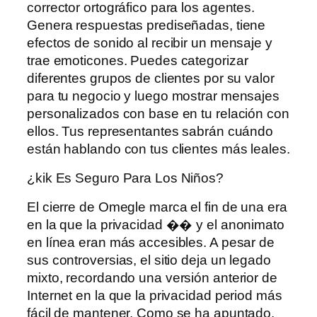
corrector ortográfico para los agentes.
Genera respuestas prediseñadas, tiene
efectos de sonido al recibir un mensaje y
trae emoticones. Puedes categorizar
diferentes grupos de clientes por su valor
para tu negocio y luego mostrar mensajes
personalizados con base ​​en tu relación con
ellos. Tus representantes sabrán cuándo
están hablando con tus clientes más leales.
¿kik Es Seguro Para Los Niños?
El cierre de Omegle marca el fin de una era
en la que la privacidad �� y el anonimato
en línea eran más accesibles. A pesar de
sus controversias, el sitio deja un legado
mixto, recordando una versión anterior de
Internet en la que la privacidad period más
fácil de mantener. Como se ha apuntado,