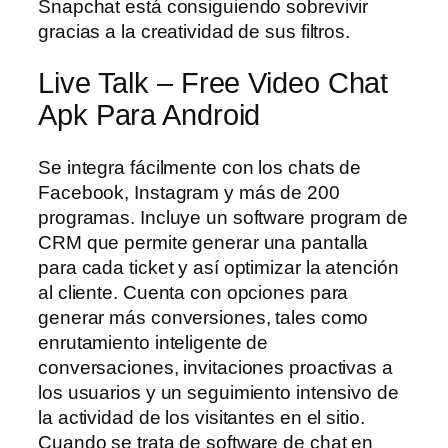
Snapchat está consiguiendo sobrevivir
gracias a la creatividad de sus filtros.
Live Talk – Free Video Chat
Apk Para Android
Se integra fácilmente con los chats de
Facebook, Instagram y más de 200
programas. Incluye un software program de
CRM que permite generar una pantalla
para cada ticket y así optimizar la atención
al cliente. Cuenta con opciones para
generar más conversiones, tales como
enrutamiento inteligente de
conversaciones, invitaciones proactivas a
los usuarios y un seguimiento intensivo de
la actividad de los visitantes en el sitio.
Cuando se trata de software de chat en