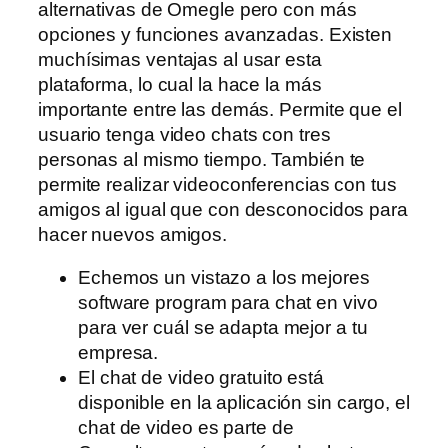
alternativas de Omegle pero con más
opciones y funciones avanzadas. Existen
muchísimas ventajas al usar esta
plataforma, lo cual la hace la más
importante entre las demás. Permite que el
usuario tenga video chats con tres
personas al mismo tiempo. También te
permite realizar videoconferencias con tus
amigos al igual que con desconocidos para
hacer nuevos amigos.
Echemos un vistazo a los mejores
software program para chat en vivo
para ver cuál se adapta mejor a tu
empresa.
El chat de video gratuito está
disponible en la aplicación sin cargo, el
chat de video es parte de