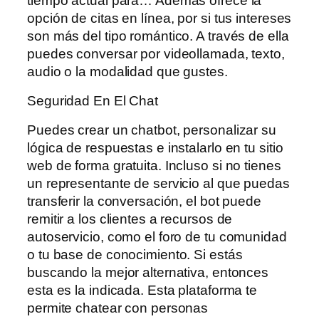
tiempo actual para… Además ofrece la
opción de citas en línea, por si tus intereses
son más del tipo romántico. A través de ella
puedes conversar por videollamada, texto,
audio o la modalidad que gustes.
Seguridad En El Chat
Puedes crear un chatbot, personalizar su
lógica de respuestas e instalarlo en tu sitio
web de forma gratuita. Incluso si no tienes
un representante de servicio al que puedas
transferir la conversación, el bot puede
remitir a los clientes a recursos de
autoservicio, como el foro de tu comunidad
o tu base de conocimiento. Si estás
buscando la mejor alternativa, entonces
esta es la indicada. Esta plataforma te
permite chatear con personas