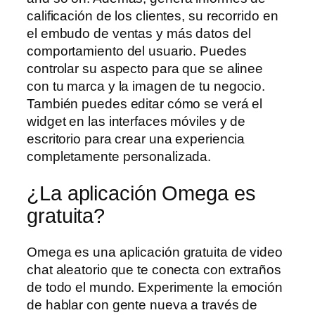
calificación de los clientes, su recorrido en
el embudo de ventas y más datos del
comportamiento del usuario. Puedes
controlar su aspecto para que se alinee
con tu marca y la imagen de tu negocio.
También puedes editar cómo se verá el
widget en las interfaces móviles y de
escritorio para crear una experiencia
completamente personalizada.
¿La aplicación Omega es
gratuita?
Omega es una aplicación gratuita de video
chat aleatorio que te conecta con extraños
de todo el mundo. Experimente la emoción
de hablar con gente nueva a través de