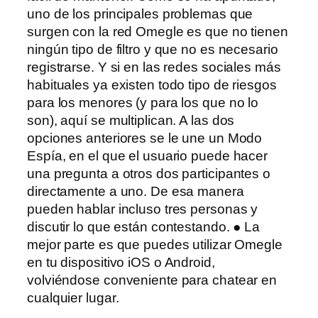
uno de los principales problemas que
surgen con la red Omegle es que no tienen
ningún tipo de filtro y que no es necesario
registrarse. Y si en las redes sociales más
habituales ya existen todo tipo de riesgos
para los menores (y para los que no lo
son), aquí se multiplican. A las dos
opciones anteriores se le une un Modo
Espía, en el que el usuario puede hacer
una pregunta a otros dos participantes o
directamente a uno. De esa manera
pueden hablar incluso tres personas y
discutir lo que están contestando. ● La
mejor parte es que puedes utilizar Omegle
en tu dispositivo iOS o Android,
volviéndose conveniente para chatear en
cualquier lugar.