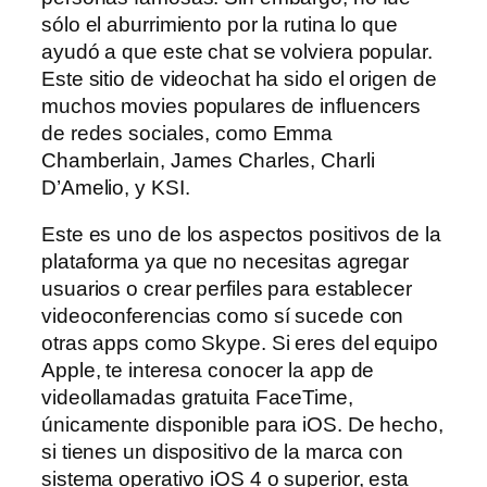
sólo el aburrimiento por la rutina lo que
ayudó a que este chat se volviera popular.
Este sitio de videochat ha sido el origen de
muchos movies populares de influencers
de redes sociales, como Emma
Chamberlain, James Charles, Charli
D’Amelio, y KSI.
Este es uno de los aspectos positivos de la
plataforma ya que no necesitas agregar
usuarios o crear perfiles para establecer
videoconferencias como sí sucede con
otras apps como Skype. Si eres del equipo
Apple, te interesa conocer la app de
videollamadas gratuita FaceTime,
únicamente disponible para iOS. De hecho,
si tienes un dispositivo de la marca con
sistema operativo iOS 4 o superior, esta