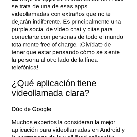
se trata de una de esas apps
videollamadas con extraños que no te
dejarán indiferente. Es principalmente una
purple social de vídeo chat y citas para
conectarte con personas de todo el mundo
totalmente free of charge. ¡Olvídate de
tener que estar pensando cómo se siente
la persona al otro lado de la línea
telefónica!
¿Qué aplicación tiene
videollamada clara?
Dúo de Google
Muchos expertos la consideran la mejor
aplicación para videollamadas en Android y