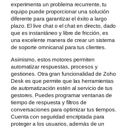
experimenta un problema recurrente, tu
equipo puede proporcionar una solución
diferente para garantizar el éxito a largo
plazo. El live chat o el chat en directo, dado
que es instantáneo y libre de fricción, es
una excelente manera de crear un sistema
de soporte omnicanal para tus clientes.
Asimismo, estos motores permiten
automatizar respuestas, procesos y
gestiones. Otra gran funcionalidad de Zoho
Desk es que permite que las herramientas
de automatización estén al servicio de tus
gestores. Puedes programar ventanas de
tiempo de respuesta y filtros de
conversaciones para optimizar tus tiempos.
Cuenta con seguridad encriptada para
proteger a los usuarios, además de un