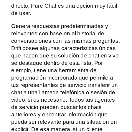
directo, Pure Chat es una opción muy fácil
de usar.
Genera respuestas predeterminadas y
relevantes con base en el historial de
conversaciones con las mismas preguntas.
Drift posee algunas características únicas
que hacen que su solución de chat en vivo
se destaque dentro de esta lista. Por
ejemplo, tiene una herramienta de
programación incorporada que permite a
tus representantes de servicio transferir un
chat a una llamada telefónica o sesión de
video, si es necesario. Todos tus agentes
de servicio pueden buscar los chats
anteriores y encontrar información que
pueda ser relevante para una situación en
explicit. De esa manera, si un cliente