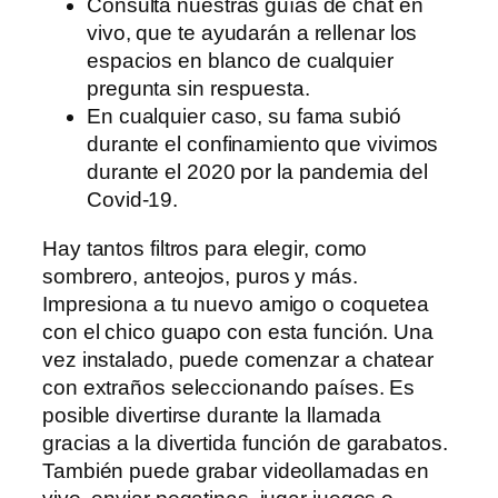
Consulta nuestras guías de chat en
vivo, que te ayudarán a rellenar los
espacios en blanco de cualquier
pregunta sin respuesta.
En cualquier caso, su fama subió
durante el confinamiento que vivimos
durante el 2020 por la pandemia del
Covid-19.
Hay tantos filtros para elegir, como
sombrero, anteojos, puros y más.
Impresiona a tu nuevo amigo o coquetea
con el chico guapo con esta función. Una
vez instalado, puede comenzar a chatear
con extraños seleccionando países. Es
posible divertirse durante la llamada
gracias a la divertida función de garabatos.
También puede grabar videollamadas en