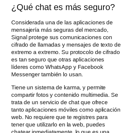
¿Qué chat es más seguro?
Considerada una de las aplicaciones de
mensajería más seguras del mercado,
Signal protege sus comunicaciones con
cifrado de llamadas y mensajes de texto de
extremo a extremo. Su protocolo de cifrado
es tan seguro que otras aplicaciones
líderes como WhatsApp y Facebook
Messenger también lo usan.
Tiene un sistema de karma, y permite
compartir fotos y contenido multimedia. Se
trata de un servicio de chat que ofrece
tanto aplicaciones móviles como aplicación
web. No requiere que te registres para
tener que utilizarlo en la web, puedes
chatear inmediatamente, lo que es una