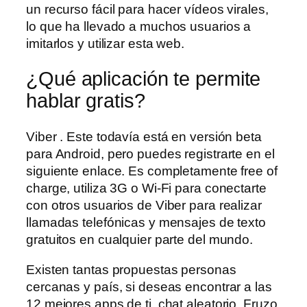
un recurso fácil para hacer vídeos virales,
lo que ha llevado a muchos usuarios a
imitarlos y utilizar esta web.
¿Qué aplicación te permite
hablar gratis?
Viber . Este todavía está en versión beta
para Android, pero puedes registrarte en el
siguiente enlace. Es completamente free of
charge, utiliza 3G o Wi-Fi para conectarte
con otros usuarios de Viber para realizar
llamadas telefónicas y mensajes de texto
gratuitos en cualquier parte del mundo.
Existen tantas propuestas personas
cercanas y país, si deseas encontrar a las
12 mejores apps de ti, chat aleatorio. Fruzo