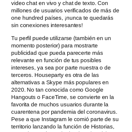
video chat en vivo y chat de texto. Con
millones de usuarios verificados de más de
one hundred países, ¡nunca te quedarás
sin conexiones interesantes!
Tu perfil puede utilizarse (también en un
momento posterior) para mostrarte
publicidad que pueda parecerte más
relevante en función de tus posibles
intereses, ya sea por parte nuestra o de
terceros. Houseparty es otra de las
alternativas a Skype más populares en
2020. No tan conocida como Google
Hangouts o FaceTime, se convierte en la
favorita de muchos usuarios durante la
cuarentena por pandemia del coronavirus.
Pese a que Instagram le comió parte de su
territorio lanzando la función de Historias,