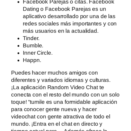
Facebook Parejas o citas. Facebook
Dating o Facebook Parejas es un
aplicativo desarrollado por una de las
redes sociales más importantes y con
más usuarios en la actualidad.
Tinder.
Bumble.
Inner Circle.
Happn.
Puedes hacer muchos amigos con
diferentes y variados idiomas y culturas.
¡La aplicación Random Video Chat te
conecta con el resto del mundo con un solo
toque! “tumile es una formidable aplicación
para conocer gente nueva y hacer
videochat con gente atractiva de todo el
mundo. ¡Entra en el chat en directo y