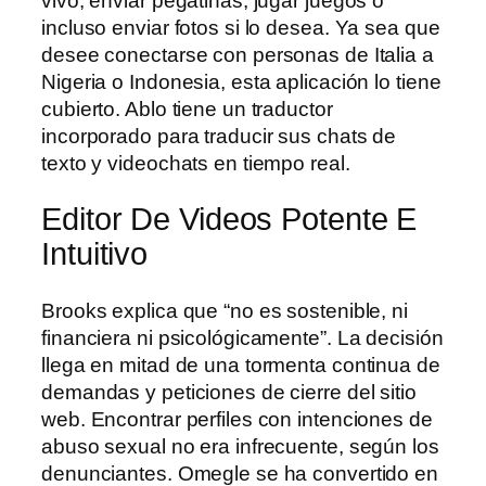
vivo, enviar pegatinas, jugar juegos o
incluso enviar fotos si lo desea. Ya sea que
desee conectarse con personas de Italia a
Nigeria o Indonesia, esta aplicación lo tiene
cubierto. Ablo tiene un traductor
incorporado para traducir sus chats de
texto y videochats en tiempo real.
Editor De Videos Potente E
Intuitivo
Brooks explica que “no es sostenible, ni
financiera ni psicológicamente”. La decisión
llega en mitad de una tormenta continua de
demandas y peticiones de cierre del sitio
web. Encontrar perfiles con intenciones de
abuso sexual no era infrecuente, según los
denunciantes. Omegle se ha convertido en