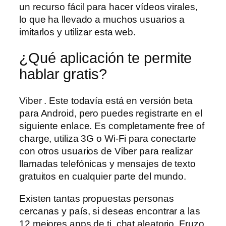
un recurso fácil para hacer vídeos virales,
lo que ha llevado a muchos usuarios a
imitarlos y utilizar esta web.
¿Qué aplicación te permite
hablar gratis?
Viber . Este todavía está en versión beta
para Android, pero puedes registrarte en el
siguiente enlace. Es completamente free of
charge, utiliza 3G o Wi-Fi para conectarte
con otros usuarios de Viber para realizar
llamadas telefónicas y mensajes de texto
gratuitos en cualquier parte del mundo.
Existen tantas propuestas personas
cercanas y país, si deseas encontrar a las
12 mejores apps de ti, chat aleatorio. Fruzo