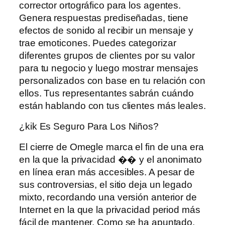
corrector ortográfico para los agentes.
Genera respuestas prediseñadas, tiene
efectos de sonido al recibir un mensaje y
trae emoticones. Puedes categorizar
diferentes grupos de clientes por su valor
para tu negocio y luego mostrar mensajes
personalizados con base ​​en tu relación con
ellos. Tus representantes sabrán cuándo
están hablando con tus clientes más leales.
¿kik Es Seguro Para Los Niños?
El cierre de Omegle marca el fin de una era
en la que la privacidad �� y el anonimato
en línea eran más accesibles. A pesar de
sus controversias, el sitio deja un legado
mixto, recordando una versión anterior de
Internet en la que la privacidad period más
fácil de mantener. Como se ha apuntado,