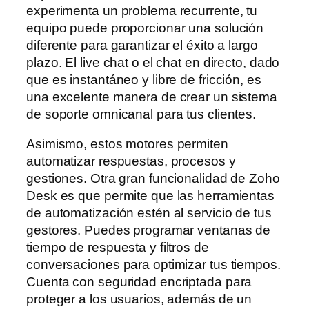
experimenta un problema recurrente, tu
equipo puede proporcionar una solución
diferente para garantizar el éxito a largo
plazo. El live chat o el chat en directo, dado
que es instantáneo y libre de fricción, es
una excelente manera de crear un sistema
de soporte omnicanal para tus clientes.
Asimismo, estos motores permiten
automatizar respuestas, procesos y
gestiones. Otra gran funcionalidad de Zoho
Desk es que permite que las herramientas
de automatización estén al servicio de tus
gestores. Puedes programar ventanas de
tiempo de respuesta y filtros de
conversaciones para optimizar tus tiempos.
Cuenta con seguridad encriptada para
proteger a los usuarios, además de un