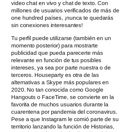
video chat en vivo y chat de texto. Con
millones de usuarios verificados de más de
one hundred países, ¡nunca te quedarás
sin conexiones interesantes!
Tu perfil puede utilizarse (también en un
momento posterior) para mostrarte
publicidad que pueda parecerte más
relevante en función de tus posibles
intereses, ya sea por parte nuestra o de
terceros. Houseparty es otra de las
alternativas a Skype más populares en
2020. No tan conocida como Google
Hangouts o FaceTime, se convierte en la
favorita de muchos usuarios durante la
cuarentena por pandemia del coronavirus.
Pese a que Instagram le comió parte de su
territorio lanzando la función de Historias,