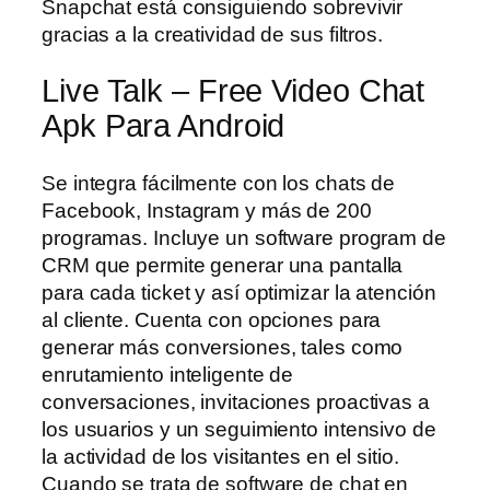
Snapchat está consiguiendo sobrevivir
gracias a la creatividad de sus filtros.
Live Talk – Free Video Chat
Apk Para Android
Se integra fácilmente con los chats de
Facebook, Instagram y más de 200
programas. Incluye un software program de
CRM que permite generar una pantalla
para cada ticket y así optimizar la atención
al cliente. Cuenta con opciones para
generar más conversiones, tales como
enrutamiento inteligente de
conversaciones, invitaciones proactivas a
los usuarios y un seguimiento intensivo de
la actividad de los visitantes en el sitio.
Cuando se trata de software de chat en