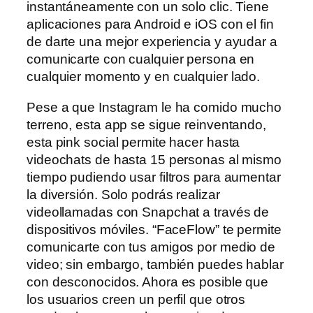
instantáneamente con un solo clic. Tiene
aplicaciones para Android e iOS con el fin
de darte una mejor experiencia y ayudar a
comunicarte con cualquier persona en
cualquier momento y en cualquier lado.
Pese a que Instagram le ha comido mucho
terreno, esta app se sigue reinventando,
esta pink social permite hacer hasta
videochats de hasta 15 personas al mismo
tiempo pudiendo usar filtros para aumentar
la diversión. Solo podrás realizar
videollamadas con Snapchat a través de
dispositivos móviles. “FaceFlow” te permite
comunicarte con tus amigos por medio de
video; sin embargo, también puedes hablar
con desconocidos. Ahora es posible que
los usuarios creen un perfil que otros