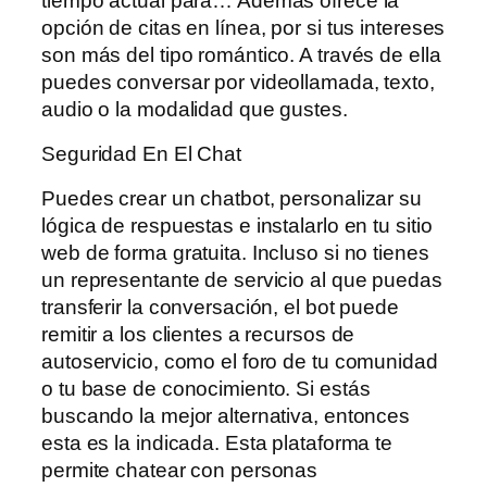
tiempo actual para… Además ofrece la
opción de citas en línea, por si tus intereses
son más del tipo romántico. A través de ella
puedes conversar por videollamada, texto,
audio o la modalidad que gustes.
Seguridad En El Chat
Puedes crear un chatbot, personalizar su
lógica de respuestas e instalarlo en tu sitio
web de forma gratuita. Incluso si no tienes
un representante de servicio al que puedas
transferir la conversación, el bot puede
remitir a los clientes a recursos de
autoservicio, como el foro de tu comunidad
o tu base de conocimiento. Si estás
buscando la mejor alternativa, entonces
esta es la indicada. Esta plataforma te
permite chatear con personas