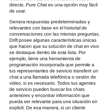
directo, Pure Chat es una opción muy fácil
de usar.
Genera respuestas predeterminadas y
relevantes con base en el historial de
conversaciones con las mismas preguntas.
Drift posee algunas características únicas
que hacen que su solución de chat en vivo
se destaque dentro de esta lista. Por
ejemplo, tiene una herramienta de
programación incorporada que permite a
tus representantes de servicio transferir un
chat a una llamada telefónica o sesión de
video, si es necesario. Todos tus agentes
de servicio pueden buscar los chats
anteriores y encontrar información que
pueda ser relevante para una situación en
explicit. De esa manera, si un cliente