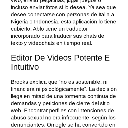
vivo, enviar pegatinas, jugar juegos o
incluso enviar fotos si lo desea. Ya sea que
desee conectarse con personas de Italia a
Nigeria o Indonesia, esta aplicación lo tiene
cubierto. Ablo tiene un traductor
incorporado para traducir sus chats de
texto y videochats en tiempo real.
Editor De Videos Potente E
Intuitivo
Brooks explica que “no es sostenible, ni
financiera ni psicológicamente”. La decisión
llega en mitad de una tormenta continua de
demandas y peticiones de cierre del sitio
web. Encontrar perfiles con intenciones de
abuso sexual no era infrecuente, según los
denunciantes. Omegle se ha convertido en