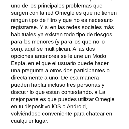
uno de los principales problemas que
surgen con la red Omegle es que no tienen
ningún tipo de filtro y que no es necesario
registrarse. Y si en las redes sociales más
habituales ya existen todo tipo de riesgos
para los menores (y para los que no lo
son), aquí se multiplican. A las dos
opciones anteriores se le une un Modo
Espía, en el que el usuario puede hacer
una pregunta a otros dos participantes o
directamente a uno. De esa manera
pueden hablar incluso tres personas y
discutir lo que están contestando. ● La
mejor parte es que puedes utilizar Omegle
en tu dispositivo iOS o Android,
volviéndose conveniente para chatear en
cualquier lugar.