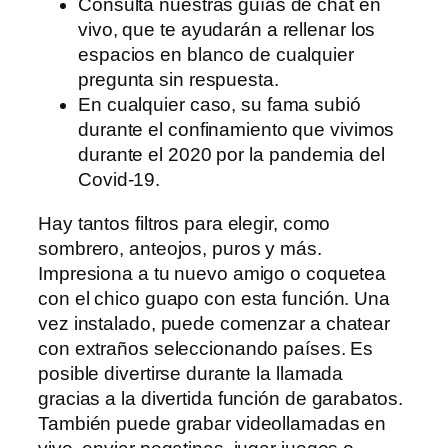
Consulta nuestras guías de chat en
vivo, que te ayudarán a rellenar los
espacios en blanco de cualquier
pregunta sin respuesta.
En cualquier caso, su fama subió
durante el confinamiento que vivimos
durante el 2020 por la pandemia del
Covid-19.
Hay tantos filtros para elegir, como
sombrero, anteojos, puros y más.
Impresiona a tu nuevo amigo o coquetea
con el chico guapo con esta función. Una
vez instalado, puede comenzar a chatear
con extraños seleccionando países. Es
posible divertirse durante la llamada
gracias a la divertida función de garabatos.
También puede grabar videollamadas en