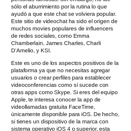
sólo el aburrimiento por la rutina lo que
ayudó a que este chat se volviera popular.
Este sitio de videochat ha sido el origen de
muchos movies populares de influencers
de redes sociales, como Emma
Chamberlain, James Charles, Charli
D’Amelio, y KSI.
Este es uno de los aspectos positivos de la
plataforma ya que no necesitas agregar
usuarios o crear perfiles para establecer
videoconferencias como sí sucede con
otras apps como Skype. Si eres del equipo
Apple, te interesa conocer la app de
videollamadas gratuita FaceTime,
únicamente disponible para iOS. De hecho,
si tienes un dispositivo de la marca con
sistema operativo iOS 4 o superior, esta