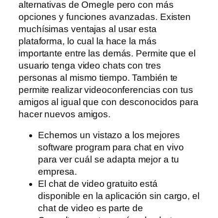
alternativas de Omegle pero con más
opciones y funciones avanzadas. Existen
muchísimas ventajas al usar esta
plataforma, lo cual la hace la más
importante entre las demás. Permite que el
usuario tenga video chats con tres
personas al mismo tiempo. También te
permite realizar videoconferencias con tus
amigos al igual que con desconocidos para
hacer nuevos amigos.
Echemos un vistazo a los mejores
software program para chat en vivo
para ver cuál se adapta mejor a tu
empresa.
El chat de video gratuito está
disponible en la aplicación sin cargo, el
chat de video es parte de