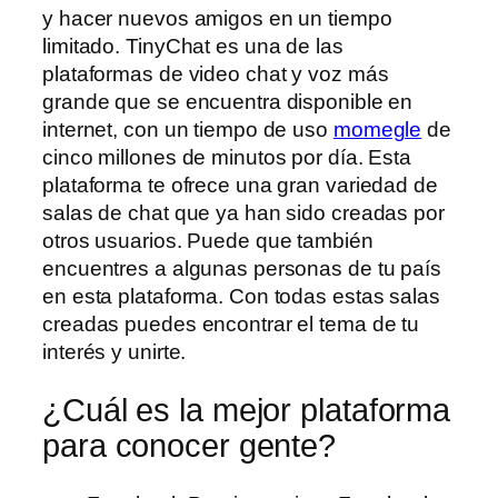
y hacer nuevos amigos en un tiempo
limitado. TinyChat es una de las
plataformas de video chat y voz más
grande que se encuentra disponible en
internet, con un tiempo de uso
momegle
de
cinco millones de minutos por día. Esta
plataforma te ofrece una gran variedad de
salas de chat que ya han sido creadas por
otros usuarios. Puede que también
encuentres a algunas personas de tu país
en esta plataforma. Con todas estas salas
creadas puedes encontrar el tema de tu
interés y unirte.
¿Cuál es la mejor plataforma
para conocer gente?