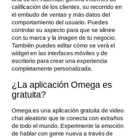
calificación de los clientes, su recorrido en
el embudo de ventas y más datos del
comportamiento del usuario. Puedes
controlar su aspecto para que se alinee
con tu marca y la imagen de tu negocio.
También puedes editar cómo se verá el
widget en las interfaces móviles y de
escritorio para crear una experiencia
completamente personalizada.
¿La aplicación Omega es
gratuita?
Omega es una aplicación gratuita de video
chat aleatorio que te conecta con extraños
de todo el mundo. Experimente la emoción
de hablar con gente nueva a través de