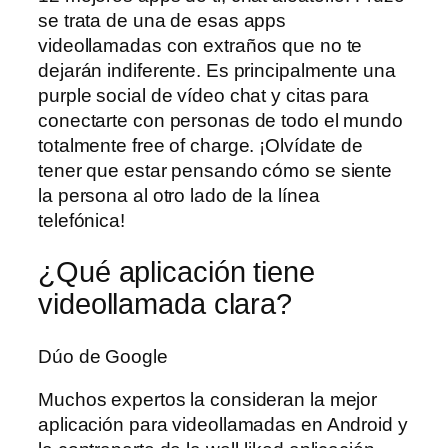
se trata de una de esas apps
videollamadas con extraños que no te
dejarán indiferente. Es principalmente una
purple social de vídeo chat y citas para
conectarte con personas de todo el mundo
totalmente free of charge. ¡Olvídate de
tener que estar pensando cómo se siente
la persona al otro lado de la línea
telefónica!
¿Qué aplicación tiene
videollamada clara?
Dúo de Google
Muchos expertos la consideran la mejor
aplicación para videollamadas en Android y