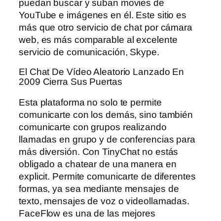
puedan buscar y suban movies de
YouTube e imágenes en él. Este sitio es
más que otro servicio de chat por cámara
web, es más comparable al excelente
servicio de comunicación, Skype.
El Chat De Vídeo Aleatorio Lanzado En
2009 Cierra Sus Puertas
Esta plataforma no solo te permite
comunicarte con los demás, sino también
comunicarte con grupos realizando
llamadas en grupo y de conferencias para
más diversión. Con TinyChat no estás
obligado a chatear de una manera en
explicit. Permite comunicarte de diferentes
formas, ya sea mediante mensajes de
texto, mensajes de voz o videollamadas.
FaceFlow es una de las mejores