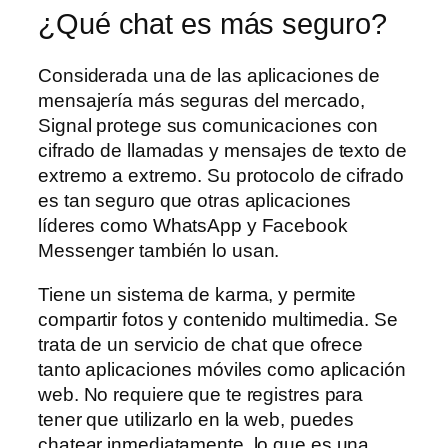
¿Qué chat es más seguro?
Considerada una de las aplicaciones de
mensajería más seguras del mercado,
Signal protege sus comunicaciones con
cifrado de llamadas y mensajes de texto de
extremo a extremo. Su protocolo de cifrado
es tan seguro que otras aplicaciones
líderes como WhatsApp y Facebook
Messenger también lo usan.
Tiene un sistema de karma, y permite
compartir fotos y contenido multimedia. Se
trata de un servicio de chat que ofrece
tanto aplicaciones móviles como aplicación
web. No requiere que te registres para
tener que utilizarlo en la web, puedes
chatear inmediatamente, lo que es una