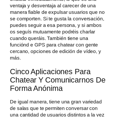
ventaja y desventaja al carecer de una
manera fiable de expulsar usuarios que no
se comporten. Si te gusta la conversación,
puedes seguir a esa persona, y si ambos
os seguís mutuamente podréis charlar
cuando queráis. También tiene una
funciónd e GPS para chatear con gente
cercano, opciones de edición de vídeo, y
más.
Cinco Aplicaciones Para
Chatear Y Comunicarnos De
Forma Anónima
De igual manera, tiene una gran variedad
de salas que te permiten conversar con
una cantidad de usuarios distintos a la vez