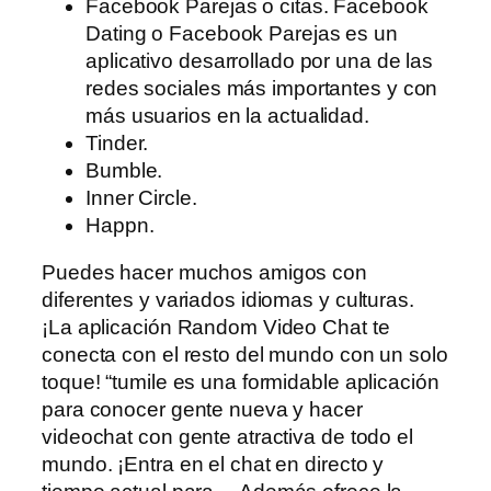
Facebook Parejas o citas. Facebook
Dating o Facebook Parejas es un
aplicativo desarrollado por una de las
redes sociales más importantes y con
más usuarios en la actualidad.
Tinder.
Bumble.
Inner Circle.
Happn.
Puedes hacer muchos amigos con
diferentes y variados idiomas y culturas.
¡La aplicación Random Video Chat te
conecta con el resto del mundo con un solo
toque! “tumile es una formidable aplicación
para conocer gente nueva y hacer
videochat con gente atractiva de todo el
mundo. ¡Entra en el chat en directo y