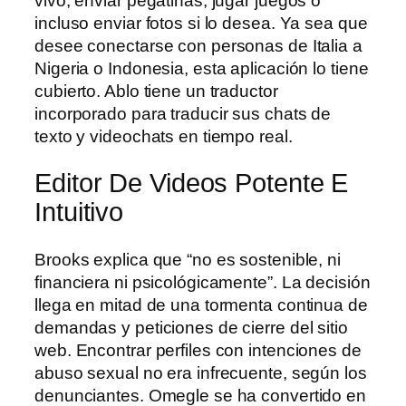
vivo, enviar pegatinas, jugar juegos o
incluso enviar fotos si lo desea. Ya sea que
desee conectarse con personas de Italia a
Nigeria o Indonesia, esta aplicación lo tiene
cubierto. Ablo tiene un traductor
incorporado para traducir sus chats de
texto y videochats en tiempo real.
Editor De Videos Potente E
Intuitivo
Brooks explica que “no es sostenible, ni
financiera ni psicológicamente”. La decisión
llega en mitad de una tormenta continua de
demandas y peticiones de cierre del sitio
web. Encontrar perfiles con intenciones de
abuso sexual no era infrecuente, según los
denunciantes. Omegle se ha convertido en