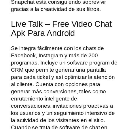
Snapchat está consiguiendo sobrevivir
gracias a la creatividad de sus filtros.
Live Talk – Free Video Chat
Apk Para Android
Se integra fácilmente con los chats de
Facebook, Instagram y más de 200
programas. Incluye un software program de
CRM que permite generar una pantalla
para cada ticket y así optimizar la atención
al cliente. Cuenta con opciones para
generar más conversiones, tales como
enrutamiento inteligente de
conversaciones, invitaciones proactivas a
los usuarios y un seguimiento intensivo de
la actividad de los visitantes en el sitio.
Cuando se trata de software de chat en