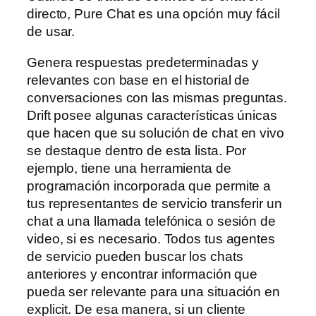
directo, Pure Chat es una opción muy fácil
de usar.
Genera respuestas predeterminadas y
relevantes con base en el historial de
conversaciones con las mismas preguntas.
Drift posee algunas características únicas
que hacen que su solución de chat en vivo
se destaque dentro de esta lista. Por
ejemplo, tiene una herramienta de
programación incorporada que permite a
tus representantes de servicio transferir un
chat a una llamada telefónica o sesión de
video, si es necesario. Todos tus agentes
de servicio pueden buscar los chats
anteriores y encontrar información que
pueda ser relevante para una situación en
explicit. De esa manera, si un cliente