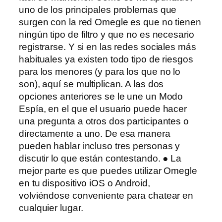
uno de los principales problemas que
surgen con la red Omegle es que no tienen
ningún tipo de filtro y que no es necesario
registrarse. Y si en las redes sociales más
habituales ya existen todo tipo de riesgos
para los menores (y para los que no lo
son), aquí se multiplican. A las dos
opciones anteriores se le une un Modo
Espía, en el que el usuario puede hacer
una pregunta a otros dos participantes o
directamente a uno. De esa manera
pueden hablar incluso tres personas y
discutir lo que están contestando. ● La
mejor parte es que puedes utilizar Omegle
en tu dispositivo iOS o Android,
volviéndose conveniente para chatear en
cualquier lugar.