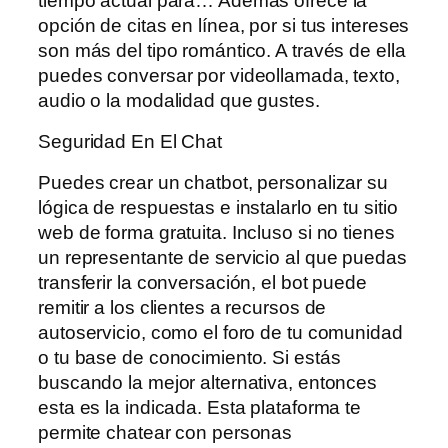
tiempo actual para… Además ofrece la
opción de citas en línea, por si tus intereses
son más del tipo romántico. A través de ella
puedes conversar por videollamada, texto,
audio o la modalidad que gustes.
Seguridad En El Chat
Puedes crear un chatbot, personalizar su
lógica de respuestas e instalarlo en tu sitio
web de forma gratuita. Incluso si no tienes
un representante de servicio al que puedas
transferir la conversación, el bot puede
remitir a los clientes a recursos de
autoservicio, como el foro de tu comunidad
o tu base de conocimiento. Si estás
buscando la mejor alternativa, entonces
esta es la indicada. Esta plataforma te
permite chatear con personas