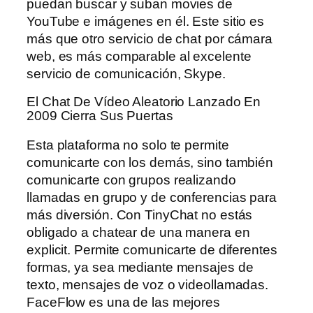
puedan buscar y suban movies de
YouTube e imágenes en él. Este sitio es
más que otro servicio de chat por cámara
web, es más comparable al excelente
servicio de comunicación, Skype.
El Chat De Vídeo Aleatorio Lanzado En
2009 Cierra Sus Puertas
Esta plataforma no solo te permite
comunicarte con los demás, sino también
comunicarte con grupos realizando
llamadas en grupo y de conferencias para
más diversión. Con TinyChat no estás
obligado a chatear de una manera en
explicit. Permite comunicarte de diferentes
formas, ya sea mediante mensajes de
texto, mensajes de voz o videollamadas.
FaceFlow es una de las mejores