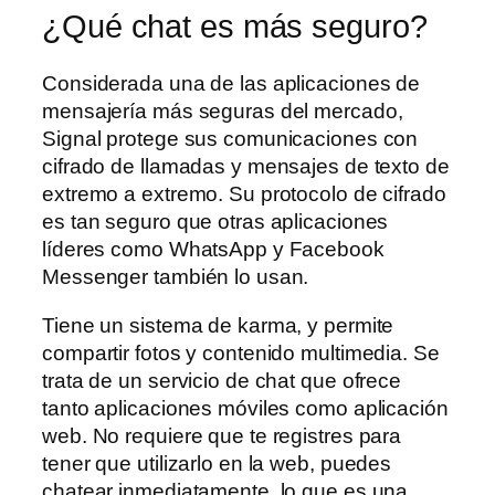
¿Qué chat es más seguro?
Considerada una de las aplicaciones de
mensajería más seguras del mercado,
Signal protege sus comunicaciones con
cifrado de llamadas y mensajes de texto de
extremo a extremo. Su protocolo de cifrado
es tan seguro que otras aplicaciones
líderes como WhatsApp y Facebook
Messenger también lo usan.
Tiene un sistema de karma, y permite
compartir fotos y contenido multimedia. Se
trata de un servicio de chat que ofrece
tanto aplicaciones móviles como aplicación
web. No requiere que te registres para
tener que utilizarlo en la web, puedes
chatear inmediatamente, lo que es una