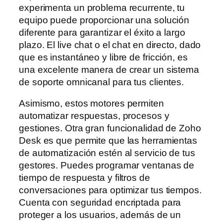
experimenta un problema recurrente, tu
equipo puede proporcionar una solución
diferente para garantizar el éxito a largo
plazo. El live chat o el chat en directo, dado
que es instantáneo y libre de fricción, es
una excelente manera de crear un sistema
de soporte omnicanal para tus clientes.
Asimismo, estos motores permiten
automatizar respuestas, procesos y
gestiones. Otra gran funcionalidad de Zoho
Desk es que permite que las herramientas
de automatización estén al servicio de tus
gestores. Puedes programar ventanas de
tiempo de respuesta y filtros de
conversaciones para optimizar tus tiempos.
Cuenta con seguridad encriptada para
proteger a los usuarios, además de un