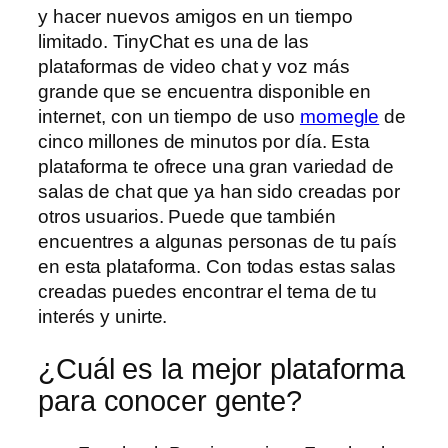
y hacer nuevos amigos en un tiempo
limitado. TinyChat es una de las
plataformas de video chat y voz más
grande que se encuentra disponible en
internet, con un tiempo de uso
momegle
de
cinco millones de minutos por día. Esta
plataforma te ofrece una gran variedad de
salas de chat que ya han sido creadas por
otros usuarios. Puede que también
encuentres a algunas personas de tu país
en esta plataforma. Con todas estas salas
creadas puedes encontrar el tema de tu
interés y unirte.
¿Cuál es la mejor plataforma
para conocer gente?