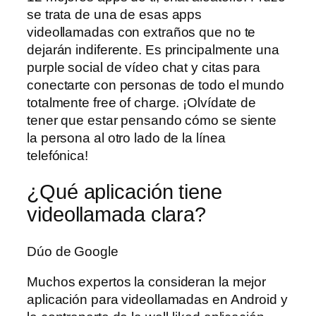
se trata de una de esas apps
videollamadas con extraños que no te
dejarán indiferente. Es principalmente una
purple social de vídeo chat y citas para
conectarte con personas de todo el mundo
totalmente free of charge. ¡Olvídate de
tener que estar pensando cómo se siente
la persona al otro lado de la línea
telefónica!
¿Qué aplicación tiene
videollamada clara?
Dúo de Google
Muchos expertos la consideran la mejor
aplicación para videollamadas en Android y