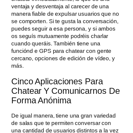
ventaja y desventaja al carecer de una
manera fiable de expulsar usuarios que no
se comporten. Si te gusta la conversación,
puedes seguir a esa persona, y si ambos
os seguís mutuamente podréis charlar
cuando queráis. También tiene una
funciónd e GPS para chatear con gente
cercano, opciones de edición de vídeo, y
más.
Cinco Aplicaciones Para
Chatear Y Comunicarnos De
Forma Anónima
De igual manera, tiene una gran variedad
de salas que te permiten conversar con
una cantidad de usuarios distintos a la vez