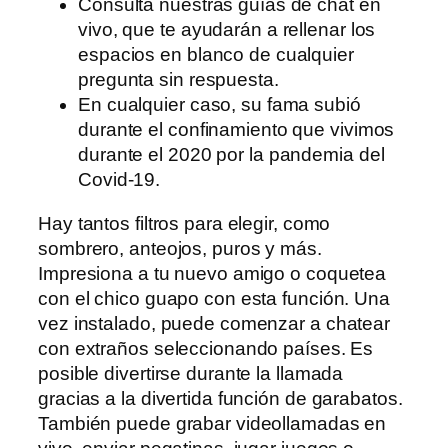
Consulta nuestras guías de chat en
vivo, que te ayudarán a rellenar los
espacios en blanco de cualquier
pregunta sin respuesta.
En cualquier caso, su fama subió
durante el confinamiento que vivimos
durante el 2020 por la pandemia del
Covid-19.
Hay tantos filtros para elegir, como
sombrero, anteojos, puros y más.
Impresiona a tu nuevo amigo o coquetea
con el chico guapo con esta función. Una
vez instalado, puede comenzar a chatear
con extraños seleccionando países. Es
posible divertirse durante la llamada
gracias a la divertida función de garabatos.
También puede grabar videollamadas en