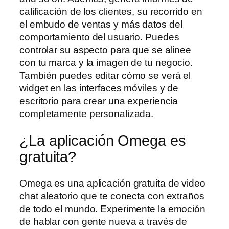
calificación de los clientes, su recorrido en
el embudo de ventas y más datos del
comportamiento del usuario. Puedes
controlar su aspecto para que se alinee
con tu marca y la imagen de tu negocio.
También puedes editar cómo se verá el
widget en las interfaces móviles y de
escritorio para crear una experiencia
completamente personalizada.
¿La aplicación Omega es
gratuita?
Omega es una aplicación gratuita de video
chat aleatorio que te conecta con extraños
de todo el mundo. Experimente la emoción
de hablar con gente nueva a través de