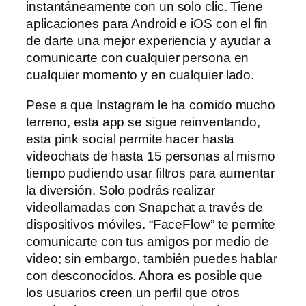
instantáneamente con un solo clic. Tiene
aplicaciones para Android e iOS con el fin
de darte una mejor experiencia y ayudar a
comunicarte con cualquier persona en
cualquier momento y en cualquier lado.
Pese a que Instagram le ha comido mucho
terreno, esta app se sigue reinventando,
esta pink social permite hacer hasta
videochats de hasta 15 personas al mismo
tiempo pudiendo usar filtros para aumentar
la diversión. Solo podrás realizar
videollamadas con Snapchat a través de
dispositivos móviles. “FaceFlow” te permite
comunicarte con tus amigos por medio de
video; sin embargo, también puedes hablar
con desconocidos. Ahora es posible que
los usuarios creen un perfil que otros