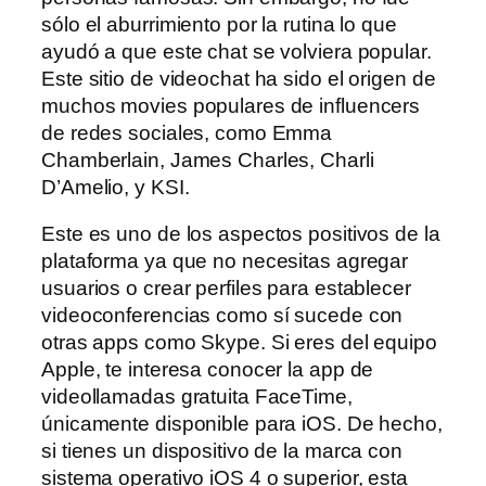
sólo el aburrimiento por la rutina lo que
ayudó a que este chat se volviera popular.
Este sitio de videochat ha sido el origen de
muchos movies populares de influencers
de redes sociales, como Emma
Chamberlain, James Charles, Charli
D’Amelio, y KSI.
Este es uno de los aspectos positivos de la
plataforma ya que no necesitas agregar
usuarios o crear perfiles para establecer
videoconferencias como sí sucede con
otras apps como Skype. Si eres del equipo
Apple, te interesa conocer la app de
videollamadas gratuita FaceTime,
únicamente disponible para iOS. De hecho,
si tienes un dispositivo de la marca con
sistema operativo iOS 4 o superior, esta