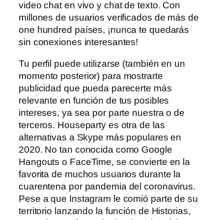
video chat en vivo y chat de texto. Con
millones de usuarios verificados de más de
one hundred países, ¡nunca te quedarás
sin conexiones interesantes!
Tu perfil puede utilizarse (también en un
momento posterior) para mostrarte
publicidad que pueda parecerte más
relevante en función de tus posibles
intereses, ya sea por parte nuestra o de
terceros. Houseparty es otra de las
alternativas a Skype más populares en
2020. No tan conocida como Google
Hangouts o FaceTime, se convierte en la
favorita de muchos usuarios durante la
cuarentena por pandemia del coronavirus.
Pese a que Instagram le comió parte de su
territorio lanzando la función de Historias,