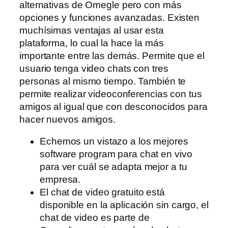
alternativas de Omegle pero con más
opciones y funciones avanzadas. Existen
muchísimas ventajas al usar esta
plataforma, lo cual la hace la más
importante entre las demás. Permite que el
usuario tenga video chats con tres
personas al mismo tiempo. También te
permite realizar videoconferencias con tus
amigos al igual que con desconocidos para
hacer nuevos amigos.
Echemos un vistazo a los mejores
software program para chat en vivo
para ver cuál se adapta mejor a tu
empresa.
El chat de video gratuito está
disponible en la aplicación sin cargo, el
chat de video es parte de