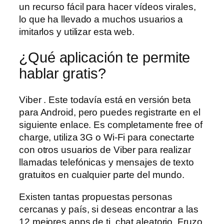
un recurso fácil para hacer vídeos virales,
lo que ha llevado a muchos usuarios a
imitarlos y utilizar esta web.
¿Qué aplicación te permite
hablar gratis?
Viber . Este todavía está en versión beta
para Android, pero puedes registrarte en el
siguiente enlace. Es completamente free of
charge, utiliza 3G o Wi-Fi para conectarte
con otros usuarios de Viber para realizar
llamadas telefónicas y mensajes de texto
gratuitos en cualquier parte del mundo.
Existen tantas propuestas personas
cercanas y país, si deseas encontrar a las
12 mejores apps de ti, chat aleatorio. Fruzo