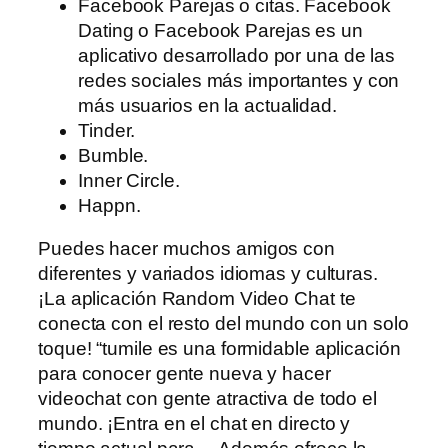
Facebook Parejas o citas. Facebook
Dating o Facebook Parejas es un
aplicativo desarrollado por una de las
redes sociales más importantes y con
más usuarios en la actualidad.
Tinder.
Bumble.
Inner Circle.
Happn.
Puedes hacer muchos amigos con
diferentes y variados idiomas y culturas.
¡La aplicación Random Video Chat te
conecta con el resto del mundo con un solo
toque! “tumile es una formidable aplicación
para conocer gente nueva y hacer
videochat con gente atractiva de todo el
mundo. ¡Entra en el chat en directo y