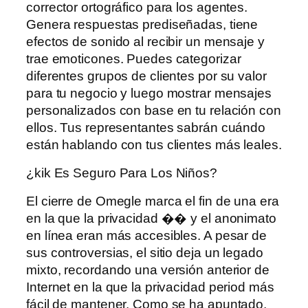
corrector ortográfico para los agentes.
Genera respuestas prediseñadas, tiene
efectos de sonido al recibir un mensaje y
trae emoticones. Puedes categorizar
diferentes grupos de clientes por su valor
para tu negocio y luego mostrar mensajes
personalizados con base ​​en tu relación con
ellos. Tus representantes sabrán cuándo
están hablando con tus clientes más leales.
¿kik Es Seguro Para Los Niños?
El cierre de Omegle marca el fin de una era
en la que la privacidad �� y el anonimato
en línea eran más accesibles. A pesar de
sus controversias, el sitio deja un legado
mixto, recordando una versión anterior de
Internet en la que la privacidad period más
fácil de mantener. Como se ha apuntado,