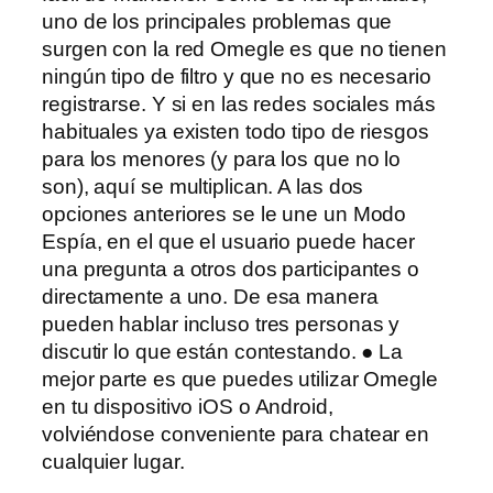
uno de los principales problemas que
surgen con la red Omegle es que no tienen
ningún tipo de filtro y que no es necesario
registrarse. Y si en las redes sociales más
habituales ya existen todo tipo de riesgos
para los menores (y para los que no lo
son), aquí se multiplican. A las dos
opciones anteriores se le une un Modo
Espía, en el que el usuario puede hacer
una pregunta a otros dos participantes o
directamente a uno. De esa manera
pueden hablar incluso tres personas y
discutir lo que están contestando. ● La
mejor parte es que puedes utilizar Omegle
en tu dispositivo iOS o Android,
volviéndose conveniente para chatear en
cualquier lugar.