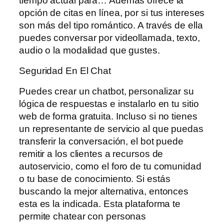
tiempo actual para… Además ofrece la
opción de citas en línea, por si tus intereses
son más del tipo romántico. A través de ella
puedes conversar por videollamada, texto,
audio o la modalidad que gustes.
Seguridad En El Chat
Puedes crear un chatbot, personalizar su
lógica de respuestas e instalarlo en tu sitio
web de forma gratuita. Incluso si no tienes
un representante de servicio al que puedas
transferir la conversación, el bot puede
remitir a los clientes a recursos de
autoservicio, como el foro de tu comunidad
o tu base de conocimiento. Si estás
buscando la mejor alternativa, entonces
esta es la indicada. Esta plataforma te
permite chatear con personas