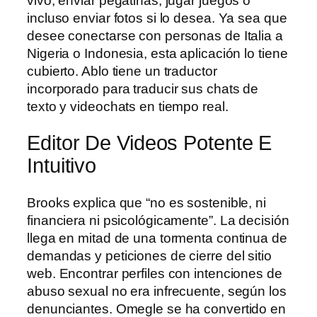
vivo, enviar pegatinas, jugar juegos o
incluso enviar fotos si lo desea. Ya sea que
desee conectarse con personas de Italia a
Nigeria o Indonesia, esta aplicación lo tiene
cubierto. Ablo tiene un traductor
incorporado para traducir sus chats de
texto y videochats en tiempo real.
Editor De Videos Potente E
Intuitivo
Brooks explica que “no es sostenible, ni
financiera ni psicológicamente”. La decisión
llega en mitad de una tormenta continua de
demandas y peticiones de cierre del sitio
web. Encontrar perfiles con intenciones de
abuso sexual no era infrecuente, según los
denunciantes. Omegle se ha convertido en