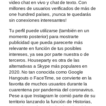
video chat en vivo y chat de texto. Con
millones de usuarios verificados de más de
one hundred países, ¡nunca te quedarás
sin conexiones interesantes!
Tu perfil puede utilizarse (también en un
momento posterior) para mostrarte
publicidad que pueda parecerte más
relevante en función de tus posibles
intereses, ya sea por parte nuestra o de
terceros. Houseparty es otra de las
alternativas a Skype más populares en
2020. No tan conocida como Google
Hangouts o FaceTime, se convierte en la
favorita de muchos usuarios durante la
cuarentena por pandemia del coronavirus.
Pese a que Instagram le comió parte de su
territorio lanzando la función de Historias,