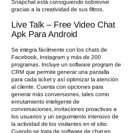
Snapchat está consiguiendo sobrevivir
gracias a la creatividad de sus filtros.
Live Talk – Free Video Chat
Apk Para Android
Se integra fácilmente con los chats de
Facebook, Instagram y más de 200
programas. Incluye un software program de
CRM que permite generar una pantalla
para cada ticket y así optimizar la atención
al cliente. Cuenta con opciones para
generar más conversiones, tales como
enrutamiento inteligente de
conversaciones, invitaciones proactivas a
los usuarios y un seguimiento intensivo de
la actividad de los visitantes en el sitio.
Cuando se trata de software de chat en