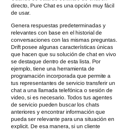
directo, Pure Chat es una opción muy fácil
de usar.
Genera respuestas predeterminadas y
relevantes con base en el historial de
conversaciones con las mismas preguntas.
Drift posee algunas características únicas
que hacen que su solución de chat en vivo
se destaque dentro de esta lista. Por
ejemplo, tiene una herramienta de
programación incorporada que permite a
tus representantes de servicio transferir un
chat a una llamada telefónica o sesión de
video, si es necesario. Todos tus agentes
de servicio pueden buscar los chats
anteriores y encontrar información que
pueda ser relevante para una situación en
explicit. De esa manera, si un cliente