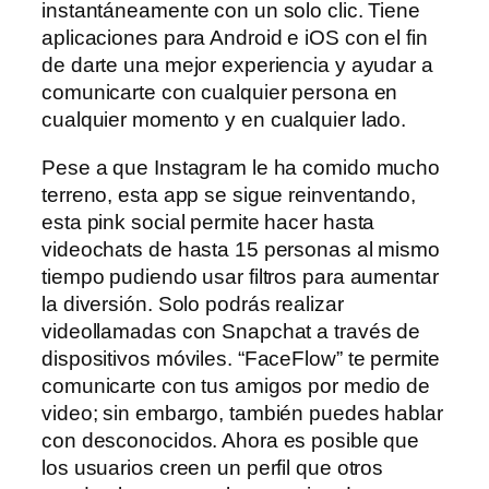
instantáneamente con un solo clic. Tiene
aplicaciones para Android e iOS con el fin
de darte una mejor experiencia y ayudar a
comunicarte con cualquier persona en
cualquier momento y en cualquier lado.
Pese a que Instagram le ha comido mucho
terreno, esta app se sigue reinventando,
esta pink social permite hacer hasta
videochats de hasta 15 personas al mismo
tiempo pudiendo usar filtros para aumentar
la diversión. Solo podrás realizar
videollamadas con Snapchat a través de
dispositivos móviles. “FaceFlow” te permite
comunicarte con tus amigos por medio de
video; sin embargo, también puedes hablar
con desconocidos. Ahora es posible que
los usuarios creen un perfil que otros