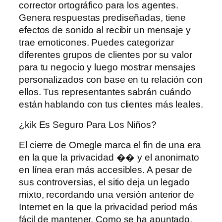
corrector ortográfico para los agentes.
Genera respuestas prediseñadas, tiene
efectos de sonido al recibir un mensaje y
trae emoticones. Puedes categorizar
diferentes grupos de clientes por su valor
para tu negocio y luego mostrar mensajes
personalizados con base ​​en tu relación con
ellos. Tus representantes sabrán cuándo
están hablando con tus clientes más leales.
¿kik Es Seguro Para Los Niños?
El cierre de Omegle marca el fin de una era
en la que la privacidad �� y el anonimato
en línea eran más accesibles. A pesar de
sus controversias, el sitio deja un legado
mixto, recordando una versión anterior de
Internet en la que la privacidad period más
fácil de mantener. Como se ha apuntado,