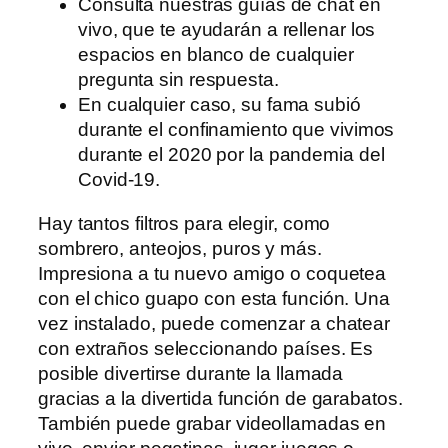
Consulta nuestras guías de chat en
vivo, que te ayudarán a rellenar los
espacios en blanco de cualquier
pregunta sin respuesta.
En cualquier caso, su fama subió
durante el confinamiento que vivimos
durante el 2020 por la pandemia del
Covid-19.
Hay tantos filtros para elegir, como
sombrero, anteojos, puros y más.
Impresiona a tu nuevo amigo o coquetea
con el chico guapo con esta función. Una
vez instalado, puede comenzar a chatear
con extraños seleccionando países. Es
posible divertirse durante la llamada
gracias a la divertida función de garabatos.
También puede grabar videollamadas en