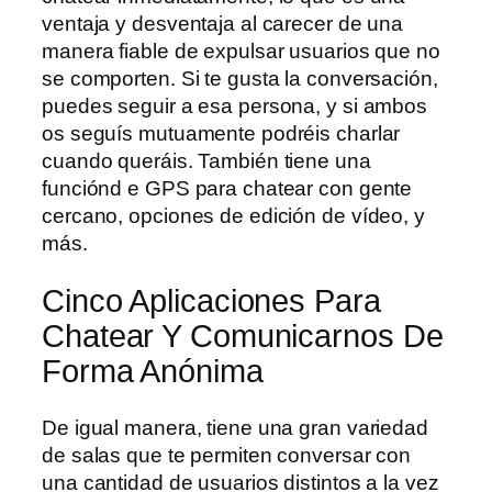
ventaja y desventaja al carecer de una
manera fiable de expulsar usuarios que no
se comporten. Si te gusta la conversación,
puedes seguir a esa persona, y si ambos
os seguís mutuamente podréis charlar
cuando queráis. También tiene una
funciónd e GPS para chatear con gente
cercano, opciones de edición de vídeo, y
más.
Cinco Aplicaciones Para
Chatear Y Comunicarnos De
Forma Anónima
De igual manera, tiene una gran variedad
de salas que te permiten conversar con
una cantidad de usuarios distintos a la vez