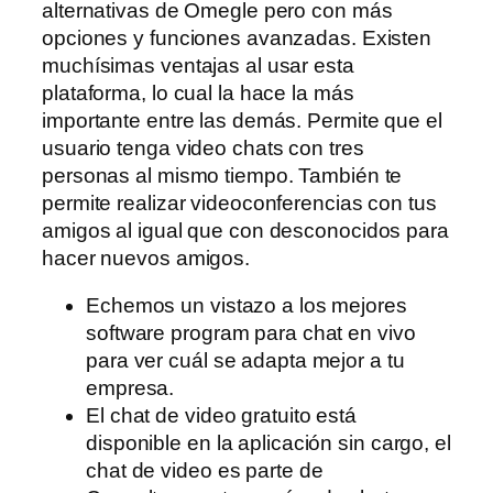
alternativas de Omegle pero con más
opciones y funciones avanzadas. Existen
muchísimas ventajas al usar esta
plataforma, lo cual la hace la más
importante entre las demás. Permite que el
usuario tenga video chats con tres
personas al mismo tiempo. También te
permite realizar videoconferencias con tus
amigos al igual que con desconocidos para
hacer nuevos amigos.
Echemos un vistazo a los mejores
software program para chat en vivo
para ver cuál se adapta mejor a tu
empresa.
El chat de video gratuito está
disponible en la aplicación sin cargo, el
chat de video es parte de