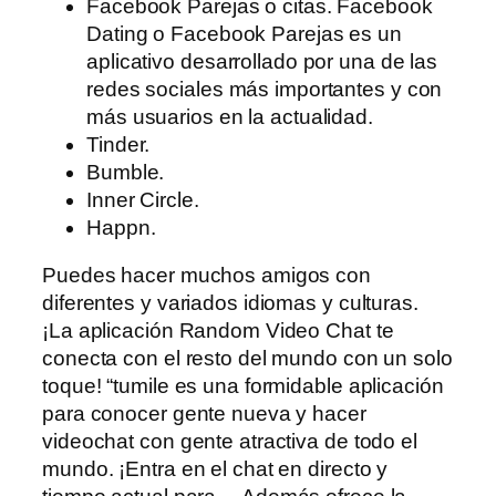
Facebook Parejas o citas. Facebook
Dating o Facebook Parejas es un
aplicativo desarrollado por una de las
redes sociales más importantes y con
más usuarios en la actualidad.
Tinder.
Bumble.
Inner Circle.
Happn.
Puedes hacer muchos amigos con
diferentes y variados idiomas y culturas.
¡La aplicación Random Video Chat te
conecta con el resto del mundo con un solo
toque! “tumile es una formidable aplicación
para conocer gente nueva y hacer
videochat con gente atractiva de todo el
mundo. ¡Entra en el chat en directo y