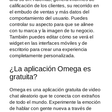
calificación de los clientes, su recorrido en
el embudo de ventas y más datos del
comportamiento del usuario. Puedes
controlar su aspecto para que se alinee
con tu marca y la imagen de tu negocio.
También puedes editar cómo se verá el
widget en las interfaces móviles y de
escritorio para crear una experiencia
completamente personalizada.
¿La aplicación Omega es
gratuita?
Omega es una aplicación gratuita de video
chat aleatorio que te conecta con extraños
de todo el mundo. Experimente la emoción
de hablar con gente nueva a través de