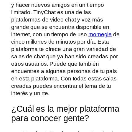
y hacer nuevos amigos en un tiempo
limitado. TinyChat es una de las
plataformas de video chat y voz más
grande que se encuentra disponible en
internet, con un tiempo de uso
momegle
de
cinco millones de minutos por día. Esta
plataforma te ofrece una gran variedad de
salas de chat que ya han sido creadas por
otros usuarios. Puede que también
encuentres a algunas personas de tu país
en esta plataforma. Con todas estas salas
creadas puedes encontrar el tema de tu
interés y unirte.
¿Cuál es la mejor plataforma
para conocer gente?