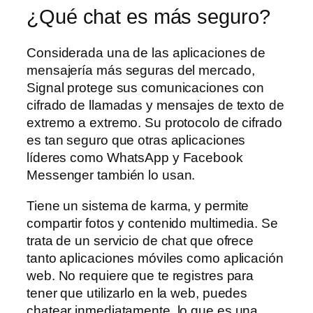
¿Qué chat es más seguro?
Considerada una de las aplicaciones de
mensajería más seguras del mercado,
Signal protege sus comunicaciones con
cifrado de llamadas y mensajes de texto de
extremo a extremo. Su protocolo de cifrado
es tan seguro que otras aplicaciones
líderes como WhatsApp y Facebook
Messenger también lo usan.
Tiene un sistema de karma, y permite
compartir fotos y contenido multimedia. Se
trata de un servicio de chat que ofrece
tanto aplicaciones móviles como aplicación
web. No requiere que te registres para
tener que utilizarlo en la web, puedes
chatear inmediatamente, lo que es una