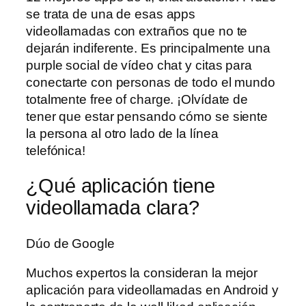
se trata de una de esas apps
videollamadas con extraños que no te
dejarán indiferente. Es principalmente una
purple social de vídeo chat y citas para
conectarte con personas de todo el mundo
totalmente free of charge. ¡Olvídate de
tener que estar pensando cómo se siente
la persona al otro lado de la línea
telefónica!
¿Qué aplicación tiene
videollamada clara?
Dúo de Google
Muchos expertos la consideran la mejor
aplicación para videollamadas en Android y