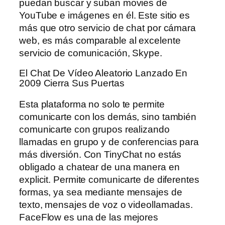
puedan buscar y suban movies de
YouTube e imágenes en él. Este sitio es
más que otro servicio de chat por cámara
web, es más comparable al excelente
servicio de comunicación, Skype.
El Chat De Vídeo Aleatorio Lanzado En
2009 Cierra Sus Puertas
Esta plataforma no solo te permite
comunicarte con los demás, sino también
comunicarte con grupos realizando
llamadas en grupo y de conferencias para
más diversión. Con TinyChat no estás
obligado a chatear de una manera en
explicit. Permite comunicarte de diferentes
formas, ya sea mediante mensajes de
texto, mensajes de voz o videollamadas.
FaceFlow es una de las mejores