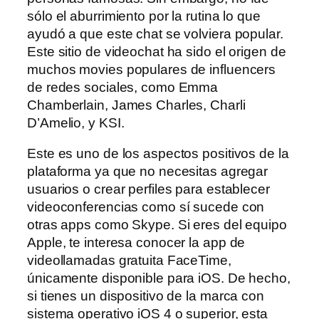
sólo el aburrimiento por la rutina lo que
ayudó a que este chat se volviera popular.
Este sitio de videochat ha sido el origen de
muchos movies populares de influencers
de redes sociales, como Emma
Chamberlain, James Charles, Charli
D’Amelio, y KSI.
Este es uno de los aspectos positivos de la
plataforma ya que no necesitas agregar
usuarios o crear perfiles para establecer
videoconferencias como sí sucede con
otras apps como Skype. Si eres del equipo
Apple, te interesa conocer la app de
videollamadas gratuita FaceTime,
únicamente disponible para iOS. De hecho,
si tienes un dispositivo de la marca con
sistema operativo iOS 4 o superior, esta