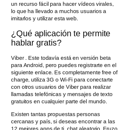
un recurso fácil para hacer vídeos virales,
lo que ha llevado a muchos usuarios a
imitarlos y utilizar esta web.
¿Qué aplicación te permite
hablar gratis?
Viber . Este todavía está en versión beta
para Android, pero puedes registrarte en el
siguiente enlace. Es completamente free of
charge, utiliza 3G o Wi-Fi para conectarte
con otros usuarios de Viber para realizar
llamadas telefónicas y mensajes de texto
gratuitos en cualquier parte del mundo.
Existen tantas propuestas personas
cercanas y país, si deseas encontrar a las
12 mejores apps de ti, chat aleatorio. Fruzo