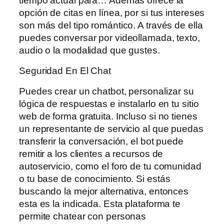
tiempo actual para… Además ofrece la
opción de citas en línea, por si tus intereses
son más del tipo romántico. A través de ella
puedes conversar por videollamada, texto,
audio o la modalidad que gustes.
Seguridad En El Chat
Puedes crear un chatbot, personalizar su
lógica de respuestas e instalarlo en tu sitio
web de forma gratuita. Incluso si no tienes
un representante de servicio al que puedas
transferir la conversación, el bot puede
remitir a los clientes a recursos de
autoservicio, como el foro de tu comunidad
o tu base de conocimiento. Si estás
buscando la mejor alternativa, entonces
esta es la indicada. Esta plataforma te
permite chatear con personas