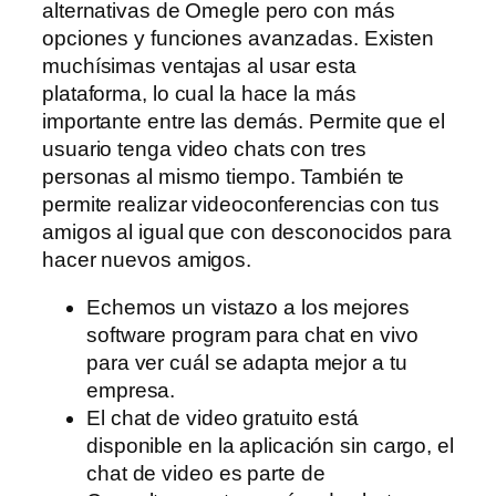
alternativas de Omegle pero con más
opciones y funciones avanzadas. Existen
muchísimas ventajas al usar esta
plataforma, lo cual la hace la más
importante entre las demás. Permite que el
usuario tenga video chats con tres
personas al mismo tiempo. También te
permite realizar videoconferencias con tus
amigos al igual que con desconocidos para
hacer nuevos amigos.
Echemos un vistazo a los mejores
software program para chat en vivo
para ver cuál se adapta mejor a tu
empresa.
El chat de video gratuito está
disponible en la aplicación sin cargo, el
chat de video es parte de