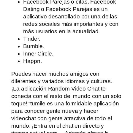
Facebook Parejas o citas. Facebook
Dating o Facebook Parejas es un
aplicativo desarrollado por una de las
redes sociales más importantes y con
más usuarios en la actualidad.
Tinder.
Bumble.
Inner Circle.
Happn.
Puedes hacer muchos amigos con
diferentes y variados idiomas y culturas.
¡La aplicación Random Video Chat te
conecta con el resto del mundo con un solo
toque! “tumile es una formidable aplicación
para conocer gente nueva y hacer
videochat con gente atractiva de todo el
mundo. ¡Entra en el chat en directo y