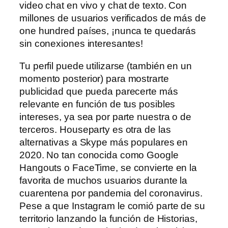
video chat en vivo y chat de texto. Con
millones de usuarios verificados de más de
one hundred países, ¡nunca te quedarás
sin conexiones interesantes!
Tu perfil puede utilizarse (también en un
momento posterior) para mostrarte
publicidad que pueda parecerte más
relevante en función de tus posibles
intereses, ya sea por parte nuestra o de
terceros. Houseparty es otra de las
alternativas a Skype más populares en
2020. No tan conocida como Google
Hangouts o FaceTime, se convierte en la
favorita de muchos usuarios durante la
cuarentena por pandemia del coronavirus.
Pese a que Instagram le comió parte de su
territorio lanzando la función de Historias,