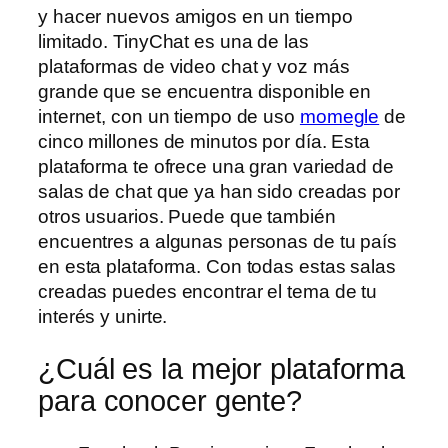
y hacer nuevos amigos en un tiempo
limitado. TinyChat es una de las
plataformas de video chat y voz más
grande que se encuentra disponible en
internet, con un tiempo de uso
momegle
de
cinco millones de minutos por día. Esta
plataforma te ofrece una gran variedad de
salas de chat que ya han sido creadas por
otros usuarios. Puede que también
encuentres a algunas personas de tu país
en esta plataforma. Con todas estas salas
creadas puedes encontrar el tema de tu
interés y unirte.
¿Cuál es la mejor plataforma
para conocer gente?