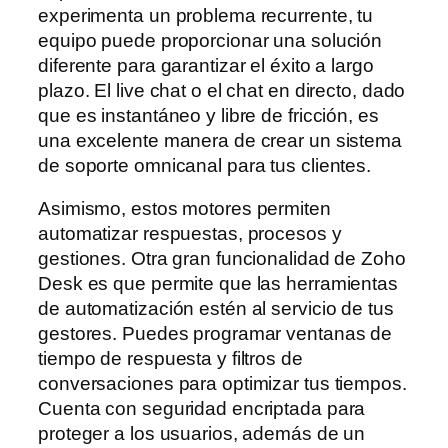
experimenta un problema recurrente, tu
equipo puede proporcionar una solución
diferente para garantizar el éxito a largo
plazo. El live chat o el chat en directo, dado
que es instantáneo y libre de fricción, es
una excelente manera de crear un sistema
de soporte omnicanal para tus clientes.
Asimismo, estos motores permiten
automatizar respuestas, procesos y
gestiones. Otra gran funcionalidad de Zoho
Desk es que permite que las herramientas
de automatización estén al servicio de tus
gestores. Puedes programar ventanas de
tiempo de respuesta y filtros de
conversaciones para optimizar tus tiempos.
Cuenta con seguridad encriptada para
proteger a los usuarios, además de un