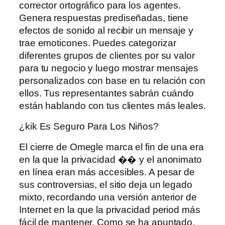
corrector ortográfico para los agentes.
Genera respuestas prediseñadas, tiene
efectos de sonido al recibir un mensaje y
trae emoticones. Puedes categorizar
diferentes grupos de clientes por su valor
para tu negocio y luego mostrar mensajes
personalizados con base ​​en tu relación con
ellos. Tus representantes sabrán cuándo
están hablando con tus clientes más leales.
¿kik Es Seguro Para Los Niños?
El cierre de Omegle marca el fin de una era
en la que la privacidad �� y el anonimato
en línea eran más accesibles. A pesar de
sus controversias, el sitio deja un legado
mixto, recordando una versión anterior de
Internet en la que la privacidad period más
fácil de mantener. Como se ha apuntado,