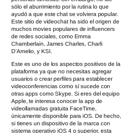
sólo el aburrimiento por la rutina lo que
ayudó a que este chat se volviera popular.
Este sitio de videochat ha sido el origen de
muchos movies populares de influencers
de redes sociales, como Emma
Chamberlain, James Charles, Charli
D’Amelio, y KSI.
Este es uno de los aspectos positivos de la
plataforma ya que no necesitas agregar
usuarios o crear perfiles para establecer
videoconferencias como sí sucede con
otras apps como Skype. Si eres del equipo
Apple, te interesa conocer la app de
videollamadas gratuita FaceTime,
únicamente disponible para iOS. De hecho,
si tienes un dispositivo de la marca con
sistema operativo iOS 4 o superior, esta