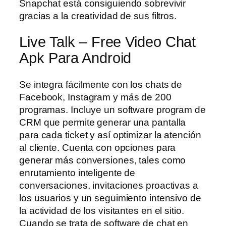
Snapchat está consiguiendo sobrevivir
gracias a la creatividad de sus filtros.
Live Talk – Free Video Chat
Apk Para Android
Se integra fácilmente con los chats de
Facebook, Instagram y más de 200
programas. Incluye un software program de
CRM que permite generar una pantalla
para cada ticket y así optimizar la atención
al cliente. Cuenta con opciones para
generar más conversiones, tales como
enrutamiento inteligente de
conversaciones, invitaciones proactivas a
los usuarios y un seguimiento intensivo de
la actividad de los visitantes en el sitio.
Cuando se trata de software de chat en