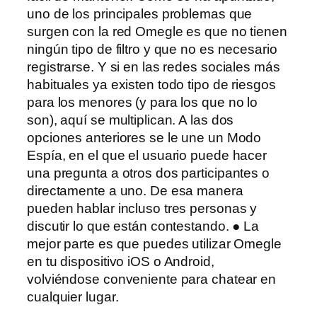
uno de los principales problemas que
surgen con la red Omegle es que no tienen
ningún tipo de filtro y que no es necesario
registrarse. Y si en las redes sociales más
habituales ya existen todo tipo de riesgos
para los menores (y para los que no lo
son), aquí se multiplican. A las dos
opciones anteriores se le une un Modo
Espía, en el que el usuario puede hacer
una pregunta a otros dos participantes o
directamente a uno. De esa manera
pueden hablar incluso tres personas y
discutir lo que están contestando. ● La
mejor parte es que puedes utilizar Omegle
en tu dispositivo iOS o Android,
volviéndose conveniente para chatear en
cualquier lugar.