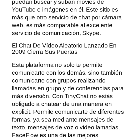
puedan buscar y suban movies de
YouTube e imágenes en él. Este sitio es
más que otro servicio de chat por cámara
web, es más comparable al excelente
servicio de comunicación, Skype.
El Chat De Vídeo Aleatorio Lanzado En
2009 Cierra Sus Puertas
Esta plataforma no solo te permite
comunicarte con los demás, sino también
comunicarte con grupos realizando
llamadas en grupo y de conferencias para
más diversión. Con TinyChat no estás
obligado a chatear de una manera en
explicit. Permite comunicarte de diferentes
formas, ya sea mediante mensajes de
texto, mensajes de voz o videollamadas.
FaceFlow es una de las mejores