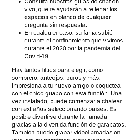
Consulta nuestras guías de chat en
vivo, que te ayudarán a rellenar los
espacios en blanco de cualquier
pregunta sin respuesta.
En cualquier caso, su fama subió
durante el confinamiento que vivimos
durante el 2020 por la pandemia del
Covid-19.
Hay tantos filtros para elegir, como
sombrero, anteojos, puros y más.
Impresiona a tu nuevo amigo o coquetea
con el chico guapo con esta función. Una
vez instalado, puede comenzar a chatear
con extraños seleccionando países. Es
posible divertirse durante la llamada
gracias a la divertida función de garabatos.
También puede grabar videollamadas en