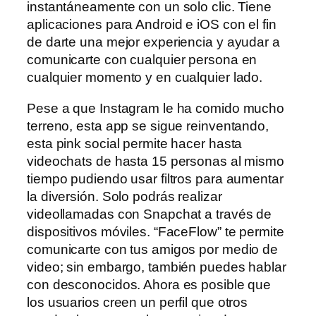
instantáneamente con un solo clic. Tiene
aplicaciones para Android e iOS con el fin
de darte una mejor experiencia y ayudar a
comunicarte con cualquier persona en
cualquier momento y en cualquier lado.
Pese a que Instagram le ha comido mucho
terreno, esta app se sigue reinventando,
esta pink social permite hacer hasta
videochats de hasta 15 personas al mismo
tiempo pudiendo usar filtros para aumentar
la diversión. Solo podrás realizar
videollamadas con Snapchat a través de
dispositivos móviles. “FaceFlow” te permite
comunicarte con tus amigos por medio de
video; sin embargo, también puedes hablar
con desconocidos. Ahora es posible que
los usuarios creen un perfil que otros