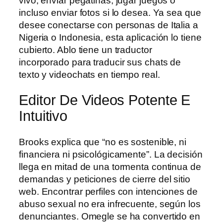
vivo, enviar pegatinas, jugar juegos o
incluso enviar fotos si lo desea. Ya sea que
desee conectarse con personas de Italia a
Nigeria o Indonesia, esta aplicación lo tiene
cubierto. Ablo tiene un traductor
incorporado para traducir sus chats de
texto y videochats en tiempo real.
Editor De Videos Potente E
Intuitivo
Brooks explica que “no es sostenible, ni
financiera ni psicológicamente”. La decisión
llega en mitad de una tormenta continua de
demandas y peticiones de cierre del sitio
web. Encontrar perfiles con intenciones de
abuso sexual no era infrecuente, según los
denunciantes. Omegle se ha convertido en