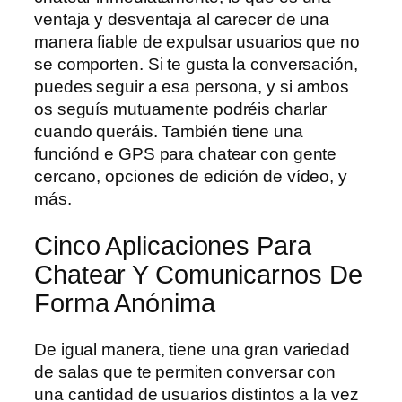
ventaja y desventaja al carecer de una
manera fiable de expulsar usuarios que no
se comporten. Si te gusta la conversación,
puedes seguir a esa persona, y si ambos
os seguís mutuamente podréis charlar
cuando queráis. También tiene una
funciónd e GPS para chatear con gente
cercano, opciones de edición de vídeo, y
más.
Cinco Aplicaciones Para
Chatear Y Comunicarnos De
Forma Anónima
De igual manera, tiene una gran variedad
de salas que te permiten conversar con
una cantidad de usuarios distintos a la vez