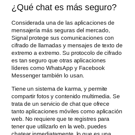
¿Qué chat es más seguro?
Considerada una de las aplicaciones de
mensajería más seguras del mercado,
Signal protege sus comunicaciones con
cifrado de llamadas y mensajes de texto de
extremo a extremo. Su protocolo de cifrado
es tan seguro que otras aplicaciones
líderes como WhatsApp y Facebook
Messenger también lo usan.
Tiene un sistema de karma, y permite
compartir fotos y contenido multimedia. Se
trata de un servicio de chat que ofrece
tanto aplicaciones móviles como aplicación
web. No requiere que te registres para
tener que utilizarlo en la web, puedes
chatear inmediatamente, lo que es una