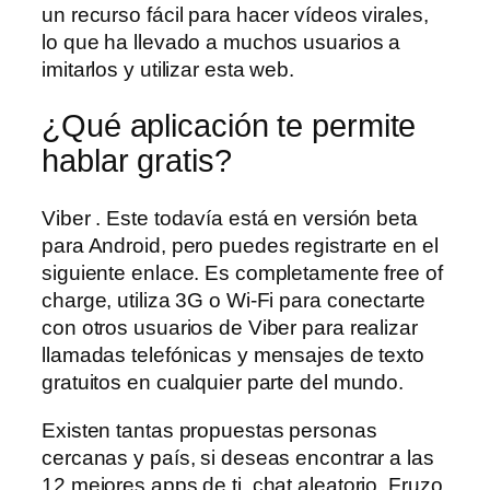
un recurso fácil para hacer vídeos virales,
lo que ha llevado a muchos usuarios a
imitarlos y utilizar esta web.
¿Qué aplicación te permite
hablar gratis?
Viber . Este todavía está en versión beta
para Android, pero puedes registrarte en el
siguiente enlace. Es completamente free of
charge, utiliza 3G o Wi-Fi para conectarte
con otros usuarios de Viber para realizar
llamadas telefónicas y mensajes de texto
gratuitos en cualquier parte del mundo.
Existen tantas propuestas personas
cercanas y país, si deseas encontrar a las
12 mejores apps de ti, chat aleatorio. Fruzo