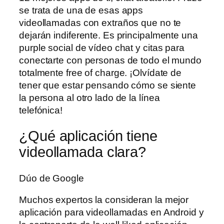
se trata de una de esas apps
videollamadas con extraños que no te
dejarán indiferente. Es principalmente una
purple social de vídeo chat y citas para
conectarte con personas de todo el mundo
totalmente free of charge. ¡Olvídate de
tener que estar pensando cómo se siente
la persona al otro lado de la línea
telefónica!
¿Qué aplicación tiene
videollamada clara?
Dúo de Google
Muchos expertos la consideran la mejor
aplicación para videollamadas en Android y