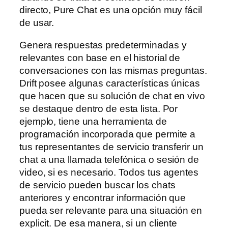
directo, Pure Chat es una opción muy fácil
de usar.
Genera respuestas predeterminadas y
relevantes con base en el historial de
conversaciones con las mismas preguntas.
Drift posee algunas características únicas
que hacen que su solución de chat en vivo
se destaque dentro de esta lista. Por
ejemplo, tiene una herramienta de
programación incorporada que permite a
tus representantes de servicio transferir un
chat a una llamada telefónica o sesión de
video, si es necesario. Todos tus agentes
de servicio pueden buscar los chats
anteriores y encontrar información que
pueda ser relevante para una situación en
explicit. De esa manera, si un cliente