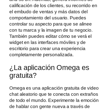
calificación de los clientes, su recorrido en
el embudo de ventas y más datos del
comportamiento del usuario. Puedes
controlar su aspecto para que se alinee
con tu marca y la imagen de tu negocio.
También puedes editar cómo se verá el
widget en las interfaces móviles y de
escritorio para crear una experiencia
completamente personalizada.
¿La aplicación Omega es
gratuita?
Omega es una aplicación gratuita de video
chat aleatorio que te conecta con extraños
de todo el mundo. Experimente la emoción
de hablar con gente nueva a través de