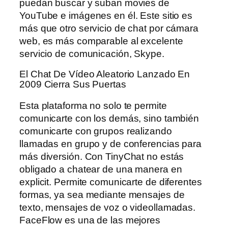
puedan buscar y suban movies de
YouTube e imágenes en él. Este sitio es
más que otro servicio de chat por cámara
web, es más comparable al excelente
servicio de comunicación, Skype.
El Chat De Vídeo Aleatorio Lanzado En
2009 Cierra Sus Puertas
Esta plataforma no solo te permite
comunicarte con los demás, sino también
comunicarte con grupos realizando
llamadas en grupo y de conferencias para
más diversión. Con TinyChat no estás
obligado a chatear de una manera en
explicit. Permite comunicarte de diferentes
formas, ya sea mediante mensajes de
texto, mensajes de voz o videollamadas.
FaceFlow es una de las mejores