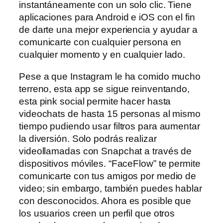
instantáneamente con un solo clic. Tiene
aplicaciones para Android e iOS con el fin
de darte una mejor experiencia y ayudar a
comunicarte con cualquier persona en
cualquier momento y en cualquier lado.
Pese a que Instagram le ha comido mucho
terreno, esta app se sigue reinventando,
esta pink social permite hacer hasta
videochats de hasta 15 personas al mismo
tiempo pudiendo usar filtros para aumentar
la diversión. Solo podrás realizar
videollamadas con Snapchat a través de
dispositivos móviles. “FaceFlow” te permite
comunicarte con tus amigos por medio de
video; sin embargo, también puedes hablar
con desconocidos. Ahora es posible que
los usuarios creen un perfil que otros