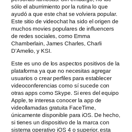
sólo el aburrimiento por la rutina lo que
ayudó a que este chat se volviera popular.
Este sitio de videochat ha sido el origen de
muchos movies populares de influencers
de redes sociales, como Emma
Chamberlain, James Charles, Charli
D’Amelio, y KSI.
Este es uno de los aspectos positivos de la
plataforma ya que no necesitas agregar
usuarios o crear perfiles para establecer
videoconferencias como sí sucede con
otras apps como Skype. Si eres del equipo
Apple, te interesa conocer la app de
videollamadas gratuita FaceTime,
únicamente disponible para iOS. De hecho,
si tienes un dispositivo de la marca con
sistema operativo iOS 4 o superior, esta