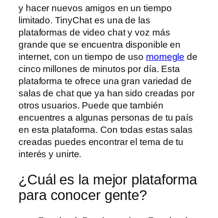
y hacer nuevos amigos en un tiempo
limitado. TinyChat es una de las
plataformas de video chat y voz más
grande que se encuentra disponible en
internet, con un tiempo de uso
momegle
de
cinco millones de minutos por día. Esta
plataforma te ofrece una gran variedad de
salas de chat que ya han sido creadas por
otros usuarios. Puede que también
encuentres a algunas personas de tu país
en esta plataforma. Con todas estas salas
creadas puedes encontrar el tema de tu
interés y unirte.
¿Cuál es la mejor plataforma
para conocer gente?