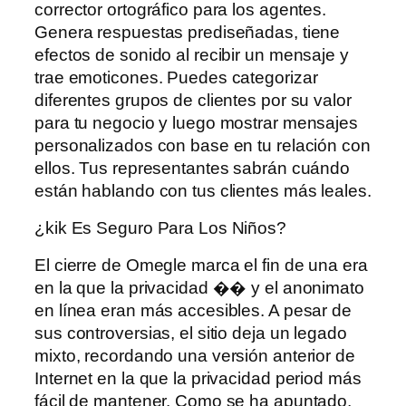
corrector ortográfico para los agentes.
Genera respuestas prediseñadas, tiene
efectos de sonido al recibir un mensaje y
trae emoticones. Puedes categorizar
diferentes grupos de clientes por su valor
para tu negocio y luego mostrar mensajes
personalizados con base ​​en tu relación con
ellos. Tus representantes sabrán cuándo
están hablando con tus clientes más leales.
¿kik Es Seguro Para Los Niños?
El cierre de Omegle marca el fin de una era
en la que la privacidad �� y el anonimato
en línea eran más accesibles. A pesar de
sus controversias, el sitio deja un legado
mixto, recordando una versión anterior de
Internet en la que la privacidad period más
fácil de mantener. Como se ha apuntado,