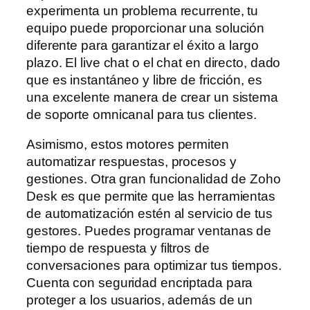
experimenta un problema recurrente, tu
equipo puede proporcionar una solución
diferente para garantizar el éxito a largo
plazo. El live chat o el chat en directo, dado
que es instantáneo y libre de fricción, es
una excelente manera de crear un sistema
de soporte omnicanal para tus clientes.
Asimismo, estos motores permiten
automatizar respuestas, procesos y
gestiones. Otra gran funcionalidad de Zoho
Desk es que permite que las herramientas
de automatización estén al servicio de tus
gestores. Puedes programar ventanas de
tiempo de respuesta y filtros de
conversaciones para optimizar tus tiempos.
Cuenta con seguridad encriptada para
proteger a los usuarios, además de un