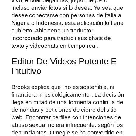
vivo, enviar pegatinas, jugar juegos o
incluso enviar fotos si lo desea. Ya sea que
desee conectarse con personas de Italia a
Nigeria o Indonesia, esta aplicación lo tiene
cubierto. Ablo tiene un traductor
incorporado para traducir sus chats de
texto y videochats en tiempo real.
Editor De Videos Potente E
Intuitivo
Brooks explica que “no es sostenible, ni
financiera ni psicológicamente”. La decisión
llega en mitad de una tormenta continua de
demandas y peticiones de cierre del sitio
web. Encontrar perfiles con intenciones de
abuso sexual no era infrecuente, según los
denunciantes. Omegle se ha convertido en