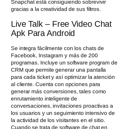
Snapchat está consiguiendo sobrevivir
gracias a la creatividad de sus filtros.
Live Talk – Free Video Chat
Apk Para Android
Se integra fácilmente con los chats de
Facebook, Instagram y más de 200
programas. Incluye un software program de
CRM que permite generar una pantalla
para cada ticket y así optimizar la atención
al cliente. Cuenta con opciones para
generar más conversiones, tales como
enrutamiento inteligente de
conversaciones, invitaciones proactivas a
los usuarios y un seguimiento intensivo de
la actividad de los visitantes en el sitio.
Cuando se trata de software de chat en