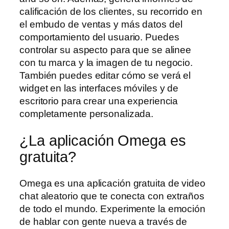
calificación de los clientes, su recorrido en
el embudo de ventas y más datos del
comportamiento del usuario. Puedes
controlar su aspecto para que se alinee
con tu marca y la imagen de tu negocio.
También puedes editar cómo se verá el
widget en las interfaces móviles y de
escritorio para crear una experiencia
completamente personalizada.
¿La aplicación Omega es
gratuita?
Omega es una aplicación gratuita de video
chat aleatorio que te conecta con extraños
de todo el mundo. Experimente la emoción
de hablar con gente nueva a través de