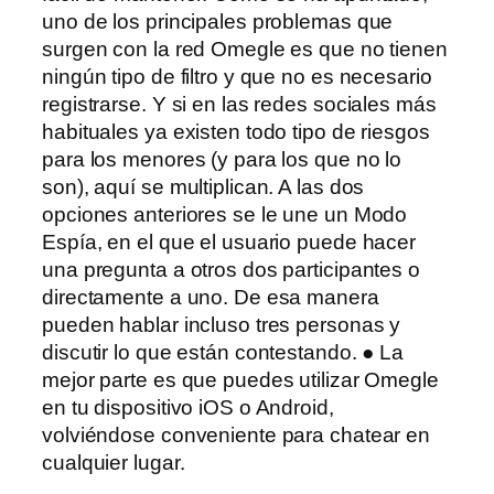
uno de los principales problemas que
surgen con la red Omegle es que no tienen
ningún tipo de filtro y que no es necesario
registrarse. Y si en las redes sociales más
habituales ya existen todo tipo de riesgos
para los menores (y para los que no lo
son), aquí se multiplican. A las dos
opciones anteriores se le une un Modo
Espía, en el que el usuario puede hacer
una pregunta a otros dos participantes o
directamente a uno. De esa manera
pueden hablar incluso tres personas y
discutir lo que están contestando. ● La
mejor parte es que puedes utilizar Omegle
en tu dispositivo iOS o Android,
volviéndose conveniente para chatear en
cualquier lugar.