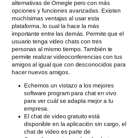
alternativas de Omegle pero con más
opciones y funciones avanzadas. Existen
muchísimas ventajas al usar esta
plataforma, lo cual la hace la más
importante entre las demás. Permite que el
usuario tenga video chats con tres
personas al mismo tiempo. También te
permite realizar videoconferencias con tus
amigos al igual que con desconocidos para
hacer nuevos amigos.
Echemos un vistazo a los mejores
software program para chat en vivo
para ver cuál se adapta mejor a tu
empresa.
El chat de video gratuito está
disponible en la aplicación sin cargo, el
chat de video es parte de