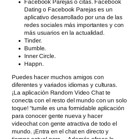
Facebook Parejas o citas. Facebook
Dating o Facebook Parejas es un
aplicativo desarrollado por una de las
redes sociales más importantes y con
más usuarios en la actualidad.
Tinder.
Bumble.
Inner Circle.
Happn.
Puedes hacer muchos amigos con
diferentes y variados idiomas y culturas.
¡La aplicación Random Video Chat te
conecta con el resto del mundo con un solo
toque! “tumile es una formidable aplicación
para conocer gente nueva y hacer
videochat con gente atractiva de todo el
mundo. ¡Entra en el chat en directo y