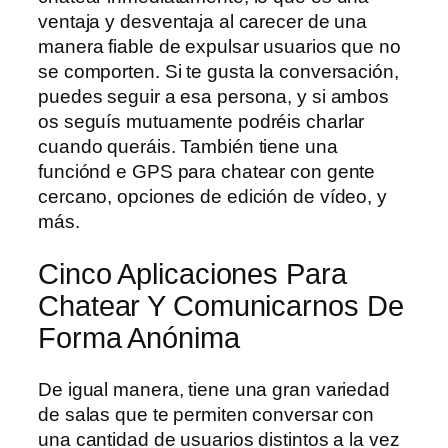
ventaja y desventaja al carecer de una
manera fiable de expulsar usuarios que no
se comporten. Si te gusta la conversación,
puedes seguir a esa persona, y si ambos
os seguís mutuamente podréis charlar
cuando queráis. También tiene una
funciónd e GPS para chatear con gente
cercano, opciones de edición de vídeo, y
más.
Cinco Aplicaciones Para
Chatear Y Comunicarnos De
Forma Anónima
De igual manera, tiene una gran variedad
de salas que te permiten conversar con
una cantidad de usuarios distintos a la vez