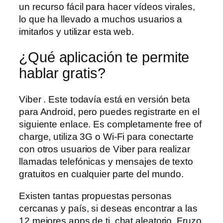
un recurso fácil para hacer vídeos virales,
lo que ha llevado a muchos usuarios a
imitarlos y utilizar esta web.
¿Qué aplicación te permite
hablar gratis?
Viber . Este todavía está en versión beta
para Android, pero puedes registrarte en el
siguiente enlace. Es completamente free of
charge, utiliza 3G o Wi-Fi para conectarte
con otros usuarios de Viber para realizar
llamadas telefónicas y mensajes de texto
gratuitos en cualquier parte del mundo.
Existen tantas propuestas personas
cercanas y país, si deseas encontrar a las
12 mejores apps de ti, chat aleatorio. Fruzo