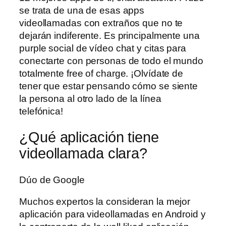
se trata de una de esas apps
videollamadas con extraños que no te
dejarán indiferente. Es principalmente una
purple social de vídeo chat y citas para
conectarte con personas de todo el mundo
totalmente free of charge. ¡Olvídate de
tener que estar pensando cómo se siente
la persona al otro lado de la línea
telefónica!
¿Qué aplicación tiene
videollamada clara?
Dúo de Google
Muchos expertos la consideran la mejor
aplicación para videollamadas en Android y