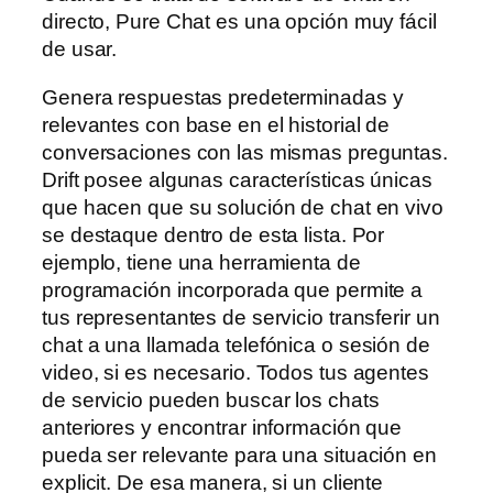
directo, Pure Chat es una opción muy fácil
de usar.
Genera respuestas predeterminadas y
relevantes con base en el historial de
conversaciones con las mismas preguntas.
Drift posee algunas características únicas
que hacen que su solución de chat en vivo
se destaque dentro de esta lista. Por
ejemplo, tiene una herramienta de
programación incorporada que permite a
tus representantes de servicio transferir un
chat a una llamada telefónica o sesión de
video, si es necesario. Todos tus agentes
de servicio pueden buscar los chats
anteriores y encontrar información que
pueda ser relevante para una situación en
explicit. De esa manera, si un cliente