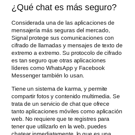
¿Qué chat es más seguro?
Considerada una de las aplicaciones de
mensajería más seguras del mercado,
Signal protege sus comunicaciones con
cifrado de llamadas y mensajes de texto de
extremo a extremo. Su protocolo de cifrado
es tan seguro que otras aplicaciones
líderes como WhatsApp y Facebook
Messenger también lo usan.
Tiene un sistema de karma, y permite
compartir fotos y contenido multimedia. Se
trata de un servicio de chat que ofrece
tanto aplicaciones móviles como aplicación
web. No requiere que te registres para
tener que utilizarlo en la web, puedes
chatear inmediatamente, lo que es una