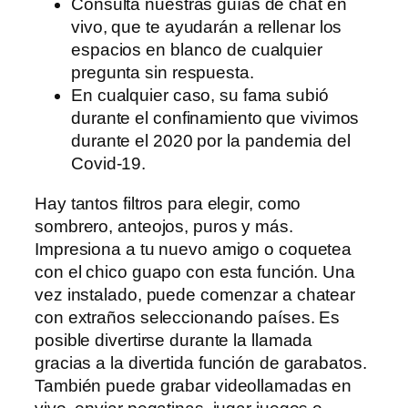
Consulta nuestras guías de chat en
vivo, que te ayudarán a rellenar los
espacios en blanco de cualquier
pregunta sin respuesta.
En cualquier caso, su fama subió
durante el confinamiento que vivimos
durante el 2020 por la pandemia del
Covid-19.
Hay tantos filtros para elegir, como
sombrero, anteojos, puros y más.
Impresiona a tu nuevo amigo o coquetea
con el chico guapo con esta función. Una
vez instalado, puede comenzar a chatear
con extraños seleccionando países. Es
posible divertirse durante la llamada
gracias a la divertida función de garabatos.
También puede grabar videollamadas en