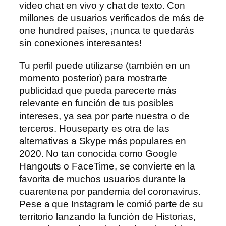
video chat en vivo y chat de texto. Con
millones de usuarios verificados de más de
one hundred países, ¡nunca te quedarás
sin conexiones interesantes!
Tu perfil puede utilizarse (también en un
momento posterior) para mostrarte
publicidad que pueda parecerte más
relevante en función de tus posibles
intereses, ya sea por parte nuestra o de
terceros. Houseparty es otra de las
alternativas a Skype más populares en
2020. No tan conocida como Google
Hangouts o FaceTime, se convierte en la
favorita de muchos usuarios durante la
cuarentena por pandemia del coronavirus.
Pese a que Instagram le comió parte de su
territorio lanzando la función de Historias,