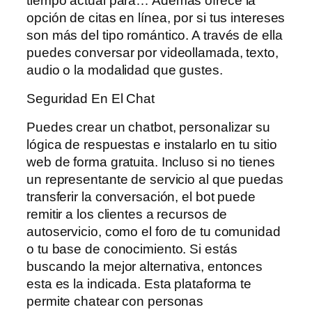
tiempo actual para… Además ofrece la
opción de citas en línea, por si tus intereses
son más del tipo romántico. A través de ella
puedes conversar por videollamada, texto,
audio o la modalidad que gustes.
Seguridad En El Chat
Puedes crear un chatbot, personalizar su
lógica de respuestas e instalarlo en tu sitio
web de forma gratuita. Incluso si no tienes
un representante de servicio al que puedas
transferir la conversación, el bot puede
remitir a los clientes a recursos de
autoservicio, como el foro de tu comunidad
o tu base de conocimiento. Si estás
buscando la mejor alternativa, entonces
esta es la indicada. Esta plataforma te
permite chatear con personas