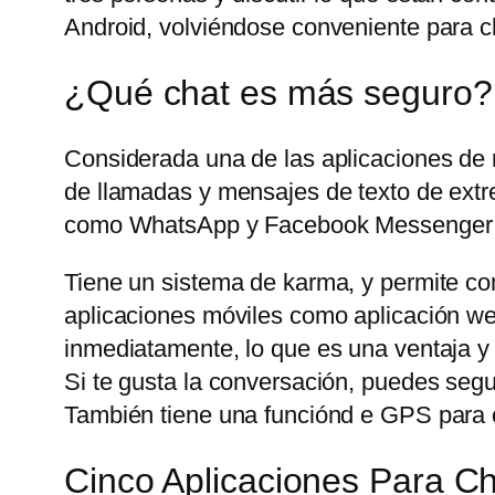
Android, volviéndose conveniente para ch
¿Qué chat es más seguro?
Considerada una de las aplicaciones de
de llamadas y mensajes de texto de extre
como WhatsApp y Facebook Messenger t
Tiene un sistema de karma, y permite com
aplicaciones móviles como aplicación web
inmediatamente, lo que es una ventaja y
Si te gusta la conversación, puedes seg
También tiene una funciónd e GPS para c
Cinco Aplicaciones Para 