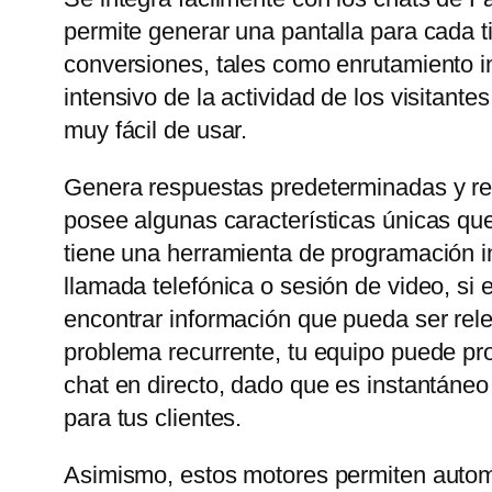
permite generar una pantalla para cada t
conversiones, tales como enrutamiento in
intensivo de la actividad de los visitant
muy fácil de usar.
Genera respuestas predeterminadas y rel
posee algunas características únicas que
tiene una herramienta de programación in
llamada telefónica o sesión de video, si
encontrar información que pueda ser rele
problema recurrente, tu equipo puede prop
chat en directo, dado que es instantáneo
para tus clientes.
Asimismo, estos motores permiten automa