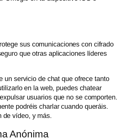
rotege sus comunicaciones con cifrado
eguro que otras aplicaciones líderes
e un servicio de chat que ofrece tanto
tilizarlo en la web, puedes chatear
 expulsar usuarios que no se comporten.
ente podréis charlar cuando queráis.
 de vídeo, y más.
ma Anónima