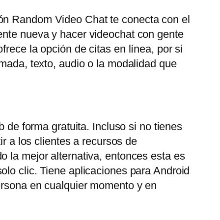
ión Random Video Chat te conecta con el
gente nueva y hacer videochat con gente
rece la opción de citas en línea, por si
amada, texto, audio o la modalidad que
 de forma gratuita. Incluso si no tienes
r a los clientes a recursos de
o la mejor alternativa, entonces esta es
olo clic. Tiene aplicaciones para Android
persona en cualquier momento y en