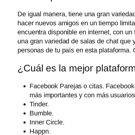
De igual manera, tiene una gran variedad
hacer nuevos amigos en un tiempo limita
encuentra disponible en internet, con u
una gran variedad de salas de chat que 
personas de tu país en esta plataforma. 
¿Cuál es la mejor platafor
Facebook Parejas o citas. Facebook 
más importantes y con más usuarios 
Tinder.
Bumble.
Inner Circle.
Happn.