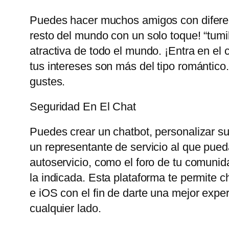
Puedes hacer muchos amigos con diferent
resto del mundo con un solo toque! “tum
atractiva de todo el mundo. ¡Entra en el 
tus intereses son más del tipo romántico
gustes.
Seguridad En El Chat
Puedes crear un chatbot, personalizar su 
un representante de servicio al que pueda
autoservicio, como el foro de tu comunid
la indicada. Esta plataforma te permite 
e iOS con el fin de darte una mejor exp
cualquier lado.