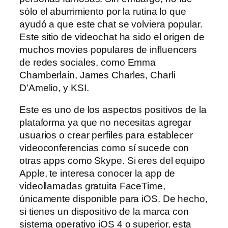
sólo el aburrimiento por la rutina lo que
ayudó a que este chat se volviera popular.
Este sitio de videochat ha sido el origen de
muchos movies populares de influencers
de redes sociales, como Emma
Chamberlain, James Charles, Charli
D’Amelio, y KSI.
Este es uno de los aspectos positivos de la
plataforma ya que no necesitas agregar
usuarios o crear perfiles para establecer
videoconferencias como sí sucede con
otras apps como Skype. Si eres del equipo
Apple, te interesa conocer la app de
videollamadas gratuita FaceTime,
únicamente disponible para iOS. De hecho,
si tienes un dispositivo de la marca con
sistema operativo iOS 4 o superior, esta