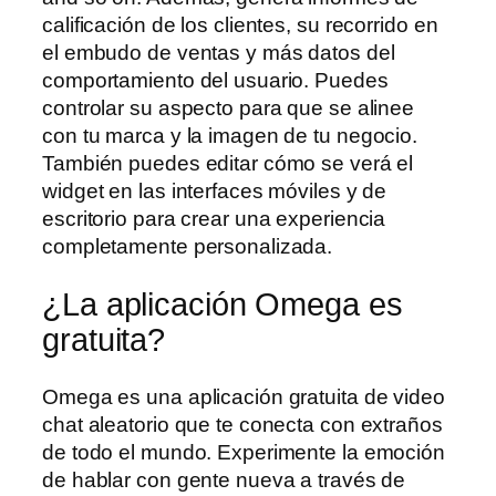
calificación de los clientes, su recorrido en
el embudo de ventas y más datos del
comportamiento del usuario. Puedes
controlar su aspecto para que se alinee
con tu marca y la imagen de tu negocio.
También puedes editar cómo se verá el
widget en las interfaces móviles y de
escritorio para crear una experiencia
completamente personalizada.
¿La aplicación Omega es
gratuita?
Omega es una aplicación gratuita de video
chat aleatorio que te conecta con extraños
de todo el mundo. Experimente la emoción
de hablar con gente nueva a través de