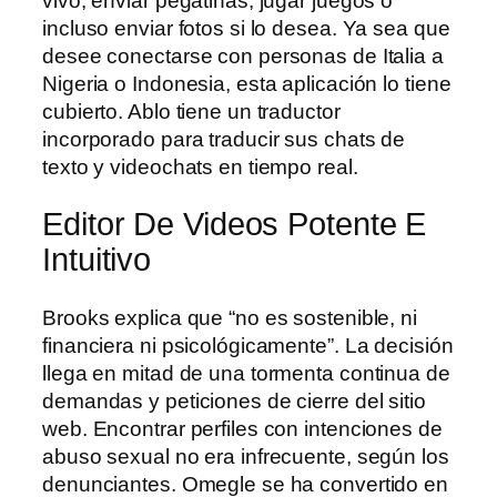
vivo, enviar pegatinas, jugar juegos o
incluso enviar fotos si lo desea. Ya sea que
desee conectarse con personas de Italia a
Nigeria o Indonesia, esta aplicación lo tiene
cubierto. Ablo tiene un traductor
incorporado para traducir sus chats de
texto y videochats en tiempo real.
Editor De Videos Potente E
Intuitivo
Brooks explica que “no es sostenible, ni
financiera ni psicológicamente”. La decisión
llega en mitad de una tormenta continua de
demandas y peticiones de cierre del sitio
web. Encontrar perfiles con intenciones de
abuso sexual no era infrecuente, según los
denunciantes. Omegle se ha convertido en