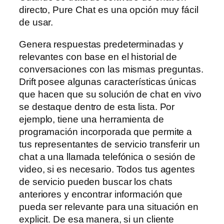
directo, Pure Chat es una opción muy fácil
de usar.
Genera respuestas predeterminadas y
relevantes con base en el historial de
conversaciones con las mismas preguntas.
Drift posee algunas características únicas
que hacen que su solución de chat en vivo
se destaque dentro de esta lista. Por
ejemplo, tiene una herramienta de
programación incorporada que permite a
tus representantes de servicio transferir un
chat a una llamada telefónica o sesión de
video, si es necesario. Todos tus agentes
de servicio pueden buscar los chats
anteriores y encontrar información que
pueda ser relevante para una situación en
explicit. De esa manera, si un cliente