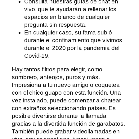
Consulta nuestras guías de chat en
vivo, que te ayudarán a rellenar los
espacios en blanco de cualquier
pregunta sin respuesta.
En cualquier caso, su fama subió
durante el confinamiento que vivimos
durante el 2020 por la pandemia del
Covid-19.
Hay tantos filtros para elegir, como
sombrero, anteojos, puros y más.
Impresiona a tu nuevo amigo o coquetea
con el chico guapo con esta función. Una
vez instalado, puede comenzar a chatear
con extraños seleccionando países. Es
posible divertirse durante la llamada
gracias a la divertida función de garabatos.
También puede grabar videollamadas en