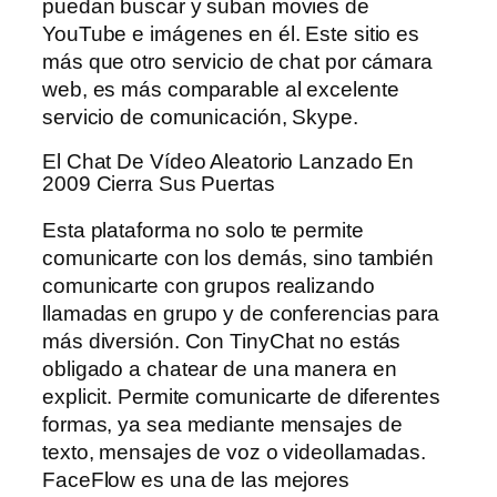
puedan buscar y suban movies de
YouTube e imágenes en él. Este sitio es
más que otro servicio de chat por cámara
web, es más comparable al excelente
servicio de comunicación, Skype.
El Chat De Vídeo Aleatorio Lanzado En
2009 Cierra Sus Puertas
Esta plataforma no solo te permite
comunicarte con los demás, sino también
comunicarte con grupos realizando
llamadas en grupo y de conferencias para
más diversión. Con TinyChat no estás
obligado a chatear de una manera en
explicit. Permite comunicarte de diferentes
formas, ya sea mediante mensajes de
texto, mensajes de voz o videollamadas.
FaceFlow es una de las mejores