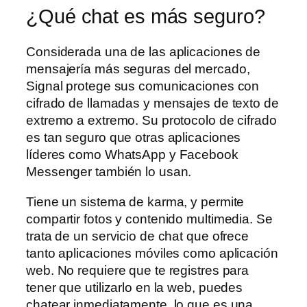
¿Qué chat es más seguro?
Considerada una de las aplicaciones de
mensajería más seguras del mercado,
Signal protege sus comunicaciones con
cifrado de llamadas y mensajes de texto de
extremo a extremo. Su protocolo de cifrado
es tan seguro que otras aplicaciones
líderes como WhatsApp y Facebook
Messenger también lo usan.
Tiene un sistema de karma, y permite
compartir fotos y contenido multimedia. Se
trata de un servicio de chat que ofrece
tanto aplicaciones móviles como aplicación
web. No requiere que te registres para
tener que utilizarlo en la web, puedes
chatear inmediatamente, lo que es una