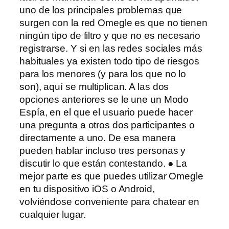
uno de los principales problemas que
surgen con la red Omegle es que no tienen
ningún tipo de filtro y que no es necesario
registrarse. Y si en las redes sociales más
habituales ya existen todo tipo de riesgos
para los menores (y para los que no lo
son), aquí se multiplican. A las dos
opciones anteriores se le une un Modo
Espía, en el que el usuario puede hacer
una pregunta a otros dos participantes o
directamente a uno. De esa manera
pueden hablar incluso tres personas y
discutir lo que están contestando. ● La
mejor parte es que puedes utilizar Omegle
en tu dispositivo iOS o Android,
volviéndose conveniente para chatear en
cualquier lugar.