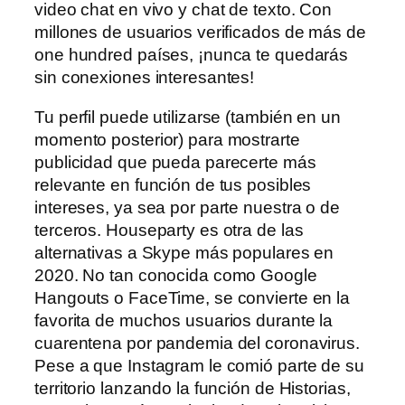
video chat en vivo y chat de texto. Con
millones de usuarios verificados de más de
one hundred países, ¡nunca te quedarás
sin conexiones interesantes!
Tu perfil puede utilizarse (también en un
momento posterior) para mostrarte
publicidad que pueda parecerte más
relevante en función de tus posibles
intereses, ya sea por parte nuestra o de
terceros. Houseparty es otra de las
alternativas a Skype más populares en
2020. No tan conocida como Google
Hangouts o FaceTime, se convierte en la
favorita de muchos usuarios durante la
cuarentena por pandemia del coronavirus.
Pese a que Instagram le comió parte de su
territorio lanzando la función de Historias,