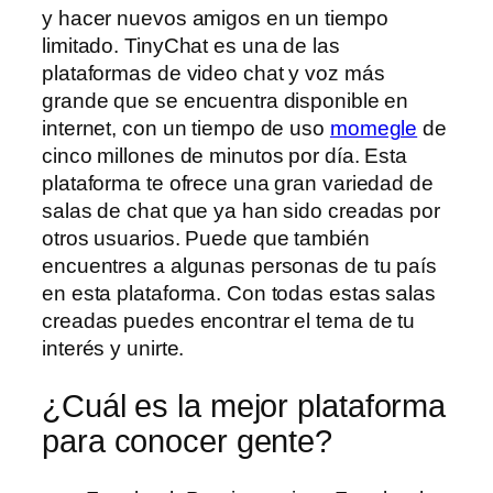
y hacer nuevos amigos en un tiempo
limitado. TinyChat es una de las
plataformas de video chat y voz más
grande que se encuentra disponible en
internet, con un tiempo de uso
momegle
de
cinco millones de minutos por día. Esta
plataforma te ofrece una gran variedad de
salas de chat que ya han sido creadas por
otros usuarios. Puede que también
encuentres a algunas personas de tu país
en esta plataforma. Con todas estas salas
creadas puedes encontrar el tema de tu
interés y unirte.
¿Cuál es la mejor plataforma
para conocer gente?