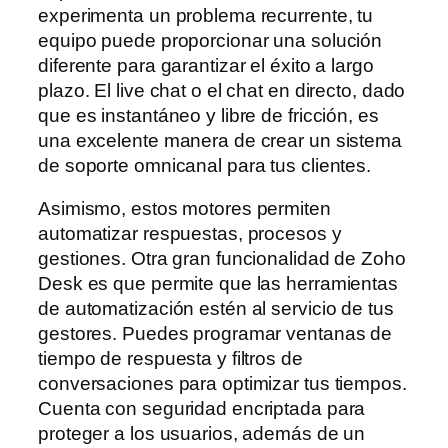
experimenta un problema recurrente, tu
equipo puede proporcionar una solución
diferente para garantizar el éxito a largo
plazo. El live chat o el chat en directo, dado
que es instantáneo y libre de fricción, es
una excelente manera de crear un sistema
de soporte omnicanal para tus clientes.
Asimismo, estos motores permiten
automatizar respuestas, procesos y
gestiones. Otra gran funcionalidad de Zoho
Desk es que permite que las herramientas
de automatización estén al servicio de tus
gestores. Puedes programar ventanas de
tiempo de respuesta y filtros de
conversaciones para optimizar tus tiempos.
Cuenta con seguridad encriptada para
proteger a los usuarios, además de un