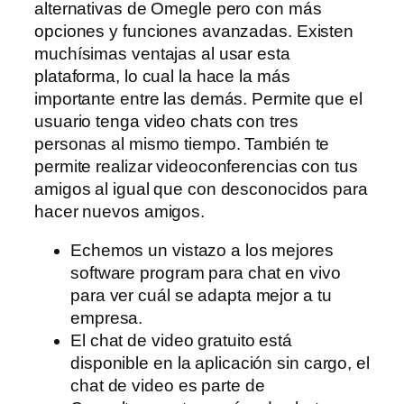
alternativas de Omegle pero con más
opciones y funciones avanzadas. Existen
muchísimas ventajas al usar esta
plataforma, lo cual la hace la más
importante entre las demás. Permite que el
usuario tenga video chats con tres
personas al mismo tiempo. También te
permite realizar videoconferencias con tus
amigos al igual que con desconocidos para
hacer nuevos amigos.
Echemos un vistazo a los mejores
software program para chat en vivo
para ver cuál se adapta mejor a tu
empresa.
El chat de video gratuito está
disponible en la aplicación sin cargo, el
chat de video es parte de