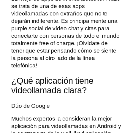
se trata de una de esas apps
videollamadas con extraños que no te
dejarán indiferente. Es principalmente una
purple social de vídeo chat y citas para
conectarte con personas de todo el mundo
totalmente free of charge. ¡Olvídate de
tener que estar pensando cómo se siente
la persona al otro lado de la línea
telefónica!
¿Qué aplicación tiene
videollamada clara?
Dúo de Google
Muchos expertos la consideran la mejor
aplicación para videollamadas en Android y