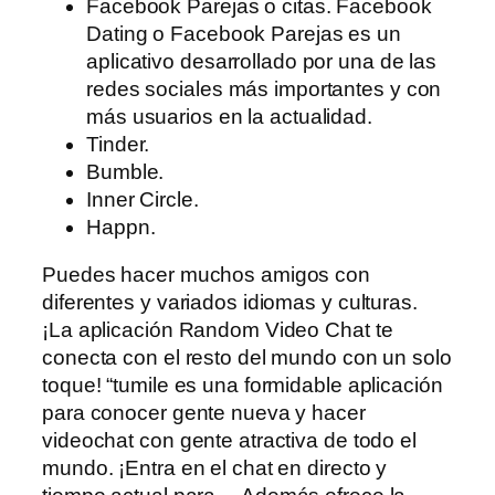
Facebook Parejas o citas. Facebook
Dating o Facebook Parejas es un
aplicativo desarrollado por una de las
redes sociales más importantes y con
más usuarios en la actualidad.
Tinder.
Bumble.
Inner Circle.
Happn.
Puedes hacer muchos amigos con
diferentes y variados idiomas y culturas.
¡La aplicación Random Video Chat te
conecta con el resto del mundo con un solo
toque! “tumile es una formidable aplicación
para conocer gente nueva y hacer
videochat con gente atractiva de todo el
mundo. ¡Entra en el chat en directo y