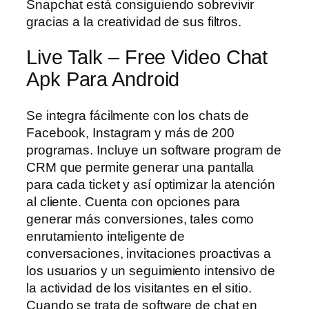
Snapchat está consiguiendo sobrevivir
gracias a la creatividad de sus filtros.
Live Talk – Free Video Chat
Apk Para Android
Se integra fácilmente con los chats de
Facebook, Instagram y más de 200
programas. Incluye un software program de
CRM que permite generar una pantalla
para cada ticket y así optimizar la atención
al cliente. Cuenta con opciones para
generar más conversiones, tales como
enrutamiento inteligente de
conversaciones, invitaciones proactivas a
los usuarios y un seguimiento intensivo de
la actividad de los visitantes en el sitio.
Cuando se trata de software de chat en