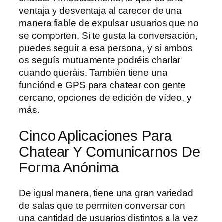
ventaja y desventaja al carecer de una
manera fiable de expulsar usuarios que no
se comporten. Si te gusta la conversación,
puedes seguir a esa persona, y si ambos
os seguís mutuamente podréis charlar
cuando queráis. También tiene una
funciónd e GPS para chatear con gente
cercano, opciones de edición de vídeo, y
más.
Cinco Aplicaciones Para
Chatear Y Comunicarnos De
Forma Anónima
De igual manera, tiene una gran variedad
de salas que te permiten conversar con
una cantidad de usuarios distintos a la vez