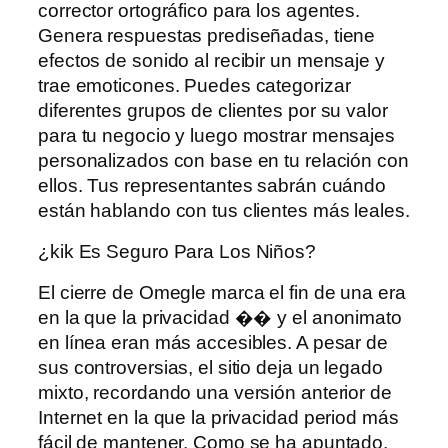
corrector ortográfico para los agentes.
Genera respuestas prediseñadas, tiene
efectos de sonido al recibir un mensaje y
trae emoticones. Puedes categorizar
diferentes grupos de clientes por su valor
para tu negocio y luego mostrar mensajes
personalizados con base ​​en tu relación con
ellos. Tus representantes sabrán cuándo
están hablando con tus clientes más leales.
¿kik Es Seguro Para Los Niños?
El cierre de Omegle marca el fin de una era
en la que la privacidad �� y el anonimato
en línea eran más accesibles. A pesar de
sus controversias, el sitio deja un legado
mixto, recordando una versión anterior de
Internet en la que la privacidad period más
fácil de mantener. Como se ha apuntado,