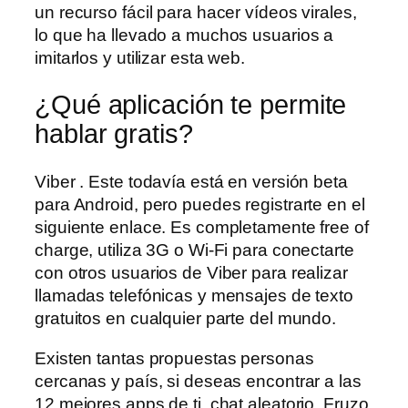
un recurso fácil para hacer vídeos virales,
lo que ha llevado a muchos usuarios a
imitarlos y utilizar esta web.
¿Qué aplicación te permite
hablar gratis?
Viber . Este todavía está en versión beta
para Android, pero puedes registrarte en el
siguiente enlace. Es completamente free of
charge, utiliza 3G o Wi-Fi para conectarte
con otros usuarios de Viber para realizar
llamadas telefónicas y mensajes de texto
gratuitos en cualquier parte del mundo.
Existen tantas propuestas personas
cercanas y país, si deseas encontrar a las
12 mejores apps de ti, chat aleatorio. Fruzo