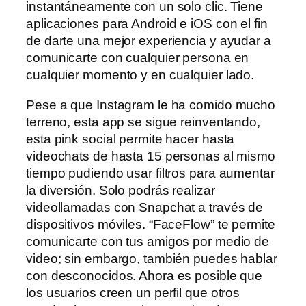
instantáneamente con un solo clic. Tiene
aplicaciones para Android e iOS con el fin
de darte una mejor experiencia y ayudar a
comunicarte con cualquier persona en
cualquier momento y en cualquier lado.
Pese a que Instagram le ha comido mucho
terreno, esta app se sigue reinventando,
esta pink social permite hacer hasta
videochats de hasta 15 personas al mismo
tiempo pudiendo usar filtros para aumentar
la diversión. Solo podrás realizar
videollamadas con Snapchat a través de
dispositivos móviles. “FaceFlow” te permite
comunicarte con tus amigos por medio de
video; sin embargo, también puedes hablar
con desconocidos. Ahora es posible que
los usuarios creen un perfil que otros