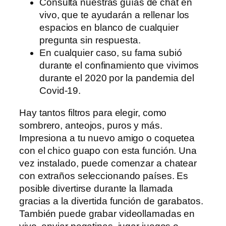
Consulta nuestras guías de chat en
vivo, que te ayudarán a rellenar los
espacios en blanco de cualquier
pregunta sin respuesta.
En cualquier caso, su fama subió
durante el confinamiento que vivimos
durante el 2020 por la pandemia del
Covid-19.
Hay tantos filtros para elegir, como
sombrero, anteojos, puros y más.
Impresiona a tu nuevo amigo o coquetea
con el chico guapo con esta función. Una
vez instalado, puede comenzar a chatear
con extraños seleccionando países. Es
posible divertirse durante la llamada
gracias a la divertida función de garabatos.
También puede grabar videollamadas en