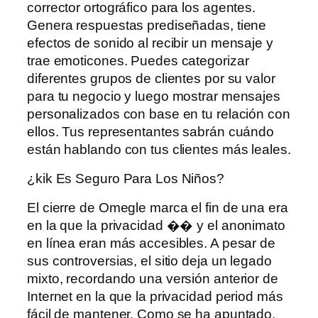
corrector ortográfico para los agentes.
Genera respuestas prediseñadas, tiene
efectos de sonido al recibir un mensaje y
trae emoticones. Puedes categorizar
diferentes grupos de clientes por su valor
para tu negocio y luego mostrar mensajes
personalizados con base ​​en tu relación con
ellos. Tus representantes sabrán cuándo
están hablando con tus clientes más leales.
¿kik Es Seguro Para Los Niños?
El cierre de Omegle marca el fin de una era
en la que la privacidad �� y el anonimato
en línea eran más accesibles. A pesar de
sus controversias, el sitio deja un legado
mixto, recordando una versión anterior de
Internet en la que la privacidad period más
fácil de mantener. Como se ha apuntado,