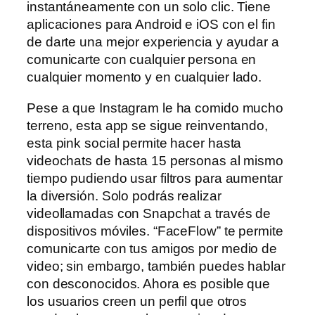
instantáneamente con un solo clic. Tiene
aplicaciones para Android e iOS con el fin
de darte una mejor experiencia y ayudar a
comunicarte con cualquier persona en
cualquier momento y en cualquier lado.
Pese a que Instagram le ha comido mucho
terreno, esta app se sigue reinventando,
esta pink social permite hacer hasta
videochats de hasta 15 personas al mismo
tiempo pudiendo usar filtros para aumentar
la diversión. Solo podrás realizar
videollamadas con Snapchat a través de
dispositivos móviles. “FaceFlow” te permite
comunicarte con tus amigos por medio de
video; sin embargo, también puedes hablar
con desconocidos. Ahora es posible que
los usuarios creen un perfil que otros