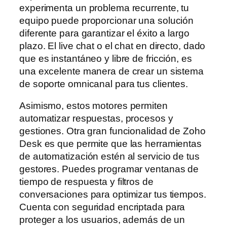
experimenta un problema recurrente, tu
equipo puede proporcionar una solución
diferente para garantizar el éxito a largo
plazo. El live chat o el chat en directo, dado
que es instantáneo y libre de fricción, es
una excelente manera de crear un sistema
de soporte omnicanal para tus clientes.
Asimismo, estos motores permiten
automatizar respuestas, procesos y
gestiones. Otra gran funcionalidad de Zoho
Desk es que permite que las herramientas
de automatización estén al servicio de tus
gestores. Puedes programar ventanas de
tiempo de respuesta y filtros de
conversaciones para optimizar tus tiempos.
Cuenta con seguridad encriptada para
proteger a los usuarios, además de un