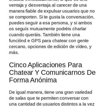
ventaja y desventaja al carecer de una
manera fiable de expulsar usuarios que no
se comporten. Si te gusta la conversación,
puedes seguir a esa persona, y si ambos
os seguís mutuamente podréis charlar
cuando queráis. También tiene una
funciónd e GPS para chatear con gente
cercano, opciones de edición de vídeo, y
más.
Cinco Aplicaciones Para
Chatear Y Comunicarnos De
Forma Anónima
De igual manera, tiene una gran variedad
de salas que te permiten conversar con
una cantidad de usuarios distintos a la vez