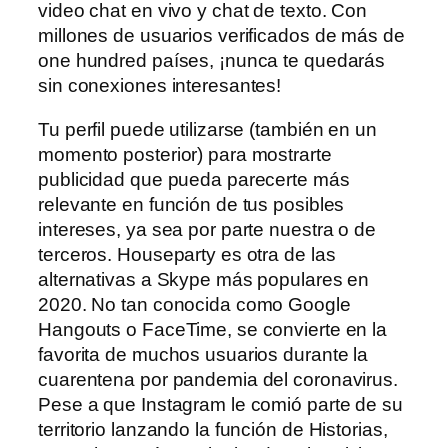
video chat en vivo y chat de texto. Con
millones de usuarios verificados de más de
one hundred países, ¡nunca te quedarás
sin conexiones interesantes!
Tu perfil puede utilizarse (también en un
momento posterior) para mostrarte
publicidad que pueda parecerte más
relevante en función de tus posibles
intereses, ya sea por parte nuestra o de
terceros. Houseparty es otra de las
alternativas a Skype más populares en
2020. No tan conocida como Google
Hangouts o FaceTime, se convierte en la
favorita de muchos usuarios durante la
cuarentena por pandemia del coronavirus.
Pese a que Instagram le comió parte de su
territorio lanzando la función de Historias,