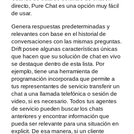
directo, Pure Chat es una opción muy fácil
de usar.
Genera respuestas predeterminadas y
relevantes con base en el historial de
conversaciones con las mismas preguntas.
Drift posee algunas características únicas
que hacen que su solución de chat en vivo
se destaque dentro de esta lista. Por
ejemplo, tiene una herramienta de
programación incorporada que permite a
tus representantes de servicio transferir un
chat a una llamada telefónica o sesión de
video, si es necesario. Todos tus agentes
de servicio pueden buscar los chats
anteriores y encontrar información que
pueda ser relevante para una situación en
explicit. De esa manera, si un cliente