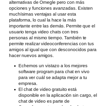
alternativas de Omegle pero con más
opciones y funciones avanzadas. Existen
muchísimas ventajas al usar esta
plataforma, lo cual la hace la más
importante entre las demás. Permite que el
usuario tenga video chats con tres
personas al mismo tiempo. También te
permite realizar videoconferencias con tus
amigos al igual que con desconocidos para
hacer nuevos amigos.
Echemos un vistazo a los mejores
software program para chat en vivo
para ver cuál se adapta mejor a tu
empresa.
El chat de video gratuito está
disponible en la aplicación sin cargo, el
chat de video es parte de