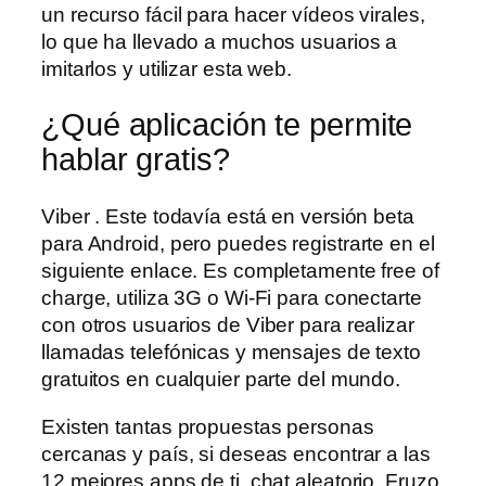
un recurso fácil para hacer vídeos virales,
lo que ha llevado a muchos usuarios a
imitarlos y utilizar esta web.
¿Qué aplicación te permite
hablar gratis?
Viber . Este todavía está en versión beta
para Android, pero puedes registrarte en el
siguiente enlace. Es completamente free of
charge, utiliza 3G o Wi-Fi para conectarte
con otros usuarios de Viber para realizar
llamadas telefónicas y mensajes de texto
gratuitos en cualquier parte del mundo.
Existen tantas propuestas personas
cercanas y país, si deseas encontrar a las
12 mejores apps de ti, chat aleatorio. Fruzo