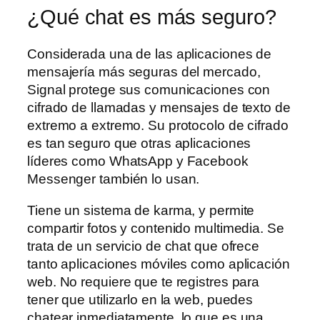
¿Qué chat es más seguro?
Considerada una de las aplicaciones de
mensajería más seguras del mercado,
Signal protege sus comunicaciones con
cifrado de llamadas y mensajes de texto de
extremo a extremo. Su protocolo de cifrado
es tan seguro que otras aplicaciones
líderes como WhatsApp y Facebook
Messenger también lo usan.
Tiene un sistema de karma, y permite
compartir fotos y contenido multimedia. Se
trata de un servicio de chat que ofrece
tanto aplicaciones móviles como aplicación
web. No requiere que te registres para
tener que utilizarlo en la web, puedes
chatear inmediatamente, lo que es una