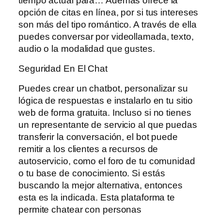
tiempo actual para… Además ofrece la
opción de citas en línea, por si tus intereses
son más del tipo romántico. A través de ella
puedes conversar por videollamada, texto,
audio o la modalidad que gustes.
Seguridad En El Chat
Puedes crear un chatbot, personalizar su
lógica de respuestas e instalarlo en tu sitio
web de forma gratuita. Incluso si no tienes
un representante de servicio al que puedas
transferir la conversación, el bot puede
remitir a los clientes a recursos de
autoservicio, como el foro de tu comunidad
o tu base de conocimiento. Si estás
buscando la mejor alternativa, entonces
esta es la indicada. Esta plataforma te
permite chatear con personas