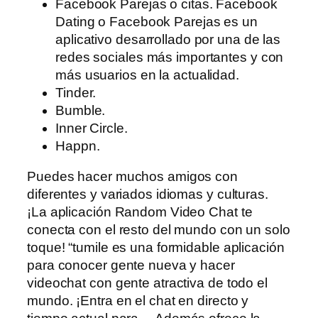
Facebook Parejas o citas. Facebook
Dating o Facebook Parejas es un
aplicativo desarrollado por una de las
redes sociales más importantes y con
más usuarios en la actualidad.
Tinder.
Bumble.
Inner Circle.
Happn.
Puedes hacer muchos amigos con
diferentes y variados idiomas y culturas.
¡La aplicación Random Video Chat te
conecta con el resto del mundo con un solo
toque! “tumile es una formidable aplicación
para conocer gente nueva y hacer
videochat con gente atractiva de todo el
mundo. ¡Entra en el chat en directo y