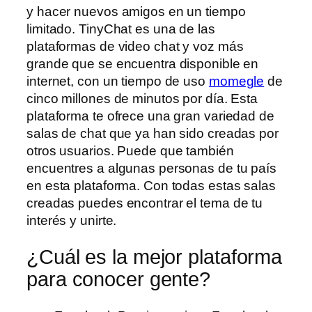
y hacer nuevos amigos en un tiempo
limitado. TinyChat es una de las
plataformas de video chat y voz más
grande que se encuentra disponible en
internet, con un tiempo de uso
momegle
de
cinco millones de minutos por día. Esta
plataforma te ofrece una gran variedad de
salas de chat que ya han sido creadas por
otros usuarios. Puede que también
encuentres a algunas personas de tu país
en esta plataforma. Con todas estas salas
creadas puedes encontrar el tema de tu
interés y unirte.
¿Cuál es la mejor plataforma
para conocer gente?