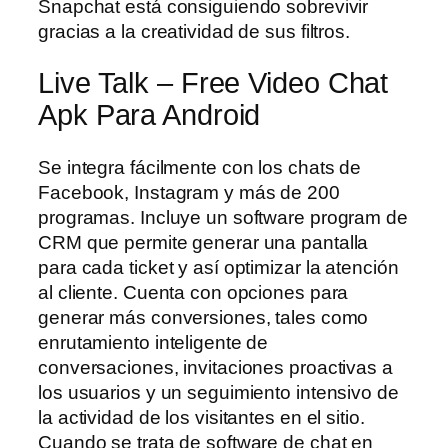
Snapchat está consiguiendo sobrevivir
gracias a la creatividad de sus filtros.
Live Talk – Free Video Chat
Apk Para Android
Se integra fácilmente con los chats de
Facebook, Instagram y más de 200
programas. Incluye un software program de
CRM que permite generar una pantalla
para cada ticket y así optimizar la atención
al cliente. Cuenta con opciones para
generar más conversiones, tales como
enrutamiento inteligente de
conversaciones, invitaciones proactivas a
los usuarios y un seguimiento intensivo de
la actividad de los visitantes en el sitio.
Cuando se trata de software de chat en