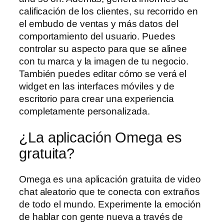
calificación de los clientes, su recorrido en
el embudo de ventas y más datos del
comportamiento del usuario. Puedes
controlar su aspecto para que se alinee
con tu marca y la imagen de tu negocio.
También puedes editar cómo se verá el
widget en las interfaces móviles y de
escritorio para crear una experiencia
completamente personalizada.
¿La aplicación Omega es
gratuita?
Omega es una aplicación gratuita de video
chat aleatorio que te conecta con extraños
de todo el mundo. Experimente la emoción
de hablar con gente nueva a través de