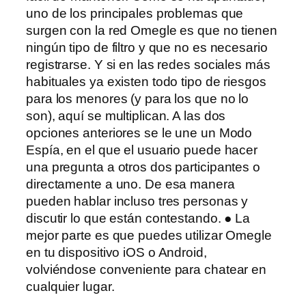
uno de los principales problemas que
surgen con la red Omegle es que no tienen
ningún tipo de filtro y que no es necesario
registrarse. Y si en las redes sociales más
habituales ya existen todo tipo de riesgos
para los menores (y para los que no lo
son), aquí se multiplican. A las dos
opciones anteriores se le une un Modo
Espía, en el que el usuario puede hacer
una pregunta a otros dos participantes o
directamente a uno. De esa manera
pueden hablar incluso tres personas y
discutir lo que están contestando. ● La
mejor parte es que puedes utilizar Omegle
en tu dispositivo iOS o Android,
volviéndose conveniente para chatear en
cualquier lugar.