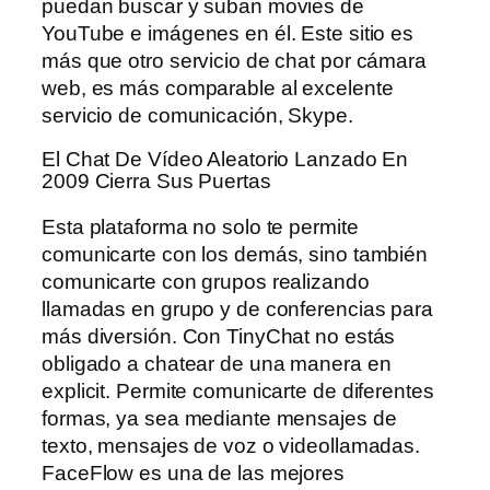
puedan buscar y suban movies de
YouTube e imágenes en él. Este sitio es
más que otro servicio de chat por cámara
web, es más comparable al excelente
servicio de comunicación, Skype.
El Chat De Vídeo Aleatorio Lanzado En
2009 Cierra Sus Puertas
Esta plataforma no solo te permite
comunicarte con los demás, sino también
comunicarte con grupos realizando
llamadas en grupo y de conferencias para
más diversión. Con TinyChat no estás
obligado a chatear de una manera en
explicit. Permite comunicarte de diferentes
formas, ya sea mediante mensajes de
texto, mensajes de voz o videollamadas.
FaceFlow es una de las mejores