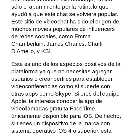
sólo el aburrimiento por la rutina lo que
ayudó a que este chat se volviera popular.
Este sitio de videochat ha sido el origen de
muchos movies populares de influencers
de redes sociales, como Emma
Chamberlain, James Charles, Charli
D’Amelio, y KSI.
Este es uno de los aspectos positivos de la
plataforma ya que no necesitas agregar
usuarios o crear perfiles para establecer
videoconferencias como sí sucede con
otras apps como Skype. Si eres del equipo
Apple, te interesa conocer la app de
videollamadas gratuita FaceTime,
únicamente disponible para iOS. De hecho,
si tienes un dispositivo de la marca con
sistema operativo iOS 4 o superior, esta