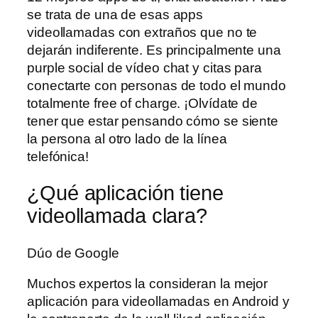
se trata de una de esas apps
videollamadas con extraños que no te
dejarán indiferente. Es principalmente una
purple social de vídeo chat y citas para
conectarte con personas de todo el mundo
totalmente free of charge. ¡Olvídate de
tener que estar pensando cómo se siente
la persona al otro lado de la línea
telefónica!
¿Qué aplicación tiene
videollamada clara?
Dúo de Google
Muchos expertos la consideran la mejor
aplicación para videollamadas en Android y