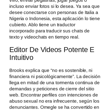
vivo, enviar pegatinas, jugar juegos o
incluso enviar fotos si lo desea. Ya sea que
desee conectarse con personas de Italia a
Nigeria o Indonesia, esta aplicación lo tiene
cubierto. Ablo tiene un traductor
incorporado para traducir sus chats de
texto y videochats en tiempo real.
Editor De Videos Potente E
Intuitivo
Brooks explica que “no es sostenible, ni
financiera ni psicológicamente”. La decisión
llega en mitad de una tormenta continua de
demandas y peticiones de cierre del sitio
web. Encontrar perfiles con intenciones de
abuso sexual no era infrecuente, según los
denunciantes. Omegle se ha convertido en