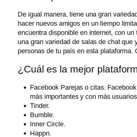
De igual manera, tiene una gran variedad
hacer nuevos amigos en un tiempo limita
encuentra disponible en internet, con u
una gran variedad de salas de chat que 
personas de tu país en esta plataforma. 
¿Cuál es la mejor platafor
Facebook Parejas o citas. Facebook 
más importantes y con más usuarios 
Tinder.
Bumble.
Inner Circle.
Happn.