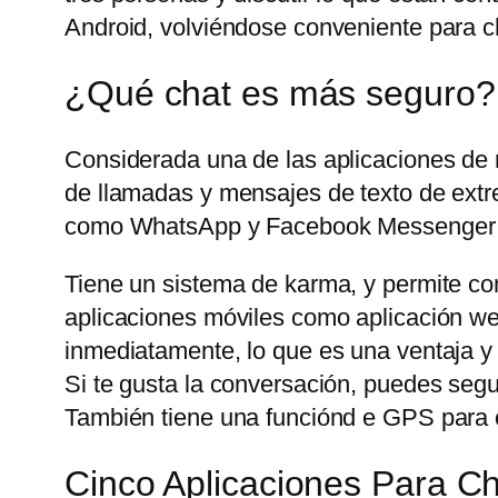
Android, volviéndose conveniente para ch
¿Qué chat es más seguro?
Considerada una de las aplicaciones de
de llamadas y mensajes de texto de extre
como WhatsApp y Facebook Messenger t
Tiene un sistema de karma, y permite com
aplicaciones móviles como aplicación web
inmediatamente, lo que es una ventaja y
Si te gusta la conversación, puedes seg
También tiene una funciónd e GPS para c
Cinco Aplicaciones Para 