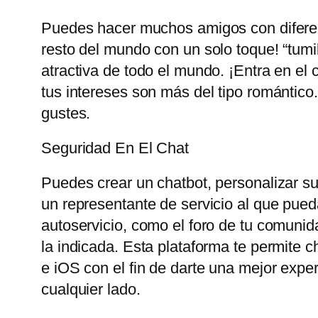
Puedes hacer muchos amigos con diferent
resto del mundo con un solo toque! “tum
atractiva de todo el mundo. ¡Entra en el 
tus intereses son más del tipo romántico
gustes.
Seguridad En El Chat
Puedes crear un chatbot, personalizar su 
un representante de servicio al que pueda
autoservicio, como el foro de tu comunid
la indicada. Esta plataforma te permite 
e iOS con el fin de darte una mejor exp
cualquier lado.