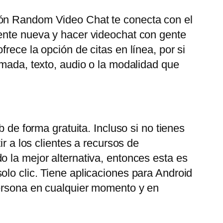
ión Random Video Chat te conecta con el
gente nueva y hacer videochat con gente
rece la opción de citas en línea, por si
amada, texto, audio o la modalidad que
 de forma gratuita. Incluso si no tienes
r a los clientes a recursos de
o la mejor alternativa, entonces esta es
olo clic. Tiene aplicaciones para Android
persona en cualquier momento y en