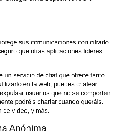
rotege sus comunicaciones con cifrado
eguro que otras aplicaciones líderes
e un servicio de chat que ofrece tanto
tilizarlo en la web, puedes chatear
 expulsar usuarios que no se comporten.
ente podréis charlar cuando queráis.
 de vídeo, y más.
ma Anónima