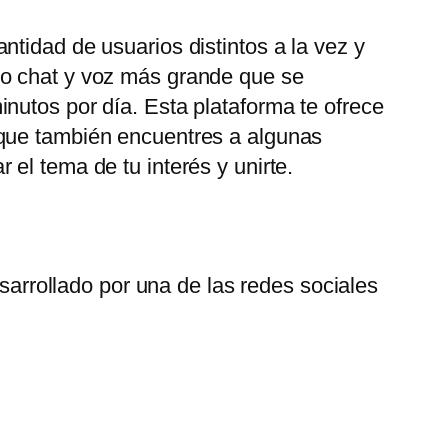
tidad de usuarios distintos a la vez y
eo chat y voz más grande que se
nutos por día. Esta plataforma te ofrece
 que también encuentres a algunas
el tema de tu interés y unirte.
arrollado por una de las redes sociales