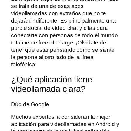
se trata de una de esas apps
videollamadas con extraños que no te
dejarán indiferente. Es principalmente una
purple social de vídeo chat y citas para
conectarte con personas de todo el mundo
totalmente free of charge. ¡Olvídate de
tener que estar pensando cómo se siente
la persona al otro lado de la línea
telefónica!
¿Qué aplicación tiene
videollamada clara?
Dúo de Google
Muchos expertos la consideran la mejor
aplicación para videollamadas en Android y