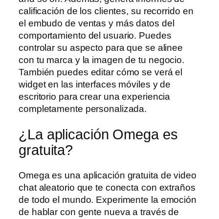
calificación de los clientes, su recorrido en
el embudo de ventas y más datos del
comportamiento del usuario. Puedes
controlar su aspecto para que se alinee
con tu marca y la imagen de tu negocio.
También puedes editar cómo se verá el
widget en las interfaces móviles y de
escritorio para crear una experiencia
completamente personalizada.
¿La aplicación Omega es
gratuita?
Omega es una aplicación gratuita de video
chat aleatorio que te conecta con extraños
de todo el mundo. Experimente la emoción
de hablar con gente nueva a través de