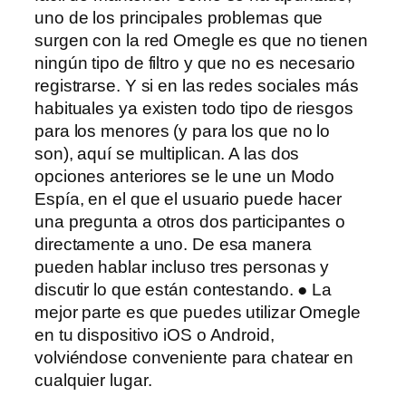
uno de los principales problemas que
surgen con la red Omegle es que no tienen
ningún tipo de filtro y que no es necesario
registrarse. Y si en las redes sociales más
habituales ya existen todo tipo de riesgos
para los menores (y para los que no lo
son), aquí se multiplican. A las dos
opciones anteriores se le une un Modo
Espía, en el que el usuario puede hacer
una pregunta a otros dos participantes o
directamente a uno. De esa manera
pueden hablar incluso tres personas y
discutir lo que están contestando. ● La
mejor parte es que puedes utilizar Omegle
en tu dispositivo iOS o Android,
volviéndose conveniente para chatear en
cualquier lugar.