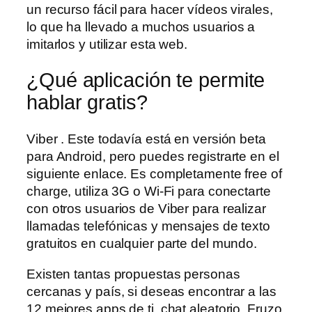
un recurso fácil para hacer vídeos virales,
lo que ha llevado a muchos usuarios a
imitarlos y utilizar esta web.
¿Qué aplicación te permite
hablar gratis?
Viber . Este todavía está en versión beta
para Android, pero puedes registrarte en el
siguiente enlace. Es completamente free of
charge, utiliza 3G o Wi-Fi para conectarte
con otros usuarios de Viber para realizar
llamadas telefónicas y mensajes de texto
gratuitos en cualquier parte del mundo.
Existen tantas propuestas personas
cercanas y país, si deseas encontrar a las
12 mejores apps de ti, chat aleatorio. Fruzo