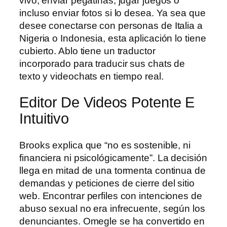
vivo, enviar pegatinas, jugar juegos o
incluso enviar fotos si lo desea. Ya sea que
desee conectarse con personas de Italia a
Nigeria o Indonesia, esta aplicación lo tiene
cubierto. Ablo tiene un traductor
incorporado para traducir sus chats de
texto y videochats en tiempo real.
Editor De Videos Potente E
Intuitivo
Brooks explica que “no es sostenible, ni
financiera ni psicológicamente”. La decisión
llega en mitad de una tormenta continua de
demandas y peticiones de cierre del sitio
web. Encontrar perfiles con intenciones de
abuso sexual no era infrecuente, según los
denunciantes. Omegle se ha convertido en