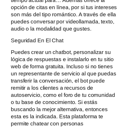
tiempo actual para… Además ofrece la
opción de citas en línea, por si tus intereses
son más del tipo romántico. A través de ella
puedes conversar por videollamada, texto,
audio o la modalidad que gustes.
Seguridad En El Chat
Puedes crear un chatbot, personalizar su
lógica de respuestas e instalarlo en tu sitio
web de forma gratuita. Incluso si no tienes
un representante de servicio al que puedas
transferir la conversación, el bot puede
remitir a los clientes a recursos de
autoservicio, como el foro de tu comunidad
o tu base de conocimiento. Si estás
buscando la mejor alternativa, entonces
esta es la indicada. Esta plataforma te
permite chatear con personas