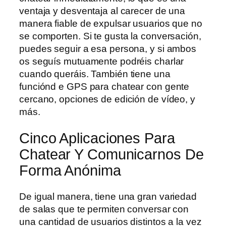
ventaja y desventaja al carecer de una
manera fiable de expulsar usuarios que no
se comporten. Si te gusta la conversación,
puedes seguir a esa persona, y si ambos
os seguís mutuamente podréis charlar
cuando queráis. También tiene una
funciónd e GPS para chatear con gente
cercano, opciones de edición de vídeo, y
más.
Cinco Aplicaciones Para
Chatear Y Comunicarnos De
Forma Anónima
De igual manera, tiene una gran variedad
de salas que te permiten conversar con
una cantidad de usuarios distintos a la vez