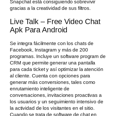
Snapchat está consiguiendo sobrevivir
gracias a la creatividad de sus filtros.
Live Talk – Free Video Chat
Apk Para Android
Se integra fácilmente con los chats de
Facebook, Instagram y más de 200
programas. Incluye un software program de
CRM que permite generar una pantalla
para cada ticket y así optimizar la atención
al cliente. Cuenta con opciones para
generar más conversiones, tales como
enrutamiento inteligente de
conversaciones, invitaciones proactivas a
los usuarios y un seguimiento intensivo de
la actividad de los visitantes en el sitio.
Cuando se trata de software de chat en