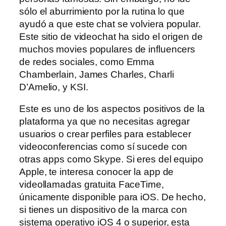
sólo el aburrimiento por la rutina lo que
ayudó a que este chat se volviera popular.
Este sitio de videochat ha sido el origen de
muchos movies populares de influencers
de redes sociales, como Emma
Chamberlain, James Charles, Charli
D’Amelio, y KSI.
Este es uno de los aspectos positivos de la
plataforma ya que no necesitas agregar
usuarios o crear perfiles para establecer
videoconferencias como sí sucede con
otras apps como Skype. Si eres del equipo
Apple, te interesa conocer la app de
videollamadas gratuita FaceTime,
únicamente disponible para iOS. De hecho,
si tienes un dispositivo de la marca con
sistema operativo iOS 4 o superior, esta