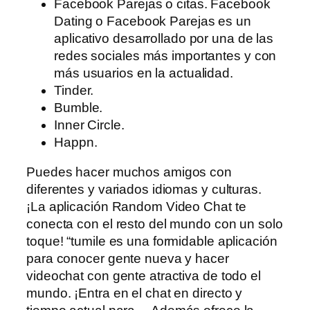
Facebook Parejas o citas. Facebook
Dating o Facebook Parejas es un
aplicativo desarrollado por una de las
redes sociales más importantes y con
más usuarios en la actualidad.
Tinder.
Bumble.
Inner Circle.
Happn.
Puedes hacer muchos amigos con
diferentes y variados idiomas y culturas.
¡La aplicación Random Video Chat te
conecta con el resto del mundo con un solo
toque! “tumile es una formidable aplicación
para conocer gente nueva y hacer
videochat con gente atractiva de todo el
mundo. ¡Entra en el chat en directo y