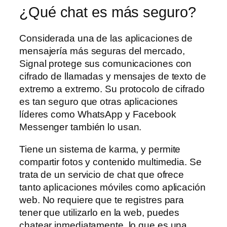
¿Qué chat es más seguro?
Considerada una de las aplicaciones de
mensajería más seguras del mercado,
Signal protege sus comunicaciones con
cifrado de llamadas y mensajes de texto de
extremo a extremo. Su protocolo de cifrado
es tan seguro que otras aplicaciones
líderes como WhatsApp y Facebook
Messenger también lo usan.
Tiene un sistema de karma, y permite
compartir fotos y contenido multimedia. Se
trata de un servicio de chat que ofrece
tanto aplicaciones móviles como aplicación
web. No requiere que te registres para
tener que utilizarlo en la web, puedes
chatear inmediatamente, lo que es una