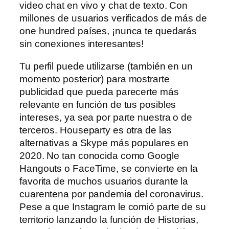
video chat en vivo y chat de texto. Con
millones de usuarios verificados de más de
one hundred países, ¡nunca te quedarás
sin conexiones interesantes!
Tu perfil puede utilizarse (también en un
momento posterior) para mostrarte
publicidad que pueda parecerte más
relevante en función de tus posibles
intereses, ya sea por parte nuestra o de
terceros. Houseparty es otra de las
alternativas a Skype más populares en
2020. No tan conocida como Google
Hangouts o FaceTime, se convierte en la
favorita de muchos usuarios durante la
cuarentena por pandemia del coronavirus.
Pese a que Instagram le comió parte de su
territorio lanzando la función de Historias,