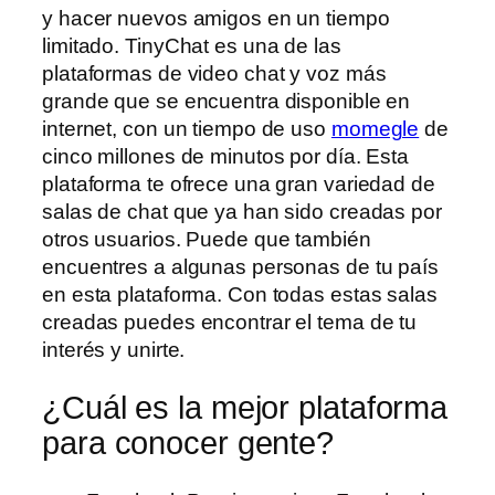
y hacer nuevos amigos en un tiempo
limitado. TinyChat es una de las
plataformas de video chat y voz más
grande que se encuentra disponible en
internet, con un tiempo de uso
momegle
de
cinco millones de minutos por día. Esta
plataforma te ofrece una gran variedad de
salas de chat que ya han sido creadas por
otros usuarios. Puede que también
encuentres a algunas personas de tu país
en esta plataforma. Con todas estas salas
creadas puedes encontrar el tema de tu
interés y unirte.
¿Cuál es la mejor plataforma
para conocer gente?