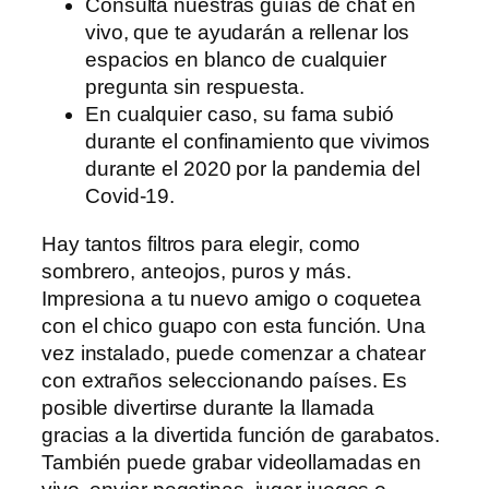
Consulta nuestras guías de chat en
vivo, que te ayudarán a rellenar los
espacios en blanco de cualquier
pregunta sin respuesta.
En cualquier caso, su fama subió
durante el confinamiento que vivimos
durante el 2020 por la pandemia del
Covid-19.
Hay tantos filtros para elegir, como
sombrero, anteojos, puros y más.
Impresiona a tu nuevo amigo o coquetea
con el chico guapo con esta función. Una
vez instalado, puede comenzar a chatear
con extraños seleccionando países. Es
posible divertirse durante la llamada
gracias a la divertida función de garabatos.
También puede grabar videollamadas en