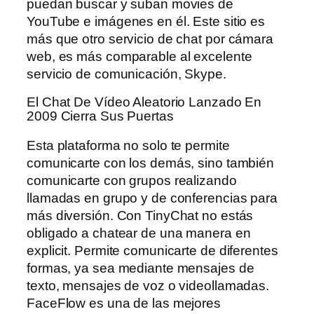
puedan buscar y suban movies de
YouTube e imágenes en él. Este sitio es
más que otro servicio de chat por cámara
web, es más comparable al excelente
servicio de comunicación, Skype.
El Chat De Vídeo Aleatorio Lanzado En
2009 Cierra Sus Puertas
Esta plataforma no solo te permite
comunicarte con los demás, sino también
comunicarte con grupos realizando
llamadas en grupo y de conferencias para
más diversión. Con TinyChat no estás
obligado a chatear de una manera en
explicit. Permite comunicarte de diferentes
formas, ya sea mediante mensajes de
texto, mensajes de voz o videollamadas.
FaceFlow es una de las mejores