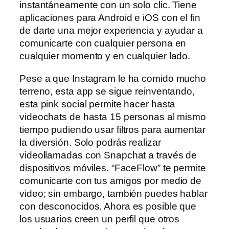
instantáneamente con un solo clic. Tiene
aplicaciones para Android e iOS con el fin
de darte una mejor experiencia y ayudar a
comunicarte con cualquier persona en
cualquier momento y en cualquier lado.
Pese a que Instagram le ha comido mucho
terreno, esta app se sigue reinventando,
esta pink social permite hacer hasta
videochats de hasta 15 personas al mismo
tiempo pudiendo usar filtros para aumentar
la diversión. Solo podrás realizar
videollamadas con Snapchat a través de
dispositivos móviles. “FaceFlow” te permite
comunicarte con tus amigos por medio de
video; sin embargo, también puedes hablar
con desconocidos. Ahora es posible que
los usuarios creen un perfil que otros