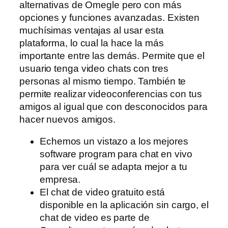
alternativas de Omegle pero con más
opciones y funciones avanzadas. Existen
muchísimas ventajas al usar esta
plataforma, lo cual la hace la más
importante entre las demás. Permite que el
usuario tenga video chats con tres
personas al mismo tiempo. También te
permite realizar videoconferencias con tus
amigos al igual que con desconocidos para
hacer nuevos amigos.
Echemos un vistazo a los mejores
software program para chat en vivo
para ver cuál se adapta mejor a tu
empresa.
El chat de video gratuito está
disponible en la aplicación sin cargo, el
chat de video es parte de