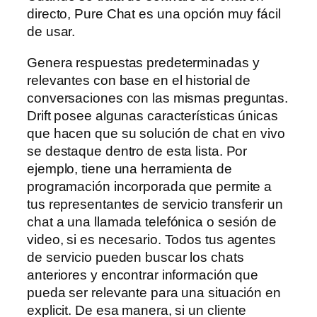
directo, Pure Chat es una opción muy fácil
de usar.
Genera respuestas predeterminadas y
relevantes con base en el historial de
conversaciones con las mismas preguntas.
Drift posee algunas características únicas
que hacen que su solución de chat en vivo
se destaque dentro de esta lista. Por
ejemplo, tiene una herramienta de
programación incorporada que permite a
tus representantes de servicio transferir un
chat a una llamada telefónica o sesión de
video, si es necesario. Todos tus agentes
de servicio pueden buscar los chats
anteriores y encontrar información que
pueda ser relevante para una situación en
explicit. De esa manera, si un cliente