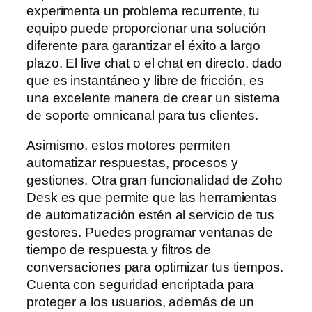
experimenta un problema recurrente, tu
equipo puede proporcionar una solución
diferente para garantizar el éxito a largo
plazo. El live chat o el chat en directo, dado
que es instantáneo y libre de fricción, es
una excelente manera de crear un sistema
de soporte omnicanal para tus clientes.
Asimismo, estos motores permiten
automatizar respuestas, procesos y
gestiones. Otra gran funcionalidad de Zoho
Desk es que permite que las herramientas
de automatización estén al servicio de tus
gestores. Puedes programar ventanas de
tiempo de respuesta y filtros de
conversaciones para optimizar tus tiempos.
Cuenta con seguridad encriptada para
proteger a los usuarios, además de un