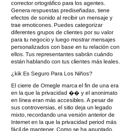
corrector ortográfico para los agentes.
Genera respuestas prediseñadas, tiene
efectos de sonido al recibir un mensaje y
trae emoticones. Puedes categorizar
diferentes grupos de clientes por su valor
para tu negocio y luego mostrar mensajes
personalizados con base ​​en tu relación con
ellos. Tus representantes sabrán cuándo
están hablando con tus clientes más leales.
¿kik Es Seguro Para Los Niños?
El cierre de Omegle marca el fin de una era
en la que la privacidad �� y el anonimato
en línea eran más accesibles. A pesar de
sus controversias, el sitio deja un legado
mixto, recordando una versión anterior de
Internet en la que la privacidad period más
fácil de mantener. Como se ha apuntado,