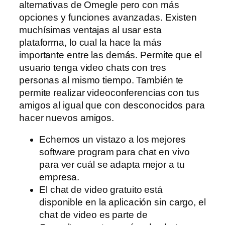
alternativas de Omegle pero con más
opciones y funciones avanzadas. Existen
muchísimas ventajas al usar esta
plataforma, lo cual la hace la más
importante entre las demás. Permite que el
usuario tenga video chats con tres
personas al mismo tiempo. También te
permite realizar videoconferencias con tus
amigos al igual que con desconocidos para
hacer nuevos amigos.
Echemos un vistazo a los mejores
software program para chat en vivo
para ver cuál se adapta mejor a tu
empresa.
El chat de video gratuito está
disponible en la aplicación sin cargo, el
chat de video es parte de