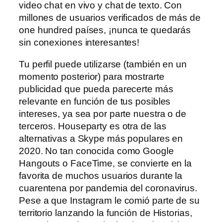
video chat en vivo y chat de texto. Con
millones de usuarios verificados de más de
one hundred países, ¡nunca te quedarás
sin conexiones interesantes!
Tu perfil puede utilizarse (también en un
momento posterior) para mostrarte
publicidad que pueda parecerte más
relevante en función de tus posibles
intereses, ya sea por parte nuestra o de
terceros. Houseparty es otra de las
alternativas a Skype más populares en
2020. No tan conocida como Google
Hangouts o FaceTime, se convierte en la
favorita de muchos usuarios durante la
cuarentena por pandemia del coronavirus.
Pese a que Instagram le comió parte de su
territorio lanzando la función de Historias,