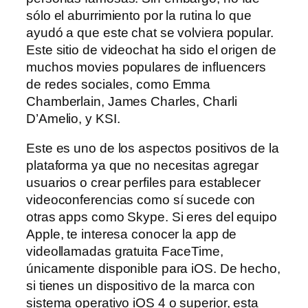
sólo el aburrimiento por la rutina lo que
ayudó a que este chat se volviera popular.
Este sitio de videochat ha sido el origen de
muchos movies populares de influencers
de redes sociales, como Emma
Chamberlain, James Charles, Charli
D’Amelio, y KSI.
Este es uno de los aspectos positivos de la
plataforma ya que no necesitas agregar
usuarios o crear perfiles para establecer
videoconferencias como sí sucede con
otras apps como Skype. Si eres del equipo
Apple, te interesa conocer la app de
videollamadas gratuita FaceTime,
únicamente disponible para iOS. De hecho,
si tienes un dispositivo de la marca con
sistema operativo iOS 4 o superior, esta