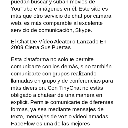
puedan buscar y suban movies de
YouTube e imágenes en él. Este sitio es
más que otro servicio de chat por cámara
web, es más comparable al excelente
servicio de comunicación, Skype.
El Chat De Vídeo Aleatorio Lanzado En
2009 Cierra Sus Puertas
Esta plataforma no solo te permite
comunicarte con los demás, sino también
comunicarte con grupos realizando
llamadas en grupo y de conferencias para
más diversión. Con TinyChat no estás
obligado a chatear de una manera en
explicit. Permite comunicarte de diferentes
formas, ya sea mediante mensajes de
texto, mensajes de voz o videollamadas.
FaceFlow es una de las mejores