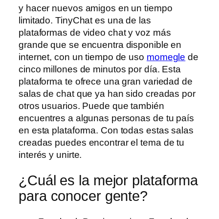
y hacer nuevos amigos en un tiempo
limitado. TinyChat es una de las
plataformas de video chat y voz más
grande que se encuentra disponible en
internet, con un tiempo de uso
momegle
de
cinco millones de minutos por día. Esta
plataforma te ofrece una gran variedad de
salas de chat que ya han sido creadas por
otros usuarios. Puede que también
encuentres a algunas personas de tu país
en esta plataforma. Con todas estas salas
creadas puedes encontrar el tema de tu
interés y unirte.
¿Cuál es la mejor plataforma
para conocer gente?