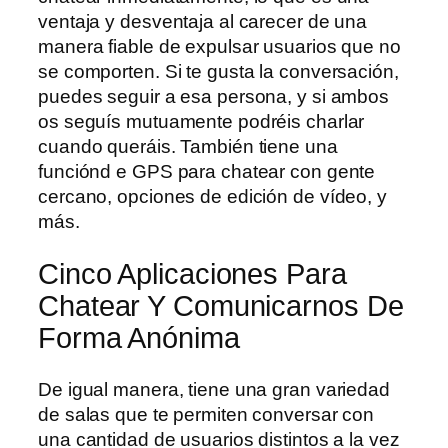
ventaja y desventaja al carecer de una
manera fiable de expulsar usuarios que no
se comporten. Si te gusta la conversación,
puedes seguir a esa persona, y si ambos
os seguís mutuamente podréis charlar
cuando queráis. También tiene una
funciónd e GPS para chatear con gente
cercano, opciones de edición de vídeo, y
más.
Cinco Aplicaciones Para
Chatear Y Comunicarnos De
Forma Anónima
De igual manera, tiene una gran variedad
de salas que te permiten conversar con
una cantidad de usuarios distintos a la vez