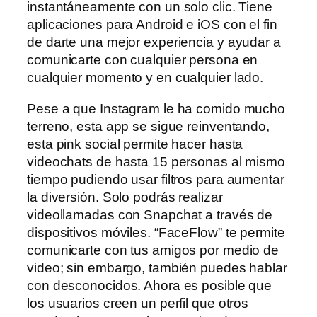
instantáneamente con un solo clic. Tiene
aplicaciones para Android e iOS con el fin
de darte una mejor experiencia y ayudar a
comunicarte con cualquier persona en
cualquier momento y en cualquier lado.
Pese a que Instagram le ha comido mucho
terreno, esta app se sigue reinventando,
esta pink social permite hacer hasta
videochats de hasta 15 personas al mismo
tiempo pudiendo usar filtros para aumentar
la diversión. Solo podrás realizar
videollamadas con Snapchat a través de
dispositivos móviles. “FaceFlow” te permite
comunicarte con tus amigos por medio de
video; sin embargo, también puedes hablar
con desconocidos. Ahora es posible que
los usuarios creen un perfil que otros