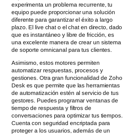
experimenta un problema recurrente, tu
equipo puede proporcionar una solución
diferente para garantizar el éxito a largo
plazo. El live chat o el chat en directo, dado
que es instantáneo y libre de fricción, es
una excelente manera de crear un sistema
de soporte omnicanal para tus clientes.
Asimismo, estos motores permiten
automatizar respuestas, procesos y
gestiones. Otra gran funcionalidad de Zoho
Desk es que permite que las herramientas
de automatización estén al servicio de tus
gestores. Puedes programar ventanas de
tiempo de respuesta y filtros de
conversaciones para optimizar tus tiempos.
Cuenta con seguridad encriptada para
proteger a los usuarios, además de un