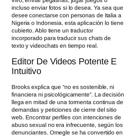
vivo, enviar pegatinas, jugar juegos o
incluso enviar fotos si lo desea. Ya sea que
desee conectarse con personas de Italia a
Nigeria o Indonesia, esta aplicación lo tiene
cubierto. Ablo tiene un traductor
incorporado para traducir sus chats de
texto y videochats en tiempo real.
Editor De Videos Potente E
Intuitivo
Brooks explica que “no es sostenible, ni
financiera ni psicológicamente”. La decisión
llega en mitad de una tormenta continua de
demandas y peticiones de cierre del sitio
web. Encontrar perfiles con intenciones de
abuso sexual no era infrecuente, según los
denunciantes. Omegle se ha convertido en