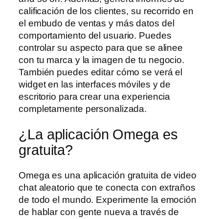
calificación de los clientes, su recorrido en
el embudo de ventas y más datos del
comportamiento del usuario. Puedes
controlar su aspecto para que se alinee
con tu marca y la imagen de tu negocio.
También puedes editar cómo se verá el
widget en las interfaces móviles y de
escritorio para crear una experiencia
completamente personalizada.
¿La aplicación Omega es
gratuita?
Omega es una aplicación gratuita de video
chat aleatorio que te conecta con extraños
de todo el mundo. Experimente la emoción
de hablar con gente nueva a través de