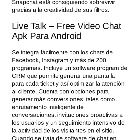
Snapchat está consiguiendo sobrevivir
gracias a la creatividad de sus filtros.
Live Talk – Free Video Chat
Apk Para Android
Se integra fácilmente con los chats de
Facebook, Instagram y más de 200
programas. Incluye un software program de
CRM que permite generar una pantalla
para cada ticket y así optimizar la atención
al cliente. Cuenta con opciones para
generar más conversiones, tales como
enrutamiento inteligente de
conversaciones, invitaciones proactivas a
los usuarios y un seguimiento intensivo de
la actividad de los visitantes en el sitio.
Cuando se trata de software de chat en