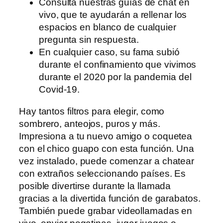
Consulta nuestras guías de chat en
vivo, que te ayudarán a rellenar los
espacios en blanco de cualquier
pregunta sin respuesta.
En cualquier caso, su fama subió
durante el confinamiento que vivimos
durante el 2020 por la pandemia del
Covid-19.
Hay tantos filtros para elegir, como
sombrero, anteojos, puros y más.
Impresiona a tu nuevo amigo o coquetea
con el chico guapo con esta función. Una
vez instalado, puede comenzar a chatear
con extraños seleccionando países. Es
posible divertirse durante la llamada
gracias a la divertida función de garabatos.
También puede grabar videollamadas en