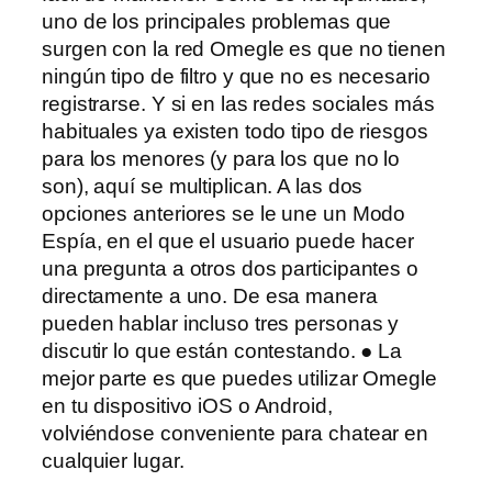
uno de los principales problemas que
surgen con la red Omegle es que no tienen
ningún tipo de filtro y que no es necesario
registrarse. Y si en las redes sociales más
habituales ya existen todo tipo de riesgos
para los menores (y para los que no lo
son), aquí se multiplican. A las dos
opciones anteriores se le une un Modo
Espía, en el que el usuario puede hacer
una pregunta a otros dos participantes o
directamente a uno. De esa manera
pueden hablar incluso tres personas y
discutir lo que están contestando. ● La
mejor parte es que puedes utilizar Omegle
en tu dispositivo iOS o Android,
volviéndose conveniente para chatear en
cualquier lugar.