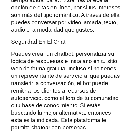
tiempo actual para… Además ofrece la
opción de citas en línea, por si tus intereses
son más del tipo romántico. A través de ella
puedes conversar por videollamada, texto,
audio o la modalidad que gustes.
Seguridad En El Chat
Puedes crear un chatbot, personalizar su
lógica de respuestas e instalarlo en tu sitio
web de forma gratuita. Incluso si no tienes
un representante de servicio al que puedas
transferir la conversación, el bot puede
remitir a los clientes a recursos de
autoservicio, como el foro de tu comunidad
o tu base de conocimiento. Si estás
buscando la mejor alternativa, entonces
esta es la indicada. Esta plataforma te
permite chatear con personas