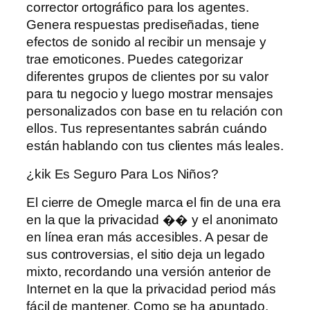
corrector ortográfico para los agentes.
Genera respuestas prediseñadas, tiene
efectos de sonido al recibir un mensaje y
trae emoticones. Puedes categorizar
diferentes grupos de clientes por su valor
para tu negocio y luego mostrar mensajes
personalizados con base ​​en tu relación con
ellos. Tus representantes sabrán cuándo
están hablando con tus clientes más leales.
¿kik Es Seguro Para Los Niños?
El cierre de Omegle marca el fin de una era
en la que la privacidad �� y el anonimato
en línea eran más accesibles. A pesar de
sus controversias, el sitio deja un legado
mixto, recordando una versión anterior de
Internet en la que la privacidad period más
fácil de mantener. Como se ha apuntado,