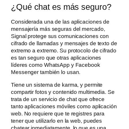
¿Qué chat es más seguro?
Considerada una de las aplicaciones de
mensajería más seguras del mercado,
Signal protege sus comunicaciones con
cifrado de llamadas y mensajes de texto de
extremo a extremo. Su protocolo de cifrado
es tan seguro que otras aplicaciones
líderes como WhatsApp y Facebook
Messenger también lo usan.
Tiene un sistema de karma, y permite
compartir fotos y contenido multimedia. Se
trata de un servicio de chat que ofrece
tanto aplicaciones móviles como aplicación
web. No requiere que te registres para
tener que utilizarlo en la web, puedes
chatear inmediatamente, lo que es una