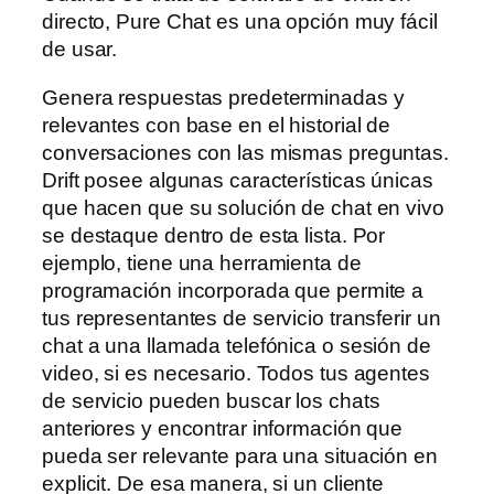
directo, Pure Chat es una opción muy fácil
de usar.
Genera respuestas predeterminadas y
relevantes con base en el historial de
conversaciones con las mismas preguntas.
Drift posee algunas características únicas
que hacen que su solución de chat en vivo
se destaque dentro de esta lista. Por
ejemplo, tiene una herramienta de
programación incorporada que permite a
tus representantes de servicio transferir un
chat a una llamada telefónica o sesión de
video, si es necesario. Todos tus agentes
de servicio pueden buscar los chats
anteriores y encontrar información que
pueda ser relevante para una situación en
explicit. De esa manera, si un cliente