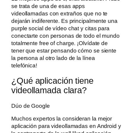
se trata de una de esas apps
videollamadas con extraños que no te
dejarán indiferente. Es principalmente una
purple social de vídeo chat y citas para
conectarte con personas de todo el mundo
totalmente free of charge. ¡Olvídate de
tener que estar pensando cómo se siente
la persona al otro lado de la línea
telefónica!
¿Qué aplicación tiene
videollamada clara?
Dúo de Google
Muchos expertos la consideran la mejor
aplicación para videollamadas en Android y