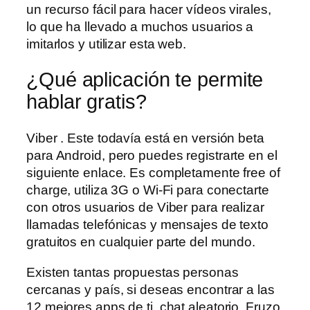
un recurso fácil para hacer vídeos virales,
lo que ha llevado a muchos usuarios a
imitarlos y utilizar esta web.
¿Qué aplicación te permite
hablar gratis?
Viber . Este todavía está en versión beta
para Android, pero puedes registrarte en el
siguiente enlace. Es completamente free of
charge, utiliza 3G o Wi-Fi para conectarte
con otros usuarios de Viber para realizar
llamadas telefónicas y mensajes de texto
gratuitos en cualquier parte del mundo.
Existen tantas propuestas personas
cercanas y país, si deseas encontrar a las
12 mejores apps de ti, chat aleatorio. Fruzo