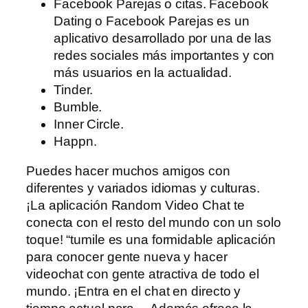
Facebook Parejas o citas. Facebook
Dating o Facebook Parejas es un
aplicativo desarrollado por una de las
redes sociales más importantes y con
más usuarios en la actualidad.
Tinder.
Bumble.
Inner Circle.
Happn.
Puedes hacer muchos amigos con
diferentes y variados idiomas y culturas.
¡La aplicación Random Video Chat te
conecta con el resto del mundo con un solo
toque! “tumile es una formidable aplicación
para conocer gente nueva y hacer
videochat con gente atractiva de todo el
mundo. ¡Entra en el chat en directo y