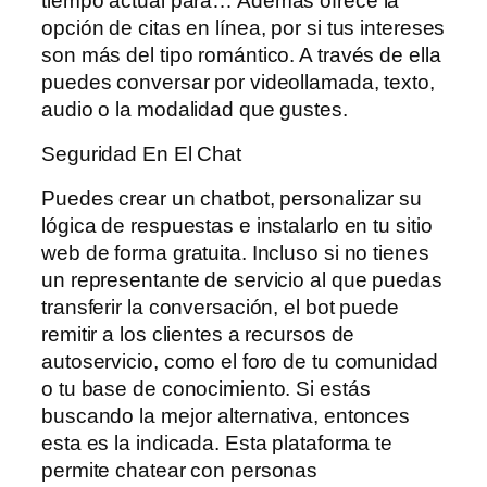
tiempo actual para… Además ofrece la
opción de citas en línea, por si tus intereses
son más del tipo romántico. A través de ella
puedes conversar por videollamada, texto,
audio o la modalidad que gustes.
Seguridad En El Chat
Puedes crear un chatbot, personalizar su
lógica de respuestas e instalarlo en tu sitio
web de forma gratuita. Incluso si no tienes
un representante de servicio al que puedas
transferir la conversación, el bot puede
remitir a los clientes a recursos de
autoservicio, como el foro de tu comunidad
o tu base de conocimiento. Si estás
buscando la mejor alternativa, entonces
esta es la indicada. Esta plataforma te
permite chatear con personas