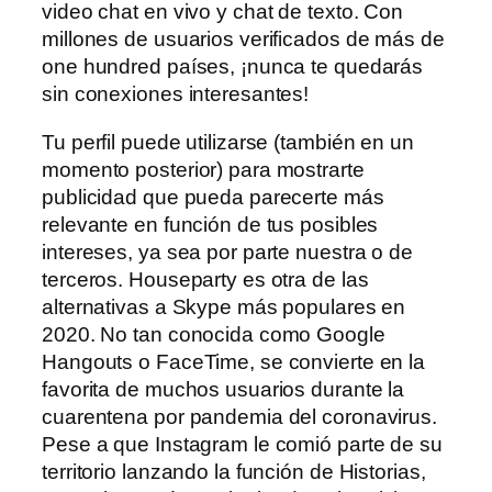
video chat en vivo y chat de texto. Con
millones de usuarios verificados de más de
one hundred países, ¡nunca te quedarás
sin conexiones interesantes!
Tu perfil puede utilizarse (también en un
momento posterior) para mostrarte
publicidad que pueda parecerte más
relevante en función de tus posibles
intereses, ya sea por parte nuestra o de
terceros. Houseparty es otra de las
alternativas a Skype más populares en
2020. No tan conocida como Google
Hangouts o FaceTime, se convierte en la
favorita de muchos usuarios durante la
cuarentena por pandemia del coronavirus.
Pese a que Instagram le comió parte de su
territorio lanzando la función de Historias,