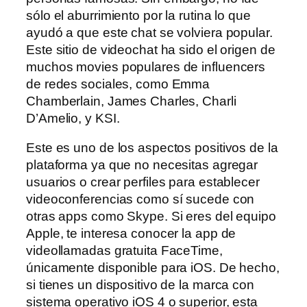
sólo el aburrimiento por la rutina lo que
ayudó a que este chat se volviera popular.
Este sitio de videochat ha sido el origen de
muchos movies populares de influencers
de redes sociales, como Emma
Chamberlain, James Charles, Charli
D’Amelio, y KSI.
Este es uno de los aspectos positivos de la
plataforma ya que no necesitas agregar
usuarios o crear perfiles para establecer
videoconferencias como sí sucede con
otras apps como Skype. Si eres del equipo
Apple, te interesa conocer la app de
videollamadas gratuita FaceTime,
únicamente disponible para iOS. De hecho,
si tienes un dispositivo de la marca con
sistema operativo iOS 4 o superior, esta