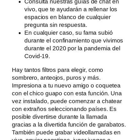
Consulta nuestras guías de chat en
vivo, que te ayudarán a rellenar los
espacios en blanco de cualquier
pregunta sin respuesta.
En cualquier caso, su fama subió
durante el confinamiento que vivimos
durante el 2020 por la pandemia del
Covid-19.
Hay tantos filtros para elegir, como
sombrero, anteojos, puros y más.
Impresiona a tu nuevo amigo o coquetea
con el chico guapo con esta función. Una
vez instalado, puede comenzar a chatear
con extraños seleccionando países. Es
posible divertirse durante la llamada
gracias a la divertida función de garabatos.
También puede grabar videollamadas en