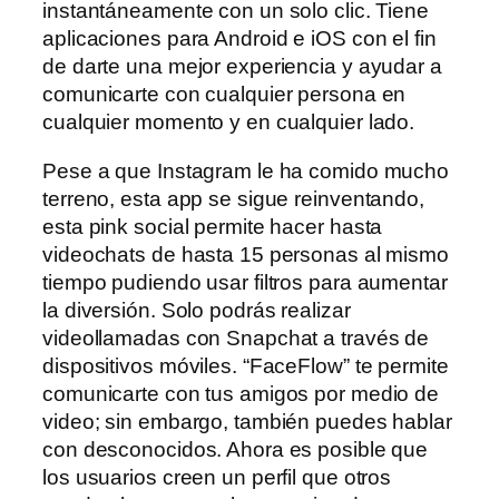
instantáneamente con un solo clic. Tiene
aplicaciones para Android e iOS con el fin
de darte una mejor experiencia y ayudar a
comunicarte con cualquier persona en
cualquier momento y en cualquier lado.
Pese a que Instagram le ha comido mucho
terreno, esta app se sigue reinventando,
esta pink social permite hacer hasta
videochats de hasta 15 personas al mismo
tiempo pudiendo usar filtros para aumentar
la diversión. Solo podrás realizar
videollamadas con Snapchat a través de
dispositivos móviles. “FaceFlow” te permite
comunicarte con tus amigos por medio de
video; sin embargo, también puedes hablar
con desconocidos. Ahora es posible que
los usuarios creen un perfil que otros