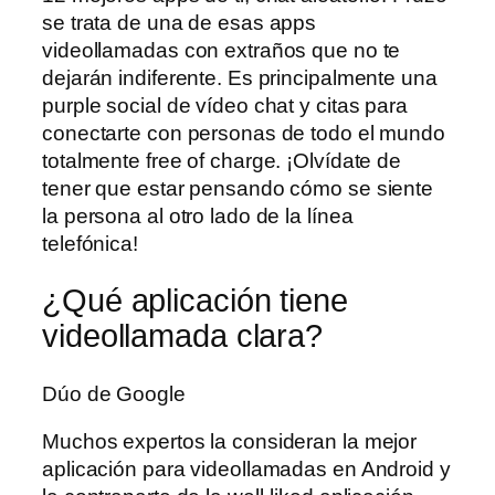
se trata de una de esas apps
videollamadas con extraños que no te
dejarán indiferente. Es principalmente una
purple social de vídeo chat y citas para
conectarte con personas de todo el mundo
totalmente free of charge. ¡Olvídate de
tener que estar pensando cómo se siente
la persona al otro lado de la línea
telefónica!
¿Qué aplicación tiene
videollamada clara?
Dúo de Google
Muchos expertos la consideran la mejor
aplicación para videollamadas en Android y