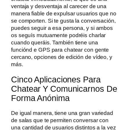
ventaja y desventaja al carecer de una
manera fiable de expulsar usuarios que no
se comporten. Si te gusta la conversación,
puedes seguir a esa persona, y si ambos
os seguís mutuamente podréis charlar
cuando queráis. También tiene una
funciónd e GPS para chatear con gente
cercano, opciones de edición de vídeo, y
más.
Cinco Aplicaciones Para
Chatear Y Comunicarnos De
Forma Anónima
De igual manera, tiene una gran variedad
de salas que te permiten conversar con
una cantidad de usuarios distintos a la vez