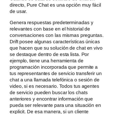
directo, Pure Chat es una opción muy fácil
de usar.
Genera respuestas predeterminadas y
relevantes con base en el historial de
conversaciones con las mismas preguntas.
Drift posee algunas características únicas
que hacen que su solución de chat en vivo
se destaque dentro de esta lista. Por
ejemplo, tiene una herramienta de
programación incorporada que permite a
tus representantes de servicio transferir un
chat a una llamada telefónica o sesión de
video, si es necesario. Todos tus agentes
de servicio pueden buscar los chats
anteriores y encontrar información que
pueda ser relevante para una situación en
explicit. De esa manera, si un cliente