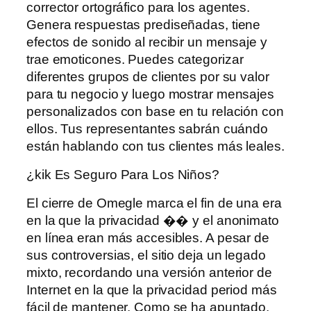
corrector ortográfico para los agentes.
Genera respuestas prediseñadas, tiene
efectos de sonido al recibir un mensaje y
trae emoticones. Puedes categorizar
diferentes grupos de clientes por su valor
para tu negocio y luego mostrar mensajes
personalizados con base ​​en tu relación con
ellos. Tus representantes sabrán cuándo
están hablando con tus clientes más leales.
¿kik Es Seguro Para Los Niños?
El cierre de Omegle marca el fin de una era
en la que la privacidad �� y el anonimato
en línea eran más accesibles. A pesar de
sus controversias, el sitio deja un legado
mixto, recordando una versión anterior de
Internet en la que la privacidad period más
fácil de mantener. Como se ha apuntado,