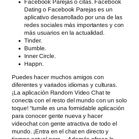
Facebook Parejas o citas. Facebook
Dating o Facebook Parejas es un
aplicativo desarrollado por una de las
redes sociales más importantes y con
más usuarios en la actualidad.
Tinder.
Bumble.
Inner Circle.
Happn.
Puedes hacer muchos amigos con
diferentes y variados idiomas y culturas.
¡La aplicación Random Video Chat te
conecta con el resto del mundo con un solo
toque! “tumile es una formidable aplicación
para conocer gente nueva y hacer
videochat con gente atractiva de todo el
mundo. ¡Entra en el chat en directo y