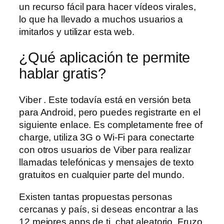
un recurso fácil para hacer vídeos virales,
lo que ha llevado a muchos usuarios a
imitarlos y utilizar esta web.
¿Qué aplicación te permite
hablar gratis?
Viber . Este todavía está en versión beta
para Android, pero puedes registrarte en el
siguiente enlace. Es completamente free of
charge, utiliza 3G o Wi-Fi para conectarte
con otros usuarios de Viber para realizar
llamadas telefónicas y mensajes de texto
gratuitos en cualquier parte del mundo.
Existen tantas propuestas personas
cercanas y país, si deseas encontrar a las
12 mejores apps de ti, chat aleatorio. Fruzo