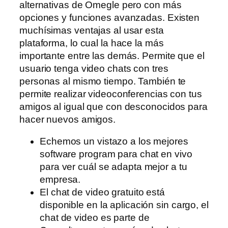
alternativas de Omegle pero con más
opciones y funciones avanzadas. Existen
muchísimas ventajas al usar esta
plataforma, lo cual la hace la más
importante entre las demás. Permite que el
usuario tenga video chats con tres
personas al mismo tiempo. También te
permite realizar videoconferencias con tus
amigos al igual que con desconocidos para
hacer nuevos amigos.
Echemos un vistazo a los mejores
software program para chat en vivo
para ver cuál se adapta mejor a tu
empresa.
El chat de video gratuito está
disponible en la aplicación sin cargo, el
chat de video es parte de