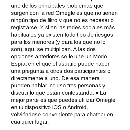
uno de los principales problemas que
surgen con la red Omegle es que no tienen
ningún tipo de filtro y que no es necesario
registrarse. Y si en las redes sociales más
habituales ya existen todo tipo de riesgos
para los menores (y para los que no lo
son), aquí se multiplican. A las dos
opciones anteriores se le une un Modo
Espía, en el que el usuario puede hacer
una pregunta a otros dos participantes o
directamente a uno. De esa manera
pueden hablar incluso tres personas y
discutir lo que están contestando. ● La
mejor parte es que puedes utilizar Omegle
en tu dispositivo iOS o Android,
volviéndose conveniente para chatear en
cualquier lugar.