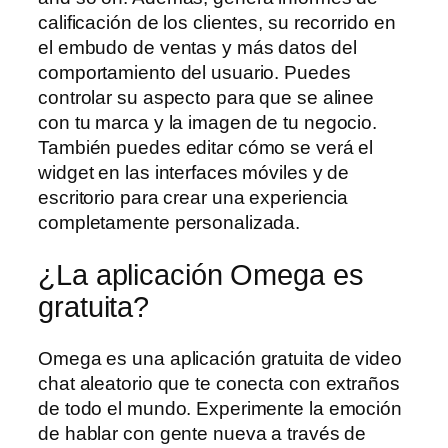
calificación de los clientes, su recorrido en
el embudo de ventas y más datos del
comportamiento del usuario. Puedes
controlar su aspecto para que se alinee
con tu marca y la imagen de tu negocio.
También puedes editar cómo se verá el
widget en las interfaces móviles y de
escritorio para crear una experiencia
completamente personalizada.
¿La aplicación Omega es
gratuita?
Omega es una aplicación gratuita de video
chat aleatorio que te conecta con extraños
de todo el mundo. Experimente la emoción
de hablar con gente nueva a través de