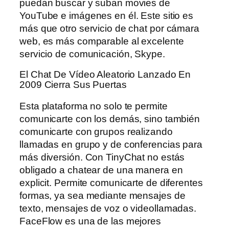
puedan buscar y suban movies de
YouTube e imágenes en él. Este sitio es
más que otro servicio de chat por cámara
web, es más comparable al excelente
servicio de comunicación, Skype.
El Chat De Vídeo Aleatorio Lanzado En
2009 Cierra Sus Puertas
Esta plataforma no solo te permite
comunicarte con los demás, sino también
comunicarte con grupos realizando
llamadas en grupo y de conferencias para
más diversión. Con TinyChat no estás
obligado a chatear de una manera en
explicit. Permite comunicarte de diferentes
formas, ya sea mediante mensajes de
texto, mensajes de voz o videollamadas.
FaceFlow es una de las mejores