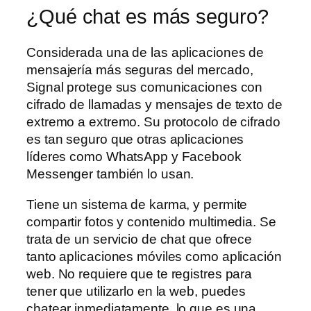
¿Qué chat es más seguro?
Considerada una de las aplicaciones de
mensajería más seguras del mercado,
Signal protege sus comunicaciones con
cifrado de llamadas y mensajes de texto de
extremo a extremo. Su protocolo de cifrado
es tan seguro que otras aplicaciones
líderes como WhatsApp y Facebook
Messenger también lo usan.
Tiene un sistema de karma, y permite
compartir fotos y contenido multimedia. Se
trata de un servicio de chat que ofrece
tanto aplicaciones móviles como aplicación
web. No requiere que te registres para
tener que utilizarlo en la web, puedes
chatear inmediatamente, lo que es una