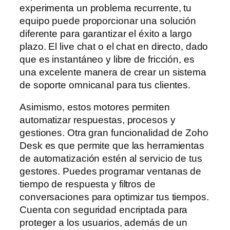
experimenta un problema recurrente, tu
equipo puede proporcionar una solución
diferente para garantizar el éxito a largo
plazo. El live chat o el chat en directo, dado
que es instantáneo y libre de fricción, es
una excelente manera de crear un sistema
de soporte omnicanal para tus clientes.
Asimismo, estos motores permiten
automatizar respuestas, procesos y
gestiones. Otra gran funcionalidad de Zoho
Desk es que permite que las herramientas
de automatización estén al servicio de tus
gestores. Puedes programar ventanas de
tiempo de respuesta y filtros de
conversaciones para optimizar tus tiempos.
Cuenta con seguridad encriptada para
proteger a los usuarios, además de un