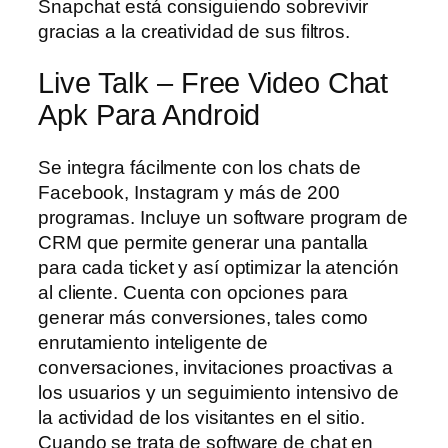
Snapchat está consiguiendo sobrevivir
gracias a la creatividad de sus filtros.
Live Talk – Free Video Chat
Apk Para Android
Se integra fácilmente con los chats de
Facebook, Instagram y más de 200
programas. Incluye un software program de
CRM que permite generar una pantalla
para cada ticket y así optimizar la atención
al cliente. Cuenta con opciones para
generar más conversiones, tales como
enrutamiento inteligente de
conversaciones, invitaciones proactivas a
los usuarios y un seguimiento intensivo de
la actividad de los visitantes en el sitio.
Cuando se trata de software de chat en