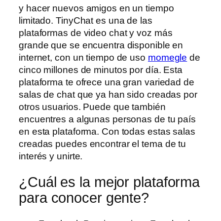
y hacer nuevos amigos en un tiempo
limitado. TinyChat es una de las
plataformas de video chat y voz más
grande que se encuentra disponible en
internet, con un tiempo de uso
momegle
de
cinco millones de minutos por día. Esta
plataforma te ofrece una gran variedad de
salas de chat que ya han sido creadas por
otros usuarios. Puede que también
encuentres a algunas personas de tu país
en esta plataforma. Con todas estas salas
creadas puedes encontrar el tema de tu
interés y unirte.
¿Cuál es la mejor plataforma
para conocer gente?