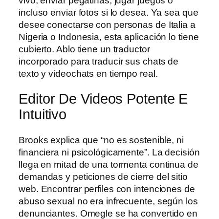
vivo, enviar pegatinas, jugar juegos o
incluso enviar fotos si lo desea. Ya sea que
desee conectarse con personas de Italia a
Nigeria o Indonesia, esta aplicación lo tiene
cubierto. Ablo tiene un traductor
incorporado para traducir sus chats de
texto y videochats en tiempo real.
Editor De Videos Potente E
Intuitivo
Brooks explica que “no es sostenible, ni
financiera ni psicológicamente”. La decisión
llega en mitad de una tormenta continua de
demandas y peticiones de cierre del sitio
web. Encontrar perfiles con intenciones de
abuso sexual no era infrecuente, según los
denunciantes. Omegle se ha convertido en