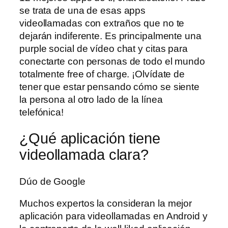
se trata de una de esas apps
videollamadas con extraños que no te
dejarán indiferente. Es principalmente una
purple social de vídeo chat y citas para
conectarte con personas de todo el mundo
totalmente free of charge. ¡Olvídate de
tener que estar pensando cómo se siente
la persona al otro lado de la línea
telefónica!
¿Qué aplicación tiene
videollamada clara?
Dúo de Google
Muchos expertos la consideran la mejor
aplicación para videollamadas en Android y