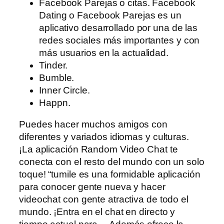
Facebook Parejas o citas. Facebook
Dating o Facebook Parejas es un
aplicativo desarrollado por una de las
redes sociales más importantes y con
más usuarios en la actualidad.
Tinder.
Bumble.
Inner Circle.
Happn.
Puedes hacer muchos amigos con
diferentes y variados idiomas y culturas.
¡La aplicación Random Video Chat te
conecta con el resto del mundo con un solo
toque! “tumile es una formidable aplicación
para conocer gente nueva y hacer
videochat con gente atractiva de todo el
mundo. ¡Entra en el chat en directo y