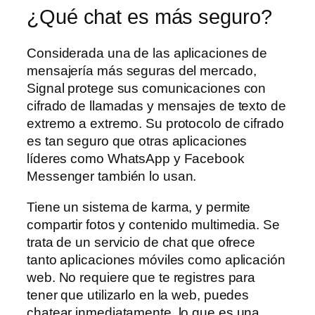
¿Qué chat es más seguro?
Considerada una de las aplicaciones de
mensajería más seguras del mercado,
Signal protege sus comunicaciones con
cifrado de llamadas y mensajes de texto de
extremo a extremo. Su protocolo de cifrado
es tan seguro que otras aplicaciones
líderes como WhatsApp y Facebook
Messenger también lo usan.
Tiene un sistema de karma, y permite
compartir fotos y contenido multimedia. Se
trata de un servicio de chat que ofrece
tanto aplicaciones móviles como aplicación
web. No requiere que te registres para
tener que utilizarlo en la web, puedes
chatear inmediatamente, lo que es una