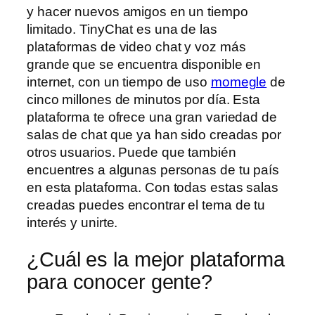
y hacer nuevos amigos en un tiempo
limitado. TinyChat es una de las
plataformas de video chat y voz más
grande que se encuentra disponible en
internet, con un tiempo de uso
momegle
de
cinco millones de minutos por día. Esta
plataforma te ofrece una gran variedad de
salas de chat que ya han sido creadas por
otros usuarios. Puede que también
encuentres a algunas personas de tu país
en esta plataforma. Con todas estas salas
creadas puedes encontrar el tema de tu
interés y unirte.
¿Cuál es la mejor plataforma
para conocer gente?