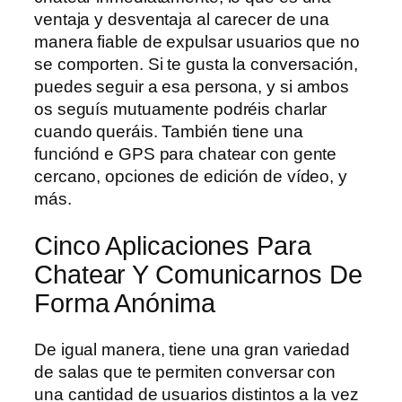
ventaja y desventaja al carecer de una
manera fiable de expulsar usuarios que no
se comporten. Si te gusta la conversación,
puedes seguir a esa persona, y si ambos
os seguís mutuamente podréis charlar
cuando queráis. También tiene una
funciónd e GPS para chatear con gente
cercano, opciones de edición de vídeo, y
más.
Cinco Aplicaciones Para
Chatear Y Comunicarnos De
Forma Anónima
De igual manera, tiene una gran variedad
de salas que te permiten conversar con
una cantidad de usuarios distintos a la vez