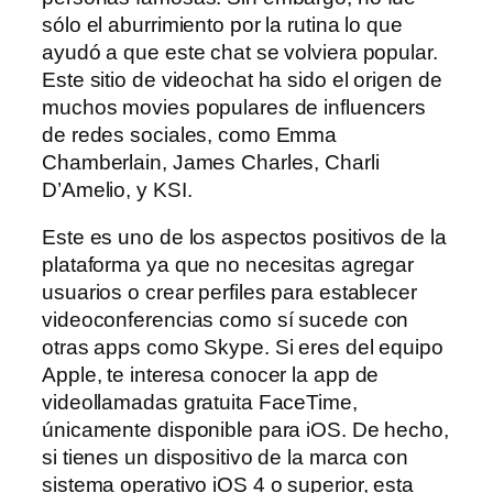
sólo el aburrimiento por la rutina lo que
ayudó a que este chat se volviera popular.
Este sitio de videochat ha sido el origen de
muchos movies populares de influencers
de redes sociales, como Emma
Chamberlain, James Charles, Charli
D’Amelio, y KSI.
Este es uno de los aspectos positivos de la
plataforma ya que no necesitas agregar
usuarios o crear perfiles para establecer
videoconferencias como sí sucede con
otras apps como Skype. Si eres del equipo
Apple, te interesa conocer la app de
videollamadas gratuita FaceTime,
únicamente disponible para iOS. De hecho,
si tienes un dispositivo de la marca con
sistema operativo iOS 4 o superior, esta