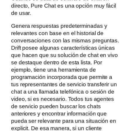
directo, Pure Chat es una opción muy fácil
de usar.
Genera respuestas predeterminadas y
relevantes con base en el historial de
conversaciones con las mismas preguntas.
Drift posee algunas características únicas
que hacen que su solución de chat en vivo
se destaque dentro de esta lista. Por
ejemplo, tiene una herramienta de
programación incorporada que permite a
tus representantes de servicio transferir un
chat a una llamada telefónica o sesión de
video, si es necesario. Todos tus agentes
de servicio pueden buscar los chats
anteriores y encontrar información que
pueda ser relevante para una situación en
explicit. De esa manera, si un cliente