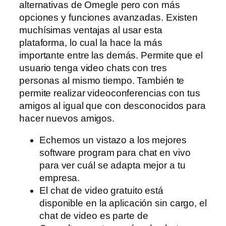
alternativas de Omegle pero con más
opciones y funciones avanzadas. Existen
muchísimas ventajas al usar esta
plataforma, lo cual la hace la más
importante entre las demás. Permite que el
usuario tenga video chats con tres
personas al mismo tiempo. También te
permite realizar videoconferencias con tus
amigos al igual que con desconocidos para
hacer nuevos amigos.
Echemos un vistazo a los mejores
software program para chat en vivo
para ver cuál se adapta mejor a tu
empresa.
El chat de video gratuito está
disponible en la aplicación sin cargo, el
chat de video es parte de