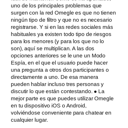
uno de los principales problemas que
surgen con la red Omegle es que no tienen
ningún tipo de filtro y que no es necesario
registrarse. Y si en las redes sociales más
habituales ya existen todo tipo de riesgos
para los menores (y para los que no lo
son), aquí se multiplican. A las dos
opciones anteriores se le une un Modo
Espía, en el que el usuario puede hacer
una pregunta a otros dos participantes o
directamente a uno. De esa manera
pueden hablar incluso tres personas y
discutir lo que están contestando. ● La
mejor parte es que puedes utilizar Omegle
en tu dispositivo iOS o Android,
volviéndose conveniente para chatear en
cualquier lugar.