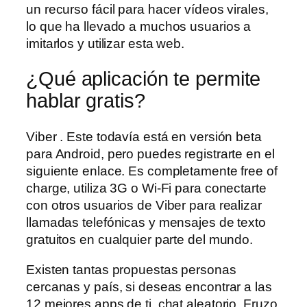
un recurso fácil para hacer vídeos virales,
lo que ha llevado a muchos usuarios a
imitarlos y utilizar esta web.
¿Qué aplicación te permite
hablar gratis?
Viber . Este todavía está en versión beta
para Android, pero puedes registrarte en el
siguiente enlace. Es completamente free of
charge, utiliza 3G o Wi-Fi para conectarte
con otros usuarios de Viber para realizar
llamadas telefónicas y mensajes de texto
gratuitos en cualquier parte del mundo.
Existen tantas propuestas personas
cercanas y país, si deseas encontrar a las
12 mejores apps de ti, chat aleatorio. Fruzo