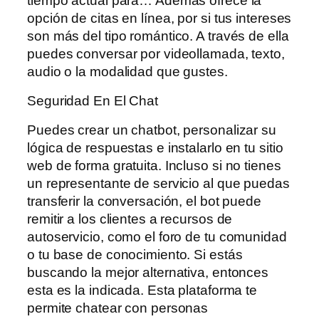
tiempo actual para… Además ofrece la
opción de citas en línea, por si tus intereses
son más del tipo romántico. A través de ella
puedes conversar por videollamada, texto,
audio o la modalidad que gustes.
Seguridad En El Chat
Puedes crear un chatbot, personalizar su
lógica de respuestas e instalarlo en tu sitio
web de forma gratuita. Incluso si no tienes
un representante de servicio al que puedas
transferir la conversación, el bot puede
remitir a los clientes a recursos de
autoservicio, como el foro de tu comunidad
o tu base de conocimiento. Si estás
buscando la mejor alternativa, entonces
esta es la indicada. Esta plataforma te
permite chatear con personas