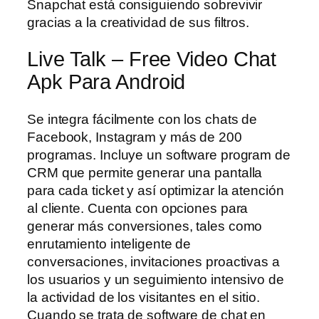
Snapchat está consiguiendo sobrevivir
gracias a la creatividad de sus filtros.
Live Talk – Free Video Chat
Apk Para Android
Se integra fácilmente con los chats de
Facebook, Instagram y más de 200
programas. Incluye un software program de
CRM que permite generar una pantalla
para cada ticket y así optimizar la atención
al cliente. Cuenta con opciones para
generar más conversiones, tales como
enrutamiento inteligente de
conversaciones, invitaciones proactivas a
los usuarios y un seguimiento intensivo de
la actividad de los visitantes en el sitio.
Cuando se trata de software de chat en