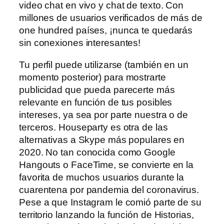
video chat en vivo y chat de texto. Con
millones de usuarios verificados de más de
one hundred países, ¡nunca te quedarás
sin conexiones interesantes!
Tu perfil puede utilizarse (también en un
momento posterior) para mostrarte
publicidad que pueda parecerte más
relevante en función de tus posibles
intereses, ya sea por parte nuestra o de
terceros. Houseparty es otra de las
alternativas a Skype más populares en
2020. No tan conocida como Google
Hangouts o FaceTime, se convierte en la
favorita de muchos usuarios durante la
cuarentena por pandemia del coronavirus.
Pese a que Instagram le comió parte de su
territorio lanzando la función de Historias,