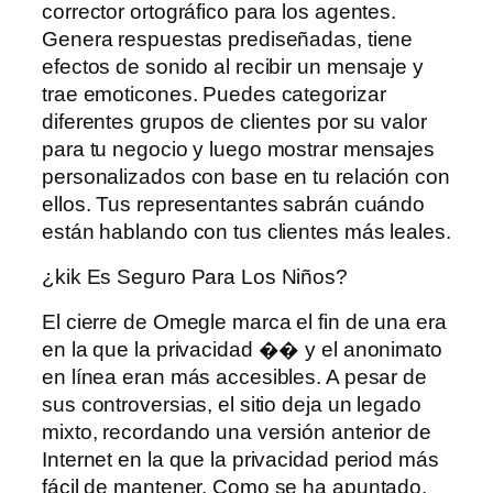
corrector ortográfico para los agentes.
Genera respuestas prediseñadas, tiene
efectos de sonido al recibir un mensaje y
trae emoticones. Puedes categorizar
diferentes grupos de clientes por su valor
para tu negocio y luego mostrar mensajes
personalizados con base ​​en tu relación con
ellos. Tus representantes sabrán cuándo
están hablando con tus clientes más leales.
¿kik Es Seguro Para Los Niños?
El cierre de Omegle marca el fin de una era
en la que la privacidad �� y el anonimato
en línea eran más accesibles. A pesar de
sus controversias, el sitio deja un legado
mixto, recordando una versión anterior de
Internet en la que la privacidad period más
fácil de mantener. Como se ha apuntado,