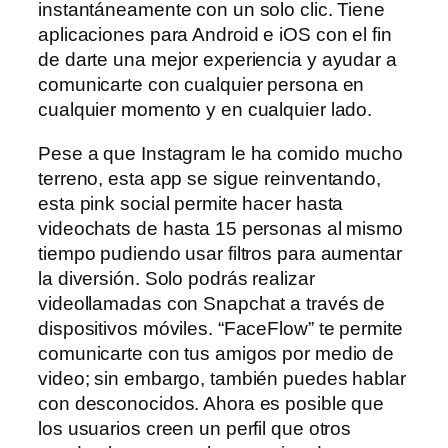
instantáneamente con un solo clic. Tiene
aplicaciones para Android e iOS con el fin
de darte una mejor experiencia y ayudar a
comunicarte con cualquier persona en
cualquier momento y en cualquier lado.
Pese a que Instagram le ha comido mucho
terreno, esta app se sigue reinventando,
esta pink social permite hacer hasta
videochats de hasta 15 personas al mismo
tiempo pudiendo usar filtros para aumentar
la diversión. Solo podrás realizar
videollamadas con Snapchat a través de
dispositivos móviles. “FaceFlow” te permite
comunicarte con tus amigos por medio de
video; sin embargo, también puedes hablar
con desconocidos. Ahora es posible que
los usuarios creen un perfil que otros