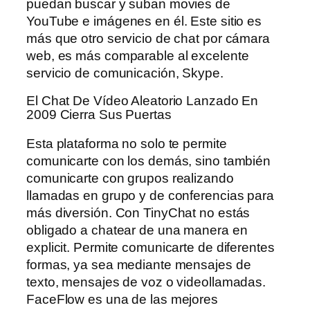
puedan buscar y suban movies de
YouTube e imágenes en él. Este sitio es
más que otro servicio de chat por cámara
web, es más comparable al excelente
servicio de comunicación, Skype.
El Chat De Vídeo Aleatorio Lanzado En
2009 Cierra Sus Puertas
Esta plataforma no solo te permite
comunicarte con los demás, sino también
comunicarte con grupos realizando
llamadas en grupo y de conferencias para
más diversión. Con TinyChat no estás
obligado a chatear de una manera en
explicit. Permite comunicarte de diferentes
formas, ya sea mediante mensajes de
texto, mensajes de voz o videollamadas.
FaceFlow es una de las mejores