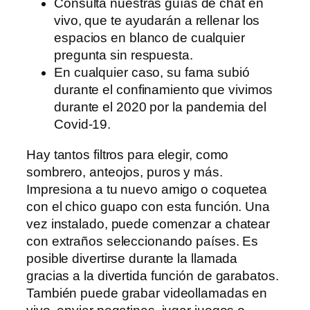
Consulta nuestras guías de chat en
vivo, que te ayudarán a rellenar los
espacios en blanco de cualquier
pregunta sin respuesta.
En cualquier caso, su fama subió
durante el confinamiento que vivimos
durante el 2020 por la pandemia del
Covid-19.
Hay tantos filtros para elegir, como
sombrero, anteojos, puros y más.
Impresiona a tu nuevo amigo o coquetea
con el chico guapo con esta función. Una
vez instalado, puede comenzar a chatear
con extraños seleccionando países. Es
posible divertirse durante la llamada
gracias a la divertida función de garabatos.
También puede grabar videollamadas en