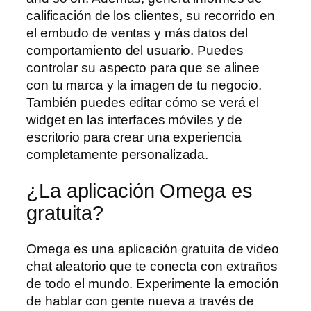
calificación de los clientes, su recorrido en
el embudo de ventas y más datos del
comportamiento del usuario. Puedes
controlar su aspecto para que se alinee
con tu marca y la imagen de tu negocio.
También puedes editar cómo se verá el
widget en las interfaces móviles y de
escritorio para crear una experiencia
completamente personalizada.
¿La aplicación Omega es
gratuita?
Omega es una aplicación gratuita de video
chat aleatorio que te conecta con extraños
de todo el mundo. Experimente la emoción
de hablar con gente nueva a través de