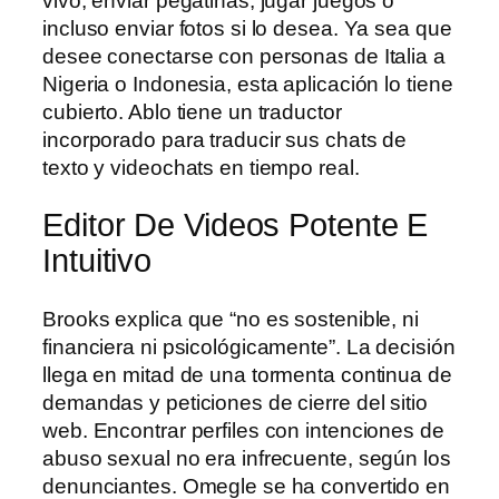
vivo, enviar pegatinas, jugar juegos o
incluso enviar fotos si lo desea. Ya sea que
desee conectarse con personas de Italia a
Nigeria o Indonesia, esta aplicación lo tiene
cubierto. Ablo tiene un traductor
incorporado para traducir sus chats de
texto y videochats en tiempo real.
Editor De Videos Potente E
Intuitivo
Brooks explica que “no es sostenible, ni
financiera ni psicológicamente”. La decisión
llega en mitad de una tormenta continua de
demandas y peticiones de cierre del sitio
web. Encontrar perfiles con intenciones de
abuso sexual no era infrecuente, según los
denunciantes. Omegle se ha convertido en