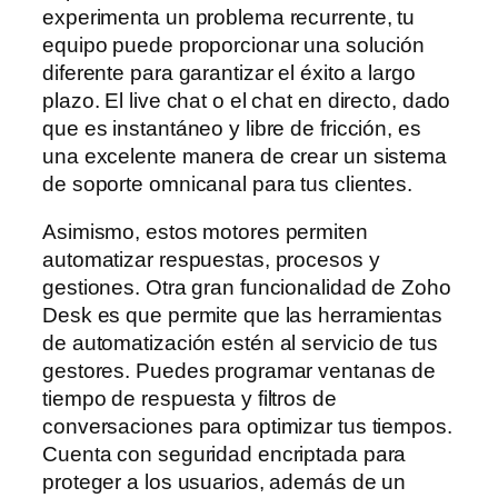
experimenta un problema recurrente, tu
equipo puede proporcionar una solución
diferente para garantizar el éxito a largo
plazo. El live chat o el chat en directo, dado
que es instantáneo y libre de fricción, es
una excelente manera de crear un sistema
de soporte omnicanal para tus clientes.
Asimismo, estos motores permiten
automatizar respuestas, procesos y
gestiones. Otra gran funcionalidad de Zoho
Desk es que permite que las herramientas
de automatización estén al servicio de tus
gestores. Puedes programar ventanas de
tiempo de respuesta y filtros de
conversaciones para optimizar tus tiempos.
Cuenta con seguridad encriptada para
proteger a los usuarios, además de un