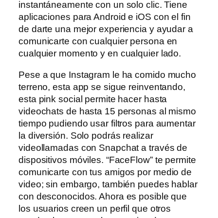
instantáneamente con un solo clic. Tiene
aplicaciones para Android e iOS con el fin
de darte una mejor experiencia y ayudar a
comunicarte con cualquier persona en
cualquier momento y en cualquier lado.
Pese a que Instagram le ha comido mucho
terreno, esta app se sigue reinventando,
esta pink social permite hacer hasta
videochats de hasta 15 personas al mismo
tiempo pudiendo usar filtros para aumentar
la diversión. Solo podrás realizar
videollamadas con Snapchat a través de
dispositivos móviles. “FaceFlow” te permite
comunicarte con tus amigos por medio de
video; sin embargo, también puedes hablar
con desconocidos. Ahora es posible que
los usuarios creen un perfil que otros