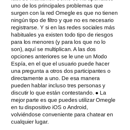
uno de los principales problemas que
surgen con la red Omegle es que no tienen
ningún tipo de filtro y que no es necesario
registrarse. Y si en las redes sociales más
habituales ya existen todo tipo de riesgos
para los menores (y para los que no lo
son), aquí se multiplican. A las dos
opciones anteriores se le une un Modo
Espía, en el que el usuario puede hacer
una pregunta a otros dos participantes o
directamente a uno. De esa manera
pueden hablar incluso tres personas y
discutir lo que están contestando. ● La
mejor parte es que puedes utilizar Omegle
en tu dispositivo iOS o Android,
volviéndose conveniente para chatear en
cualquier lugar.