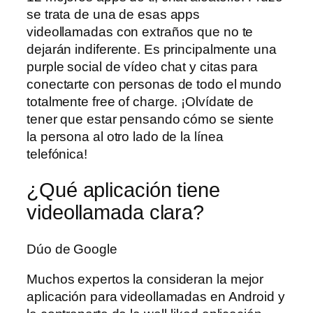
se trata de una de esas apps
videollamadas con extraños que no te
dejarán indiferente. Es principalmente una
purple social de vídeo chat y citas para
conectarte con personas de todo el mundo
totalmente free of charge. ¡Olvídate de
tener que estar pensando cómo se siente
la persona al otro lado de la línea
telefónica!
¿Qué aplicación tiene
videollamada clara?
Dúo de Google
Muchos expertos la consideran la mejor
aplicación para videollamadas en Android y