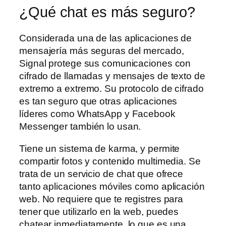
¿Qué chat es más seguro?
Considerada una de las aplicaciones de
mensajería más seguras del mercado,
Signal protege sus comunicaciones con
cifrado de llamadas y mensajes de texto de
extremo a extremo. Su protocolo de cifrado
es tan seguro que otras aplicaciones
líderes como WhatsApp y Facebook
Messenger también lo usan.
Tiene un sistema de karma, y permite
compartir fotos y contenido multimedia. Se
trata de un servicio de chat que ofrece
tanto aplicaciones móviles como aplicación
web. No requiere que te registres para
tener que utilizarlo en la web, puedes
chatear inmediatamente, lo que es una