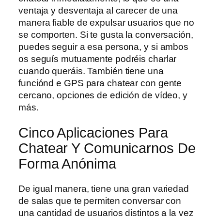
ventaja y desventaja al carecer de una
manera fiable de expulsar usuarios que no
se comporten. Si te gusta la conversación,
puedes seguir a esa persona, y si ambos
os seguís mutuamente podréis charlar
cuando queráis. También tiene una
funciónd e GPS para chatear con gente
cercano, opciones de edición de vídeo, y
más.
Cinco Aplicaciones Para
Chatear Y Comunicarnos De
Forma Anónima
De igual manera, tiene una gran variedad
de salas que te permiten conversar con
una cantidad de usuarios distintos a la vez