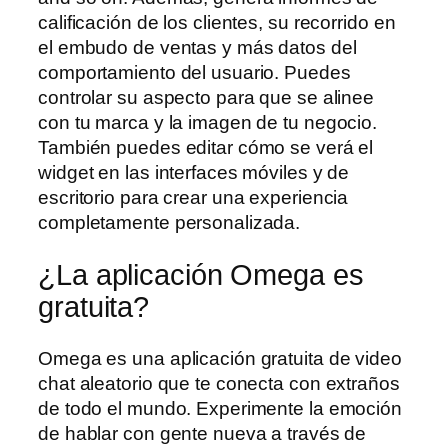
calificación de los clientes, su recorrido en
el embudo de ventas y más datos del
comportamiento del usuario. Puedes
controlar su aspecto para que se alinee
con tu marca y la imagen de tu negocio.
También puedes editar cómo se verá el
widget en las interfaces móviles y de
escritorio para crear una experiencia
completamente personalizada.
¿La aplicación Omega es
gratuita?
Omega es una aplicación gratuita de video
chat aleatorio que te conecta con extraños
de todo el mundo. Experimente la emoción
de hablar con gente nueva a través de