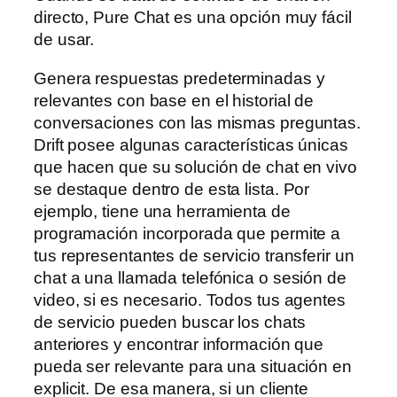
directo, Pure Chat es una opción muy fácil
de usar.
Genera respuestas predeterminadas y
relevantes con base en el historial de
conversaciones con las mismas preguntas.
Drift posee algunas características únicas
que hacen que su solución de chat en vivo
se destaque dentro de esta lista. Por
ejemplo, tiene una herramienta de
programación incorporada que permite a
tus representantes de servicio transferir un
chat a una llamada telefónica o sesión de
video, si es necesario. Todos tus agentes
de servicio pueden buscar los chats
anteriores y encontrar información que
pueda ser relevante para una situación en
explicit. De esa manera, si un cliente