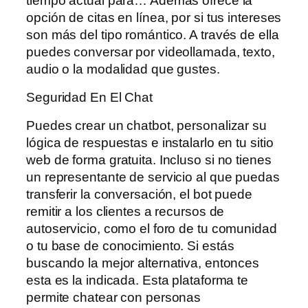
tiempo actual para… Además ofrece la
opción de citas en línea, por si tus intereses
son más del tipo romántico. A través de ella
puedes conversar por videollamada, texto,
audio o la modalidad que gustes.
Seguridad En El Chat
Puedes crear un chatbot, personalizar su
lógica de respuestas e instalarlo en tu sitio
web de forma gratuita. Incluso si no tienes
un representante de servicio al que puedas
transferir la conversación, el bot puede
remitir a los clientes a recursos de
autoservicio, como el foro de tu comunidad
o tu base de conocimiento. Si estás
buscando la mejor alternativa, entonces
esta es la indicada. Esta plataforma te
permite chatear con personas