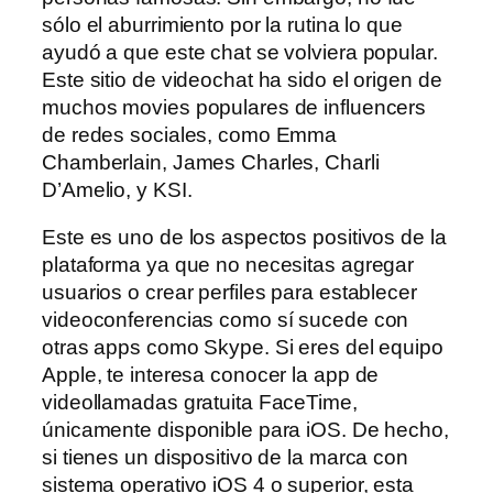
sólo el aburrimiento por la rutina lo que
ayudó a que este chat se volviera popular.
Este sitio de videochat ha sido el origen de
muchos movies populares de influencers
de redes sociales, como Emma
Chamberlain, James Charles, Charli
D’Amelio, y KSI.
Este es uno de los aspectos positivos de la
plataforma ya que no necesitas agregar
usuarios o crear perfiles para establecer
videoconferencias como sí sucede con
otras apps como Skype. Si eres del equipo
Apple, te interesa conocer la app de
videollamadas gratuita FaceTime,
únicamente disponible para iOS. De hecho,
si tienes un dispositivo de la marca con
sistema operativo iOS 4 o superior, esta