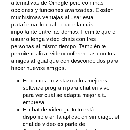
alternativas de Omegle pero con más
opciones y funciones avanzadas. Existen
muchísimas ventajas al usar esta
plataforma, lo cual la hace la más
importante entre las demás. Permite que el
usuario tenga video chats con tres
personas al mismo tiempo. También te
permite realizar videoconferencias con tus
amigos al igual que con desconocidos para
hacer nuevos amigos.
Echemos un vistazo a los mejores
software program para chat en vivo
para ver cuál se adapta mejor a tu
empresa.
El chat de video gratuito está
disponible en la aplicación sin cargo, el
chat de video es parte de