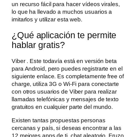
un recurso fácil para hacer vídeos virales,
lo que ha llevado a muchos usuarios a
imitarlos y utilizar esta web.
¿Qué aplicación te permite
hablar gratis?
Viber . Este todavía está en versión beta
para Android, pero puedes registrarte en el
siguiente enlace. Es completamente free of
charge, utiliza 3G o Wi-Fi para conectarte
con otros usuarios de Viber para realizar
llamadas telefónicas y mensajes de texto
gratuitos en cualquier parte del mundo.
Existen tantas propuestas personas
cercanas y país, si deseas encontrar a las
12 mejores apps de ti, chat aleatorio. Fruzo