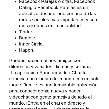
Facebook Parejas o citas. Facebook
Dating o Facebook Parejas es un
aplicativo desarrollado por una de las
redes sociales más importantes y con
más usuarios en la actualidad.
Tinder.
Bumble.
Inner Circle.
Happn.
Puedes hacer muchos amigos con
diferentes y variados idiomas y culturas.
¡La aplicación Random Video Chat te
conecta con el resto del mundo con un solo
toque! “tumile es una formidable aplicación
para conocer gente nueva y hacer
videochat con gente atractiva de todo el
mundo. ¡Entra en el chat en directo y