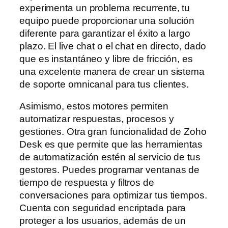
experimenta un problema recurrente, tu
equipo puede proporcionar una solución
diferente para garantizar el éxito a largo
plazo. El live chat o el chat en directo, dado
que es instantáneo y libre de fricción, es
una excelente manera de crear un sistema
de soporte omnicanal para tus clientes.
Asimismo, estos motores permiten
automatizar respuestas, procesos y
gestiones. Otra gran funcionalidad de Zoho
Desk es que permite que las herramientas
de automatización estén al servicio de tus
gestores. Puedes programar ventanas de
tiempo de respuesta y filtros de
conversaciones para optimizar tus tiempos.
Cuenta con seguridad encriptada para
proteger a los usuarios, además de un