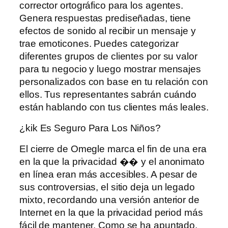
corrector ortográfico para los agentes.
Genera respuestas prediseñadas, tiene
efectos de sonido al recibir un mensaje y
trae emoticones. Puedes categorizar
diferentes grupos de clientes por su valor
para tu negocio y luego mostrar mensajes
personalizados con base ​​en tu relación con
ellos. Tus representantes sabrán cuándo
están hablando con tus clientes más leales.
¿kik Es Seguro Para Los Niños?
El cierre de Omegle marca el fin de una era
en la que la privacidad �� y el anonimato
en línea eran más accesibles. A pesar de
sus controversias, el sitio deja un legado
mixto, recordando una versión anterior de
Internet en la que la privacidad period más
fácil de mantener. Como se ha apuntado,