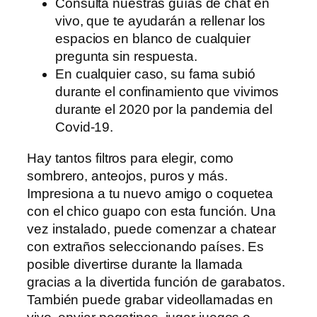
Consulta nuestras guías de chat en
vivo, que te ayudarán a rellenar los
espacios en blanco de cualquier
pregunta sin respuesta.
En cualquier caso, su fama subió
durante el confinamiento que vivimos
durante el 2020 por la pandemia del
Covid-19.
Hay tantos filtros para elegir, como
sombrero, anteojos, puros y más.
Impresiona a tu nuevo amigo o coquetea
con el chico guapo con esta función. Una
vez instalado, puede comenzar a chatear
con extraños seleccionando países. Es
posible divertirse durante la llamada
gracias a la divertida función de garabatos.
También puede grabar videollamadas en