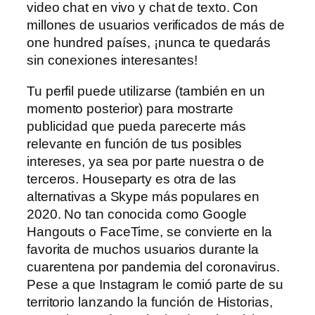
video chat en vivo y chat de texto. Con
millones de usuarios verificados de más de
one hundred países, ¡nunca te quedarás
sin conexiones interesantes!
Tu perfil puede utilizarse (también en un
momento posterior) para mostrarte
publicidad que pueda parecerte más
relevante en función de tus posibles
intereses, ya sea por parte nuestra o de
terceros. Houseparty es otra de las
alternativas a Skype más populares en
2020. No tan conocida como Google
Hangouts o FaceTime, se convierte en la
favorita de muchos usuarios durante la
cuarentena por pandemia del coronavirus.
Pese a que Instagram le comió parte de su
territorio lanzando la función de Historias,