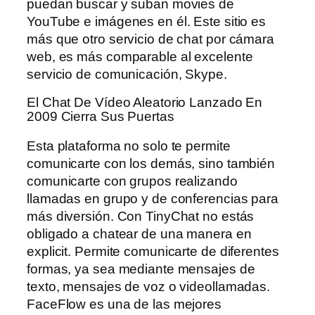
puedan buscar y suban movies de
YouTube e imágenes en él. Este sitio es
más que otro servicio de chat por cámara
web, es más comparable al excelente
servicio de comunicación, Skype.
El Chat De Vídeo Aleatorio Lanzado En
2009 Cierra Sus Puertas
Esta plataforma no solo te permite
comunicarte con los demás, sino también
comunicarte con grupos realizando
llamadas en grupo y de conferencias para
más diversión. Con TinyChat no estás
obligado a chatear de una manera en
explicit. Permite comunicarte de diferentes
formas, ya sea mediante mensajes de
texto, mensajes de voz o videollamadas.
FaceFlow es una de las mejores