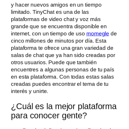
y hacer nuevos amigos en un tiempo
limitado. TinyChat es una de las
plataformas de video chat y voz más
grande que se encuentra disponible en
internet, con un tiempo de uso
momegle
de
cinco millones de minutos por día. Esta
plataforma te ofrece una gran variedad de
salas de chat que ya han sido creadas por
otros usuarios. Puede que también
encuentres a algunas personas de tu país
en esta plataforma. Con todas estas salas
creadas puedes encontrar el tema de tu
interés y unirte.
¿Cuál es la mejor plataforma
para conocer gente?