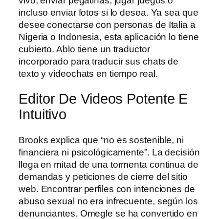
vivo, enviar pegatinas, jugar juegos o
incluso enviar fotos si lo desea. Ya sea que
desee conectarse con personas de Italia a
Nigeria o Indonesia, esta aplicación lo tiene
cubierto. Ablo tiene un traductor
incorporado para traducir sus chats de
texto y videochats en tiempo real.
Editor De Videos Potente E
Intuitivo
Brooks explica que “no es sostenible, ni
financiera ni psicológicamente”. La decisión
llega en mitad de una tormenta continua de
demandas y peticiones de cierre del sitio
web. Encontrar perfiles con intenciones de
abuso sexual no era infrecuente, según los
denunciantes. Omegle se ha convertido en