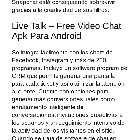
Snapchat está consiguiendo sobrevivir
gracias a la creatividad de sus filtros.
Live Talk – Free Video Chat
Apk Para Android
Se integra fácilmente con los chats de
Facebook, Instagram y más de 200
programas. Incluye un software program de
CRM que permite generar una pantalla
para cada ticket y así optimizar la atención
al cliente. Cuenta con opciones para
generar más conversiones, tales como
enrutamiento inteligente de
conversaciones, invitaciones proactivas a
los usuarios y un seguimiento intensivo de
la actividad de los visitantes en el sitio.
Cuando se trata de software de chat en