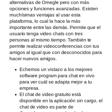
alternativas de Omegle pero con más
opciones y funciones avanzadas. Existen
muchísimas ventajas al usar esta
plataforma, lo cual la hace la más
importante entre las demás. Permite que el
usuario tenga video chats con tres
personas al mismo tiempo. También te
permite realizar videoconferencias con tus
amigos al igual que con desconocidos para
hacer nuevos amigos.
Echemos un vistazo a los mejores
software program para chat en vivo
para ver cuál se adapta mejor a tu
empresa.
El chat de video gratuito está
disponible en la aplicación sin cargo, el
chat de video es parte de