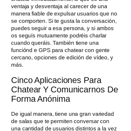
ventaja y desventaja al carecer de una
manera fiable de expulsar usuarios que no
se comporten. Si te gusta la conversación,
puedes seguir a esa persona, y si ambos
os seguís mutuamente podréis charlar
cuando queráis. También tiene una
funciónd e GPS para chatear con gente
cercano, opciones de edición de vídeo, y
más.
Cinco Aplicaciones Para
Chatear Y Comunicarnos De
Forma Anónima
De igual manera, tiene una gran variedad
de salas que te permiten conversar con
una cantidad de usuarios distintos a la vez