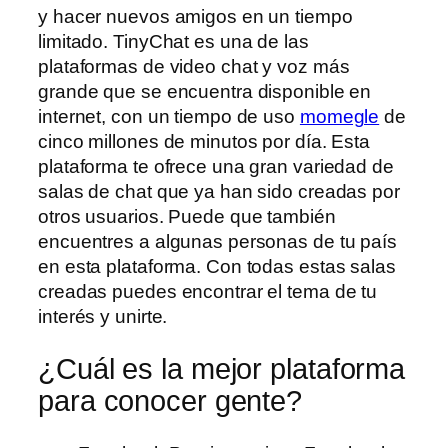
y hacer nuevos amigos en un tiempo
limitado. TinyChat es una de las
plataformas de video chat y voz más
grande que se encuentra disponible en
internet, con un tiempo de uso
momegle
de
cinco millones de minutos por día. Esta
plataforma te ofrece una gran variedad de
salas de chat que ya han sido creadas por
otros usuarios. Puede que también
encuentres a algunas personas de tu país
en esta plataforma. Con todas estas salas
creadas puedes encontrar el tema de tu
interés y unirte.
¿Cuál es la mejor plataforma
para conocer gente?