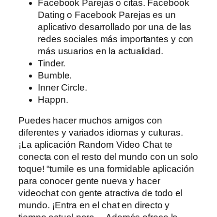
Facebook Parejas o citas. Facebook
Dating o Facebook Parejas es un
aplicativo desarrollado por una de las
redes sociales más importantes y con
más usuarios en la actualidad.
Tinder.
Bumble.
Inner Circle.
Happn.
Puedes hacer muchos amigos con
diferentes y variados idiomas y culturas.
¡La aplicación Random Video Chat te
conecta con el resto del mundo con un solo
toque! “tumile es una formidable aplicación
para conocer gente nueva y hacer
videochat con gente atractiva de todo el
mundo. ¡Entra en el chat en directo y