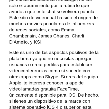
sólo el aburrimiento por la rutina lo que
ayudó a que este chat se volviera popular.
Este sitio de videochat ha sido el origen de
muchos movies populares de influencers
de redes sociales, como Emma
Chamberlain, James Charles, Charli
D’Amelio, y KSI.
Este es uno de los aspectos positivos de la
plataforma ya que no necesitas agregar
usuarios o crear perfiles para establecer
videoconferencias como sí sucede con
otras apps como Skype. Si eres del equipo
Apple, te interesa conocer la app de
videollamadas gratuita FaceTime,
únicamente disponible para iOS. De hecho,
si tienes un dispositivo de la marca con
sistema operativo iOS 4 o superior, esta