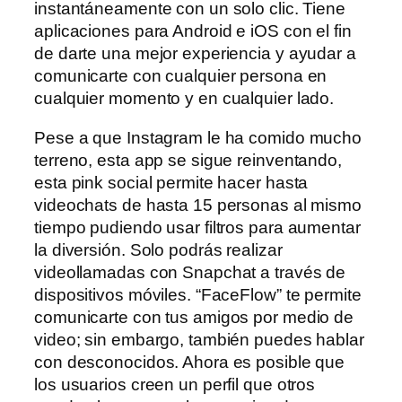
instantáneamente con un solo clic. Tiene
aplicaciones para Android e iOS con el fin
de darte una mejor experiencia y ayudar a
comunicarte con cualquier persona en
cualquier momento y en cualquier lado.
Pese a que Instagram le ha comido mucho
terreno, esta app se sigue reinventando,
esta pink social permite hacer hasta
videochats de hasta 15 personas al mismo
tiempo pudiendo usar filtros para aumentar
la diversión. Solo podrás realizar
videollamadas con Snapchat a través de
dispositivos móviles. “FaceFlow” te permite
comunicarte con tus amigos por medio de
video; sin embargo, también puedes hablar
con desconocidos. Ahora es posible que
los usuarios creen un perfil que otros