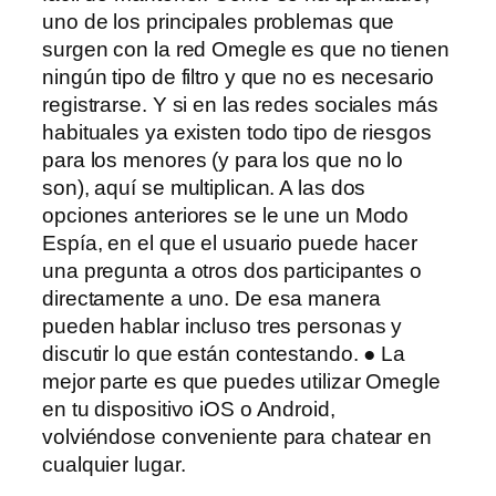
uno de los principales problemas que
surgen con la red Omegle es que no tienen
ningún tipo de filtro y que no es necesario
registrarse. Y si en las redes sociales más
habituales ya existen todo tipo de riesgos
para los menores (y para los que no lo
son), aquí se multiplican. A las dos
opciones anteriores se le une un Modo
Espía, en el que el usuario puede hacer
una pregunta a otros dos participantes o
directamente a uno. De esa manera
pueden hablar incluso tres personas y
discutir lo que están contestando. ● La
mejor parte es que puedes utilizar Omegle
en tu dispositivo iOS o Android,
volviéndose conveniente para chatear en
cualquier lugar.