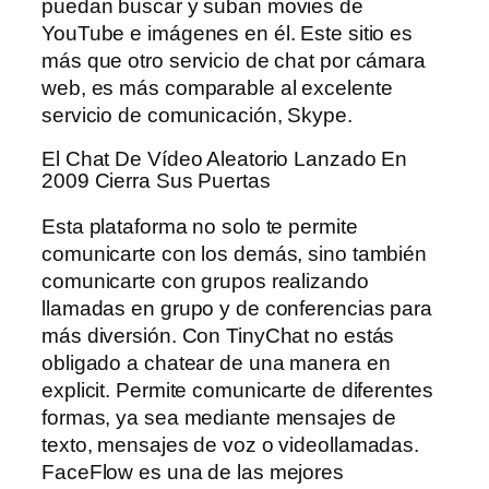
puedan buscar y suban movies de
YouTube e imágenes en él. Este sitio es
más que otro servicio de chat por cámara
web, es más comparable al excelente
servicio de comunicación, Skype.
El Chat De Vídeo Aleatorio Lanzado En
2009 Cierra Sus Puertas
Esta plataforma no solo te permite
comunicarte con los demás, sino también
comunicarte con grupos realizando
llamadas en grupo y de conferencias para
más diversión. Con TinyChat no estás
obligado a chatear de una manera en
explicit. Permite comunicarte de diferentes
formas, ya sea mediante mensajes de
texto, mensajes de voz o videollamadas.
FaceFlow es una de las mejores