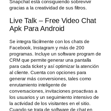
Snapchat está consiguiendo sobrevivir
gracias a la creatividad de sus filtros.
Live Talk – Free Video Chat
Apk Para Android
Se integra fácilmente con los chats de
Facebook, Instagram y más de 200
programas. Incluye un software program de
CRM que permite generar una pantalla
para cada ticket y así optimizar la atención
al cliente. Cuenta con opciones para
generar más conversiones, tales como
enrutamiento inteligente de
conversaciones, invitaciones proactivas a
los usuarios y un seguimiento intensivo de
la actividad de los visitantes en el sitio.
Cuando se trata de software de chat en