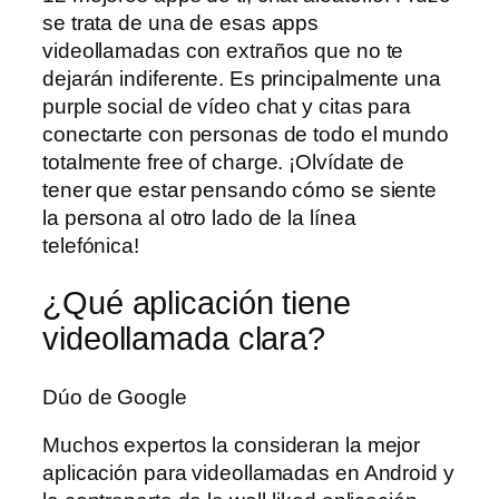
se trata de una de esas apps
videollamadas con extraños que no te
dejarán indiferente. Es principalmente una
purple social de vídeo chat y citas para
conectarte con personas de todo el mundo
totalmente free of charge. ¡Olvídate de
tener que estar pensando cómo se siente
la persona al otro lado de la línea
telefónica!
¿Qué aplicación tiene
videollamada clara?
Dúo de Google
Muchos expertos la consideran la mejor
aplicación para videollamadas en Android y