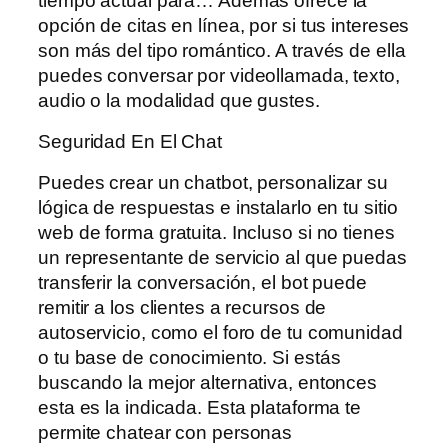
tiempo actual para… Además ofrece la
opción de citas en línea, por si tus intereses
son más del tipo romántico. A través de ella
puedes conversar por videollamada, texto,
audio o la modalidad que gustes.
Seguridad En El Chat
Puedes crear un chatbot, personalizar su
lógica de respuestas e instalarlo en tu sitio
web de forma gratuita. Incluso si no tienes
un representante de servicio al que puedas
transferir la conversación, el bot puede
remitir a los clientes a recursos de
autoservicio, como el foro de tu comunidad
o tu base de conocimiento. Si estás
buscando la mejor alternativa, entonces
esta es la indicada. Esta plataforma te
permite chatear con personas