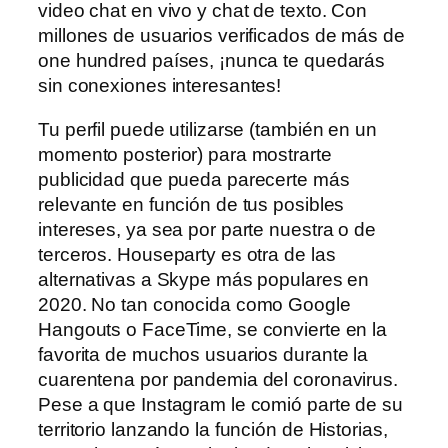
video chat en vivo y chat de texto. Con
millones de usuarios verificados de más de
one hundred países, ¡nunca te quedarás
sin conexiones interesantes!
Tu perfil puede utilizarse (también en un
momento posterior) para mostrarte
publicidad que pueda parecerte más
relevante en función de tus posibles
intereses, ya sea por parte nuestra o de
terceros. Houseparty es otra de las
alternativas a Skype más populares en
2020. No tan conocida como Google
Hangouts o FaceTime, se convierte en la
favorita de muchos usuarios durante la
cuarentena por pandemia del coronavirus.
Pese a que Instagram le comió parte de su
territorio lanzando la función de Historias,