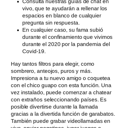
Consulta nuestras guías de chat en
vivo, que te ayudarán a rellenar los
espacios en blanco de cualquier
pregunta sin respuesta.
En cualquier caso, su fama subió
durante el confinamiento que vivimos
durante el 2020 por la pandemia del
Covid-19.
Hay tantos filtros para elegir, como
sombrero, anteojos, puros y más.
Impresiona a tu nuevo amigo o coquetea
con el chico guapo con esta función. Una
vez instalado, puede comenzar a chatear
con extraños seleccionando países. Es
posible divertirse durante la llamada
gracias a la divertida función de garabatos.
También puede grabar videollamadas en