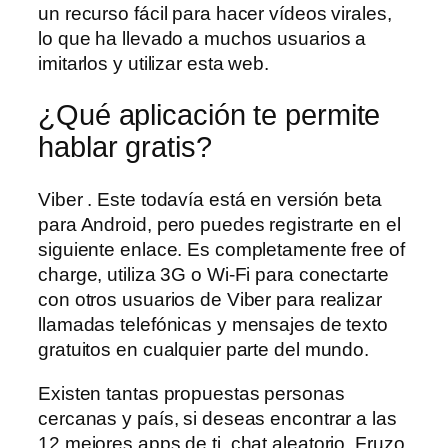
un recurso fácil para hacer vídeos virales,
lo que ha llevado a muchos usuarios a
imitarlos y utilizar esta web.
¿Qué aplicación te permite
hablar gratis?
Viber . Este todavía está en versión beta
para Android, pero puedes registrarte en el
siguiente enlace. Es completamente free of
charge, utiliza 3G o Wi-Fi para conectarte
con otros usuarios de Viber para realizar
llamadas telefónicas y mensajes de texto
gratuitos en cualquier parte del mundo.
Existen tantas propuestas personas
cercanas y país, si deseas encontrar a las
12 mejores apps de ti, chat aleatorio. Fruzo