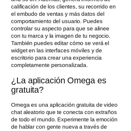
calificación de los clientes, su recorrido en
el embudo de ventas y más datos del
comportamiento del usuario. Puedes
controlar su aspecto para que se alinee
con tu marca y la imagen de tu negocio.
También puedes editar cómo se verá el
widget en las interfaces móviles y de
escritorio para crear una experiencia
completamente personalizada.
¿La aplicación Omega es
gratuita?
Omega es una aplicación gratuita de video
chat aleatorio que te conecta con extraños
de todo el mundo. Experimente la emoción
de hablar con gente nueva a través de