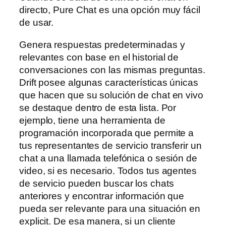
directo, Pure Chat es una opción muy fácil
de usar.
Genera respuestas predeterminadas y
relevantes con base en el historial de
conversaciones con las mismas preguntas.
Drift posee algunas características únicas
que hacen que su solución de chat en vivo
se destaque dentro de esta lista. Por
ejemplo, tiene una herramienta de
programación incorporada que permite a
tus representantes de servicio transferir un
chat a una llamada telefónica o sesión de
video, si es necesario. Todos tus agentes
de servicio pueden buscar los chats
anteriores y encontrar información que
pueda ser relevante para una situación en
explicit. De esa manera, si un cliente