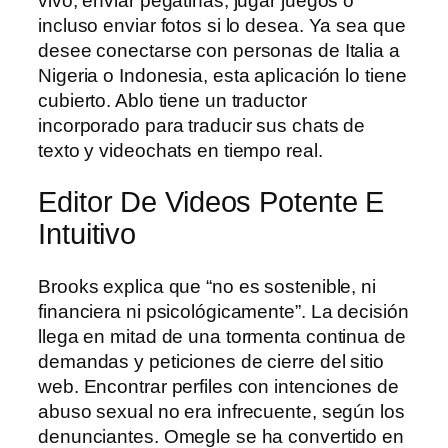
vivo, enviar pegatinas, jugar juegos o
incluso enviar fotos si lo desea. Ya sea que
desee conectarse con personas de Italia a
Nigeria o Indonesia, esta aplicación lo tiene
cubierto. Ablo tiene un traductor
incorporado para traducir sus chats de
texto y videochats en tiempo real.
Editor De Videos Potente E
Intuitivo
Brooks explica que “no es sostenible, ni
financiera ni psicológicamente”. La decisión
llega en mitad de una tormenta continua de
demandas y peticiones de cierre del sitio
web. Encontrar perfiles con intenciones de
abuso sexual no era infrecuente, según los
denunciantes. Omegle se ha convertido en