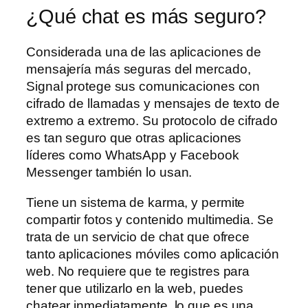
¿Qué chat es más seguro?
Considerada una de las aplicaciones de
mensajería más seguras del mercado,
Signal protege sus comunicaciones con
cifrado de llamadas y mensajes de texto de
extremo a extremo. Su protocolo de cifrado
es tan seguro que otras aplicaciones
líderes como WhatsApp y Facebook
Messenger también lo usan.
Tiene un sistema de karma, y permite
compartir fotos y contenido multimedia. Se
trata de un servicio de chat que ofrece
tanto aplicaciones móviles como aplicación
web. No requiere que te registres para
tener que utilizarlo en la web, puedes
chatear inmediatamente, lo que es una