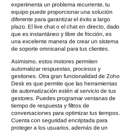
experimenta un problema recurrente, tu
equipo puede proporcionar una solución
diferente para garantizar el éxito a largo
plazo. El live chat o el chat en directo, dado
que es instantáneo y libre de fricción, es
una excelente manera de crear un sistema
de soporte omnicanal para tus clientes.
Asimismo, estos motores permiten
automatizar respuestas, procesos y
gestiones. Otra gran funcionalidad de Zoho
Desk es que permite que las herramientas
de automatización estén al servicio de tus
gestores. Puedes programar ventanas de
tiempo de respuesta y filtros de
conversaciones para optimizar tus tiempos.
Cuenta con seguridad encriptada para
proteger a los usuarios, además de un