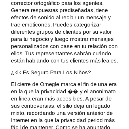
corrector ortográfico para los agentes.
Genera respuestas prediseñadas, tiene
efectos de sonido al recibir un mensaje y
trae emoticones. Puedes categorizar
diferentes grupos de clientes por su valor
para tu negocio y luego mostrar mensajes
personalizados con base ​​en tu relación con
ellos. Tus representantes sabrán cuándo
están hablando con tus clientes más leales.
¿kik Es Seguro Para Los Niños?
El cierre de Omegle marca el fin de una era
en la que la privacidad �� y el anonimato
en línea eran más accesibles. A pesar de
sus controversias, el sitio deja un legado
mixto, recordando una versión anterior de
Internet en la que la privacidad period más
fácil de mantener. Como se ha apuntado,