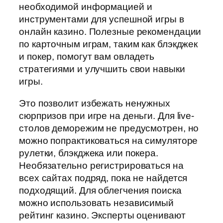
необходимой информацией и
инструментами для успешной игры в
онлайн казино. Полезные рекомендации
по карточным играм, таким как блэкджек
и покер, помогут вам овладеть
стратегиями и улучшить свои навыки
игры.
Это позволит избежать ненужных
сюрпризов при игре на деньги. Для live-
столов деморежим не предусмотрен, но
можно попрактиковаться на симуляторе
рулетки, блэкджека или покера.
Необязательно регистрироваться на
всех сайтах подряд, пока не найдется
подходящий. Для облегчения поиска
можно использовать независимый
рейтинг казино. Эксперты оценивают