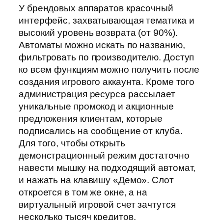
У брендовых аппаратов красочный
интерфейс, захватывающая тематика и
высокий уровень возврата (от 90%).
Автоматы можно искать по названию,
фильтровать по производителю. Доступ
ко всем функциям можно получить после
создания игрового аккаунта. Кроме того
администрация ресурса рассылает
уникальные промокод и акционные
предложения клиентам, которые
подписались на сообщение от клуба.
Для того, чтобы открыть
демонстрационный режим достаточно
навести мышку на подходящий автомат,
и нажать на клавишу «Демо». Слот
откроется в том же окне, а на
виртуальный игровой счет зачтутся
несколько тысяч кредитов.