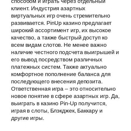
способом и играть через отдельный
клиент. Индустрия азартных
виртуальных игр очень стремительно
развивается. PinUp казино предлагает
широкий ассортимент игр, их высокое
качество, а также быстрый доступ ко
всем видам слотов. Не менее важно
наличие честного подсчета выигрышей и
его вывод посредством различных
платежных систем. Также актуально
комфортное пополнение баланса для
последующего внесения депозита.
Ответственная игра – это относительно
новое понятие в сфере азартных игр. Да,
выиграть в казино Pin-Up получится,
играя в слоты, Блэкджек, Баккару и
другие игры.