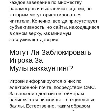
каждое заведение по множеству
параметров и выставляют оценки, по
которым могут ориентироваться
читатели. Конечно, всегда присутствует
субъективность, но сайты, находящиеся
в самом верху, как минимум
заслуживают доверия.
Могут Ли Заблокировать
Игрока За
Мультиаккаунтинг?
Игроки информируются о них по
электронной почте, посредством СМС.
За внесение депозитов геймерам
начисляются пинкоины – специальные
баллы. Естественно, таким образом