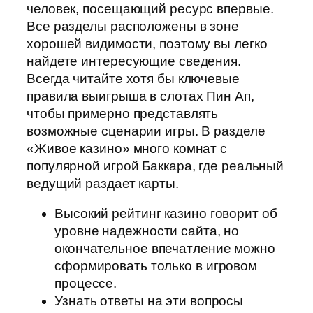
человек, посещающий ресурс впервые.
Все разделы расположены в зоне
хорошей видимости, поэтому вы легко
найдете интересующие сведения.
Всегда читайте хотя бы ключевые
правила выигрыша в слотах Пин Ап,
чтобы примерно представлять
возможные сценарии игры. В разделе
«Живое казино» много комнат с
популярной игрой Баккара, где реальный
ведущий раздает карты.
Высокий рейтинг казино говорит об
уровне надежности сайта, но
окончательное впечатление можно
сформировать только в игровом
процессе.
Узнать ответы на эти вопросы