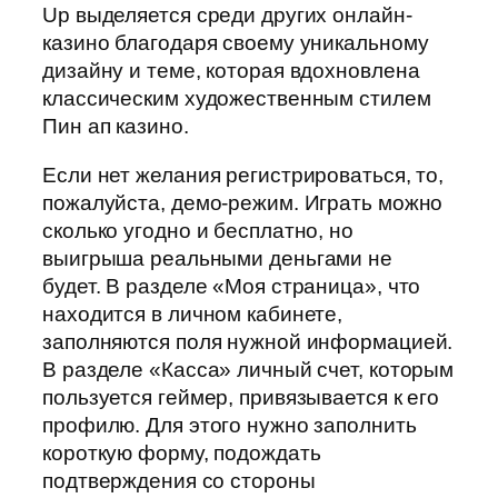
Up выделяется среди других онлайн-
казино благодаря своему уникальному
дизайну и теме, которая вдохновлена
классическим художественным стилем
Пин ап казино.
Если нет желания регистрироваться, то,
пожалуйста, демо-режим. Играть можно
сколько угодно и бесплатно, но
выигрыша реальными деньгами не
будет. В разделе «Моя страница», что
находится в личном кабинете,
заполняются поля нужной информацией.
В разделе «Касса» личный счет, которым
пользуется геймер, привязывается к его
профилю. Для этого нужно заполнить
короткую форму, подождать
подтверждения со стороны