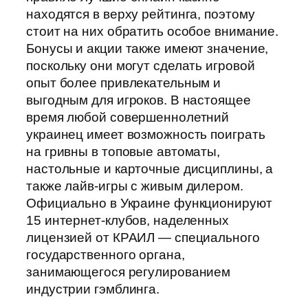
находятся в верху рейтинга, поэтому
стоит на них обратить особое внимание.
Бонусы и акции также имеют значение,
поскольку они могут сделать игровой
опыт более привлекательным и
выгодным для игроков. В настоящее
время любой совершеннолетний
украинец имеет возможность поиграть
на гривны в топовые автоматы,
настольные и карточные дисциплины, а
также лайв-игры с живым дилером.
Официально в Украине функционируют
15 интернет-клубов, наделенных
лицензией от КРАИЛ — специального
государственного органа,
занимающегося регулированием
индустрии гэмблинга.