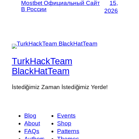
Mostbet Официальный Сайт
15,
В России
2026
TurkHackTeam
BlackHatTeam
İstediğimiz Zaman İstediğimiz Yerde!
Blog
Events
About
Shop
FAQs
Patterns
Authors
Themes