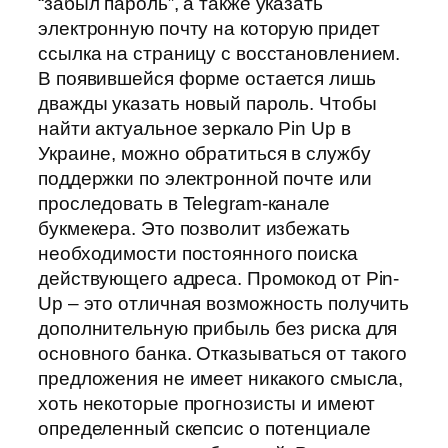
“забыл пароль”, а также указать
электронную почту на которую придет
ссылка на страницу с восстановлением.
В появившейся форме остается лишь
дважды указать новый пароль. Чтобы
найти актуальное зеркало Pin Up в
Украине, можно обратиться в службу
поддержки по электронной почте или
проследовать в Telegram-канале
букмекера. Это позволит избежать
необходимости постоянного поиска
действующего адреса. Промокод от Pin-
Up – это отличная возможность получить
дополнительную прибыль без риска для
основного банка. Отказываться от такого
предложения не имеет никакого смысла,
хоть некоторые прогнозисты и имеют
определенный скепсис о потенциале