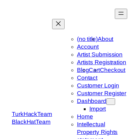
Skip
to
content
(no title)
About
Account
Artist Submission
Artists Registration
Blog
Cart
Checkout
Contact
Customer Login
Customer Register
Dashboard
Import
TurkHackTeam
Home
BlackHatTeam
Intellectual
Property Rights