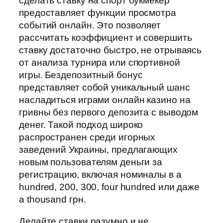
сделать ставку на спорт букмекер
предоставляет функции просмотра
событий онлайн. Это позволяет
рассчитать коэффициент и совершить
ставку достаточно быстро, не отрываясь
от анализа турнира или спортивной
игры. Бездепозитный бонус
представляет собой уникальный шанс
насладиться играми онлайн казино на
гривны без первого депозита с выводом
денег. Такой подход широко
распространен среди игорных
заведений Украины, предлагающих
новым пользователям деньги за
регистрацию, включая номиналы в a
hundred, 200, 300, four hundred или даже
a thousand грн.
Делайте ставки разумно и не