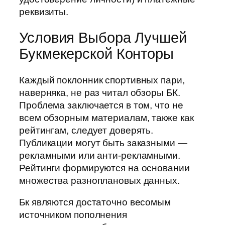
реквизиты.
Условия Выбора Лучшей
Букмекерской Конторы
Каждый поклонник спортивных пари,
наверняка, не раз читал обзоры БК.
Проблема заключается в том, что не
всем обзорным материалам, также как
рейтингам, следует доверять.
Публикации могут быть заказными —
рекламными или анти-рекламными.
Рейтинги формируются на основании
множества разноплановых данных.
Бк являются достаточно весомым
источником пополнения