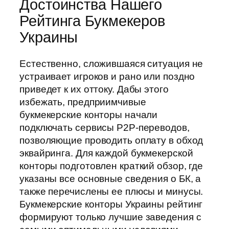
Достоинства Нашего
Рейтинга Букмекеров
Украины
Естественно, сложившаяся ситуация не
устраивает игроков и рано или поздно
приведет к их оттоку. Дабы этого
избежать, предприимчивые
букмекерские конторы начали
подключать сервисы P2P-переводов,
позволяющие проводить оплату в обход
эквайринга. Для каждой букмекерской
конторы подготовлен краткий обзор, где
указаны все основные сведения о БК, а
также перечислены ее плюсы и минусы.
Букмекерские конторы Украины рейтинг
формируют только лучшие заведения с