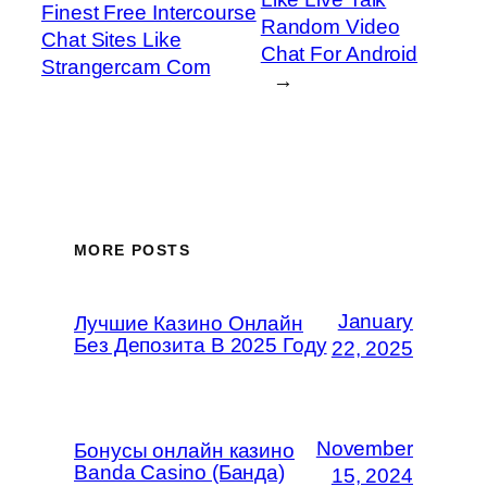
Finest Free Intercourse
Random Video
Chat Sites Like
Chat For Android
Strangercam Com
→
MORE POSTS
January
Лучшие Казино Онлайн
Без Депозита В 2025 Году
22, 2025
November
Бонусы онлайн казино
Banda Casino (Банда)
15, 2024