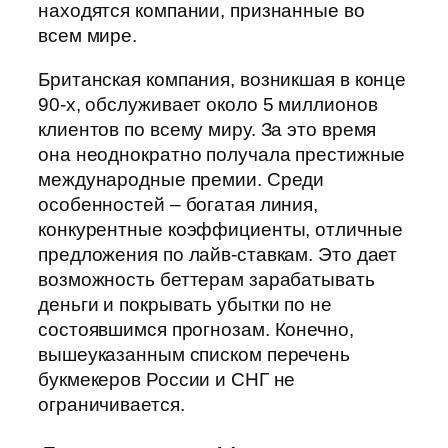
находятся компании, признанные во
всем мире.
Британская компания, возникшая в конце
90-х, обслуживает около 5 миллионов
клиентов по всему миру. За это время
она неоднократно получала престижные
международные премии. Среди
особенностей – богатая линия,
конкурентные коэффициенты, отличные
предложения по лайв-ставкам. Это дает
возможность беттерам зарабатывать
деньги и покрывать убытки по не
состоявшимся прогнозам. Конечно,
вышеуказанным списком перечень
букмекеров России и СНГ не
ограничивается.