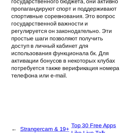
государственного бюджета, они активно
пропагандируют спорт и поддерживают
спортивные соревнования. Это вопрос
государственной важности и
регулируется он законодательно. Эти
простые шаги позволяют получить
доступ в личный кабинет для
использования функционала бк. Для
активации бонусов в некоторых клубах
потребуется также верификация номера
телефона или e-mail.
Top 30 Free Apps
←
Strangercam & 19+
Like Live Talk