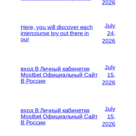
2026
July
Here, you will discover each
intercourse toy out there in
24,
our
2026
July
вход В Личный кабинетик
Mostbet Официальный Сайт
15,
В России
2026
July
вход В Личный кабинетик
Mostbet Официальный Сайт
15,
В России
2026