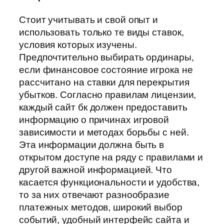
Стоит учитывать и свой опыт и
использовать только те виды ставок,
условия которых изучены.
Предпочтительно выбирать ординары,
если финансовое состояние игрока не
рассчитано на ставки для перекрытия
убытков. Согласно правилам лицензии,
каждый сайт бк должен предоставить
информацию о причинах игровой
зависимости и методах борьбы с ней.
Эта информации должна быть в
открытом доступе на ряду с правилами и
другой важной информацией. Что
касается функциональности и удобства,
то за них отвечают разнообразие
платежных методов, широкий выбор
событий, удобный интерфейс сайта и