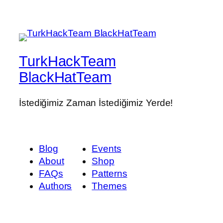
TurkHackTeam
BlackHatTeam
İstediğimiz Zaman İstediğimiz Yerde!
Blog
Events
About
Shop
FAQs
Patterns
Authors
Themes