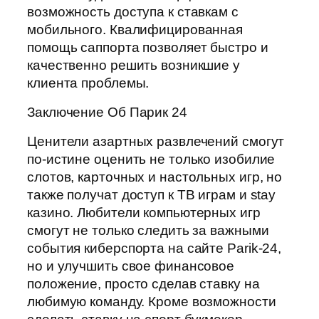
возможность доступа к ставкам с
мобильного. Квалифицированная
помощь саппорта позволяет быстро и
качественно решить возникшие у
клиента проблемы.
Заключение Об Парик 24
Ценители азартных развлечений смогут
по-истине оценить не только изобилие
слотов, карточных и настольных игр, но
также получат доступ к ТВ играм и stay
казино. Любители компьютерных игр
смогут не только следить за важными
события киберспорта на сайте Parik-24,
но и улучшить свое финансовое
положение, просто сделав ставку на
любимую команду. Кроме возможности