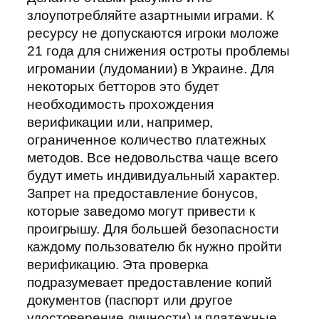
злоупотребляйте азартными играми. К
ресурсу не допускаются игроки моложе
21 года для снижения остроты проблемы
игромании (лудомании) в Украине. Для
некоторых бетторов это будет
необходимость прохождения
верификации или, например,
ограниченное количество платежных
методов. Все недовольства чаще всего
будут иметь индивидуальный характер.
Запрет на предоставление бонусов,
которые заведомо могут привести к
проигрышу. Для большей безопасности
каждому пользователю бк нужно пройти
верификацию. Эта проверка
подразумевает предоставление копий
документов (паспорт или другое
удостоверение личности) и платежные