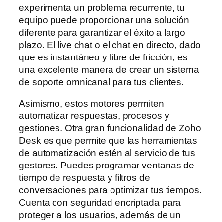
experimenta un problema recurrente, tu
equipo puede proporcionar una solución
diferente para garantizar el éxito a largo
plazo. El live chat o el chat en directo, dado
que es instantáneo y libre de fricción, es
una excelente manera de crear un sistema
de soporte omnicanal para tus clientes.
Asimismo, estos motores permiten
automatizar respuestas, procesos y
gestiones. Otra gran funcionalidad de Zoho
Desk es que permite que las herramientas
de automatización estén al servicio de tus
gestores. Puedes programar ventanas de
tiempo de respuesta y filtros de
conversaciones para optimizar tus tiempos.
Cuenta con seguridad encriptada para
proteger a los usuarios, además de un