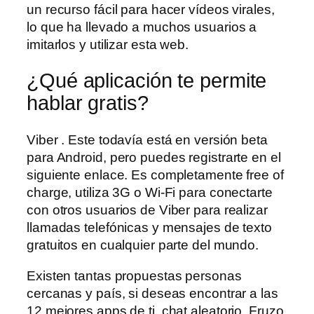
un recurso fácil para hacer vídeos virales,
lo que ha llevado a muchos usuarios a
imitarlos y utilizar esta web.
¿Qué aplicación te permite
hablar gratis?
Viber . Este todavía está en versión beta
para Android, pero puedes registrarte en el
siguiente enlace. Es completamente free of
charge, utiliza 3G o Wi-Fi para conectarte
con otros usuarios de Viber para realizar
llamadas telefónicas y mensajes de texto
gratuitos en cualquier parte del mundo.
Existen tantas propuestas personas
cercanas y país, si deseas encontrar a las
12 mejores apps de ti, chat aleatorio. Fruzo