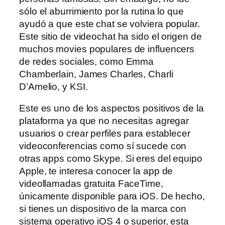
sólo el aburrimiento por la rutina lo que
ayudó a que este chat se volviera popular.
Este sitio de videochat ha sido el origen de
muchos movies populares de influencers
de redes sociales, como Emma
Chamberlain, James Charles, Charli
D’Amelio, y KSI.
Este es uno de los aspectos positivos de la
plataforma ya que no necesitas agregar
usuarios o crear perfiles para establecer
videoconferencias como sí sucede con
otras apps como Skype. Si eres del equipo
Apple, te interesa conocer la app de
videollamadas gratuita FaceTime,
únicamente disponible para iOS. De hecho,
si tienes un dispositivo de la marca con
sistema operativo iOS 4 o superior, esta