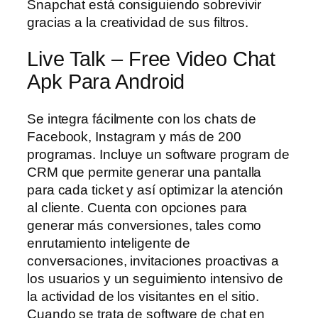
Snapchat está consiguiendo sobrevivir
gracias a la creatividad de sus filtros.
Live Talk – Free Video Chat
Apk Para Android
Se integra fácilmente con los chats de
Facebook, Instagram y más de 200
programas. Incluye un software program de
CRM que permite generar una pantalla
para cada ticket y así optimizar la atención
al cliente. Cuenta con opciones para
generar más conversiones, tales como
enrutamiento inteligente de
conversaciones, invitaciones proactivas a
los usuarios y un seguimiento intensivo de
la actividad de los visitantes en el sitio.
Cuando se trata de software de chat en