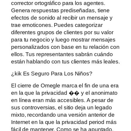
corrector ortográfico para los agentes.
Genera respuestas prediseñadas, tiene
efectos de sonido al recibir un mensaje y
trae emoticones. Puedes categorizar
diferentes grupos de clientes por su valor
para tu negocio y luego mostrar mensajes
personalizados con base ​​en tu relación con
ellos. Tus representantes sabrán cuándo
están hablando con tus clientes más leales.
¿kik Es Seguro Para Los Niños?
El cierre de Omegle marca el fin de una era
en la que la privacidad �� y el anonimato
en línea eran más accesibles. A pesar de
sus controversias, el sitio deja un legado
mixto, recordando una versión anterior de
Internet en la que la privacidad period más
fácil de mantener. Como se ha apuntado,