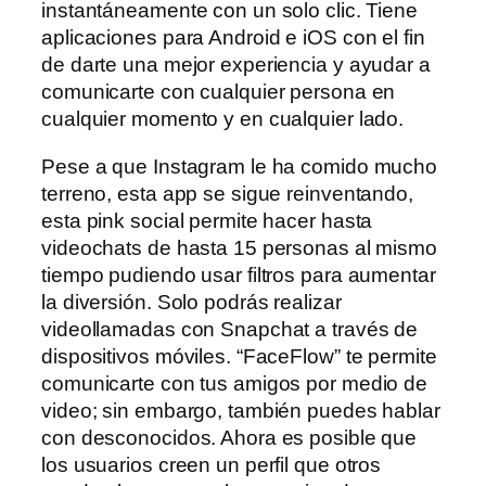
instantáneamente con un solo clic. Tiene
aplicaciones para Android e iOS con el fin
de darte una mejor experiencia y ayudar a
comunicarte con cualquier persona en
cualquier momento y en cualquier lado.
Pese a que Instagram le ha comido mucho
terreno, esta app se sigue reinventando,
esta pink social permite hacer hasta
videochats de hasta 15 personas al mismo
tiempo pudiendo usar filtros para aumentar
la diversión. Solo podrás realizar
videollamadas con Snapchat a través de
dispositivos móviles. “FaceFlow” te permite
comunicarte con tus amigos por medio de
video; sin embargo, también puedes hablar
con desconocidos. Ahora es posible que
los usuarios creen un perfil que otros