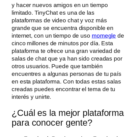
y hacer nuevos amigos en un tiempo
limitado. TinyChat es una de las
plataformas de video chat y voz más
grande que se encuentra disponible en
internet, con un tiempo de uso
momegle
de
cinco millones de minutos por día. Esta
plataforma te ofrece una gran variedad de
salas de chat que ya han sido creadas por
otros usuarios. Puede que también
encuentres a algunas personas de tu país
en esta plataforma. Con todas estas salas
creadas puedes encontrar el tema de tu
interés y unirte.
¿Cuál es la mejor plataforma
para conocer gente?