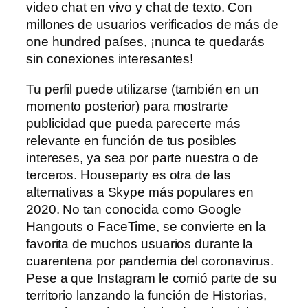
video chat en vivo y chat de texto. Con
millones de usuarios verificados de más de
one hundred países, ¡nunca te quedarás
sin conexiones interesantes!
Tu perfil puede utilizarse (también en un
momento posterior) para mostrarte
publicidad que pueda parecerte más
relevante en función de tus posibles
intereses, ya sea por parte nuestra o de
terceros. Houseparty es otra de las
alternativas a Skype más populares en
2020. No tan conocida como Google
Hangouts o FaceTime, se convierte en la
favorita de muchos usuarios durante la
cuarentena por pandemia del coronavirus.
Pese a que Instagram le comió parte de su
territorio lanzando la función de Historias,