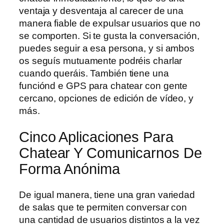
ventaja y desventaja al carecer de una
manera fiable de expulsar usuarios que no
se comporten. Si te gusta la conversación,
puedes seguir a esa persona, y si ambos
os seguís mutuamente podréis charlar
cuando queráis. También tiene una
funciónd e GPS para chatear con gente
cercano, opciones de edición de vídeo, y
más.
Cinco Aplicaciones Para
Chatear Y Comunicarnos De
Forma Anónima
De igual manera, tiene una gran variedad
de salas que te permiten conversar con
una cantidad de usuarios distintos a la vez