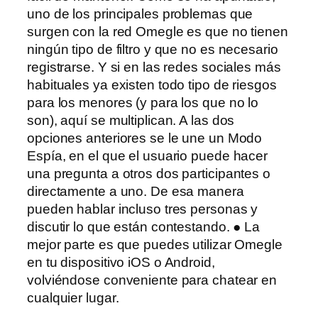
uno de los principales problemas que
surgen con la red Omegle es que no tienen
ningún tipo de filtro y que no es necesario
registrarse. Y si en las redes sociales más
habituales ya existen todo tipo de riesgos
para los menores (y para los que no lo
son), aquí se multiplican. A las dos
opciones anteriores se le une un Modo
Espía, en el que el usuario puede hacer
una pregunta a otros dos participantes o
directamente a uno. De esa manera
pueden hablar incluso tres personas y
discutir lo que están contestando. ● La
mejor parte es que puedes utilizar Omegle
en tu dispositivo iOS o Android,
volviéndose conveniente para chatear en
cualquier lugar.