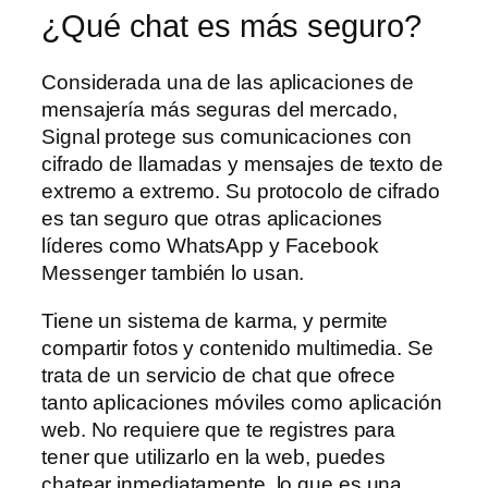
¿Qué chat es más seguro?
Considerada una de las aplicaciones de
mensajería más seguras del mercado,
Signal protege sus comunicaciones con
cifrado de llamadas y mensajes de texto de
extremo a extremo. Su protocolo de cifrado
es tan seguro que otras aplicaciones
líderes como WhatsApp y Facebook
Messenger también lo usan.
Tiene un sistema de karma, y permite
compartir fotos y contenido multimedia. Se
trata de un servicio de chat que ofrece
tanto aplicaciones móviles como aplicación
web. No requiere que te registres para
tener que utilizarlo en la web, puedes
chatear inmediatamente, lo que es una