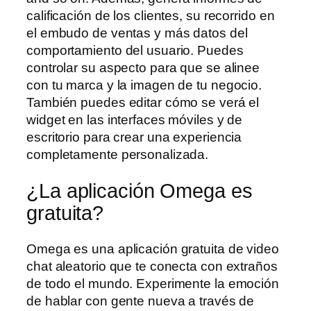
calificación de los clientes, su recorrido en
el embudo de ventas y más datos del
comportamiento del usuario. Puedes
controlar su aspecto para que se alinee
con tu marca y la imagen de tu negocio.
También puedes editar cómo se verá el
widget en las interfaces móviles y de
escritorio para crear una experiencia
completamente personalizada.
¿La aplicación Omega es
gratuita?
Omega es una aplicación gratuita de video
chat aleatorio que te conecta con extraños
de todo el mundo. Experimente la emoción
de hablar con gente nueva a través de