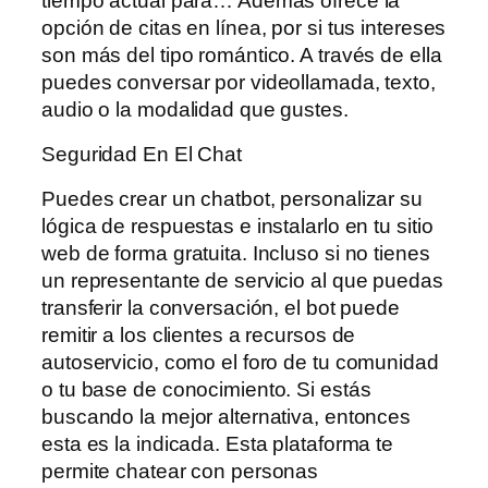
tiempo actual para… Además ofrece la
opción de citas en línea, por si tus intereses
son más del tipo romántico. A través de ella
puedes conversar por videollamada, texto,
audio o la modalidad que gustes.
Seguridad En El Chat
Puedes crear un chatbot, personalizar su
lógica de respuestas e instalarlo en tu sitio
web de forma gratuita. Incluso si no tienes
un representante de servicio al que puedas
transferir la conversación, el bot puede
remitir a los clientes a recursos de
autoservicio, como el foro de tu comunidad
o tu base de conocimiento. Si estás
buscando la mejor alternativa, entonces
esta es la indicada. Esta plataforma te
permite chatear con personas