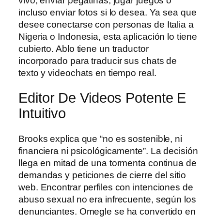
vivo, enviar pegatinas, jugar juegos o
incluso enviar fotos si lo desea. Ya sea que
desee conectarse con personas de Italia a
Nigeria o Indonesia, esta aplicación lo tiene
cubierto. Ablo tiene un traductor
incorporado para traducir sus chats de
texto y videochats en tiempo real.
Editor De Videos Potente E
Intuitivo
Brooks explica que “no es sostenible, ni
financiera ni psicológicamente”. La decisión
llega en mitad de una tormenta continua de
demandas y peticiones de cierre del sitio
web. Encontrar perfiles con intenciones de
abuso sexual no era infrecuente, según los
denunciantes. Omegle se ha convertido en