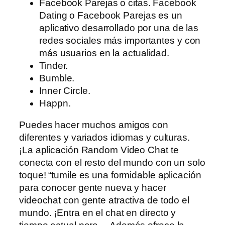
Facebook Parejas o citas. Facebook
Dating o Facebook Parejas es un
aplicativo desarrollado por una de las
redes sociales más importantes y con
más usuarios en la actualidad.
Tinder.
Bumble.
Inner Circle.
Happn.
Puedes hacer muchos amigos con
diferentes y variados idiomas y culturas.
¡La aplicación Random Video Chat te
conecta con el resto del mundo con un solo
toque! “tumile es una formidable aplicación
para conocer gente nueva y hacer
videochat con gente atractiva de todo el
mundo. ¡Entra en el chat en directo y