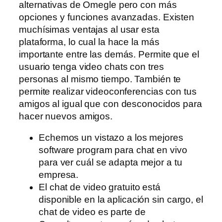
alternativas de Omegle pero con más
opciones y funciones avanzadas. Existen
muchísimas ventajas al usar esta
plataforma, lo cual la hace la más
importante entre las demás. Permite que el
usuario tenga video chats con tres
personas al mismo tiempo. También te
permite realizar videoconferencias con tus
amigos al igual que con desconocidos para
hacer nuevos amigos.
Echemos un vistazo a los mejores
software program para chat en vivo
para ver cuál se adapta mejor a tu
empresa.
El chat de video gratuito está
disponible en la aplicación sin cargo, el
chat de video es parte de