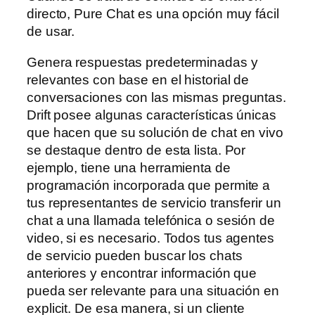
directo, Pure Chat es una opción muy fácil
de usar.
Genera respuestas predeterminadas y
relevantes con base en el historial de
conversaciones con las mismas preguntas.
Drift posee algunas características únicas
que hacen que su solución de chat en vivo
se destaque dentro de esta lista. Por
ejemplo, tiene una herramienta de
programación incorporada que permite a
tus representantes de servicio transferir un
chat a una llamada telefónica o sesión de
video, si es necesario. Todos tus agentes
de servicio pueden buscar los chats
anteriores y encontrar información que
pueda ser relevante para una situación en
explicit. De esa manera, si un cliente