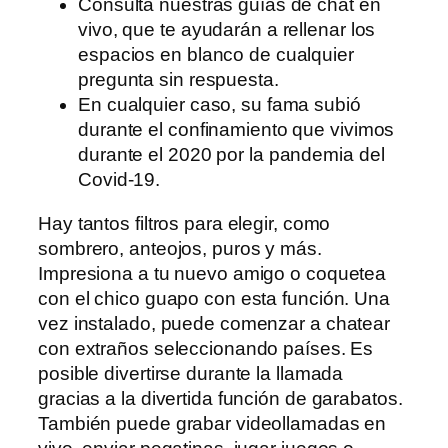
Consulta nuestras guías de chat en
vivo, que te ayudarán a rellenar los
espacios en blanco de cualquier
pregunta sin respuesta.
En cualquier caso, su fama subió
durante el confinamiento que vivimos
durante el 2020 por la pandemia del
Covid-19.
Hay tantos filtros para elegir, como
sombrero, anteojos, puros y más.
Impresiona a tu nuevo amigo o coquetea
con el chico guapo con esta función. Una
vez instalado, puede comenzar a chatear
con extraños seleccionando países. Es
posible divertirse durante la llamada
gracias a la divertida función de garabatos.
También puede grabar videollamadas en