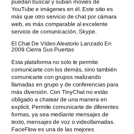
puedan buscar y suban movies de
YouTube e imágenes en él. Este sitio es
más que otro servicio de chat por cámara
web, es más comparable al excelente
servicio de comunicación, Skype.
El Chat De Vídeo Aleatorio Lanzado En
2009 Cierra Sus Puertas
Esta plataforma no solo te permite
comunicarte con los demás, sino también
comunicarte con grupos realizando
llamadas en grupo y de conferencias para
más diversión. Con TinyChat no estás
obligado a chatear de una manera en
explicit. Permite comunicarte de diferentes
formas, ya sea mediante mensajes de
texto, mensajes de voz o videollamadas.
FaceFlow es una de las mejores