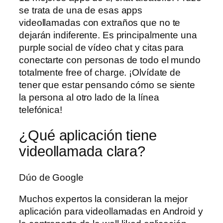
se trata de una de esas apps
videollamadas con extraños que no te
dejarán indiferente. Es principalmente una
purple social de vídeo chat y citas para
conectarte con personas de todo el mundo
totalmente free of charge. ¡Olvídate de
tener que estar pensando cómo se siente
la persona al otro lado de la línea
telefónica!
¿Qué aplicación tiene
videollamada clara?
Dúo de Google
Muchos expertos la consideran la mejor
aplicación para videollamadas en Android y