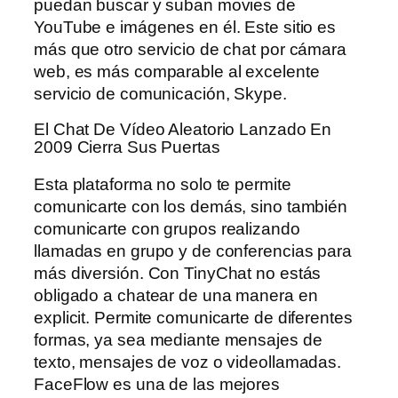
puedan buscar y suban movies de
YouTube e imágenes en él. Este sitio es
más que otro servicio de chat por cámara
web, es más comparable al excelente
servicio de comunicación, Skype.
El Chat De Vídeo Aleatorio Lanzado En
2009 Cierra Sus Puertas
Esta plataforma no solo te permite
comunicarte con los demás, sino también
comunicarte con grupos realizando
llamadas en grupo y de conferencias para
más diversión. Con TinyChat no estás
obligado a chatear de una manera en
explicit. Permite comunicarte de diferentes
formas, ya sea mediante mensajes de
texto, mensajes de voz o videollamadas.
FaceFlow es una de las mejores