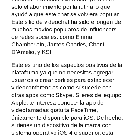
sólo el aburrimiento por la rutina lo que
ayudó a que este chat se volviera popular.
Este sitio de videochat ha sido el origen de
muchos movies populares de influencers
de redes sociales, como Emma
Chamberlain, James Charles, Charli
D’Amelio, y KSI.
Este es uno de los aspectos positivos de la
plataforma ya que no necesitas agregar
usuarios o crear perfiles para establecer
videoconferencias como sí sucede con
otras apps como Skype. Si eres del equipo
Apple, te interesa conocer la app de
videollamadas gratuita FaceTime,
únicamente disponible para iOS. De hecho,
si tienes un dispositivo de la marca con
sistema operativo iOS 4 o superior, esta