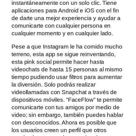
instantáneamente con un solo clic. Tiene
aplicaciones para Android e iOS con el fin
de darte una mejor experiencia y ayudar a
comunicarte con cualquier persona en
cualquier momento y en cualquier lado.
Pese a que Instagram le ha comido mucho
terreno, esta app se sigue reinventando,
esta pink social permite hacer hasta
videochats de hasta 15 personas al mismo
tiempo pudiendo usar filtros para aumentar
la diversión. Solo podrás realizar
videollamadas con Snapchat a través de
dispositivos móviles. “FaceFlow” te permite
comunicarte con tus amigos por medio de
video; sin embargo, también puedes hablar
con desconocidos. Ahora es posible que
los usuarios creen un perfil que otros