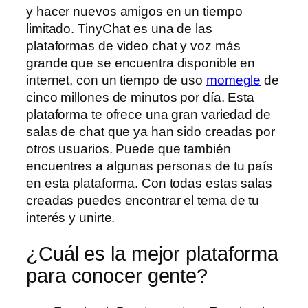
y hacer nuevos amigos en un tiempo
limitado. TinyChat es una de las
plataformas de video chat y voz más
grande que se encuentra disponible en
internet, con un tiempo de uso
momegle
de
cinco millones de minutos por día. Esta
plataforma te ofrece una gran variedad de
salas de chat que ya han sido creadas por
otros usuarios. Puede que también
encuentres a algunas personas de tu país
en esta plataforma. Con todas estas salas
creadas puedes encontrar el tema de tu
interés y unirte.
¿Cuál es la mejor plataforma
para conocer gente?