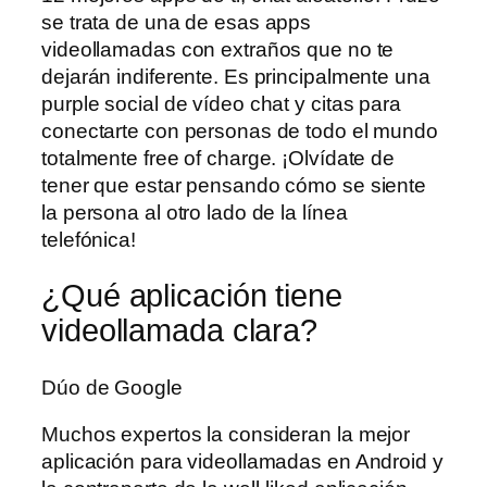
se trata de una de esas apps
videollamadas con extraños que no te
dejarán indiferente. Es principalmente una
purple social de vídeo chat y citas para
conectarte con personas de todo el mundo
totalmente free of charge. ¡Olvídate de
tener que estar pensando cómo se siente
la persona al otro lado de la línea
telefónica!
¿Qué aplicación tiene
videollamada clara?
Dúo de Google
Muchos expertos la consideran la mejor
aplicación para videollamadas en Android y