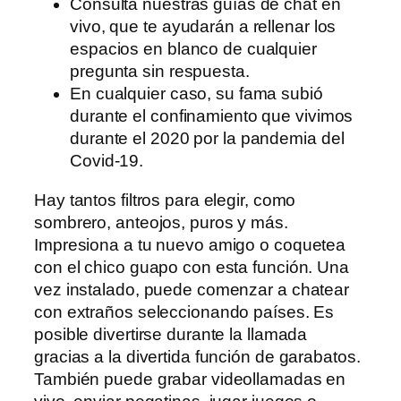
Consulta nuestras guías de chat en
vivo, que te ayudarán a rellenar los
espacios en blanco de cualquier
pregunta sin respuesta.
En cualquier caso, su fama subió
durante el confinamiento que vivimos
durante el 2020 por la pandemia del
Covid-19.
Hay tantos filtros para elegir, como
sombrero, anteojos, puros y más.
Impresiona a tu nuevo amigo o coquetea
con el chico guapo con esta función. Una
vez instalado, puede comenzar a chatear
con extraños seleccionando países. Es
posible divertirse durante la llamada
gracias a la divertida función de garabatos.
También puede grabar videollamadas en