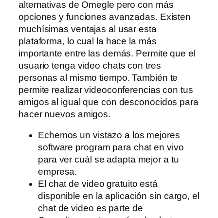
alternativas de Omegle pero con más
opciones y funciones avanzadas. Existen
muchísimas ventajas al usar esta
plataforma, lo cual la hace la más
importante entre las demás. Permite que el
usuario tenga video chats con tres
personas al mismo tiempo. También te
permite realizar videoconferencias con tus
amigos al igual que con desconocidos para
hacer nuevos amigos.
Echemos un vistazo a los mejores
software program para chat en vivo
para ver cuál se adapta mejor a tu
empresa.
El chat de video gratuito está
disponible en la aplicación sin cargo, el
chat de video es parte de