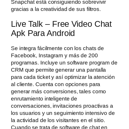
Snapchat está consiguiendo sobrevivir
gracias a la creatividad de sus filtros.
Live Talk – Free Video Chat
Apk Para Android
Se integra fácilmente con los chats de
Facebook, Instagram y más de 200
programas. Incluye un software program de
CRM que permite generar una pantalla
para cada ticket y así optimizar la atención
al cliente. Cuenta con opciones para
generar más conversiones, tales como
enrutamiento inteligente de
conversaciones, invitaciones proactivas a
los usuarios y un seguimiento intensivo de
la actividad de los visitantes en el sitio.
Cuando se trata de software de chat en