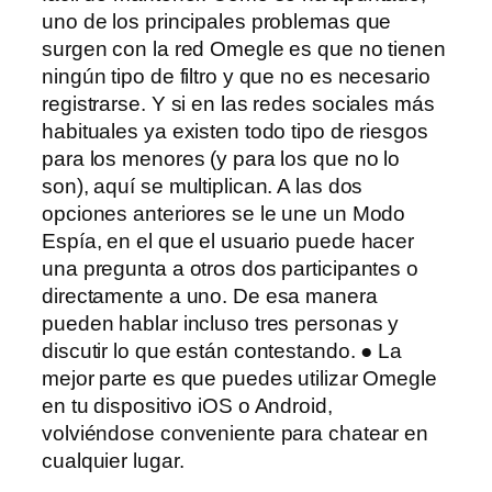
uno de los principales problemas que
surgen con la red Omegle es que no tienen
ningún tipo de filtro y que no es necesario
registrarse. Y si en las redes sociales más
habituales ya existen todo tipo de riesgos
para los menores (y para los que no lo
son), aquí se multiplican. A las dos
opciones anteriores se le une un Modo
Espía, en el que el usuario puede hacer
una pregunta a otros dos participantes o
directamente a uno. De esa manera
pueden hablar incluso tres personas y
discutir lo que están contestando. ● La
mejor parte es que puedes utilizar Omegle
en tu dispositivo iOS o Android,
volviéndose conveniente para chatear en
cualquier lugar.