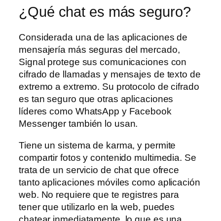
¿Qué chat es más seguro?
Considerada una de las aplicaciones de
mensajería más seguras del mercado,
Signal protege sus comunicaciones con
cifrado de llamadas y mensajes de texto de
extremo a extremo. Su protocolo de cifrado
es tan seguro que otras aplicaciones
líderes como WhatsApp y Facebook
Messenger también lo usan.
Tiene un sistema de karma, y permite
compartir fotos y contenido multimedia. Se
trata de un servicio de chat que ofrece
tanto aplicaciones móviles como aplicación
web. No requiere que te registres para
tener que utilizarlo en la web, puedes
chatear inmediatamente, lo que es una