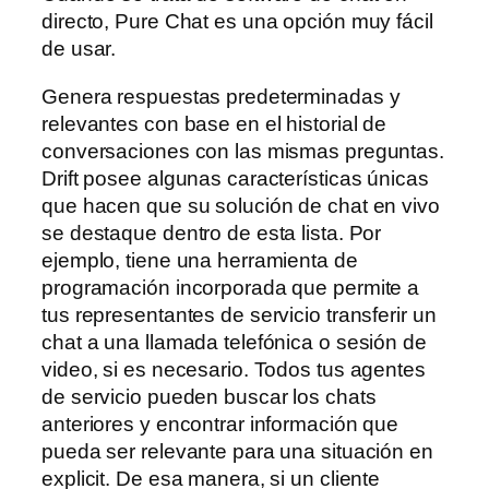
directo, Pure Chat es una opción muy fácil
de usar.
Genera respuestas predeterminadas y
relevantes con base en el historial de
conversaciones con las mismas preguntas.
Drift posee algunas características únicas
que hacen que su solución de chat en vivo
se destaque dentro de esta lista. Por
ejemplo, tiene una herramienta de
programación incorporada que permite a
tus representantes de servicio transferir un
chat a una llamada telefónica o sesión de
video, si es necesario. Todos tus agentes
de servicio pueden buscar los chats
anteriores y encontrar información que
pueda ser relevante para una situación en
explicit. De esa manera, si un cliente