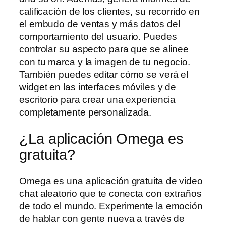
calificación de los clientes, su recorrido en
el embudo de ventas y más datos del
comportamiento del usuario. Puedes
controlar su aspecto para que se alinee
con tu marca y la imagen de tu negocio.
También puedes editar cómo se verá el
widget en las interfaces móviles y de
escritorio para crear una experiencia
completamente personalizada.
¿La aplicación Omega es
gratuita?
Omega es una aplicación gratuita de video
chat aleatorio que te conecta con extraños
de todo el mundo. Experimente la emoción
de hablar con gente nueva a través de