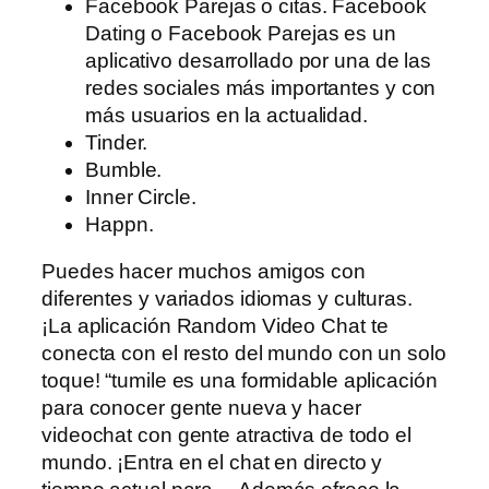
Facebook Parejas o citas. Facebook
Dating o Facebook Parejas es un
aplicativo desarrollado por una de las
redes sociales más importantes y con
más usuarios en la actualidad.
Tinder.
Bumble.
Inner Circle.
Happn.
Puedes hacer muchos amigos con
diferentes y variados idiomas y culturas.
¡La aplicación Random Video Chat te
conecta con el resto del mundo con un solo
toque! “tumile es una formidable aplicación
para conocer gente nueva y hacer
videochat con gente atractiva de todo el
mundo. ¡Entra en el chat en directo y