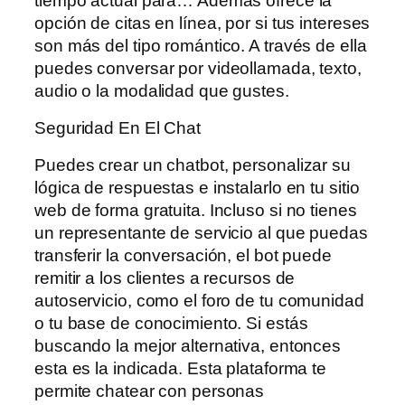
tiempo actual para… Además ofrece la
opción de citas en línea, por si tus intereses
son más del tipo romántico. A través de ella
puedes conversar por videollamada, texto,
audio o la modalidad que gustes.
Seguridad En El Chat
Puedes crear un chatbot, personalizar su
lógica de respuestas e instalarlo en tu sitio
web de forma gratuita. Incluso si no tienes
un representante de servicio al que puedas
transferir la conversación, el bot puede
remitir a los clientes a recursos de
autoservicio, como el foro de tu comunidad
o tu base de conocimiento. Si estás
buscando la mejor alternativa, entonces
esta es la indicada. Esta plataforma te
permite chatear con personas