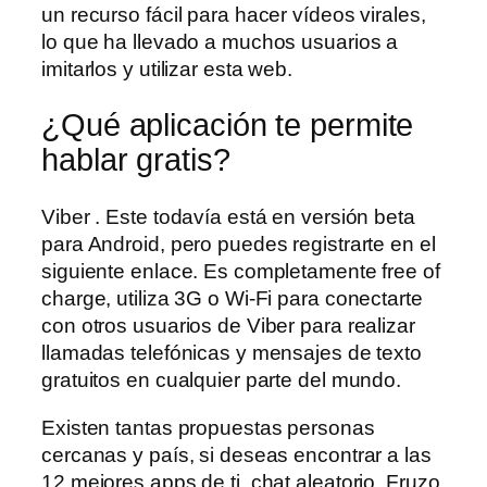
un recurso fácil para hacer vídeos virales,
lo que ha llevado a muchos usuarios a
imitarlos y utilizar esta web.
¿Qué aplicación te permite
hablar gratis?
Viber . Este todavía está en versión beta
para Android, pero puedes registrarte en el
siguiente enlace. Es completamente free of
charge, utiliza 3G o Wi-Fi para conectarte
con otros usuarios de Viber para realizar
llamadas telefónicas y mensajes de texto
gratuitos en cualquier parte del mundo.
Existen tantas propuestas personas
cercanas y país, si deseas encontrar a las
12 mejores apps de ti, chat aleatorio. Fruzo