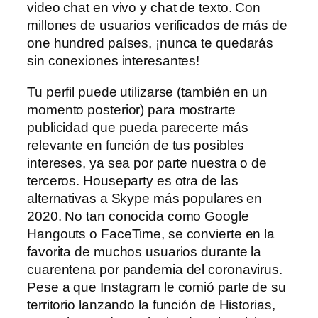
video chat en vivo y chat de texto. Con
millones de usuarios verificados de más de
one hundred países, ¡nunca te quedarás
sin conexiones interesantes!
Tu perfil puede utilizarse (también en un
momento posterior) para mostrarte
publicidad que pueda parecerte más
relevante en función de tus posibles
intereses, ya sea por parte nuestra o de
terceros. Houseparty es otra de las
alternativas a Skype más populares en
2020. No tan conocida como Google
Hangouts o FaceTime, se convierte en la
favorita de muchos usuarios durante la
cuarentena por pandemia del coronavirus.
Pese a que Instagram le comió parte de su
territorio lanzando la función de Historias,