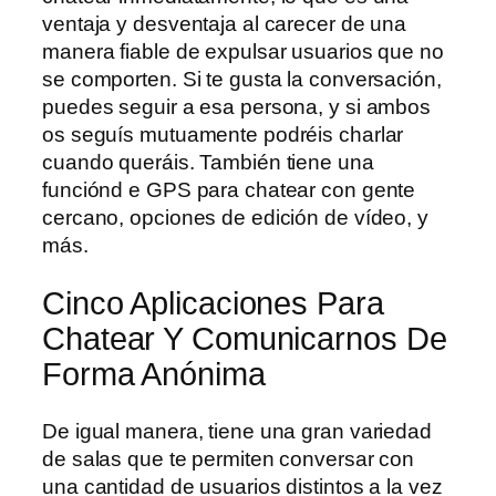
ventaja y desventaja al carecer de una
manera fiable de expulsar usuarios que no
se comporten. Si te gusta la conversación,
puedes seguir a esa persona, y si ambos
os seguís mutuamente podréis charlar
cuando queráis. También tiene una
funciónd e GPS para chatear con gente
cercano, opciones de edición de vídeo, y
más.
Cinco Aplicaciones Para
Chatear Y Comunicarnos De
Forma Anónima
De igual manera, tiene una gran variedad
de salas que te permiten conversar con
una cantidad de usuarios distintos a la vez