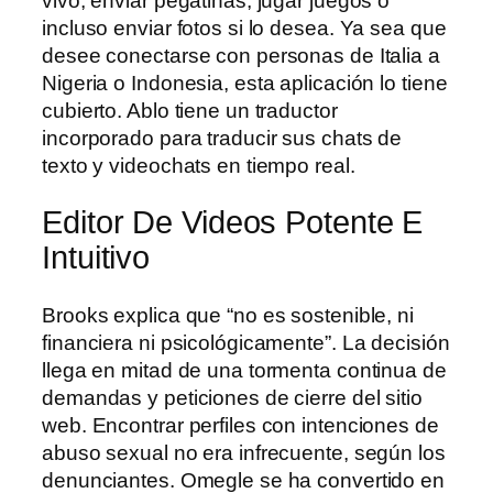
vivo, enviar pegatinas, jugar juegos o
incluso enviar fotos si lo desea. Ya sea que
desee conectarse con personas de Italia a
Nigeria o Indonesia, esta aplicación lo tiene
cubierto. Ablo tiene un traductor
incorporado para traducir sus chats de
texto y videochats en tiempo real.
Editor De Videos Potente E
Intuitivo
Brooks explica que “no es sostenible, ni
financiera ni psicológicamente”. La decisión
llega en mitad de una tormenta continua de
demandas y peticiones de cierre del sitio
web. Encontrar perfiles con intenciones de
abuso sexual no era infrecuente, según los
denunciantes. Omegle se ha convertido en