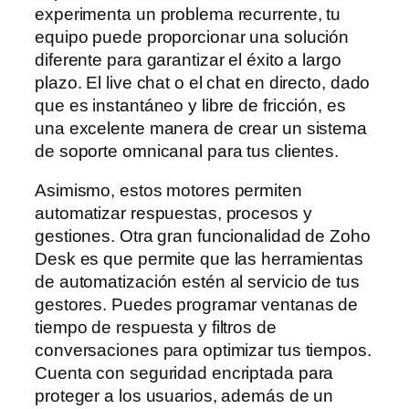
experimenta un problema recurrente, tu
equipo puede proporcionar una solución
diferente para garantizar el éxito a largo
plazo. El live chat o el chat en directo, dado
que es instantáneo y libre de fricción, es
una excelente manera de crear un sistema
de soporte omnicanal para tus clientes.
Asimismo, estos motores permiten
automatizar respuestas, procesos y
gestiones. Otra gran funcionalidad de Zoho
Desk es que permite que las herramientas
de automatización estén al servicio de tus
gestores. Puedes programar ventanas de
tiempo de respuesta y filtros de
conversaciones para optimizar tus tiempos.
Cuenta con seguridad encriptada para
proteger a los usuarios, además de un