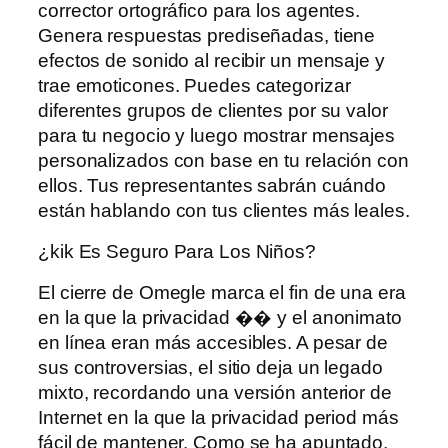
corrector ortográfico para los agentes.
Genera respuestas prediseñadas, tiene
efectos de sonido al recibir un mensaje y
trae emoticones. Puedes categorizar
diferentes grupos de clientes por su valor
para tu negocio y luego mostrar mensajes
personalizados con base ​​en tu relación con
ellos. Tus representantes sabrán cuándo
están hablando con tus clientes más leales.
¿kik Es Seguro Para Los Niños?
El cierre de Omegle marca el fin de una era
en la que la privacidad �� y el anonimato
en línea eran más accesibles. A pesar de
sus controversias, el sitio deja un legado
mixto, recordando una versión anterior de
Internet en la que la privacidad period más
fácil de mantener. Como se ha apuntado,