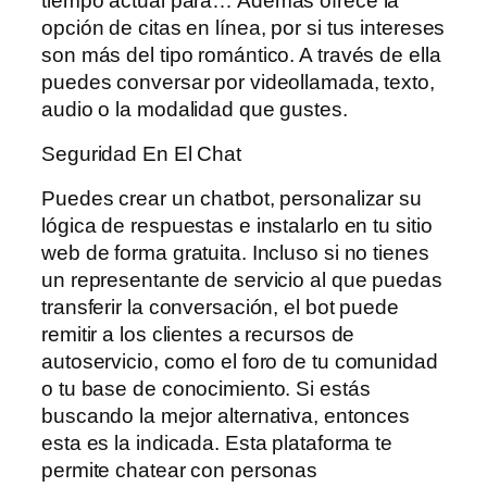
tiempo actual para… Además ofrece la
opción de citas en línea, por si tus intereses
son más del tipo romántico. A través de ella
puedes conversar por videollamada, texto,
audio o la modalidad que gustes.
Seguridad En El Chat
Puedes crear un chatbot, personalizar su
lógica de respuestas e instalarlo en tu sitio
web de forma gratuita. Incluso si no tienes
un representante de servicio al que puedas
transferir la conversación, el bot puede
remitir a los clientes a recursos de
autoservicio, como el foro de tu comunidad
o tu base de conocimiento. Si estás
buscando la mejor alternativa, entonces
esta es la indicada. Esta plataforma te
permite chatear con personas