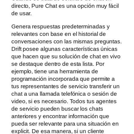
directo, Pure Chat es una opción muy fácil
de usar.
Genera respuestas predeterminadas y
relevantes con base en el historial de
conversaciones con las mismas preguntas.
Drift posee algunas características únicas
que hacen que su solución de chat en vivo
se destaque dentro de esta lista. Por
ejemplo, tiene una herramienta de
programación incorporada que permite a
tus representantes de servicio transferir un
chat a una llamada telefónica o sesión de
video, si es necesario. Todos tus agentes
de servicio pueden buscar los chats
anteriores y encontrar información que
pueda ser relevante para una situación en
explicit. De esa manera, si un cliente