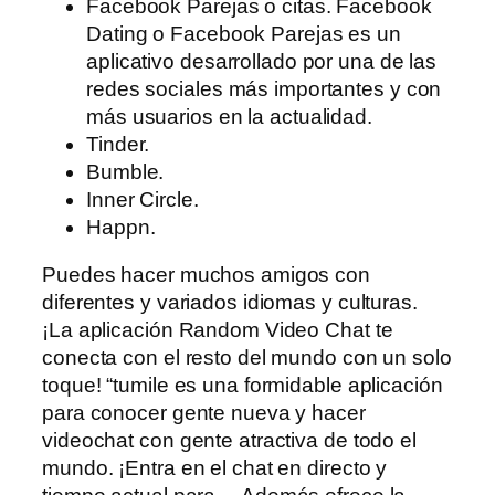
Facebook Parejas o citas. Facebook
Dating o Facebook Parejas es un
aplicativo desarrollado por una de las
redes sociales más importantes y con
más usuarios en la actualidad.
Tinder.
Bumble.
Inner Circle.
Happn.
Puedes hacer muchos amigos con
diferentes y variados idiomas y culturas.
¡La aplicación Random Video Chat te
conecta con el resto del mundo con un solo
toque! “tumile es una formidable aplicación
para conocer gente nueva y hacer
videochat con gente atractiva de todo el
mundo. ¡Entra en el chat en directo y