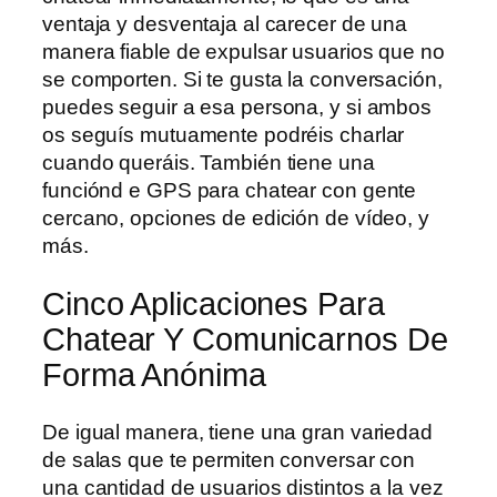
ventaja y desventaja al carecer de una
manera fiable de expulsar usuarios que no
se comporten. Si te gusta la conversación,
puedes seguir a esa persona, y si ambos
os seguís mutuamente podréis charlar
cuando queráis. También tiene una
funciónd e GPS para chatear con gente
cercano, opciones de edición de vídeo, y
más.
Cinco Aplicaciones Para
Chatear Y Comunicarnos De
Forma Anónima
De igual manera, tiene una gran variedad
de salas que te permiten conversar con
una cantidad de usuarios distintos a la vez