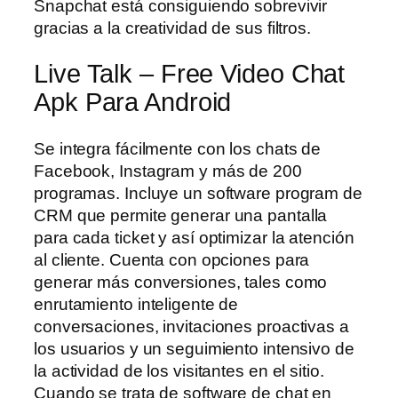
Snapchat está consiguiendo sobrevivir
gracias a la creatividad de sus filtros.
Live Talk – Free Video Chat
Apk Para Android
Se integra fácilmente con los chats de
Facebook, Instagram y más de 200
programas. Incluye un software program de
CRM que permite generar una pantalla
para cada ticket y así optimizar la atención
al cliente. Cuenta con opciones para
generar más conversiones, tales como
enrutamiento inteligente de
conversaciones, invitaciones proactivas a
los usuarios y un seguimiento intensivo de
la actividad de los visitantes en el sitio.
Cuando se trata de software de chat en