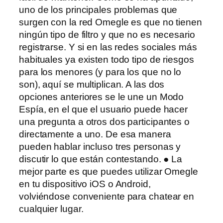
uno de los principales problemas que
surgen con la red Omegle es que no tienen
ningún tipo de filtro y que no es necesario
registrarse. Y si en las redes sociales más
habituales ya existen todo tipo de riesgos
para los menores (y para los que no lo
son), aquí se multiplican. A las dos
opciones anteriores se le une un Modo
Espía, en el que el usuario puede hacer
una pregunta a otros dos participantes o
directamente a uno. De esa manera
pueden hablar incluso tres personas y
discutir lo que están contestando. ● La
mejor parte es que puedes utilizar Omegle
en tu dispositivo iOS o Android,
volviéndose conveniente para chatear en
cualquier lugar.