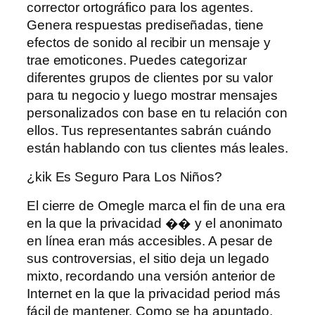
corrector ortográfico para los agentes.
Genera respuestas prediseñadas, tiene
efectos de sonido al recibir un mensaje y
trae emoticones. Puedes categorizar
diferentes grupos de clientes por su valor
para tu negocio y luego mostrar mensajes
personalizados con base ​​en tu relación con
ellos. Tus representantes sabrán cuándo
están hablando con tus clientes más leales.
¿kik Es Seguro Para Los Niños?
El cierre de Omegle marca el fin de una era
en la que la privacidad �� y el anonimato
en línea eran más accesibles. A pesar de
sus controversias, el sitio deja un legado
mixto, recordando una versión anterior de
Internet en la que la privacidad period más
fácil de mantener. Como se ha apuntado,