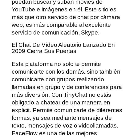
puedan buscar y suban movies de
YouTube e imágenes en él. Este sitio es
más que otro servicio de chat por cámara
web, es más comparable al excelente
servicio de comunicación, Skype.
El Chat De Vídeo Aleatorio Lanzado En
2009 Cierra Sus Puertas
Esta plataforma no solo te permite
comunicarte con los demás, sino también
comunicarte con grupos realizando
llamadas en grupo y de conferencias para
más diversión. Con TinyChat no estás
obligado a chatear de una manera en
explicit. Permite comunicarte de diferentes
formas, ya sea mediante mensajes de
texto, mensajes de voz o videollamadas.
FaceFlow es una de las mejores