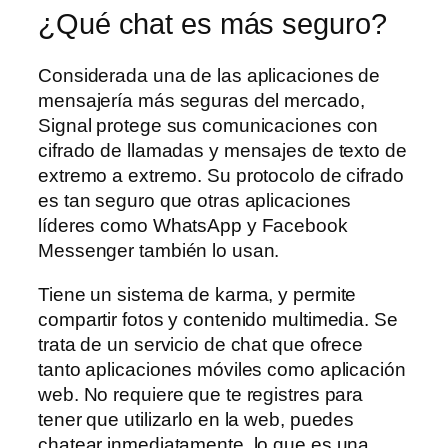
¿Qué chat es más seguro?
Considerada una de las aplicaciones de
mensajería más seguras del mercado,
Signal protege sus comunicaciones con
cifrado de llamadas y mensajes de texto de
extremo a extremo. Su protocolo de cifrado
es tan seguro que otras aplicaciones
líderes como WhatsApp y Facebook
Messenger también lo usan.
Tiene un sistema de karma, y permite
compartir fotos y contenido multimedia. Se
trata de un servicio de chat que ofrece
tanto aplicaciones móviles como aplicación
web. No requiere que te registres para
tener que utilizarlo en la web, puedes
chatear inmediatamente, lo que es una