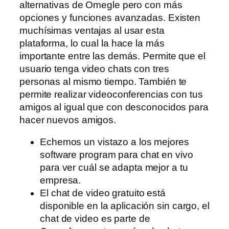
alternativas de Omegle pero con más
opciones y funciones avanzadas. Existen
muchísimas ventajas al usar esta
plataforma, lo cual la hace la más
importante entre las demás. Permite que el
usuario tenga video chats con tres
personas al mismo tiempo. También te
permite realizar videoconferencias con tus
amigos al igual que con desconocidos para
hacer nuevos amigos.
Echemos un vistazo a los mejores
software program para chat en vivo
para ver cuál se adapta mejor a tu
empresa.
El chat de video gratuito está
disponible en la aplicación sin cargo, el
chat de video es parte de