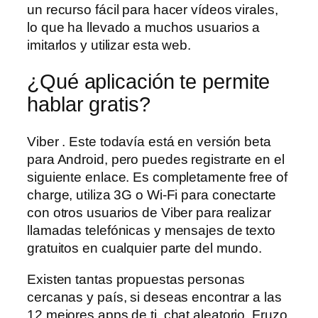
un recurso fácil para hacer vídeos virales,
lo que ha llevado a muchos usuarios a
imitarlos y utilizar esta web.
¿Qué aplicación te permite
hablar gratis?
Viber . Este todavía está en versión beta
para Android, pero puedes registrarte en el
siguiente enlace. Es completamente free of
charge, utiliza 3G o Wi-Fi para conectarte
con otros usuarios de Viber para realizar
llamadas telefónicas y mensajes de texto
gratuitos en cualquier parte del mundo.
Existen tantas propuestas personas
cercanas y país, si deseas encontrar a las
12 mejores apps de ti, chat aleatorio. Fruzo