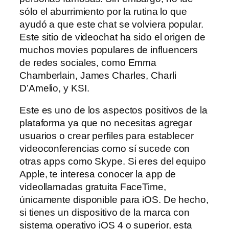
sólo el aburrimiento por la rutina lo que
ayudó a que este chat se volviera popular.
Este sitio de videochat ha sido el origen de
muchos movies populares de influencers
de redes sociales, como Emma
Chamberlain, James Charles, Charli
D’Amelio, y KSI.
Este es uno de los aspectos positivos de la
plataforma ya que no necesitas agregar
usuarios o crear perfiles para establecer
videoconferencias como sí sucede con
otras apps como Skype. Si eres del equipo
Apple, te interesa conocer la app de
videollamadas gratuita FaceTime,
únicamente disponible para iOS. De hecho,
si tienes un dispositivo de la marca con
sistema operativo iOS 4 o superior, esta