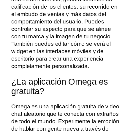
calificación de los clientes, su recorrido en
el embudo de ventas y más datos del
comportamiento del usuario. Puedes
controlar su aspecto para que se alinee
con tu marca y la imagen de tu negocio.
También puedes editar cómo se verá el
widget en las interfaces móviles y de
escritorio para crear una experiencia
completamente personalizada.
¿La aplicación Omega es
gratuita?
Omega es una aplicación gratuita de video
chat aleatorio que te conecta con extraños
de todo el mundo. Experimente la emoción
de hablar con gente nueva a través de