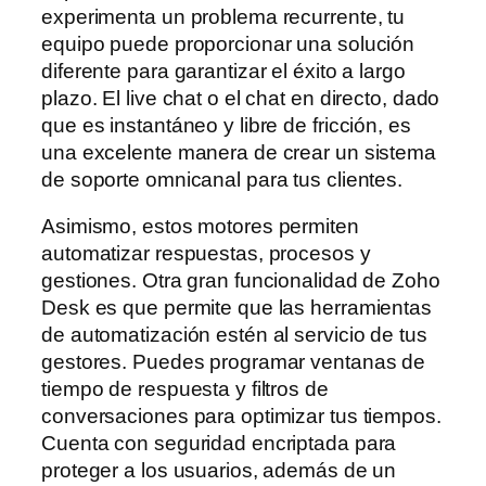
experimenta un problema recurrente, tu
equipo puede proporcionar una solución
diferente para garantizar el éxito a largo
plazo. El live chat o el chat en directo, dado
que es instantáneo y libre de fricción, es
una excelente manera de crear un sistema
de soporte omnicanal para tus clientes.
Asimismo, estos motores permiten
automatizar respuestas, procesos y
gestiones. Otra gran funcionalidad de Zoho
Desk es que permite que las herramientas
de automatización estén al servicio de tus
gestores. Puedes programar ventanas de
tiempo de respuesta y filtros de
conversaciones para optimizar tus tiempos.
Cuenta con seguridad encriptada para
proteger a los usuarios, además de un