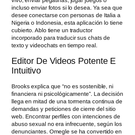
vivo, enviar pegatinas, jugar juegos o
incluso enviar fotos si lo desea. Ya sea que
desee conectarse con personas de Italia a
Nigeria o Indonesia, esta aplicación lo tiene
cubierto. Ablo tiene un traductor
incorporado para traducir sus chats de
texto y videochats en tiempo real.
Editor De Videos Potente E
Intuitivo
Brooks explica que “no es sostenible, ni
financiera ni psicológicamente”. La decisión
llega en mitad de una tormenta continua de
demandas y peticiones de cierre del sitio
web. Encontrar perfiles con intenciones de
abuso sexual no era infrecuente, según los
denunciantes. Omegle se ha convertido en