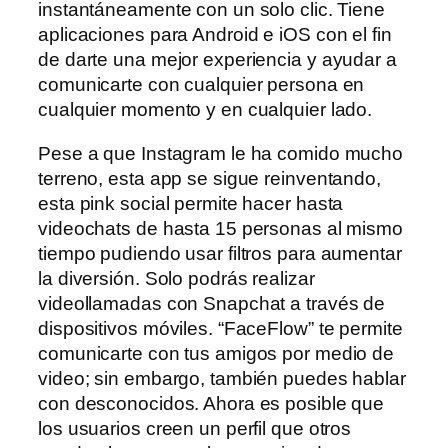
instantáneamente con un solo clic. Tiene
aplicaciones para Android e iOS con el fin
de darte una mejor experiencia y ayudar a
comunicarte con cualquier persona en
cualquier momento y en cualquier lado.
Pese a que Instagram le ha comido mucho
terreno, esta app se sigue reinventando,
esta pink social permite hacer hasta
videochats de hasta 15 personas al mismo
tiempo pudiendo usar filtros para aumentar
la diversión. Solo podrás realizar
videollamadas con Snapchat a través de
dispositivos móviles. “FaceFlow” te permite
comunicarte con tus amigos por medio de
video; sin embargo, también puedes hablar
con desconocidos. Ahora es posible que
los usuarios creen un perfil que otros