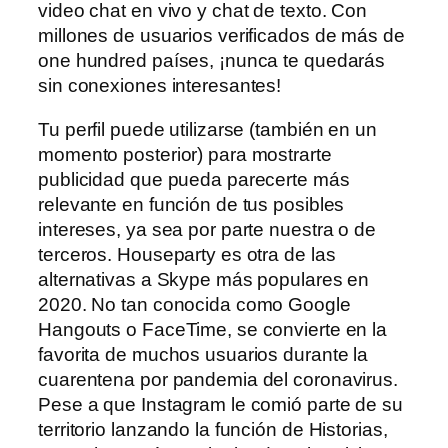
video chat en vivo y chat de texto. Con
millones de usuarios verificados de más de
one hundred países, ¡nunca te quedarás
sin conexiones interesantes!
Tu perfil puede utilizarse (también en un
momento posterior) para mostrarte
publicidad que pueda parecerte más
relevante en función de tus posibles
intereses, ya sea por parte nuestra o de
terceros. Houseparty es otra de las
alternativas a Skype más populares en
2020. No tan conocida como Google
Hangouts o FaceTime, se convierte en la
favorita de muchos usuarios durante la
cuarentena por pandemia del coronavirus.
Pese a que Instagram le comió parte de su
territorio lanzando la función de Historias,