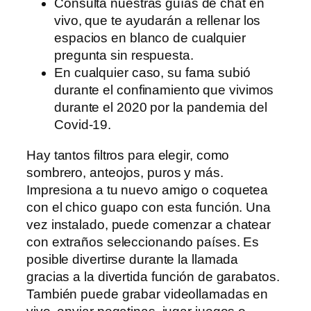
Consulta nuestras guías de chat en
vivo, que te ayudarán a rellenar los
espacios en blanco de cualquier
pregunta sin respuesta.
En cualquier caso, su fama subió
durante el confinamiento que vivimos
durante el 2020 por la pandemia del
Covid-19.
Hay tantos filtros para elegir, como
sombrero, anteojos, puros y más.
Impresiona a tu nuevo amigo o coquetea
con el chico guapo con esta función. Una
vez instalado, puede comenzar a chatear
con extraños seleccionando países. Es
posible divertirse durante la llamada
gracias a la divertida función de garabatos.
También puede grabar videollamadas en