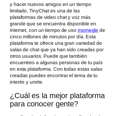
y hacer nuevos amigos en un tiempo
limitado. TinyChat es una de las
plataformas de video chat y voz más
grande que se encuentra disponible en
internet, con un tiempo de uso
momegle
de
cinco millones de minutos por día. Esta
plataforma te ofrece una gran variedad de
salas de chat que ya han sido creadas por
otros usuarios. Puede que también
encuentres a algunas personas de tu país
en esta plataforma. Con todas estas salas
creadas puedes encontrar el tema de tu
interés y unirte.
¿Cuál es la mejor plataforma
para conocer gente?