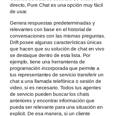
directo, Pure Chat es una opción muy fácil
de usar.
Genera respuestas predeterminadas y
relevantes con base en el historial de
conversaciones con las mismas preguntas.
Drift posee algunas características únicas
que hacen que su solución de chat en vivo
se destaque dentro de esta lista. Por
ejemplo, tiene una herramienta de
programación incorporada que permite a
tus representantes de servicio transferir un
chat a una llamada telefónica o sesión de
video, si es necesario. Todos tus agentes
de servicio pueden buscar los chats
anteriores y encontrar información que
pueda ser relevante para una situación en
explicit. De esa manera, si un cliente