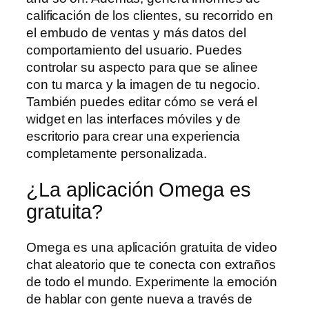
calificación de los clientes, su recorrido en
el embudo de ventas y más datos del
comportamiento del usuario. Puedes
controlar su aspecto para que se alinee
con tu marca y la imagen de tu negocio.
También puedes editar cómo se verá el
widget en las interfaces móviles y de
escritorio para crear una experiencia
completamente personalizada.
¿La aplicación Omega es
gratuita?
Omega es una aplicación gratuita de video
chat aleatorio que te conecta con extraños
de todo el mundo. Experimente la emoción
de hablar con gente nueva a través de