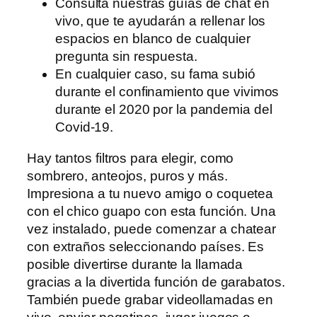
Consulta nuestras guías de chat en
vivo, que te ayudarán a rellenar los
espacios en blanco de cualquier
pregunta sin respuesta.
En cualquier caso, su fama subió
durante el confinamiento que vivimos
durante el 2020 por la pandemia del
Covid-19.
Hay tantos filtros para elegir, como
sombrero, anteojos, puros y más.
Impresiona a tu nuevo amigo o coquetea
con el chico guapo con esta función. Una
vez instalado, puede comenzar a chatear
con extraños seleccionando países. Es
posible divertirse durante la llamada
gracias a la divertida función de garabatos.
También puede grabar videollamadas en