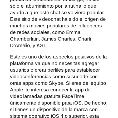
sólo el aburrimiento por la rutina lo que
ayudó a que este chat se volviera popular.
Este sitio de videochat ha sido el origen de
muchos movies populares de influencers
de redes sociales, como Emma
Chamberlain, James Charles, Charli
D’Amelio, y KSI.
Este es uno de los aspectos positivos de la
plataforma ya que no necesitas agregar
usuarios o crear perfiles para establecer
videoconferencias como sí sucede con
otras apps como Skype. Si eres del equipo
Apple, te interesa conocer la app de
videollamadas gratuita FaceTime,
únicamente disponible para iOS. De hecho,
si tienes un dispositivo de la marca con
sistema operativo iOS 4 o superior, esta