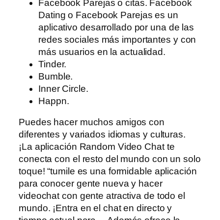
Facebook Parejas o citas. Facebook
Dating o Facebook Parejas es un
aplicativo desarrollado por una de las
redes sociales más importantes y con
más usuarios en la actualidad.
Tinder.
Bumble.
Inner Circle.
Happn.
Puedes hacer muchos amigos con
diferentes y variados idiomas y culturas.
¡La aplicación Random Video Chat te
conecta con el resto del mundo con un solo
toque! “tumile es una formidable aplicación
para conocer gente nueva y hacer
videochat con gente atractiva de todo el
mundo. ¡Entra en el chat en directo y