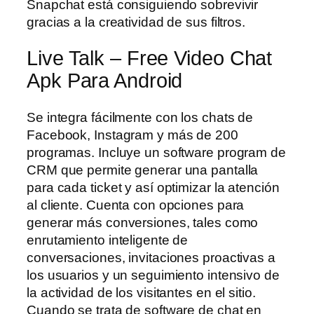
Snapchat está consiguiendo sobrevivir
gracias a la creatividad de sus filtros.
Live Talk – Free Video Chat
Apk Para Android
Se integra fácilmente con los chats de
Facebook, Instagram y más de 200
programas. Incluye un software program de
CRM que permite generar una pantalla
para cada ticket y así optimizar la atención
al cliente. Cuenta con opciones para
generar más conversiones, tales como
enrutamiento inteligente de
conversaciones, invitaciones proactivas a
los usuarios y un seguimiento intensivo de
la actividad de los visitantes en el sitio.
Cuando se trata de software de chat en