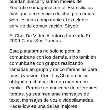
puedan buscar y suban movies de
YouTube e imágenes en él. Este sitio es
más que otro servicio de chat por cámara
web, es más comparable al excelente
servicio de comunicación, Skype.
El Chat De Vídeo Aleatorio Lanzado En
2009 Cierra Sus Puertas
Esta plataforma no solo te permite
comunicarte con los demás, sino también
comunicarte con grupos realizando
llamadas en grupo y de conferencias para
más diversión. Con TinyChat no estás
obligado a chatear de una manera en
explicit. Permite comunicarte de diferentes
formas, ya sea mediante mensajes de
texto, mensajes de voz o videollamadas.
FaceFlow es una de las mejores