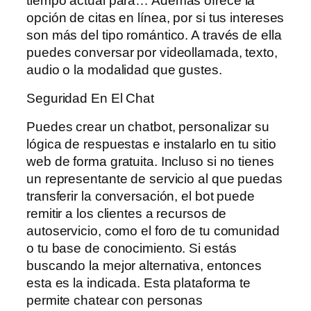
tiempo actual para… Además ofrece la
opción de citas en línea, por si tus intereses
son más del tipo romántico. A través de ella
puedes conversar por videollamada, texto,
audio o la modalidad que gustes.
Seguridad En El Chat
Puedes crear un chatbot, personalizar su
lógica de respuestas e instalarlo en tu sitio
web de forma gratuita. Incluso si no tienes
un representante de servicio al que puedas
transferir la conversación, el bot puede
remitir a los clientes a recursos de
autoservicio, como el foro de tu comunidad
o tu base de conocimiento. Si estás
buscando la mejor alternativa, entonces
esta es la indicada. Esta plataforma te
permite chatear con personas