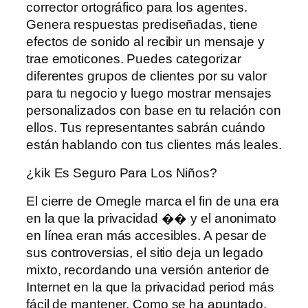
corrector ortográfico para los agentes.
Genera respuestas prediseñadas, tiene
efectos de sonido al recibir un mensaje y
trae emoticones. Puedes categorizar
diferentes grupos de clientes por su valor
para tu negocio y luego mostrar mensajes
personalizados con base ​​en tu relación con
ellos. Tus representantes sabrán cuándo
están hablando con tus clientes más leales.
¿kik Es Seguro Para Los Niños?
El cierre de Omegle marca el fin de una era
en la que la privacidad �� y el anonimato
en línea eran más accesibles. A pesar de
sus controversias, el sitio deja un legado
mixto, recordando una versión anterior de
Internet en la que la privacidad period más
fácil de mantener. Como se ha apuntado,