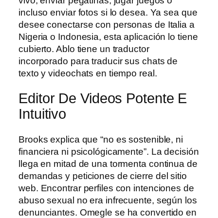
vivo, enviar pegatinas, jugar juegos o
incluso enviar fotos si lo desea. Ya sea que
desee conectarse con personas de Italia a
Nigeria o Indonesia, esta aplicación lo tiene
cubierto. Ablo tiene un traductor
incorporado para traducir sus chats de
texto y videochats en tiempo real.
Editor De Videos Potente E
Intuitivo
Brooks explica que “no es sostenible, ni
financiera ni psicológicamente”. La decisión
llega en mitad de una tormenta continua de
demandas y peticiones de cierre del sitio
web. Encontrar perfiles con intenciones de
abuso sexual no era infrecuente, según los
denunciantes. Omegle se ha convertido en