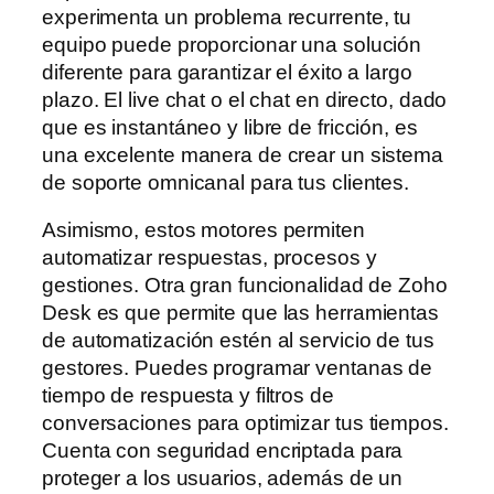
experimenta un problema recurrente, tu
equipo puede proporcionar una solución
diferente para garantizar el éxito a largo
plazo. El live chat o el chat en directo, dado
que es instantáneo y libre de fricción, es
una excelente manera de crear un sistema
de soporte omnicanal para tus clientes.
Asimismo, estos motores permiten
automatizar respuestas, procesos y
gestiones. Otra gran funcionalidad de Zoho
Desk es que permite que las herramientas
de automatización estén al servicio de tus
gestores. Puedes programar ventanas de
tiempo de respuesta y filtros de
conversaciones para optimizar tus tiempos.
Cuenta con seguridad encriptada para
proteger a los usuarios, además de un