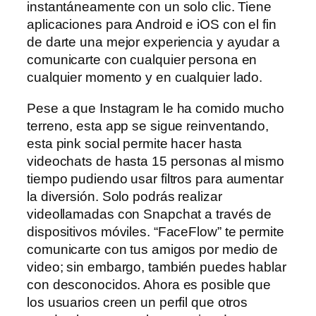
instantáneamente con un solo clic. Tiene
aplicaciones para Android e iOS con el fin
de darte una mejor experiencia y ayudar a
comunicarte con cualquier persona en
cualquier momento y en cualquier lado.
Pese a que Instagram le ha comido mucho
terreno, esta app se sigue reinventando,
esta pink social permite hacer hasta
videochats de hasta 15 personas al mismo
tiempo pudiendo usar filtros para aumentar
la diversión. Solo podrás realizar
videollamadas con Snapchat a través de
dispositivos móviles. “FaceFlow” te permite
comunicarte con tus amigos por medio de
video; sin embargo, también puedes hablar
con desconocidos. Ahora es posible que
los usuarios creen un perfil que otros