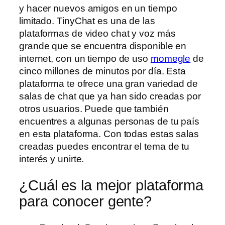
y hacer nuevos amigos en un tiempo
limitado. TinyChat es una de las
plataformas de video chat y voz más
grande que se encuentra disponible en
internet, con un tiempo de uso
momegle
de
cinco millones de minutos por día. Esta
plataforma te ofrece una gran variedad de
salas de chat que ya han sido creadas por
otros usuarios. Puede que también
encuentres a algunas personas de tu país
en esta plataforma. Con todas estas salas
creadas puedes encontrar el tema de tu
interés y unirte.
¿Cuál es la mejor plataforma
para conocer gente?