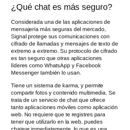
¿Qué chat es más seguro?
Considerada una de las aplicaciones de
mensajería más seguras del mercado,
Signal protege sus comunicaciones con
cifrado de llamadas y mensajes de texto de
extremo a extremo. Su protocolo de cifrado
es tan seguro que otras aplicaciones
líderes como WhatsApp y Facebook
Messenger también lo usan.
Tiene un sistema de karma, y permite
compartir fotos y contenido multimedia. Se
trata de un servicio de chat que ofrece
tanto aplicaciones móviles como aplicación
web. No requiere que te registres para
tener que utilizarlo en la web, puedes
chatear inmediatamente, lo que es una