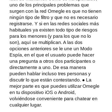
uno de los principales problemas que
surgen con la red Omegle es que no tienen
ningún tipo de filtro y que no es necesario
registrarse. Y si en las redes sociales más
habituales ya existen todo tipo de riesgos
para los menores (y para los que no lo
son), aquí se multiplican. A las dos
opciones anteriores se le une un Modo
Espía, en el que el usuario puede hacer
una pregunta a otros dos participantes o
directamente a uno. De esa manera
pueden hablar incluso tres personas y
discutir lo que están contestando. ● La
mejor parte es que puedes utilizar Omegle
en tu dispositivo iOS o Android,
volviéndose conveniente para chatear en
cualquier lugar.