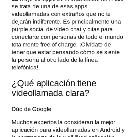
se trata de una de esas apps
videollamadas con extraños que no te
dejarán indiferente. Es principalmente una
purple social de vídeo chat y citas para
conectarte con personas de todo el mundo
totalmente free of charge. ¡Olvídate de
tener que estar pensando cómo se siente
la persona al otro lado de la línea
telefónica!
¿Qué aplicación tiene
videollamada clara?
Dúo de Google
Muchos expertos la consideran la mejor
aplicación para videollamadas en Android y