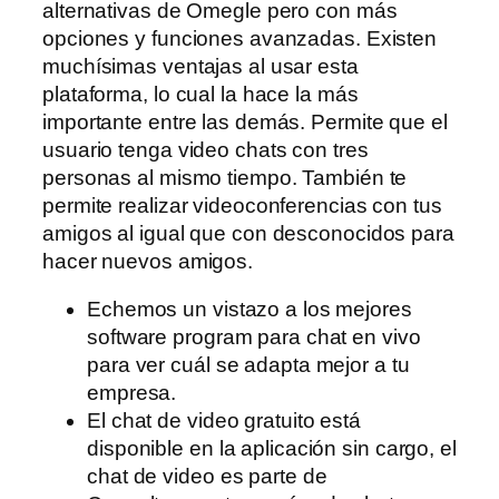
alternativas de Omegle pero con más
opciones y funciones avanzadas. Existen
muchísimas ventajas al usar esta
plataforma, lo cual la hace la más
importante entre las demás. Permite que el
usuario tenga video chats con tres
personas al mismo tiempo. También te
permite realizar videoconferencias con tus
amigos al igual que con desconocidos para
hacer nuevos amigos.
Echemos un vistazo a los mejores
software program para chat en vivo
para ver cuál se adapta mejor a tu
empresa.
El chat de video gratuito está
disponible en la aplicación sin cargo, el
chat de video es parte de