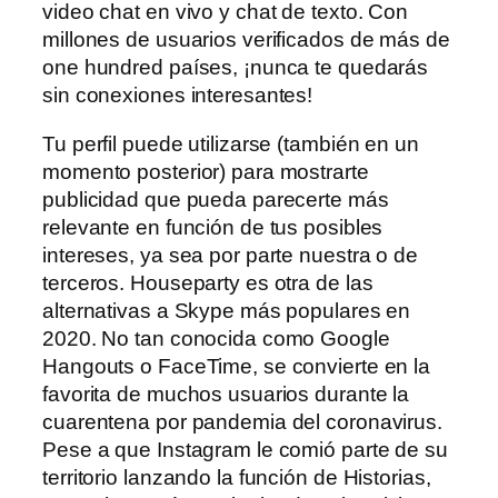
video chat en vivo y chat de texto. Con
millones de usuarios verificados de más de
one hundred países, ¡nunca te quedarás
sin conexiones interesantes!
Tu perfil puede utilizarse (también en un
momento posterior) para mostrarte
publicidad que pueda parecerte más
relevante en función de tus posibles
intereses, ya sea por parte nuestra o de
terceros. Houseparty es otra de las
alternativas a Skype más populares en
2020. No tan conocida como Google
Hangouts o FaceTime, se convierte en la
favorita de muchos usuarios durante la
cuarentena por pandemia del coronavirus.
Pese a que Instagram le comió parte de su
territorio lanzando la función de Historias,