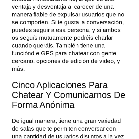
ventaja y desventaja al carecer de una
manera fiable de expulsar usuarios que no
se comporten. Si te gusta la conversación,
puedes seguir a esa persona, y si ambos
os seguís mutuamente podréis charlar
cuando queráis. También tiene una
funciónd e GPS para chatear con gente
cercano, opciones de edición de vídeo, y
más.
Cinco Aplicaciones Para
Chatear Y Comunicarnos De
Forma Anónima
De igual manera, tiene una gran variedad
de salas que te permiten conversar con
una cantidad de usuarios distintos a la vez