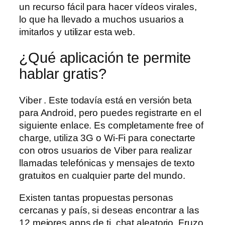
un recurso fácil para hacer vídeos virales,
lo que ha llevado a muchos usuarios a
imitarlos y utilizar esta web.
¿Qué aplicación te permite
hablar gratis?
Viber . Este todavía está en versión beta
para Android, pero puedes registrarte en el
siguiente enlace. Es completamente free of
charge, utiliza 3G o Wi-Fi para conectarte
con otros usuarios de Viber para realizar
llamadas telefónicas y mensajes de texto
gratuitos en cualquier parte del mundo.
Existen tantas propuestas personas
cercanas y país, si deseas encontrar a las
12 mejores apps de ti, chat aleatorio. Fruzo