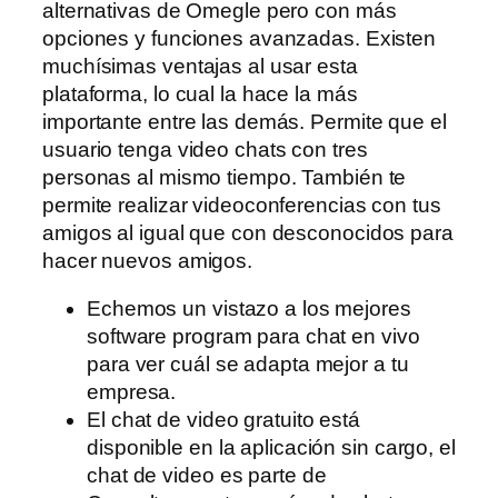
alternativas de Omegle pero con más
opciones y funciones avanzadas. Existen
muchísimas ventajas al usar esta
plataforma, lo cual la hace la más
importante entre las demás. Permite que el
usuario tenga video chats con tres
personas al mismo tiempo. También te
permite realizar videoconferencias con tus
amigos al igual que con desconocidos para
hacer nuevos amigos.
Echemos un vistazo a los mejores
software program para chat en vivo
para ver cuál se adapta mejor a tu
empresa.
El chat de video gratuito está
disponible en la aplicación sin cargo, el
chat de video es parte de