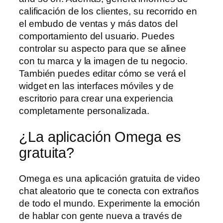
calificación de los clientes, su recorrido en
el embudo de ventas y más datos del
comportamiento del usuario. Puedes
controlar su aspecto para que se alinee
con tu marca y la imagen de tu negocio.
También puedes editar cómo se verá el
widget en las interfaces móviles y de
escritorio para crear una experiencia
completamente personalizada.
¿La aplicación Omega es
gratuita?
Omega es una aplicación gratuita de video
chat aleatorio que te conecta con extraños
de todo el mundo. Experimente la emoción
de hablar con gente nueva a través de