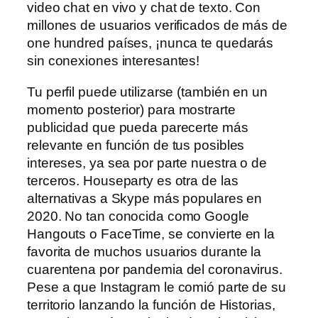
video chat en vivo y chat de texto. Con
millones de usuarios verificados de más de
one hundred países, ¡nunca te quedarás
sin conexiones interesantes!
Tu perfil puede utilizarse (también en un
momento posterior) para mostrarte
publicidad que pueda parecerte más
relevante en función de tus posibles
intereses, ya sea por parte nuestra o de
terceros. Houseparty es otra de las
alternativas a Skype más populares en
2020. No tan conocida como Google
Hangouts o FaceTime, se convierte en la
favorita de muchos usuarios durante la
cuarentena por pandemia del coronavirus.
Pese a que Instagram le comió parte de su
territorio lanzando la función de Historias,