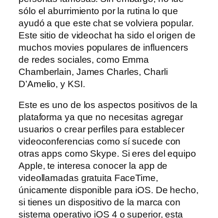
sólo el aburrimiento por la rutina lo que
ayudó a que este chat se volviera popular.
Este sitio de videochat ha sido el origen de
muchos movies populares de influencers
de redes sociales, como Emma
Chamberlain, James Charles, Charli
D’Amelio, y KSI.
Este es uno de los aspectos positivos de la
plataforma ya que no necesitas agregar
usuarios o crear perfiles para establecer
videoconferencias como sí sucede con
otras apps como Skype. Si eres del equipo
Apple, te interesa conocer la app de
videollamadas gratuita FaceTime,
únicamente disponible para iOS. De hecho,
si tienes un dispositivo de la marca con
sistema operativo iOS 4 o superior, esta