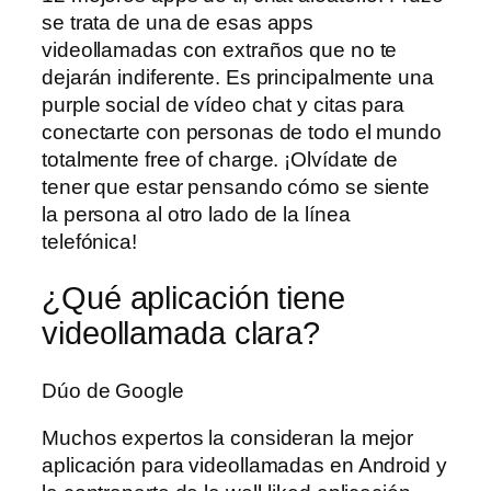
se trata de una de esas apps
videollamadas con extraños que no te
dejarán indiferente. Es principalmente una
purple social de vídeo chat y citas para
conectarte con personas de todo el mundo
totalmente free of charge. ¡Olvídate de
tener que estar pensando cómo se siente
la persona al otro lado de la línea
telefónica!
¿Qué aplicación tiene
videollamada clara?
Dúo de Google
Muchos expertos la consideran la mejor
aplicación para videollamadas en Android y