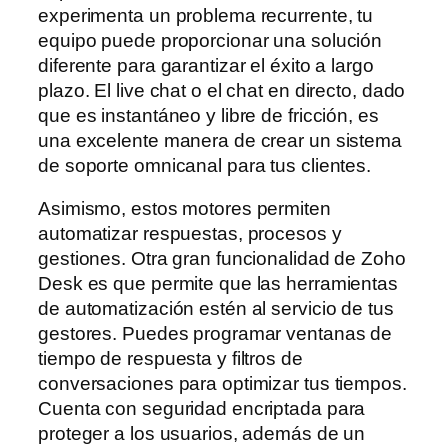
experimenta un problema recurrente, tu
equipo puede proporcionar una solución
diferente para garantizar el éxito a largo
plazo. El live chat o el chat en directo, dado
que es instantáneo y libre de fricción, es
una excelente manera de crear un sistema
de soporte omnicanal para tus clientes.
Asimismo, estos motores permiten
automatizar respuestas, procesos y
gestiones. Otra gran funcionalidad de Zoho
Desk es que permite que las herramientas
de automatización estén al servicio de tus
gestores. Puedes programar ventanas de
tiempo de respuesta y filtros de
conversaciones para optimizar tus tiempos.
Cuenta con seguridad encriptada para
proteger a los usuarios, además de un