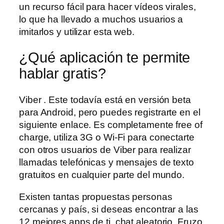
un recurso fácil para hacer vídeos virales,
lo que ha llevado a muchos usuarios a
imitarlos y utilizar esta web.
¿Qué aplicación te permite
hablar gratis?
Viber . Este todavía está en versión beta
para Android, pero puedes registrarte en el
siguiente enlace. Es completamente free of
charge, utiliza 3G o Wi-Fi para conectarte
con otros usuarios de Viber para realizar
llamadas telefónicas y mensajes de texto
gratuitos en cualquier parte del mundo.
Existen tantas propuestas personas
cercanas y país, si deseas encontrar a las
12 mejores apps de ti, chat aleatorio. Fruzo