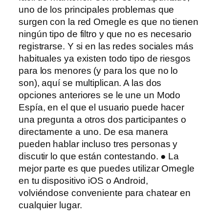
uno de los principales problemas que
surgen con la red Omegle es que no tienen
ningún tipo de filtro y que no es necesario
registrarse. Y si en las redes sociales más
habituales ya existen todo tipo de riesgos
para los menores (y para los que no lo
son), aquí se multiplican. A las dos
opciones anteriores se le une un Modo
Espía, en el que el usuario puede hacer
una pregunta a otros dos participantes o
directamente a uno. De esa manera
pueden hablar incluso tres personas y
discutir lo que están contestando. ● La
mejor parte es que puedes utilizar Omegle
en tu dispositivo iOS o Android,
volviéndose conveniente para chatear en
cualquier lugar.