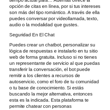
tiempo actual para… Además ofrece la
opción de citas en línea, por si tus intereses
son más del tipo romántico. A través de ella
puedes conversar por videollamada, texto,
audio o la modalidad que gustes.
Seguridad En El Chat
Puedes crear un chatbot, personalizar su
lógica de respuestas e instalarlo en tu sitio
web de forma gratuita. Incluso si no tienes
un representante de servicio al que puedas
transferir la conversación, el bot puede
remitir a los clientes a recursos de
autoservicio, como el foro de tu comunidad
o tu base de conocimiento. Si estás
buscando la mejor alternativa, entonces
esta es la indicada. Esta plataforma te
permite chatear con personas