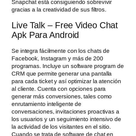
Snapchat está consiguiendo sobrevivir
gracias a la creatividad de sus filtros.
Live Talk – Free Video Chat
Apk Para Android
Se integra fácilmente con los chats de
Facebook, Instagram y más de 200
programas. Incluye un software program de
CRM que permite generar una pantalla
para cada ticket y así optimizar la atención
al cliente. Cuenta con opciones para
generar más conversiones, tales como
enrutamiento inteligente de
conversaciones, invitaciones proactivas a
los usuarios y un seguimiento intensivo de
la actividad de los visitantes en el sitio.
Cuando se trata de software de chat en