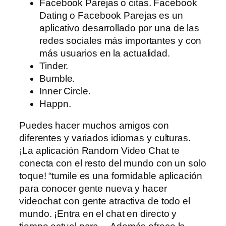
Facebook Parejas o citas. Facebook
Dating o Facebook Parejas es un
aplicativo desarrollado por una de las
redes sociales más importantes y con
más usuarios en la actualidad.
Tinder.
Bumble.
Inner Circle.
Happn.
Puedes hacer muchos amigos con
diferentes y variados idiomas y culturas.
¡La aplicación Random Video Chat te
conecta con el resto del mundo con un solo
toque! “tumile es una formidable aplicación
para conocer gente nueva y hacer
videochat con gente atractiva de todo el
mundo. ¡Entra en el chat en directo y