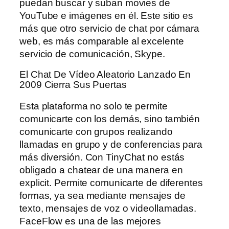
puedan buscar y suban movies de
YouTube e imágenes en él. Este sitio es
más que otro servicio de chat por cámara
web, es más comparable al excelente
servicio de comunicación, Skype.
El Chat De Vídeo Aleatorio Lanzado En
2009 Cierra Sus Puertas
Esta plataforma no solo te permite
comunicarte con los demás, sino también
comunicarte con grupos realizando
llamadas en grupo y de conferencias para
más diversión. Con TinyChat no estás
obligado a chatear de una manera en
explicit. Permite comunicarte de diferentes
formas, ya sea mediante mensajes de
texto, mensajes de voz o videollamadas.
FaceFlow es una de las mejores