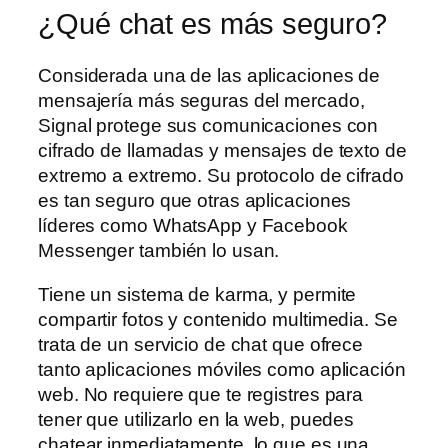
¿Qué chat es más seguro?
Considerada una de las aplicaciones de
mensajería más seguras del mercado,
Signal protege sus comunicaciones con
cifrado de llamadas y mensajes de texto de
extremo a extremo. Su protocolo de cifrado
es tan seguro que otras aplicaciones
líderes como WhatsApp y Facebook
Messenger también lo usan.
Tiene un sistema de karma, y permite
compartir fotos y contenido multimedia. Se
trata de un servicio de chat que ofrece
tanto aplicaciones móviles como aplicación
web. No requiere que te registres para
tener que utilizarlo en la web, puedes
chatear inmediatamente, lo que es una