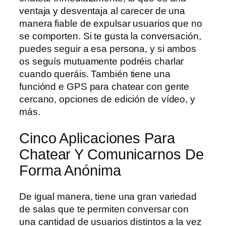
ventaja y desventaja al carecer de una
manera fiable de expulsar usuarios que no
se comporten. Si te gusta la conversación,
puedes seguir a esa persona, y si ambos
os seguís mutuamente podréis charlar
cuando queráis. También tiene una
funciónd e GPS para chatear con gente
cercano, opciones de edición de vídeo, y
más.
Cinco Aplicaciones Para
Chatear Y Comunicarnos De
Forma Anónima
De igual manera, tiene una gran variedad
de salas que te permiten conversar con
una cantidad de usuarios distintos a la vez