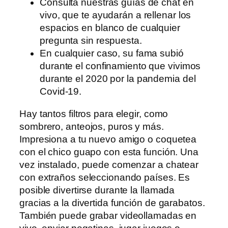
Consulta nuestras guías de chat en
vivo, que te ayudarán a rellenar los
espacios en blanco de cualquier
pregunta sin respuesta.
En cualquier caso, su fama subió
durante el confinamiento que vivimos
durante el 2020 por la pandemia del
Covid-19.
Hay tantos filtros para elegir, como
sombrero, anteojos, puros y más.
Impresiona a tu nuevo amigo o coquetea
con el chico guapo con esta función. Una
vez instalado, puede comenzar a chatear
con extraños seleccionando países. Es
posible divertirse durante la llamada
gracias a la divertida función de garabatos.
También puede grabar videollamadas en