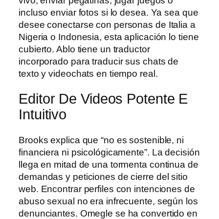
vivo, enviar pegatinas, jugar juegos o
incluso enviar fotos si lo desea. Ya sea que
desee conectarse con personas de Italia a
Nigeria o Indonesia, esta aplicación lo tiene
cubierto. Ablo tiene un traductor
incorporado para traducir sus chats de
texto y videochats en tiempo real.
Editor De Videos Potente E
Intuitivo
Brooks explica que “no es sostenible, ni
financiera ni psicológicamente”. La decisión
llega en mitad de una tormenta continua de
demandas y peticiones de cierre del sitio
web. Encontrar perfiles con intenciones de
abuso sexual no era infrecuente, según los
denunciantes. Omegle se ha convertido en