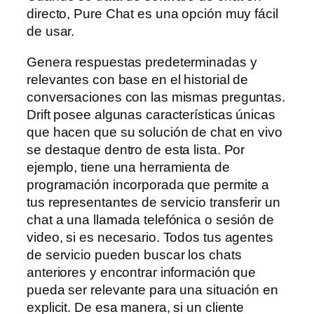
directo, Pure Chat es una opción muy fácil
de usar.
Genera respuestas predeterminadas y
relevantes con base en el historial de
conversaciones con las mismas preguntas.
Drift posee algunas características únicas
que hacen que su solución de chat en vivo
se destaque dentro de esta lista. Por
ejemplo, tiene una herramienta de
programación incorporada que permite a
tus representantes de servicio transferir un
chat a una llamada telefónica o sesión de
video, si es necesario. Todos tus agentes
de servicio pueden buscar los chats
anteriores y encontrar información que
pueda ser relevante para una situación en
explicit. De esa manera, si un cliente