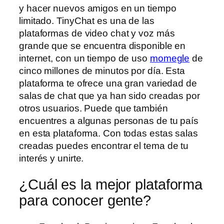
y hacer nuevos amigos en un tiempo
limitado. TinyChat es una de las
plataformas de video chat y voz más
grande que se encuentra disponible en
internet, con un tiempo de uso
momegle
de
cinco millones de minutos por día. Esta
plataforma te ofrece una gran variedad de
salas de chat que ya han sido creadas por
otros usuarios. Puede que también
encuentres a algunas personas de tu país
en esta plataforma. Con todas estas salas
creadas puedes encontrar el tema de tu
interés y unirte.
¿Cuál es la mejor plataforma
para conocer gente?