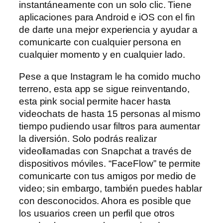
instantáneamente con un solo clic. Tiene
aplicaciones para Android e iOS con el fin
de darte una mejor experiencia y ayudar a
comunicarte con cualquier persona en
cualquier momento y en cualquier lado.
Pese a que Instagram le ha comido mucho
terreno, esta app se sigue reinventando,
esta pink social permite hacer hasta
videochats de hasta 15 personas al mismo
tiempo pudiendo usar filtros para aumentar
la diversión. Solo podrás realizar
videollamadas con Snapchat a través de
dispositivos móviles. “FaceFlow” te permite
comunicarte con tus amigos por medio de
video; sin embargo, también puedes hablar
con desconocidos. Ahora es posible que
los usuarios creen un perfil que otros