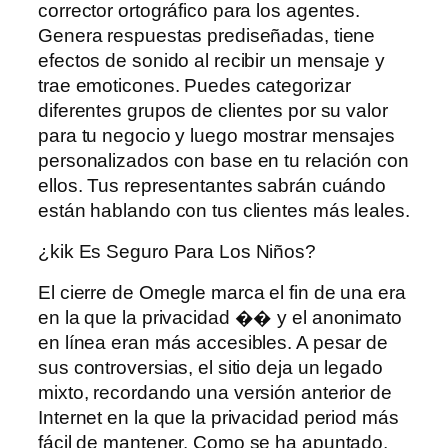
corrector ortográfico para los agentes.
Genera respuestas prediseñadas, tiene
efectos de sonido al recibir un mensaje y
trae emoticones. Puedes categorizar
diferentes grupos de clientes por su valor
para tu negocio y luego mostrar mensajes
personalizados con base ​​en tu relación con
ellos. Tus representantes sabrán cuándo
están hablando con tus clientes más leales.
¿kik Es Seguro Para Los Niños?
El cierre de Omegle marca el fin de una era
en la que la privacidad �� y el anonimato
en línea eran más accesibles. A pesar de
sus controversias, el sitio deja un legado
mixto, recordando una versión anterior de
Internet en la que la privacidad period más
fácil de mantener. Como se ha apuntado,