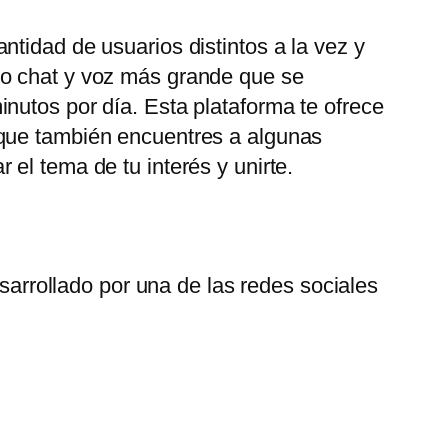
tidad de usuarios distintos a la vez y
eo chat y voz más grande que se
nutos por día. Esta plataforma te ofrece
 que también encuentres a algunas
el tema de tu interés y unirte.
arrollado por una de las redes sociales