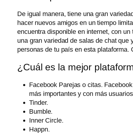
De igual manera, tiene una gran variedad
hacer nuevos amigos en un tiempo limita
encuentra disponible en internet, con u
una gran variedad de salas de chat que 
personas de tu país en esta plataforma. 
¿Cuál es la mejor platafor
Facebook Parejas o citas. Facebook 
más importantes y con más usuarios 
Tinder.
Bumble.
Inner Circle.
Happn.