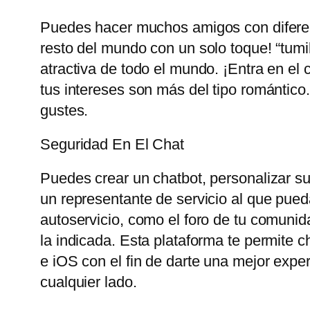
Puedes hacer muchos amigos con diferent
resto del mundo con un solo toque! “tum
atractiva de todo el mundo. ¡Entra en el 
tus intereses son más del tipo romántico
gustes.
Seguridad En El Chat
Puedes crear un chatbot, personalizar su 
un representante de servicio al que pueda
autoservicio, como el foro de tu comunid
la indicada. Esta plataforma te permite 
e iOS con el fin de darte una mejor exp
cualquier lado.