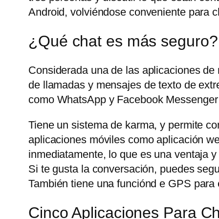
Android, volviéndose conveniente para ch
¿Qué chat es más seguro?
Considerada una de las aplicaciones de
de llamadas y mensajes de texto de extre
como WhatsApp y Facebook Messenger t
Tiene un sistema de karma, y permite com
aplicaciones móviles como aplicación web
inmediatamente, lo que es una ventaja y
Si te gusta la conversación, puedes seg
También tiene una funciónd e GPS para c
Cinco Aplicaciones Para 