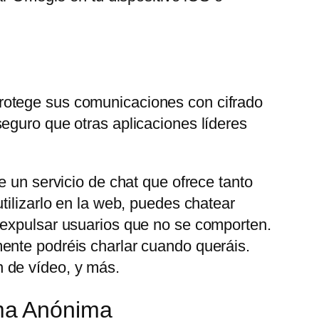
rotege sus comunicaciones con cifrado
eguro que otras aplicaciones líderes
e un servicio de chat que ofrece tanto
tilizarlo en la web, puedes chatear
 expulsar usuarios que no se comporten.
ente podréis charlar cuando queráis.
 de vídeo, y más.
ma Anónima