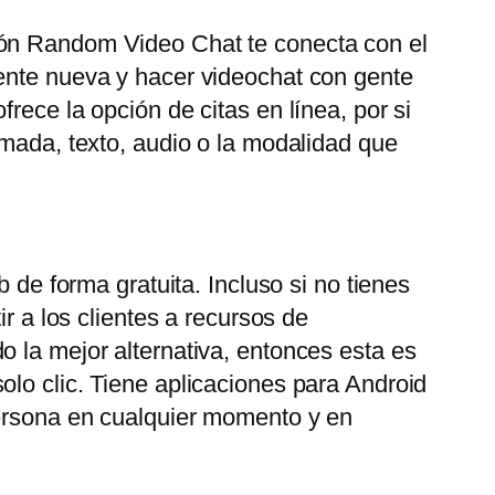
ión Random Video Chat te conecta con el
gente nueva y hacer videochat con gente
rece la opción de citas en línea, por si
amada, texto, audio o la modalidad que
 de forma gratuita. Incluso si no tienes
r a los clientes a recursos de
o la mejor alternativa, entonces esta es
olo clic. Tiene aplicaciones para Android
persona en cualquier momento y en