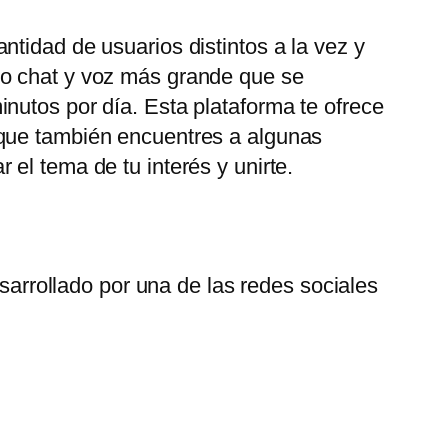
tidad de usuarios distintos a la vez y
eo chat y voz más grande que se
nutos por día. Esta plataforma te ofrece
 que también encuentres a algunas
el tema de tu interés y unirte.
arrollado por una de las redes sociales