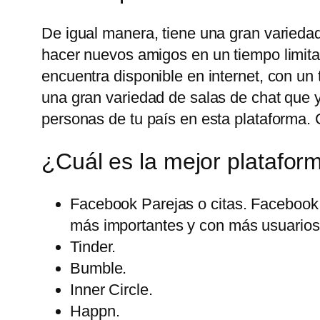
De igual manera, tiene una gran variedad
hacer nuevos amigos en un tiempo limita
encuentra disponible en internet, con u
una gran variedad de salas de chat que 
personas de tu país en esta plataforma. 
¿Cuál es la mejor platafor
Facebook Parejas o citas. Facebook 
más importantes y con más usuarios 
Tinder.
Bumble.
Inner Circle.
Happn.