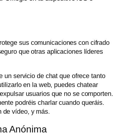
rotege sus comunicaciones con cifrado
eguro que otras aplicaciones líderes
e un servicio de chat que ofrece tanto
tilizarlo en la web, puedes chatear
 expulsar usuarios que no se comporten.
ente podréis charlar cuando queráis.
 de vídeo, y más.
ma Anónima