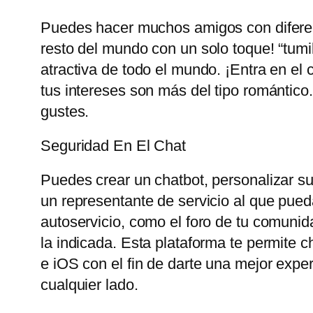
Puedes hacer muchos amigos con diferent
resto del mundo con un solo toque! “tum
atractiva de todo el mundo. ¡Entra en el 
tus intereses son más del tipo romántico
gustes.
Seguridad En El Chat
Puedes crear un chatbot, personalizar su 
un representante de servicio al que pueda
autoservicio, como el foro de tu comunid
la indicada. Esta plataforma te permite 
e iOS con el fin de darte una mejor exp
cualquier lado.