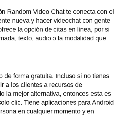
ión Random Video Chat te conecta con el
gente nueva y hacer videochat con gente
rece la opción de citas en línea, por si
amada, texto, audio o la modalidad que
 de forma gratuita. Incluso si no tienes
r a los clientes a recursos de
o la mejor alternativa, entonces esta es
olo clic. Tiene aplicaciones para Android
persona en cualquier momento y en