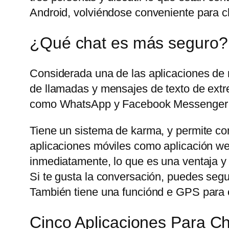
Android, volviéndose conveniente para ch
¿Qué chat es más seguro?
Considerada una de las aplicaciones de
de llamadas y mensajes de texto de extre
como WhatsApp y Facebook Messenger t
Tiene un sistema de karma, y permite com
aplicaciones móviles como aplicación web
inmediatamente, lo que es una ventaja y
Si te gusta la conversación, puedes seg
También tiene una funciónd e GPS para c
Cinco Aplicaciones Para 