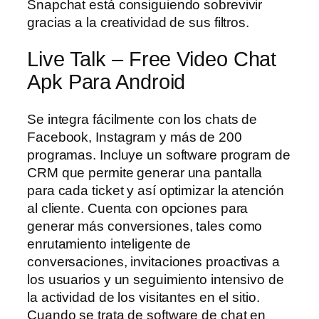
Snapchat está consiguiendo sobrevivir
gracias a la creatividad de sus filtros.
Live Talk – Free Video Chat
Apk Para Android
Se integra fácilmente con los chats de
Facebook, Instagram y más de 200
programas. Incluye un software program de
CRM que permite generar una pantalla
para cada ticket y así optimizar la atención
al cliente. Cuenta con opciones para
generar más conversiones, tales como
enrutamiento inteligente de
conversaciones, invitaciones proactivas a
los usuarios y un seguimiento intensivo de
la actividad de los visitantes en el sitio.
Cuando se trata de software de chat en