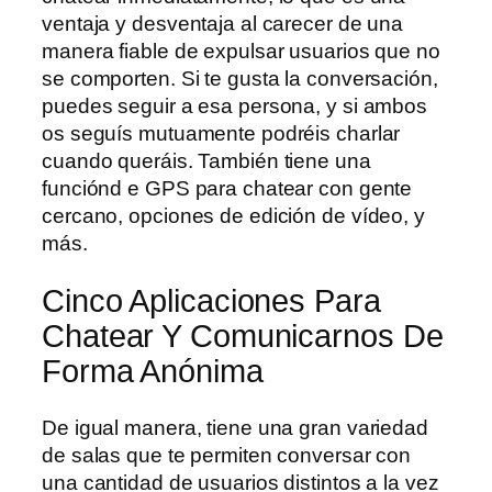
ventaja y desventaja al carecer de una
manera fiable de expulsar usuarios que no
se comporten. Si te gusta la conversación,
puedes seguir a esa persona, y si ambos
os seguís mutuamente podréis charlar
cuando queráis. También tiene una
funciónd e GPS para chatear con gente
cercano, opciones de edición de vídeo, y
más.
Cinco Aplicaciones Para
Chatear Y Comunicarnos De
Forma Anónima
De igual manera, tiene una gran variedad
de salas que te permiten conversar con
una cantidad de usuarios distintos a la vez