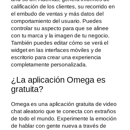
calificación de los clientes, su recorrido en
el embudo de ventas y más datos del
comportamiento del usuario. Puedes
controlar su aspecto para que se alinee
con tu marca y la imagen de tu negocio.
También puedes editar cómo se verá el
widget en las interfaces móviles y de
escritorio para crear una experiencia
completamente personalizada.
¿La aplicación Omega es
gratuita?
Omega es una aplicación gratuita de video
chat aleatorio que te conecta con extraños
de todo el mundo. Experimente la emoción
de hablar con gente nueva a través de