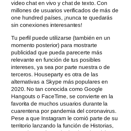
video chat en vivo y chat de texto. Con
millones de usuarios verificados de más de
one hundred países, ¡nunca te quedarás
sin conexiones interesantes!
Tu perfil puede utilizarse (también en un
momento posterior) para mostrarte
publicidad que pueda parecerte más
relevante en función de tus posibles
intereses, ya sea por parte nuestra o de
terceros. Houseparty es otra de las
alternativas a Skype más populares en
2020. No tan conocida como Google
Hangouts o FaceTime, se convierte en la
favorita de muchos usuarios durante la
cuarentena por pandemia del coronavirus.
Pese a que Instagram le comió parte de su
territorio lanzando la función de Historias,