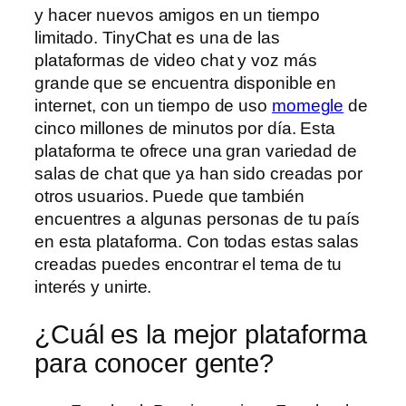
y hacer nuevos amigos en un tiempo
limitado. TinyChat es una de las
plataformas de video chat y voz más
grande que se encuentra disponible en
internet, con un tiempo de uso
momegle
de
cinco millones de minutos por día. Esta
plataforma te ofrece una gran variedad de
salas de chat que ya han sido creadas por
otros usuarios. Puede que también
encuentres a algunas personas de tu país
en esta plataforma. Con todas estas salas
creadas puedes encontrar el tema de tu
interés y unirte.
¿Cuál es la mejor plataforma
para conocer gente?