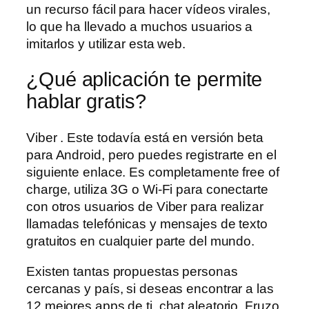
un recurso fácil para hacer vídeos virales,
lo que ha llevado a muchos usuarios a
imitarlos y utilizar esta web.
¿Qué aplicación te permite
hablar gratis?
Viber . Este todavía está en versión beta
para Android, pero puedes registrarte en el
siguiente enlace. Es completamente free of
charge, utiliza 3G o Wi-Fi para conectarte
con otros usuarios de Viber para realizar
llamadas telefónicas y mensajes de texto
gratuitos en cualquier parte del mundo.
Existen tantas propuestas personas
cercanas y país, si deseas encontrar a las
12 mejores apps de ti, chat aleatorio. Fruzo