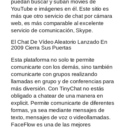
puedan buscar y suban movies de
YouTube e imágenes en él. Este sitio es
más que otro servicio de chat por cámara
web, es más comparable al excelente
servicio de comunicación, Skype.
El Chat De Vídeo Aleatorio Lanzado En
2009 Cierra Sus Puertas
Esta plataforma no solo te permite
comunicarte con los demás, sino también
comunicarte con grupos realizando
llamadas en grupo y de conferencias para
más diversión. Con TinyChat no estás
obligado a chatear de una manera en
explicit. Permite comunicarte de diferentes
formas, ya sea mediante mensajes de
texto, mensajes de voz o videollamadas.
FaceFlow es una de las mejores