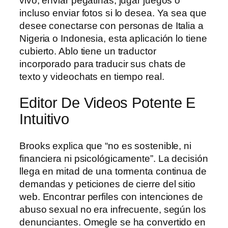
vivo, enviar pegatinas, jugar juegos o
incluso enviar fotos si lo desea. Ya sea que
desee conectarse con personas de Italia a
Nigeria o Indonesia, esta aplicación lo tiene
cubierto. Ablo tiene un traductor
incorporado para traducir sus chats de
texto y videochats en tiempo real.
Editor De Videos Potente E
Intuitivo
Brooks explica que “no es sostenible, ni
financiera ni psicológicamente”. La decisión
llega en mitad de una tormenta continua de
demandas y peticiones de cierre del sitio
web. Encontrar perfiles con intenciones de
abuso sexual no era infrecuente, según los
denunciantes. Omegle se ha convertido en