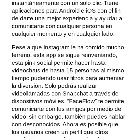
instantáneamente con un solo clic. Tiene
aplicaciones para Android e iOS con el fin
de darte una mejor experiencia y ayudar a
comunicarte con cualquier persona en
cualquier momento y en cualquier lado.
Pese a que Instagram le ha comido mucho
terreno, esta app se sigue reinventando,
esta pink social permite hacer hasta
videochats de hasta 15 personas al mismo
tiempo pudiendo usar filtros para aumentar
la diversión. Solo podrás realizar
videollamadas con Snapchat a través de
dispositivos móviles. “FaceFlow” te permite
comunicarte con tus amigos por medio de
video; sin embargo, también puedes hablar
con desconocidos. Ahora es posible que
los usuarios creen un perfil que otros