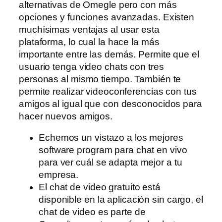
alternativas de Omegle pero con más
opciones y funciones avanzadas. Existen
muchísimas ventajas al usar esta
plataforma, lo cual la hace la más
importante entre las demás. Permite que el
usuario tenga video chats con tres
personas al mismo tiempo. También te
permite realizar videoconferencias con tus
amigos al igual que con desconocidos para
hacer nuevos amigos.
Echemos un vistazo a los mejores
software program para chat en vivo
para ver cuál se adapta mejor a tu
empresa.
El chat de video gratuito está
disponible en la aplicación sin cargo, el
chat de video es parte de