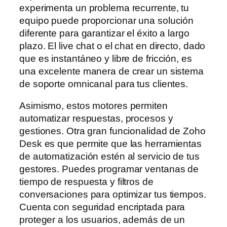
experimenta un problema recurrente, tu
equipo puede proporcionar una solución
diferente para garantizar el éxito a largo
plazo. El live chat o el chat en directo, dado
que es instantáneo y libre de fricción, es
una excelente manera de crear un sistema
de soporte omnicanal para tus clientes.
Asimismo, estos motores permiten
automatizar respuestas, procesos y
gestiones. Otra gran funcionalidad de Zoho
Desk es que permite que las herramientas
de automatización estén al servicio de tus
gestores. Puedes programar ventanas de
tiempo de respuesta y filtros de
conversaciones para optimizar tus tiempos.
Cuenta con seguridad encriptada para
proteger a los usuarios, además de un