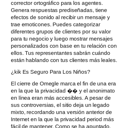
corrector ortográfico para los agentes.
Genera respuestas prediseñadas, tiene
efectos de sonido al recibir un mensaje y
trae emoticones. Puedes categorizar
diferentes grupos de clientes por su valor
para tu negocio y luego mostrar mensajes
personalizados con base ​​en tu relación con
ellos. Tus representantes sabrán cuándo
están hablando con tus clientes más leales.
¿kik Es Seguro Para Los Niños?
El cierre de Omegle marca el fin de una era
en la que la privacidad �� y el anonimato
en línea eran más accesibles. A pesar de
sus controversias, el sitio deja un legado
mixto, recordando una versión anterior de
Internet en la que la privacidad period más
fácil de mantener. Como se ha apuntado,