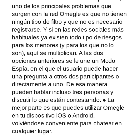
uno de los principales problemas que
surgen con la red Omegle es que no tienen
ningún tipo de filtro y que no es necesario
registrarse. Y si en las redes sociales más
habituales ya existen todo tipo de riesgos
para los menores (y para los que no lo
son), aquí se multiplican. A las dos
opciones anteriores se le une un Modo
Espía, en el que el usuario puede hacer
una pregunta a otros dos participantes o
directamente a uno. De esa manera
pueden hablar incluso tres personas y
discutir lo que están contestando. ● La
mejor parte es que puedes utilizar Omegle
en tu dispositivo iOS o Android,
volviéndose conveniente para chatear en
cualquier lugar.