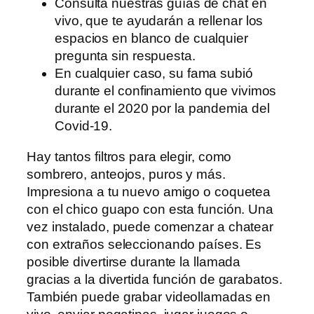
Consulta nuestras guías de chat en
vivo, que te ayudarán a rellenar los
espacios en blanco de cualquier
pregunta sin respuesta.
En cualquier caso, su fama subió
durante el confinamiento que vivimos
durante el 2020 por la pandemia del
Covid-19.
Hay tantos filtros para elegir, como
sombrero, anteojos, puros y más.
Impresiona a tu nuevo amigo o coquetea
con el chico guapo con esta función. Una
vez instalado, puede comenzar a chatear
con extraños seleccionando países. Es
posible divertirse durante la llamada
gracias a la divertida función de garabatos.
También puede grabar videollamadas en