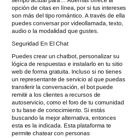
tiempo actual para… Además ofrece la
opción de citas en línea, por si tus intereses
son más del tipo romántico. A través de ella
puedes conversar por videollamada, texto,
audio o la modalidad que gustes.
Seguridad En El Chat
Puedes crear un chatbot, personalizar su
lógica de respuestas e instalarlo en tu sitio
web de forma gratuita. Incluso si no tienes
un representante de servicio al que puedas
transferir la conversación, el bot puede
remitir a los clientes a recursos de
autoservicio, como el foro de tu comunidad
o tu base de conocimiento. Si estás
buscando la mejor alternativa, entonces
esta es la indicada. Esta plataforma te
permite chatear con personas