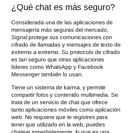
¿Qué chat es más seguro?
Considerada una de las aplicaciones de
mensajería más seguras del mercado,
Signal protege sus comunicaciones con
cifrado de llamadas y mensajes de texto de
extremo a extremo. Su protocolo de cifrado
es tan seguro que otras aplicaciones
líderes como WhatsApp y Facebook
Messenger también lo usan.
Tiene un sistema de karma, y permite
compartir fotos y contenido multimedia. Se
trata de un servicio de chat que ofrece
tanto aplicaciones móviles como aplicación
web. No requiere que te registres para
tener que utilizarlo en la web, puedes
chatear inmediatamente, lo que es una