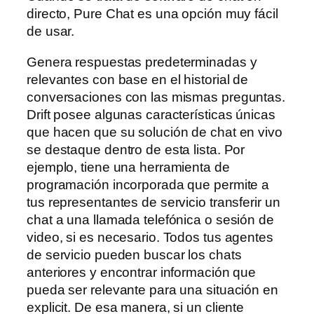
directo, Pure Chat es una opción muy fácil
de usar.
Genera respuestas predeterminadas y
relevantes con base en el historial de
conversaciones con las mismas preguntas.
Drift posee algunas características únicas
que hacen que su solución de chat en vivo
se destaque dentro de esta lista. Por
ejemplo, tiene una herramienta de
programación incorporada que permite a
tus representantes de servicio transferir un
chat a una llamada telefónica o sesión de
video, si es necesario. Todos tus agentes
de servicio pueden buscar los chats
anteriores y encontrar información que
pueda ser relevante para una situación en
explicit. De esa manera, si un cliente