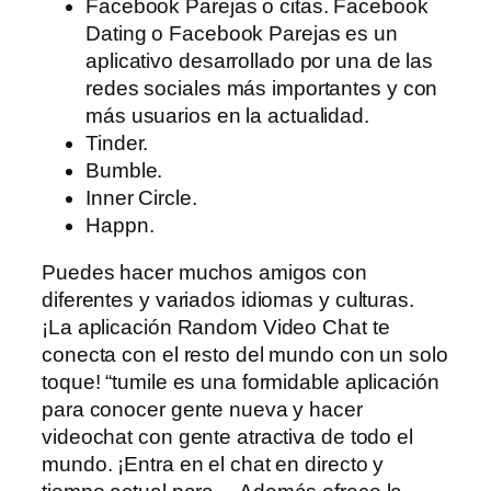
Facebook Parejas o citas. Facebook
Dating o Facebook Parejas es un
aplicativo desarrollado por una de las
redes sociales más importantes y con
más usuarios en la actualidad.
Tinder.
Bumble.
Inner Circle.
Happn.
Puedes hacer muchos amigos con
diferentes y variados idiomas y culturas.
¡La aplicación Random Video Chat te
conecta con el resto del mundo con un solo
toque! “tumile es una formidable aplicación
para conocer gente nueva y hacer
videochat con gente atractiva de todo el
mundo. ¡Entra en el chat en directo y