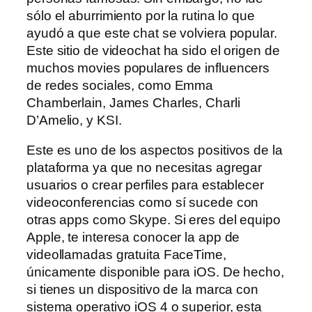
sólo el aburrimiento por la rutina lo que
ayudó a que este chat se volviera popular.
Este sitio de videochat ha sido el origen de
muchos movies populares de influencers
de redes sociales, como Emma
Chamberlain, James Charles, Charli
D’Amelio, y KSI.
Este es uno de los aspectos positivos de la
plataforma ya que no necesitas agregar
usuarios o crear perfiles para establecer
videoconferencias como sí sucede con
otras apps como Skype. Si eres del equipo
Apple, te interesa conocer la app de
videollamadas gratuita FaceTime,
únicamente disponible para iOS. De hecho,
si tienes un dispositivo de la marca con
sistema operativo iOS 4 o superior, esta