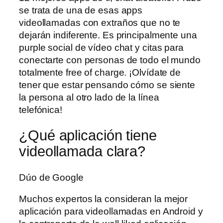
se trata de una de esas apps
videollamadas con extraños que no te
dejarán indiferente. Es principalmente una
purple social de vídeo chat y citas para
conectarte con personas de todo el mundo
totalmente free of charge. ¡Olvídate de
tener que estar pensando cómo se siente
la persona al otro lado de la línea
telefónica!
¿Qué aplicación tiene
videollamada clara?
Dúo de Google
Muchos expertos la consideran la mejor
aplicación para videollamadas en Android y