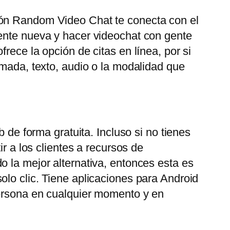
ión Random Video Chat te conecta con el
gente nueva y hacer videochat con gente
rece la opción de citas en línea, por si
amada, texto, audio o la modalidad que
 de forma gratuita. Incluso si no tienes
r a los clientes a recursos de
o la mejor alternativa, entonces esta es
olo clic. Tiene aplicaciones para Android
persona en cualquier momento y en