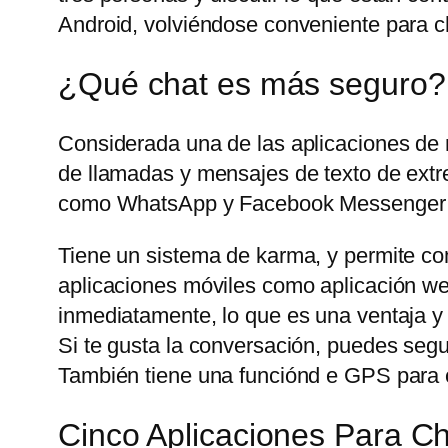
Android, volviéndose conveniente para ch
¿Qué chat es más seguro?
Considerada una de las aplicaciones de
de llamadas y mensajes de texto de extre
como WhatsApp y Facebook Messenger t
Tiene un sistema de karma, y permite com
aplicaciones móviles como aplicación web
inmediatamente, lo que es una ventaja y
Si te gusta la conversación, puedes seg
También tiene una funciónd e GPS para c
Cinco Aplicaciones Para 