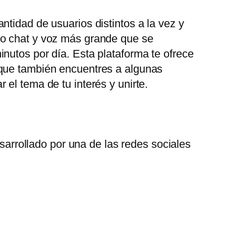
tidad de usuarios distintos a la vez y
eo chat y voz más grande que se
nutos por día. Esta plataforma te ofrece
 que también encuentres a algunas
el tema de tu interés y unirte.
arrollado por una de las redes sociales