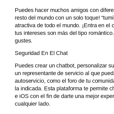
Puedes hacer muchos amigos con diferent
resto del mundo con un solo toque! “tum
atractiva de todo el mundo. ¡Entra en el 
tus intereses son más del tipo romántico
gustes.
Seguridad En El Chat
Puedes crear un chatbot, personalizar su 
un representante de servicio al que pueda
autoservicio, como el foro de tu comunid
la indicada. Esta plataforma te permite 
e iOS con el fin de darte una mejor exp
cualquier lado.