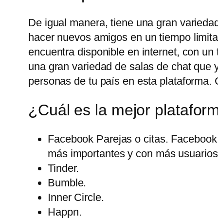
De igual manera, tiene una gran variedad
hacer nuevos amigos en un tiempo limita
encuentra disponible en internet, con u
una gran variedad de salas de chat que 
personas de tu país en esta plataforma. 
¿Cuál es la mejor platafor
Facebook Parejas o citas. Facebook 
más importantes y con más usuarios 
Tinder.
Bumble.
Inner Circle.
Happn.