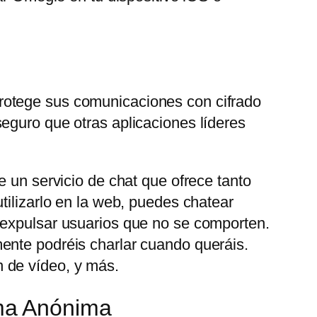
rotege sus comunicaciones con cifrado
eguro que otras aplicaciones líderes
e un servicio de chat que ofrece tanto
tilizarlo en la web, puedes chatear
 expulsar usuarios que no se comporten.
ente podréis charlar cuando queráis.
 de vídeo, y más.
ma Anónima