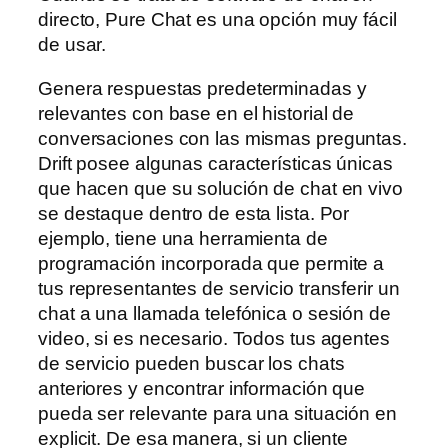
directo, Pure Chat es una opción muy fácil
de usar.
Genera respuestas predeterminadas y
relevantes con base en el historial de
conversaciones con las mismas preguntas.
Drift posee algunas características únicas
que hacen que su solución de chat en vivo
se destaque dentro de esta lista. Por
ejemplo, tiene una herramienta de
programación incorporada que permite a
tus representantes de servicio transferir un
chat a una llamada telefónica o sesión de
video, si es necesario. Todos tus agentes
de servicio pueden buscar los chats
anteriores y encontrar información que
pueda ser relevante para una situación en
explicit. De esa manera, si un cliente