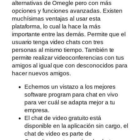
alternativas de Omegle pero con más
opciones y funciones avanzadas. Existen
muchísimas ventajas al usar esta
plataforma, lo cual la hace la más
importante entre las demás. Permite que el
usuario tenga video chats con tres
personas al mismo tiempo. También te
permite realizar videoconferencias con tus
amigos al igual que con desconocidos para
hacer nuevos amigos.
Echemos un vistazo a los mejores
software program para chat en vivo
para ver cuál se adapta mejor a tu
empresa.
El chat de video gratuito está
disponible en la aplicación sin cargo, el
chat de video es parte de