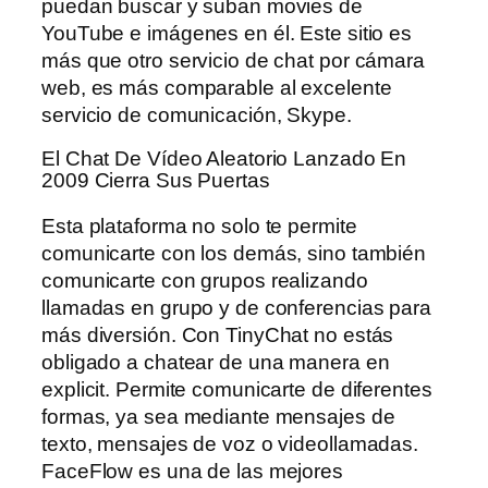
puedan buscar y suban movies de
YouTube e imágenes en él. Este sitio es
más que otro servicio de chat por cámara
web, es más comparable al excelente
servicio de comunicación, Skype.
El Chat De Vídeo Aleatorio Lanzado En
2009 Cierra Sus Puertas
Esta plataforma no solo te permite
comunicarte con los demás, sino también
comunicarte con grupos realizando
llamadas en grupo y de conferencias para
más diversión. Con TinyChat no estás
obligado a chatear de una manera en
explicit. Permite comunicarte de diferentes
formas, ya sea mediante mensajes de
texto, mensajes de voz o videollamadas.
FaceFlow es una de las mejores