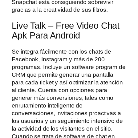
Snapchat está consiguiendo sobrevivir
gracias a la creatividad de sus filtros.
Live Talk – Free Video Chat
Apk Para Android
Se integra fácilmente con los chats de
Facebook, Instagram y más de 200
programas. Incluye un software program de
CRM que permite generar una pantalla
para cada ticket y así optimizar la atención
al cliente. Cuenta con opciones para
generar más conversiones, tales como
enrutamiento inteligente de
conversaciones, invitaciones proactivas a
los usuarios y un seguimiento intensivo de
la actividad de los visitantes en el sitio.
Cuando se trata de software de chat en