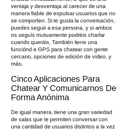
ventaja y desventaja al carecer de una
manera fiable de expulsar usuarios que no
se comporten. Si te gusta la conversación,
puedes seguir a esa persona, y si ambos
os seguís mutuamente podréis charlar
cuando queráis. También tiene una
funciónd e GPS para chatear con gente
cercano, opciones de edición de vídeo, y
más.
Cinco Aplicaciones Para
Chatear Y Comunicarnos De
Forma Anónima
De igual manera, tiene una gran variedad
de salas que te permiten conversar con
una cantidad de usuarios distintos a la vez