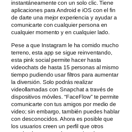
instantáneamente con un solo clic. Tiene
aplicaciones para Android e iOS con el fin
de darte una mejor experiencia y ayudar a
comunicarte con cualquier persona en
cualquier momento y en cualquier lado.
Pese a que Instagram le ha comido mucho
terreno, esta app se sigue reinventando,
esta pink social permite hacer hasta
videochats de hasta 15 personas al mismo
tiempo pudiendo usar filtros para aumentar
la diversión. Solo podrás realizar
videollamadas con Snapchat a través de
dispositivos móviles. “FaceFlow” te permite
comunicarte con tus amigos por medio de
video; sin embargo, también puedes hablar
con desconocidos. Ahora es posible que
los usuarios creen un perfil que otros