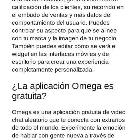
calificación de los clientes, su recorrido en
el embudo de ventas y más datos del
comportamiento del usuario. Puedes
controlar su aspecto para que se alinee
con tu marca y la imagen de tu negocio.
También puedes editar cómo se verá el
widget en las interfaces móviles y de
escritorio para crear una experiencia
completamente personalizada.
¿La aplicación Omega es
gratuita?
Omega es una aplicación gratuita de video
chat aleatorio que te conecta con extraños
de todo el mundo. Experimente la emoción
de hablar con gente nueva a través de