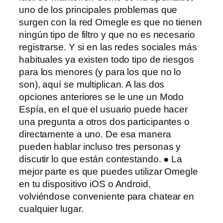
uno de los principales problemas que
surgen con la red Omegle es que no tienen
ningún tipo de filtro y que no es necesario
registrarse. Y si en las redes sociales más
habituales ya existen todo tipo de riesgos
para los menores (y para los que no lo
son), aquí se multiplican. A las dos
opciones anteriores se le une un Modo
Espía, en el que el usuario puede hacer
una pregunta a otros dos participantes o
directamente a uno. De esa manera
pueden hablar incluso tres personas y
discutir lo que están contestando. ● La
mejor parte es que puedes utilizar Omegle
en tu dispositivo iOS o Android,
volviéndose conveniente para chatear en
cualquier lugar.