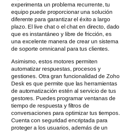
experimenta un problema recurrente, tu
equipo puede proporcionar una solución
diferente para garantizar el éxito a largo
plazo. El live chat o el chat en directo, dado
que es instantáneo y libre de fricción, es
una excelente manera de crear un sistema
de soporte omnicanal para tus clientes.
Asimismo, estos motores permiten
automatizar respuestas, procesos y
gestiones. Otra gran funcionalidad de Zoho
Desk es que permite que las herramientas
de automatización estén al servicio de tus
gestores. Puedes programar ventanas de
tiempo de respuesta y filtros de
conversaciones para optimizar tus tiempos.
Cuenta con seguridad encriptada para
proteger a los usuarios, además de un