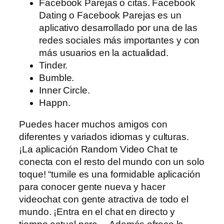
Facebook Parejas o citas. Facebook
Dating o Facebook Parejas es un
aplicativo desarrollado por una de las
redes sociales más importantes y con
más usuarios en la actualidad.
Tinder.
Bumble.
Inner Circle.
Happn.
Puedes hacer muchos amigos con
diferentes y variados idiomas y culturas.
¡La aplicación Random Video Chat te
conecta con el resto del mundo con un solo
toque! “tumile es una formidable aplicación
para conocer gente nueva y hacer
videochat con gente atractiva de todo el
mundo. ¡Entra en el chat en directo y