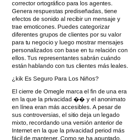
corrector ortográfico para los agentes.
Genera respuestas prediseñadas, tiene
efectos de sonido al recibir un mensaje y
trae emoticones. Puedes categorizar
diferentes grupos de clientes por su valor
para tu negocio y luego mostrar mensajes
personalizados con base ​​en tu relación con
ellos. Tus representantes sabrán cuándo
están hablando con tus clientes más leales.
¿kik Es Seguro Para Los Niños?
El cierre de Omegle marca el fin de una era
en la que la privacidad �� y el anonimato
en línea eran más accesibles. A pesar de
sus controversias, el sitio deja un legado
mixto, recordando una versión anterior de
Internet en la que la privacidad period más
fácil de mantener. Como se ha apuntado,