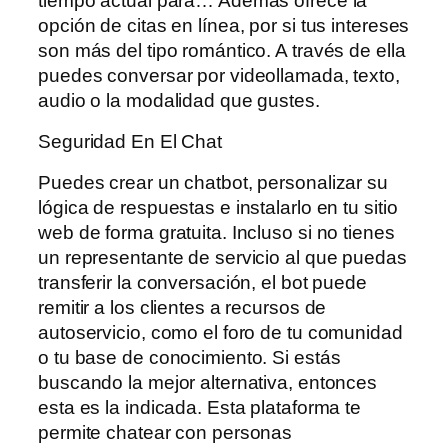
tiempo actual para… Además ofrece la
opción de citas en línea, por si tus intereses
son más del tipo romántico. A través de ella
puedes conversar por videollamada, texto,
audio o la modalidad que gustes.
Seguridad En El Chat
Puedes crear un chatbot, personalizar su
lógica de respuestas e instalarlo en tu sitio
web de forma gratuita. Incluso si no tienes
un representante de servicio al que puedas
transferir la conversación, el bot puede
remitir a los clientes a recursos de
autoservicio, como el foro de tu comunidad
o tu base de conocimiento. Si estás
buscando la mejor alternativa, entonces
esta es la indicada. Esta plataforma te
permite chatear con personas