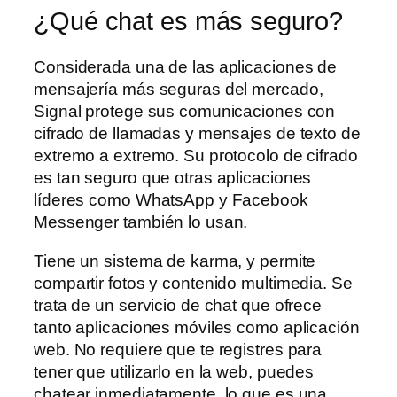
¿Qué chat es más seguro?
Considerada una de las aplicaciones de
mensajería más seguras del mercado,
Signal protege sus comunicaciones con
cifrado de llamadas y mensajes de texto de
extremo a extremo. Su protocolo de cifrado
es tan seguro que otras aplicaciones
líderes como WhatsApp y Facebook
Messenger también lo usan.
Tiene un sistema de karma, y permite
compartir fotos y contenido multimedia. Se
trata de un servicio de chat que ofrece
tanto aplicaciones móviles como aplicación
web. No requiere que te registres para
tener que utilizarlo en la web, puedes
chatear inmediatamente, lo que es una