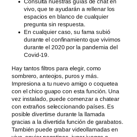
Consulta nuestras guías de chat en
vivo, que te ayudarán a rellenar los
espacios en blanco de cualquier
pregunta sin respuesta.
En cualquier caso, su fama subió
durante el confinamiento que vivimos
durante el 2020 por la pandemia del
Covid-19.
Hay tantos filtros para elegir, como
sombrero, anteojos, puros y más.
Impresiona a tu nuevo amigo o coquetea
con el chico guapo con esta función. Una
vez instalado, puede comenzar a chatear
con extraños seleccionando países. Es
posible divertirse durante la llamada
gracias a la divertida función de garabatos.
También puede grabar videollamadas en