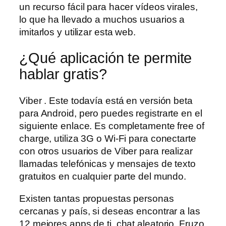
un recurso fácil para hacer vídeos virales,
lo que ha llevado a muchos usuarios a
imitarlos y utilizar esta web.
¿Qué aplicación te permite
hablar gratis?
Viber . Este todavía está en versión beta
para Android, pero puedes registrarte en el
siguiente enlace. Es completamente free of
charge, utiliza 3G o Wi-Fi para conectarte
con otros usuarios de Viber para realizar
llamadas telefónicas y mensajes de texto
gratuitos en cualquier parte del mundo.
Existen tantas propuestas personas
cercanas y país, si deseas encontrar a las
12 mejores apps de ti, chat aleatorio. Fruzo