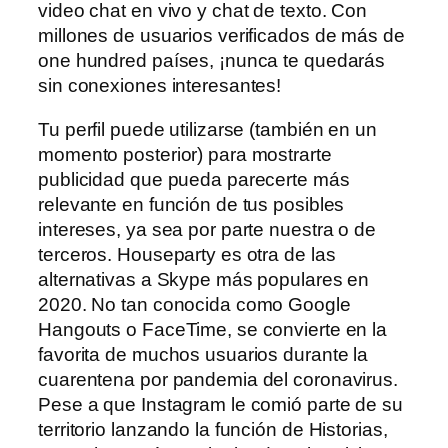
video chat en vivo y chat de texto. Con
millones de usuarios verificados de más de
one hundred países, ¡nunca te quedarás
sin conexiones interesantes!
Tu perfil puede utilizarse (también en un
momento posterior) para mostrarte
publicidad que pueda parecerte más
relevante en función de tus posibles
intereses, ya sea por parte nuestra o de
terceros. Houseparty es otra de las
alternativas a Skype más populares en
2020. No tan conocida como Google
Hangouts o FaceTime, se convierte en la
favorita de muchos usuarios durante la
cuarentena por pandemia del coronavirus.
Pese a que Instagram le comió parte de su
territorio lanzando la función de Historias,