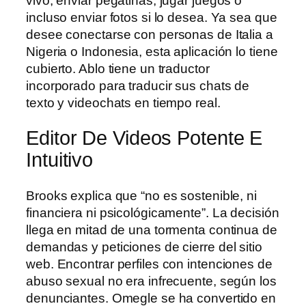
vivo, enviar pegatinas, jugar juegos o
incluso enviar fotos si lo desea. Ya sea que
desee conectarse con personas de Italia a
Nigeria o Indonesia, esta aplicación lo tiene
cubierto. Ablo tiene un traductor
incorporado para traducir sus chats de
texto y videochats en tiempo real.
Editor De Videos Potente E
Intuitivo
Brooks explica que “no es sostenible, ni
financiera ni psicológicamente”. La decisión
llega en mitad de una tormenta continua de
demandas y peticiones de cierre del sitio
web. Encontrar perfiles con intenciones de
abuso sexual no era infrecuente, según los
denunciantes. Omegle se ha convertido en