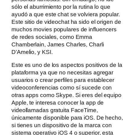
sólo el aburrimiento por la rutina lo que
ayudó a que este chat se volviera popular.
Este sitio de videochat ha sido el origen de
muchos movies populares de influencers
de redes sociales, como Emma
Chamberlain, James Charles, Charli
D’Amelio, y KSI.
Este es uno de los aspectos positivos de la
plataforma ya que no necesitas agregar
usuarios o crear perfiles para establecer
videoconferencias como sí sucede con
otras apps como Skype. Si eres del equipo
Apple, te interesa conocer la app de
videollamadas gratuita FaceTime,
únicamente disponible para iOS. De hecho,
si tienes un dispositivo de la marca con
sistema operativo iOS 4 o superior, esta