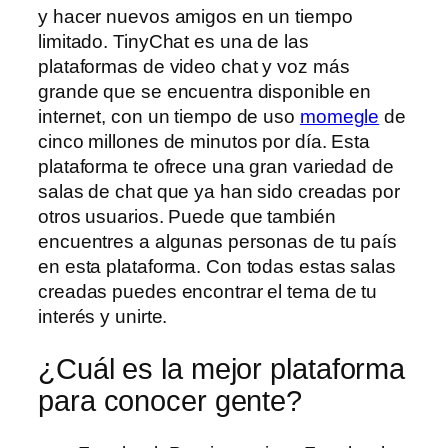
y hacer nuevos amigos en un tiempo
limitado. TinyChat es una de las
plataformas de video chat y voz más
grande que se encuentra disponible en
internet, con un tiempo de uso
momegle
de
cinco millones de minutos por día. Esta
plataforma te ofrece una gran variedad de
salas de chat que ya han sido creadas por
otros usuarios. Puede que también
encuentres a algunas personas de tu país
en esta plataforma. Con todas estas salas
creadas puedes encontrar el tema de tu
interés y unirte.
¿Cuál es la mejor plataforma
para conocer gente?