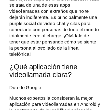
se trata de una de esas apps
videollamadas con extraños que no te
dejarán indiferente. Es principalmente una
purple social de vídeo chat y citas para
conectarte con personas de todo el mundo
totalmente free of charge. ¡Olvídate de
tener que estar pensando cómo se siente
la persona al otro lado de la línea
telefónica!
¿Qué aplicación tiene
videollamada clara?
Dúo de Google
Muchos expertos la consideran la mejor
aplicación para videollamadas en Android y