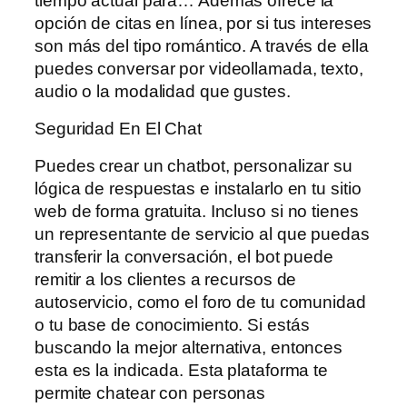
tiempo actual para… Además ofrece la
opción de citas en línea, por si tus intereses
son más del tipo romántico. A través de ella
puedes conversar por videollamada, texto,
audio o la modalidad que gustes.
Seguridad En El Chat
Puedes crear un chatbot, personalizar su
lógica de respuestas e instalarlo en tu sitio
web de forma gratuita. Incluso si no tienes
un representante de servicio al que puedas
transferir la conversación, el bot puede
remitir a los clientes a recursos de
autoservicio, como el foro de tu comunidad
o tu base de conocimiento. Si estás
buscando la mejor alternativa, entonces
esta es la indicada. Esta plataforma te
permite chatear con personas