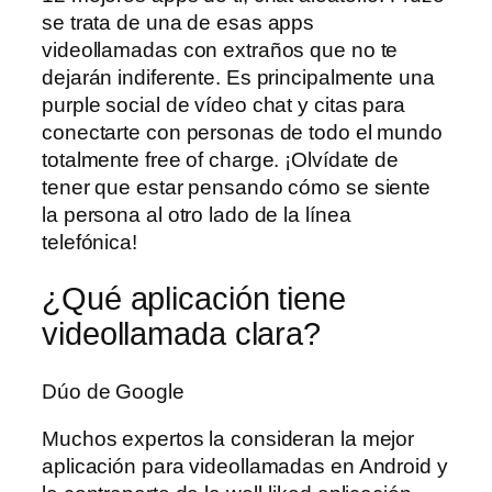
se trata de una de esas apps
videollamadas con extraños que no te
dejarán indiferente. Es principalmente una
purple social de vídeo chat y citas para
conectarte con personas de todo el mundo
totalmente free of charge. ¡Olvídate de
tener que estar pensando cómo se siente
la persona al otro lado de la línea
telefónica!
¿Qué aplicación tiene
videollamada clara?
Dúo de Google
Muchos expertos la consideran la mejor
aplicación para videollamadas en Android y