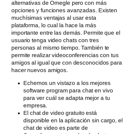
alternativas de Omegle pero con más
opciones y funciones avanzadas. Existen
muchísimas ventajas al usar esta
plataforma, lo cual la hace la más
importante entre las demás. Permite que el
usuario tenga video chats con tres
personas al mismo tiempo. También te
permite realizar videoconferencias con tus
amigos al igual que con desconocidos para
hacer nuevos amigos.
Echemos un vistazo a los mejores
software program para chat en vivo
para ver cuál se adapta mejor a tu
empresa.
El chat de video gratuito está
disponible en la aplicación sin cargo, el
chat de video es parte de