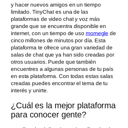
y hacer nuevos amigos en un tiempo
limitado. TinyChat es una de las
plataformas de video chat y voz más
grande que se encuentra disponible en
internet, con un tiempo de uso
momegle
de
cinco millones de minutos por día. Esta
plataforma te ofrece una gran variedad de
salas de chat que ya han sido creadas por
otros usuarios. Puede que también
encuentres a algunas personas de tu país
en esta plataforma. Con todas estas salas
creadas puedes encontrar el tema de tu
interés y unirte.
¿Cuál es la mejor plataforma
para conocer gente?