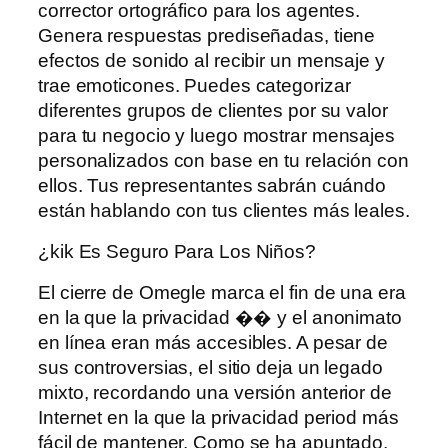
corrector ortográfico para los agentes.
Genera respuestas prediseñadas, tiene
efectos de sonido al recibir un mensaje y
trae emoticones. Puedes categorizar
diferentes grupos de clientes por su valor
para tu negocio y luego mostrar mensajes
personalizados con base ​​en tu relación con
ellos. Tus representantes sabrán cuándo
están hablando con tus clientes más leales.
¿kik Es Seguro Para Los Niños?
El cierre de Omegle marca el fin de una era
en la que la privacidad �� y el anonimato
en línea eran más accesibles. A pesar de
sus controversias, el sitio deja un legado
mixto, recordando una versión anterior de
Internet en la que la privacidad period más
fácil de mantener. Como se ha apuntado,