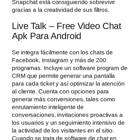
Snapchat está consiguiendo sobrevivir
gracias a la creatividad de sus filtros.
Live Talk – Free Video Chat
Apk Para Android
Se integra fácilmente con los chats de
Facebook, Instagram y más de 200
programas. Incluye un software program de
CRM que permite generar una pantalla
para cada ticket y así optimizar la atención
al cliente. Cuenta con opciones para
generar más conversiones, tales como
enrutamiento inteligente de
conversaciones, invitaciones proactivas a
los usuarios y un seguimiento intensivo de
la actividad de los visitantes en el sitio.
Cuando se trata de software de chat en