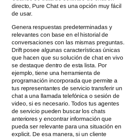
directo, Pure Chat es una opción muy fácil
de usar.
Genera respuestas predeterminadas y
relevantes con base en el historial de
conversaciones con las mismas preguntas.
Drift posee algunas características únicas
que hacen que su solución de chat en vivo
se destaque dentro de esta lista. Por
ejemplo, tiene una herramienta de
programación incorporada que permite a
tus representantes de servicio transferir un
chat a una llamada telefónica o sesión de
video, si es necesario. Todos tus agentes
de servicio pueden buscar los chats
anteriores y encontrar información que
pueda ser relevante para una situación en
explicit. De esa manera, si un cliente