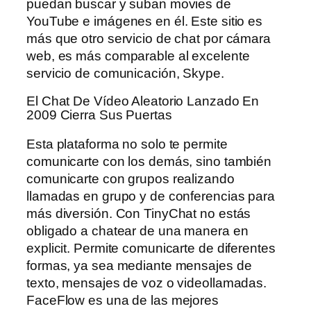
puedan buscar y suban movies de
YouTube e imágenes en él. Este sitio es
más que otro servicio de chat por cámara
web, es más comparable al excelente
servicio de comunicación, Skype.
El Chat De Vídeo Aleatorio Lanzado En
2009 Cierra Sus Puertas
Esta plataforma no solo te permite
comunicarte con los demás, sino también
comunicarte con grupos realizando
llamadas en grupo y de conferencias para
más diversión. Con TinyChat no estás
obligado a chatear de una manera en
explicit. Permite comunicarte de diferentes
formas, ya sea mediante mensajes de
texto, mensajes de voz o videollamadas.
FaceFlow es una de las mejores