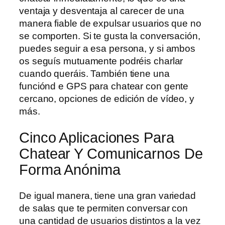
ventaja y desventaja al carecer de una
manera fiable de expulsar usuarios que no
se comporten. Si te gusta la conversación,
puedes seguir a esa persona, y si ambos
os seguís mutuamente podréis charlar
cuando queráis. También tiene una
funciónd e GPS para chatear con gente
cercano, opciones de edición de vídeo, y
más.
Cinco Aplicaciones Para
Chatear Y Comunicarnos De
Forma Anónima
De igual manera, tiene una gran variedad
de salas que te permiten conversar con
una cantidad de usuarios distintos a la vez