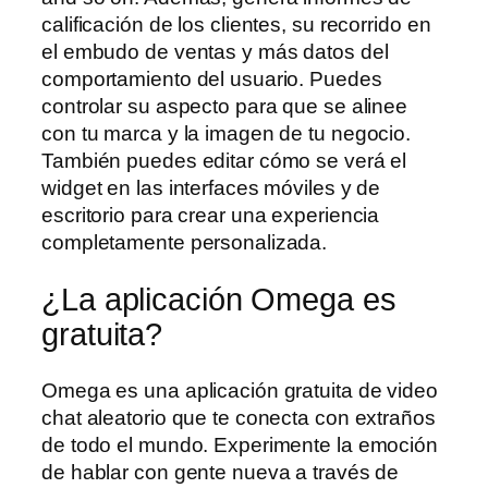
calificación de los clientes, su recorrido en
el embudo de ventas y más datos del
comportamiento del usuario. Puedes
controlar su aspecto para que se alinee
con tu marca y la imagen de tu negocio.
También puedes editar cómo se verá el
widget en las interfaces móviles y de
escritorio para crear una experiencia
completamente personalizada.
¿La aplicación Omega es
gratuita?
Omega es una aplicación gratuita de video
chat aleatorio que te conecta con extraños
de todo el mundo. Experimente la emoción
de hablar con gente nueva a través de