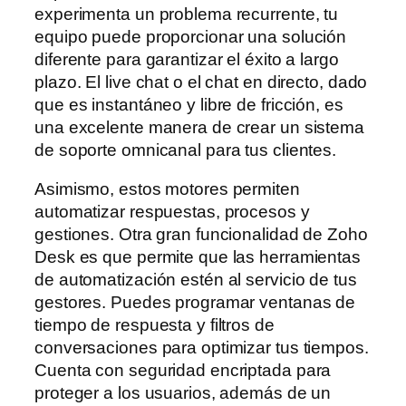
experimenta un problema recurrente, tu
equipo puede proporcionar una solución
diferente para garantizar el éxito a largo
plazo. El live chat o el chat en directo, dado
que es instantáneo y libre de fricción, es
una excelente manera de crear un sistema
de soporte omnicanal para tus clientes.
Asimismo, estos motores permiten
automatizar respuestas, procesos y
gestiones. Otra gran funcionalidad de Zoho
Desk es que permite que las herramientas
de automatización estén al servicio de tus
gestores. Puedes programar ventanas de
tiempo de respuesta y filtros de
conversaciones para optimizar tus tiempos.
Cuenta con seguridad encriptada para
proteger a los usuarios, además de un