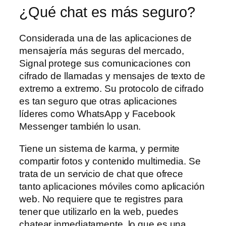
¿Qué chat es más seguro?
Considerada una de las aplicaciones de
mensajería más seguras del mercado,
Signal protege sus comunicaciones con
cifrado de llamadas y mensajes de texto de
extremo a extremo. Su protocolo de cifrado
es tan seguro que otras aplicaciones
líderes como WhatsApp y Facebook
Messenger también lo usan.
Tiene un sistema de karma, y permite
compartir fotos y contenido multimedia. Se
trata de un servicio de chat que ofrece
tanto aplicaciones móviles como aplicación
web. No requiere que te registres para
tener que utilizarlo en la web, puedes
chatear inmediatamente, lo que es una