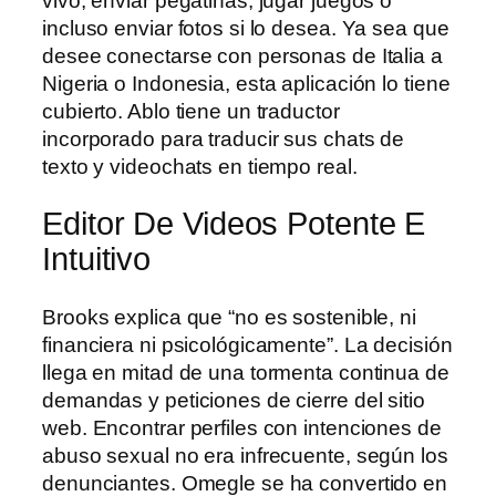
vivo, enviar pegatinas, jugar juegos o
incluso enviar fotos si lo desea. Ya sea que
desee conectarse con personas de Italia a
Nigeria o Indonesia, esta aplicación lo tiene
cubierto. Ablo tiene un traductor
incorporado para traducir sus chats de
texto y videochats en tiempo real.
Editor De Videos Potente E
Intuitivo
Brooks explica que “no es sostenible, ni
financiera ni psicológicamente”. La decisión
llega en mitad de una tormenta continua de
demandas y peticiones de cierre del sitio
web. Encontrar perfiles con intenciones de
abuso sexual no era infrecuente, según los
denunciantes. Omegle se ha convertido en