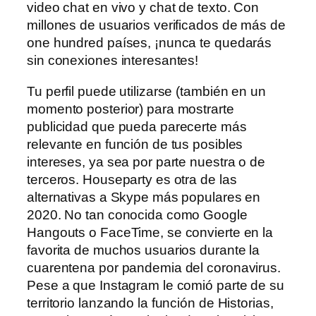
video chat en vivo y chat de texto. Con
millones de usuarios verificados de más de
one hundred países, ¡nunca te quedarás
sin conexiones interesantes!
Tu perfil puede utilizarse (también en un
momento posterior) para mostrarte
publicidad que pueda parecerte más
relevante en función de tus posibles
intereses, ya sea por parte nuestra o de
terceros. Houseparty es otra de las
alternativas a Skype más populares en
2020. No tan conocida como Google
Hangouts o FaceTime, se convierte en la
favorita de muchos usuarios durante la
cuarentena por pandemia del coronavirus.
Pese a que Instagram le comió parte de su
territorio lanzando la función de Historias,