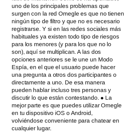
uno de los principales problemas que
surgen con la red Omegle es que no tienen
ningún tipo de filtro y que no es necesario
registrarse. Y si en las redes sociales más
habituales ya existen todo tipo de riesgos
para los menores (y para los que no lo
son), aquí se multiplican. A las dos
opciones anteriores se le une un Modo
Espía, en el que el usuario puede hacer
una pregunta a otros dos participantes o
directamente a uno. De esa manera
pueden hablar incluso tres personas y
discutir lo que están contestando. ● La
mejor parte es que puedes utilizar Omegle
en tu dispositivo iOS o Android,
volviéndose conveniente para chatear en
cualquier lugar.