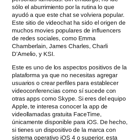
sólo el aburrimiento por la rutina lo que
ayudó a que este chat se volviera popular.
Este sitio de videochat ha sido el origen de
muchos movies populares de influencers
de redes sociales, como Emma
Chamberlain, James Charles, Charli
D’Amelio, y KSI.
Este es uno de los aspectos positivos de la
plataforma ya que no necesitas agregar
usuarios o crear perfiles para establecer
videoconferencias como sí sucede con
otras apps como Skype. Si eres del equipo
Apple, te interesa conocer la app de
videollamadas gratuita FaceTime,
únicamente disponible para iOS. De hecho,
si tienes un dispositivo de la marca con
sistema operativo iOS 4 o superior, esta