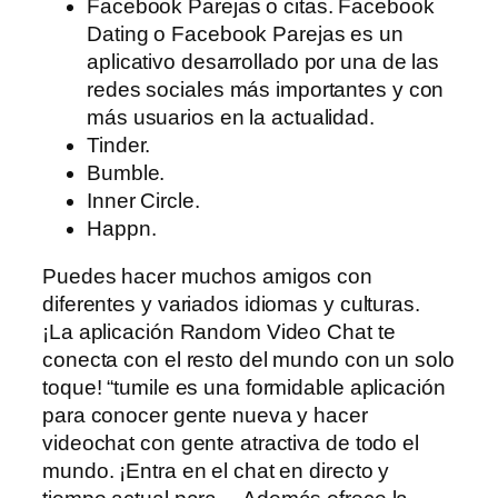
Facebook Parejas o citas. Facebook
Dating o Facebook Parejas es un
aplicativo desarrollado por una de las
redes sociales más importantes y con
más usuarios en la actualidad.
Tinder.
Bumble.
Inner Circle.
Happn.
Puedes hacer muchos amigos con
diferentes y variados idiomas y culturas.
¡La aplicación Random Video Chat te
conecta con el resto del mundo con un solo
toque! “tumile es una formidable aplicación
para conocer gente nueva y hacer
videochat con gente atractiva de todo el
mundo. ¡Entra en el chat en directo y