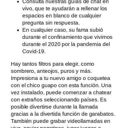
Consulta nuestras guías de chat en
vivo, que te ayudarán a rellenar los
espacios en blanco de cualquier
pregunta sin respuesta.
En cualquier caso, su fama subió
durante el confinamiento que vivimos
durante el 2020 por la pandemia del
Covid-19.
Hay tantos filtros para elegir, como
sombrero, anteojos, puros y más.
Impresiona a tu nuevo amigo o coquetea
con el chico guapo con esta función. Una
vez instalado, puede comenzar a chatear
con extraños seleccionando países. Es
posible divertirse durante la llamada
gracias a la divertida función de garabatos.
También puede grabar videollamadas en