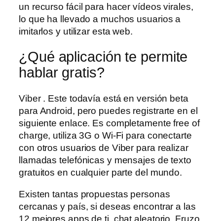
un recurso fácil para hacer vídeos virales,
lo que ha llevado a muchos usuarios a
imitarlos y utilizar esta web.
¿Qué aplicación te permite
hablar gratis?
Viber . Este todavía está en versión beta
para Android, pero puedes registrarte en el
siguiente enlace. Es completamente free of
charge, utiliza 3G o Wi-Fi para conectarte
con otros usuarios de Viber para realizar
llamadas telefónicas y mensajes de texto
gratuitos en cualquier parte del mundo.
Existen tantas propuestas personas
cercanas y país, si deseas encontrar a las
12 mejores apps de ti, chat aleatorio. Fruzo