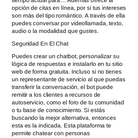
tiempo actual para… Además ofrece la
opción de citas en línea, por si tus intereses
son más del tipo romántico. A través de ella
puedes conversar por videollamada, texto,
audio o la modalidad que gustes.
Seguridad En El Chat
Puedes crear un chatbot, personalizar su
lógica de respuestas e instalarlo en tu sitio
web de forma gratuita. Incluso si no tienes
un representante de servicio al que puedas
transferir la conversación, el bot puede
remitir a los clientes a recursos de
autoservicio, como el foro de tu comunidad
o tu base de conocimiento. Si estás
buscando la mejor alternativa, entonces
esta es la indicada. Esta plataforma te
permite chatear con personas