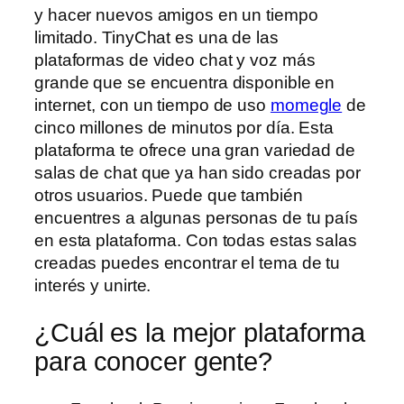
y hacer nuevos amigos en un tiempo
limitado. TinyChat es una de las
plataformas de video chat y voz más
grande que se encuentra disponible en
internet, con un tiempo de uso
momegle
de
cinco millones de minutos por día. Esta
plataforma te ofrece una gran variedad de
salas de chat que ya han sido creadas por
otros usuarios. Puede que también
encuentres a algunas personas de tu país
en esta plataforma. Con todas estas salas
creadas puedes encontrar el tema de tu
interés y unirte.
¿Cuál es la mejor plataforma
para conocer gente?