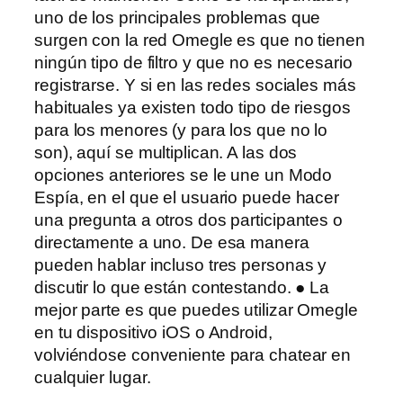
uno de los principales problemas que
surgen con la red Omegle es que no tienen
ningún tipo de filtro y que no es necesario
registrarse. Y si en las redes sociales más
habituales ya existen todo tipo de riesgos
para los menores (y para los que no lo
son), aquí se multiplican. A las dos
opciones anteriores se le une un Modo
Espía, en el que el usuario puede hacer
una pregunta a otros dos participantes o
directamente a uno. De esa manera
pueden hablar incluso tres personas y
discutir lo que están contestando. ● La
mejor parte es que puedes utilizar Omegle
en tu dispositivo iOS o Android,
volviéndose conveniente para chatear en
cualquier lugar.