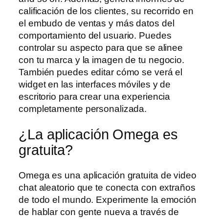
calificación de los clientes, su recorrido en
el embudo de ventas y más datos del
comportamiento del usuario. Puedes
controlar su aspecto para que se alinee
con tu marca y la imagen de tu negocio.
También puedes editar cómo se verá el
widget en las interfaces móviles y de
escritorio para crear una experiencia
completamente personalizada.
¿La aplicación Omega es
gratuita?
Omega es una aplicación gratuita de video
chat aleatorio que te conecta con extraños
de todo el mundo. Experimente la emoción
de hablar con gente nueva a través de