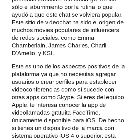
sólo el aburrimiento por la rutina lo que
ayudó a que este chat se volviera popular.
Este sitio de videochat ha sido el origen de
muchos movies populares de influencers
de redes sociales, como Emma
Chamberlain, James Charles, Charli
D’Amelio, y KSI.
Este es uno de los aspectos positivos de la
plataforma ya que no necesitas agregar
usuarios o crear perfiles para establecer
videoconferencias como sí sucede con
otras apps como Skype. Si eres del equipo
Apple, te interesa conocer la app de
videollamadas gratuita FaceTime,
únicamente disponible para iOS. De hecho,
si tienes un dispositivo de la marca con
sistema operativo iOS 4 o superior, esta