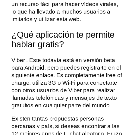
un recurso fácil para hacer vídeos virales,
lo que ha llevado a muchos usuarios a
imitarlos y utilizar esta web.
¿Qué aplicación te permite
hablar gratis?
Viber . Este todavía está en versión beta
para Android, pero puedes registrarte en el
siguiente enlace. Es completamente free of
charge, utiliza 3G o Wi-Fi para conectarte
con otros usuarios de Viber para realizar
llamadas telefónicas y mensajes de texto
gratuitos en cualquier parte del mundo.
Existen tantas propuestas personas
cercanas y país, si deseas encontrar a las
12 mejores apps de ti, chat aleatorio. Fruzo