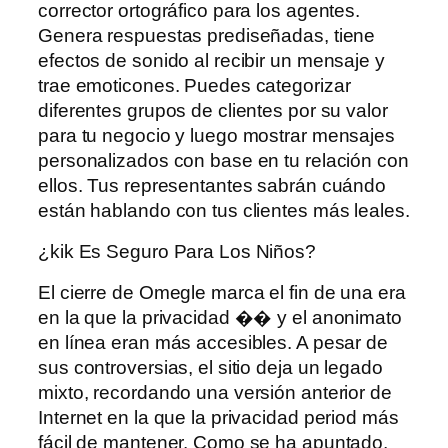
corrector ortográfico para los agentes.
Genera respuestas prediseñadas, tiene
efectos de sonido al recibir un mensaje y
trae emoticones. Puedes categorizar
diferentes grupos de clientes por su valor
para tu negocio y luego mostrar mensajes
personalizados con base ​​en tu relación con
ellos. Tus representantes sabrán cuándo
están hablando con tus clientes más leales.
¿kik Es Seguro Para Los Niños?
El cierre de Omegle marca el fin de una era
en la que la privacidad �� y el anonimato
en línea eran más accesibles. A pesar de
sus controversias, el sitio deja un legado
mixto, recordando una versión anterior de
Internet en la que la privacidad period más
fácil de mantener. Como se ha apuntado,