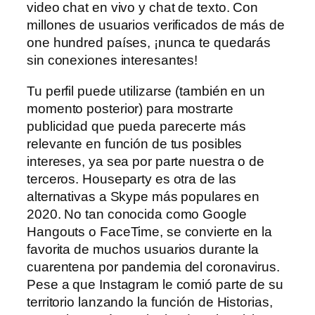
video chat en vivo y chat de texto. Con
millones de usuarios verificados de más de
one hundred países, ¡nunca te quedarás
sin conexiones interesantes!
Tu perfil puede utilizarse (también en un
momento posterior) para mostrarte
publicidad que pueda parecerte más
relevante en función de tus posibles
intereses, ya sea por parte nuestra o de
terceros. Houseparty es otra de las
alternativas a Skype más populares en
2020. No tan conocida como Google
Hangouts o FaceTime, se convierte en la
favorita de muchos usuarios durante la
cuarentena por pandemia del coronavirus.
Pese a que Instagram le comió parte de su
territorio lanzando la función de Historias,