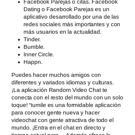
Facebook Parejas o citas. Facebook
Dating o Facebook Parejas es un
aplicativo desarrollado por una de las
redes sociales más importantes y con
más usuarios en la actualidad.
Tinder.
Bumble.
Inner Circle.
Happn.
Puedes hacer muchos amigos con
diferentes y variados idiomas y culturas.
¡La aplicación Random Video Chat te
conecta con el resto del mundo con un solo
toque! “tumile es una formidable aplicación
para conocer gente nueva y hacer
videochat con gente atractiva de todo el
mundo. ¡Entra en el chat en directo y