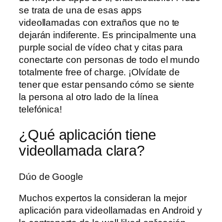
se trata de una de esas apps
videollamadas con extraños que no te
dejarán indiferente. Es principalmente una
purple social de vídeo chat y citas para
conectarte con personas de todo el mundo
totalmente free of charge. ¡Olvídate de
tener que estar pensando cómo se siente
la persona al otro lado de la línea
telefónica!
¿Qué aplicación tiene
videollamada clara?
Dúo de Google
Muchos expertos la consideran la mejor
aplicación para videollamadas en Android y