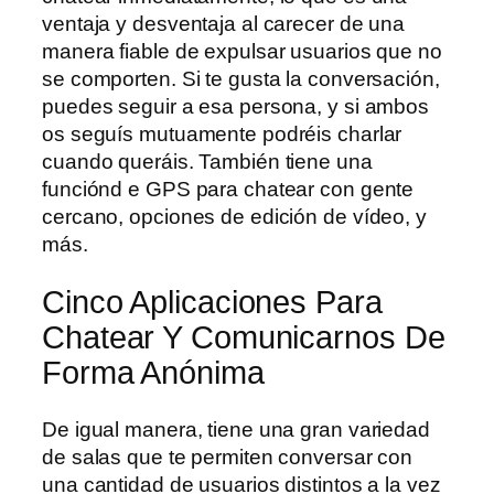
ventaja y desventaja al carecer de una
manera fiable de expulsar usuarios que no
se comporten. Si te gusta la conversación,
puedes seguir a esa persona, y si ambos
os seguís mutuamente podréis charlar
cuando queráis. También tiene una
funciónd e GPS para chatear con gente
cercano, opciones de edición de vídeo, y
más.
Cinco Aplicaciones Para
Chatear Y Comunicarnos De
Forma Anónima
De igual manera, tiene una gran variedad
de salas que te permiten conversar con
una cantidad de usuarios distintos a la vez