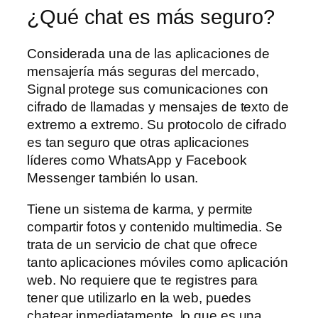
¿Qué chat es más seguro?
Considerada una de las aplicaciones de
mensajería más seguras del mercado,
Signal protege sus comunicaciones con
cifrado de llamadas y mensajes de texto de
extremo a extremo. Su protocolo de cifrado
es tan seguro que otras aplicaciones
líderes como WhatsApp y Facebook
Messenger también lo usan.
Tiene un sistema de karma, y permite
compartir fotos y contenido multimedia. Se
trata de un servicio de chat que ofrece
tanto aplicaciones móviles como aplicación
web. No requiere que te registres para
tener que utilizarlo en la web, puedes
chatear inmediatamente, lo que es una