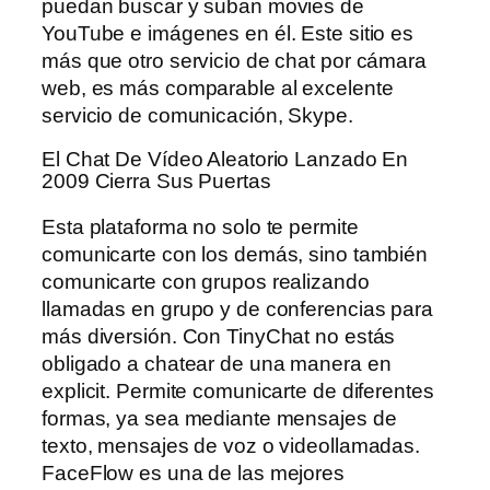
puedan buscar y suban movies de
YouTube e imágenes en él. Este sitio es
más que otro servicio de chat por cámara
web, es más comparable al excelente
servicio de comunicación, Skype.
El Chat De Vídeo Aleatorio Lanzado En
2009 Cierra Sus Puertas
Esta plataforma no solo te permite
comunicarte con los demás, sino también
comunicarte con grupos realizando
llamadas en grupo y de conferencias para
más diversión. Con TinyChat no estás
obligado a chatear de una manera en
explicit. Permite comunicarte de diferentes
formas, ya sea mediante mensajes de
texto, mensajes de voz o videollamadas.
FaceFlow es una de las mejores