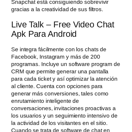
Snapchat está consiguiendo sobrevivir
gracias a la creatividad de sus filtros.
Live Talk – Free Video Chat
Apk Para Android
Se integra fácilmente con los chats de
Facebook, Instagram y más de 200
programas. Incluye un software program de
CRM que permite generar una pantalla
para cada ticket y así optimizar la atención
al cliente. Cuenta con opciones para
generar más conversiones, tales como
enrutamiento inteligente de
conversaciones, invitaciones proactivas a
los usuarios y un seguimiento intensivo de
la actividad de los visitantes en el sitio.
Cuando se trata de software de chat en