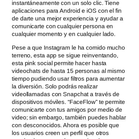
instantáneamente con un solo clic. Tiene
aplicaciones para Android e iOS con el fin
de darte una mejor experiencia y ayudar a
comunicarte con cualquier persona en
cualquier momento y en cualquier lado.
Pese a que Instagram le ha comido mucho
terreno, esta app se sigue reinventando,
esta pink social permite hacer hasta
videochats de hasta 15 personas al mismo
tiempo pudiendo usar filtros para aumentar
la diversión. Solo podrás realizar
videollamadas con Snapchat a través de
dispositivos móviles. “FaceFlow” te permite
comunicarte con tus amigos por medio de
video; sin embargo, también puedes hablar
con desconocidos. Ahora es posible que
los usuarios creen un perfil que otros