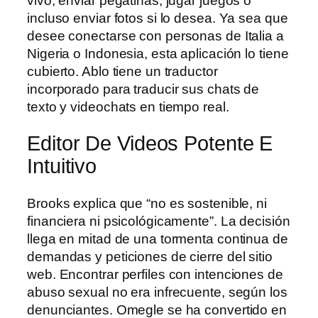
vivo, enviar pegatinas, jugar juegos o
incluso enviar fotos si lo desea. Ya sea que
desee conectarse con personas de Italia a
Nigeria o Indonesia, esta aplicación lo tiene
cubierto. Ablo tiene un traductor
incorporado para traducir sus chats de
texto y videochats en tiempo real.
Editor De Videos Potente E
Intuitivo
Brooks explica que “no es sostenible, ni
financiera ni psicológicamente”. La decisión
llega en mitad de una tormenta continua de
demandas y peticiones de cierre del sitio
web. Encontrar perfiles con intenciones de
abuso sexual no era infrecuente, según los
denunciantes. Omegle se ha convertido en