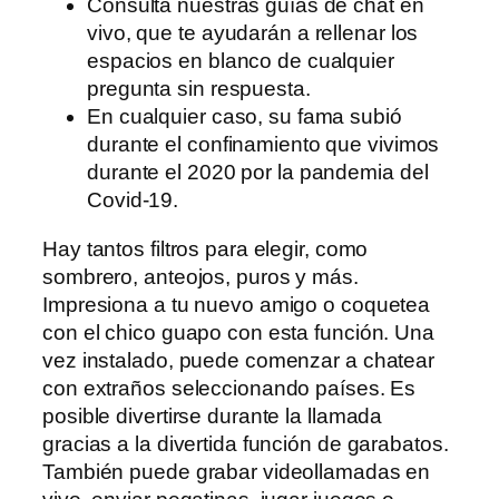
Consulta nuestras guías de chat en
vivo, que te ayudarán a rellenar los
espacios en blanco de cualquier
pregunta sin respuesta.
En cualquier caso, su fama subió
durante el confinamiento que vivimos
durante el 2020 por la pandemia del
Covid-19.
Hay tantos filtros para elegir, como
sombrero, anteojos, puros y más.
Impresiona a tu nuevo amigo o coquetea
con el chico guapo con esta función. Una
vez instalado, puede comenzar a chatear
con extraños seleccionando países. Es
posible divertirse durante la llamada
gracias a la divertida función de garabatos.
También puede grabar videollamadas en