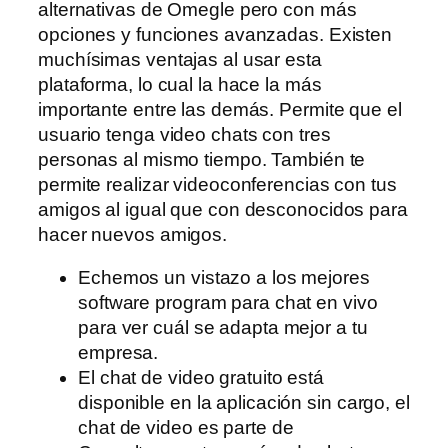
alternativas de Omegle pero con más
opciones y funciones avanzadas. Existen
muchísimas ventajas al usar esta
plataforma, lo cual la hace la más
importante entre las demás. Permite que el
usuario tenga video chats con tres
personas al mismo tiempo. También te
permite realizar videoconferencias con tus
amigos al igual que con desconocidos para
hacer nuevos amigos.
Echemos un vistazo a los mejores
software program para chat en vivo
para ver cuál se adapta mejor a tu
empresa.
El chat de video gratuito está
disponible en la aplicación sin cargo, el
chat de video es parte de