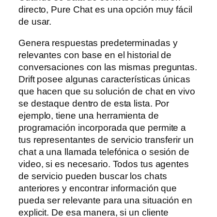
directo, Pure Chat es una opción muy fácil
de usar.
Genera respuestas predeterminadas y
relevantes con base en el historial de
conversaciones con las mismas preguntas.
Drift posee algunas características únicas
que hacen que su solución de chat en vivo
se destaque dentro de esta lista. Por
ejemplo, tiene una herramienta de
programación incorporada que permite a
tus representantes de servicio transferir un
chat a una llamada telefónica o sesión de
video, si es necesario. Todos tus agentes
de servicio pueden buscar los chats
anteriores y encontrar información que
pueda ser relevante para una situación en
explicit. De esa manera, si un cliente