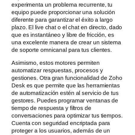
experimenta un problema recurrente, tu
equipo puede proporcionar una solución
diferente para garantizar el éxito a largo
plazo. El live chat o el chat en directo, dado
que es instantáneo y libre de fricción, es
una excelente manera de crear un sistema
de soporte omnicanal para tus clientes.
Asimismo, estos motores permiten
automatizar respuestas, procesos y
gestiones. Otra gran funcionalidad de Zoho
Desk es que permite que las herramientas
de automatización estén al servicio de tus
gestores. Puedes programar ventanas de
tiempo de respuesta y filtros de
conversaciones para optimizar tus tiempos.
Cuenta con seguridad encriptada para
proteger a los usuarios, además de un