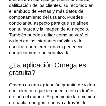
calificación de los clientes, su recorrido en
el embudo de ventas y más datos del
comportamiento del usuario. Puedes
controlar su aspecto para que se alinee
con tu marca y la imagen de tu negocio.
También puedes editar cómo se verá el
widget en las interfaces móviles y de
escritorio para crear una experiencia
completamente personalizada.
¿La aplicación Omega es
gratuita?
Omega es una aplicación gratuita de video
chat aleatorio que te conecta con extraños
de todo el mundo. Experimente la emoción
de hablar con gente nueva a través de