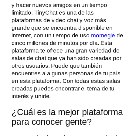
y hacer nuevos amigos en un tiempo
limitado. TinyChat es una de las
plataformas de video chat y voz más
grande que se encuentra disponible en
internet, con un tiempo de uso
momegle
de
cinco millones de minutos por día. Esta
plataforma te ofrece una gran variedad de
salas de chat que ya han sido creadas por
otros usuarios. Puede que también
encuentres a algunas personas de tu país
en esta plataforma. Con todas estas salas
creadas puedes encontrar el tema de tu
interés y unirte.
¿Cuál es la mejor plataforma
para conocer gente?