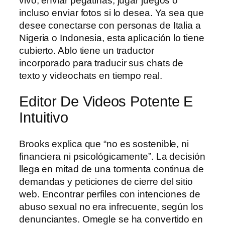
vivo, enviar pegatinas, jugar juegos o
incluso enviar fotos si lo desea. Ya sea que
desee conectarse con personas de Italia a
Nigeria o Indonesia, esta aplicación lo tiene
cubierto. Ablo tiene un traductor
incorporado para traducir sus chats de
texto y videochats en tiempo real.
Editor De Videos Potente E
Intuitivo
Brooks explica que “no es sostenible, ni
financiera ni psicológicamente”. La decisión
llega en mitad de una tormenta continua de
demandas y peticiones de cierre del sitio
web. Encontrar perfiles con intenciones de
abuso sexual no era infrecuente, según los
denunciantes. Omegle se ha convertido en