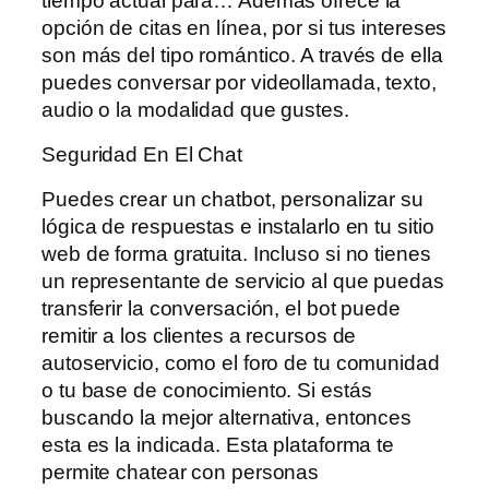
tiempo actual para… Además ofrece la
opción de citas en línea, por si tus intereses
son más del tipo romántico. A través de ella
puedes conversar por videollamada, texto,
audio o la modalidad que gustes.
Seguridad En El Chat
Puedes crear un chatbot, personalizar su
lógica de respuestas e instalarlo en tu sitio
web de forma gratuita. Incluso si no tienes
un representante de servicio al que puedas
transferir la conversación, el bot puede
remitir a los clientes a recursos de
autoservicio, como el foro de tu comunidad
o tu base de conocimiento. Si estás
buscando la mejor alternativa, entonces
esta es la indicada. Esta plataforma te
permite chatear con personas