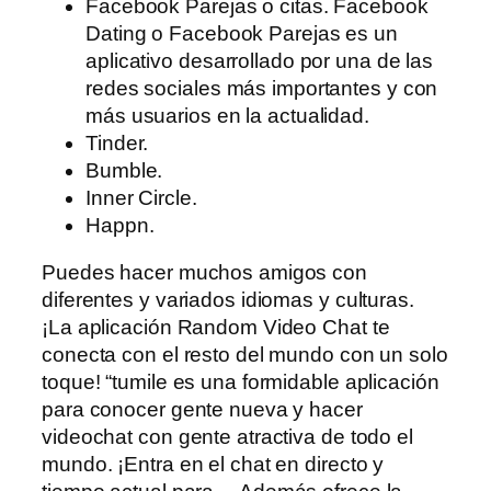
Facebook Parejas o citas. Facebook
Dating o Facebook Parejas es un
aplicativo desarrollado por una de las
redes sociales más importantes y con
más usuarios en la actualidad.
Tinder.
Bumble.
Inner Circle.
Happn.
Puedes hacer muchos amigos con
diferentes y variados idiomas y culturas.
¡La aplicación Random Video Chat te
conecta con el resto del mundo con un solo
toque! “tumile es una formidable aplicación
para conocer gente nueva y hacer
videochat con gente atractiva de todo el
mundo. ¡Entra en el chat en directo y