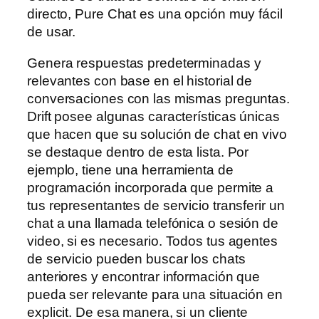
directo, Pure Chat es una opción muy fácil
de usar.
Genera respuestas predeterminadas y
relevantes con base en el historial de
conversaciones con las mismas preguntas.
Drift posee algunas características únicas
que hacen que su solución de chat en vivo
se destaque dentro de esta lista. Por
ejemplo, tiene una herramienta de
programación incorporada que permite a
tus representantes de servicio transferir un
chat a una llamada telefónica o sesión de
video, si es necesario. Todos tus agentes
de servicio pueden buscar los chats
anteriores y encontrar información que
pueda ser relevante para una situación en
explicit. De esa manera, si un cliente