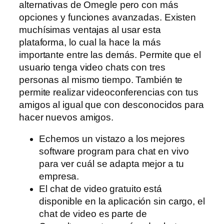
alternativas de Omegle pero con más
opciones y funciones avanzadas. Existen
muchísimas ventajas al usar esta
plataforma, lo cual la hace la más
importante entre las demás. Permite que el
usuario tenga video chats con tres
personas al mismo tiempo. También te
permite realizar videoconferencias con tus
amigos al igual que con desconocidos para
hacer nuevos amigos.
Echemos un vistazo a los mejores
software program para chat en vivo
para ver cuál se adapta mejor a tu
empresa.
El chat de video gratuito está
disponible en la aplicación sin cargo, el
chat de video es parte de