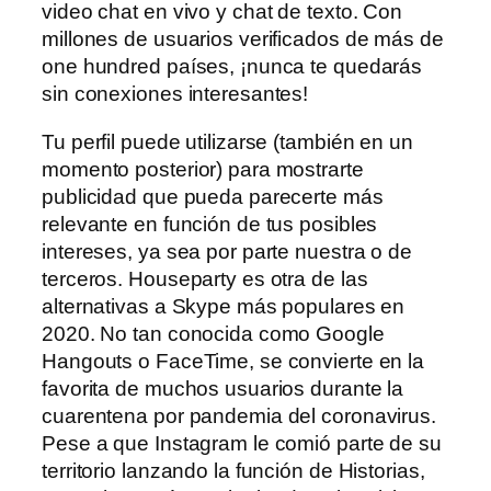
video chat en vivo y chat de texto. Con
millones de usuarios verificados de más de
one hundred países, ¡nunca te quedarás
sin conexiones interesantes!
Tu perfil puede utilizarse (también en un
momento posterior) para mostrarte
publicidad que pueda parecerte más
relevante en función de tus posibles
intereses, ya sea por parte nuestra o de
terceros. Houseparty es otra de las
alternativas a Skype más populares en
2020. No tan conocida como Google
Hangouts o FaceTime, se convierte en la
favorita de muchos usuarios durante la
cuarentena por pandemia del coronavirus.
Pese a que Instagram le comió parte de su
territorio lanzando la función de Historias,