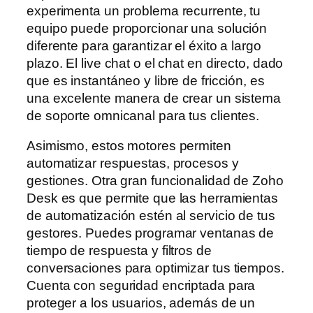
experimenta un problema recurrente, tu
equipo puede proporcionar una solución
diferente para garantizar el éxito a largo
plazo. El live chat o el chat en directo, dado
que es instantáneo y libre de fricción, es
una excelente manera de crear un sistema
de soporte omnicanal para tus clientes.
Asimismo, estos motores permiten
automatizar respuestas, procesos y
gestiones. Otra gran funcionalidad de Zoho
Desk es que permite que las herramientas
de automatización estén al servicio de tus
gestores. Puedes programar ventanas de
tiempo de respuesta y filtros de
conversaciones para optimizar tus tiempos.
Cuenta con seguridad encriptada para
proteger a los usuarios, además de un