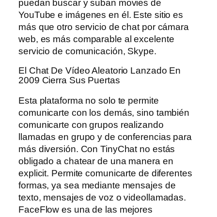
puedan buscar y suban movies de
YouTube e imágenes en él. Este sitio es
más que otro servicio de chat por cámara
web, es más comparable al excelente
servicio de comunicación, Skype.
El Chat De Vídeo Aleatorio Lanzado En
2009 Cierra Sus Puertas
Esta plataforma no solo te permite
comunicarte con los demás, sino también
comunicarte con grupos realizando
llamadas en grupo y de conferencias para
más diversión. Con TinyChat no estás
obligado a chatear de una manera en
explicit. Permite comunicarte de diferentes
formas, ya sea mediante mensajes de
texto, mensajes de voz o videollamadas.
FaceFlow es una de las mejores