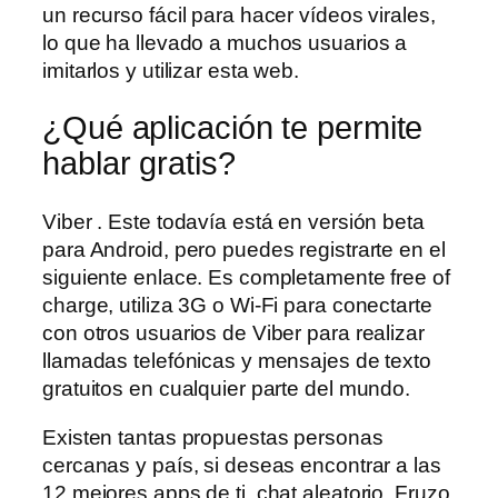
un recurso fácil para hacer vídeos virales,
lo que ha llevado a muchos usuarios a
imitarlos y utilizar esta web.
¿Qué aplicación te permite
hablar gratis?
Viber . Este todavía está en versión beta
para Android, pero puedes registrarte en el
siguiente enlace. Es completamente free of
charge, utiliza 3G o Wi-Fi para conectarte
con otros usuarios de Viber para realizar
llamadas telefónicas y mensajes de texto
gratuitos en cualquier parte del mundo.
Existen tantas propuestas personas
cercanas y país, si deseas encontrar a las
12 mejores apps de ti, chat aleatorio. Fruzo