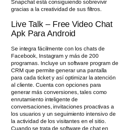
Snapchat está consiguiendo sobrevivir
gracias a la creatividad de sus filtros.
Live Talk – Free Video Chat
Apk Para Android
Se integra fácilmente con los chats de
Facebook, Instagram y más de 200
programas. Incluye un software program de
CRM que permite generar una pantalla
para cada ticket y así optimizar la atención
al cliente. Cuenta con opciones para
generar más conversiones, tales como
enrutamiento inteligente de
conversaciones, invitaciones proactivas a
los usuarios y un seguimiento intensivo de
la actividad de los visitantes en el sitio.
Cuando se trata de software de chat en