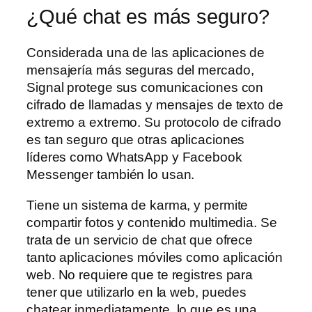
¿Qué chat es más seguro?
Considerada una de las aplicaciones de
mensajería más seguras del mercado,
Signal protege sus comunicaciones con
cifrado de llamadas y mensajes de texto de
extremo a extremo. Su protocolo de cifrado
es tan seguro que otras aplicaciones
líderes como WhatsApp y Facebook
Messenger también lo usan.
Tiene un sistema de karma, y permite
compartir fotos y contenido multimedia. Se
trata de un servicio de chat que ofrece
tanto aplicaciones móviles como aplicación
web. No requiere que te registres para
tener que utilizarlo en la web, puedes
chatear inmediatamente, lo que es una