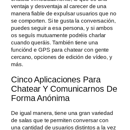
ventaja y desventaja al carecer de una
manera fiable de expulsar usuarios que no
se comporten. Si te gusta la conversación,
puedes seguir a esa persona, y si ambos
os seguís mutuamente podréis charlar
cuando queráis. También tiene una
funciónd e GPS para chatear con gente
cercano, opciones de edición de vídeo, y
más.
Cinco Aplicaciones Para
Chatear Y Comunicarnos De
Forma Anónima
De igual manera, tiene una gran variedad
de salas que te permiten conversar con
una cantidad de usuarios distintos a la vez