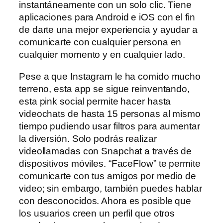
instantáneamente con un solo clic. Tiene
aplicaciones para Android e iOS con el fin
de darte una mejor experiencia y ayudar a
comunicarte con cualquier persona en
cualquier momento y en cualquier lado.
Pese a que Instagram le ha comido mucho
terreno, esta app se sigue reinventando,
esta pink social permite hacer hasta
videochats de hasta 15 personas al mismo
tiempo pudiendo usar filtros para aumentar
la diversión. Solo podrás realizar
videollamadas con Snapchat a través de
dispositivos móviles. “FaceFlow” te permite
comunicarte con tus amigos por medio de
video; sin embargo, también puedes hablar
con desconocidos. Ahora es posible que
los usuarios creen un perfil que otros