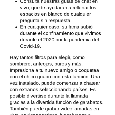
Consulta nuestras guías de chat en
vivo, que te ayudarán a rellenar los
espacios en blanco de cualquier
pregunta sin respuesta.
En cualquier caso, su fama subió
durante el confinamiento que vivimos
durante el 2020 por la pandemia del
Covid-19.
Hay tantos filtros para elegir, como
sombrero, anteojos, puros y más.
Impresiona a tu nuevo amigo o coquetea
con el chico guapo con esta función. Una
vez instalado, puede comenzar a chatear
con extraños seleccionando países. Es
posible divertirse durante la llamada
gracias a la divertida función de garabatos.
También puede grabar videollamadas en