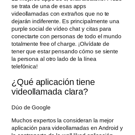
se trata de una de esas apps
videollamadas con extraños que no te
dejarán indiferente. Es principalmente una
purple social de vídeo chat y citas para
conectarte con personas de todo el mundo
totalmente free of charge. ¡Olvídate de
tener que estar pensando cómo se siente
la persona al otro lado de la línea
telefónica!
¿Qué aplicación tiene
videollamada clara?
Dúo de Google
Muchos expertos la consideran la mejor
aplicación para videollamadas en Android y