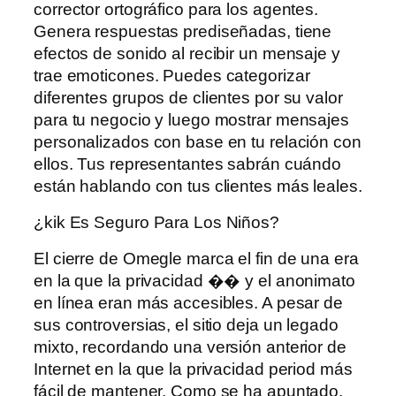
corrector ortográfico para los agentes.
Genera respuestas prediseñadas, tiene
efectos de sonido al recibir un mensaje y
trae emoticones. Puedes categorizar
diferentes grupos de clientes por su valor
para tu negocio y luego mostrar mensajes
personalizados con base ​​en tu relación con
ellos. Tus representantes sabrán cuándo
están hablando con tus clientes más leales.
¿kik Es Seguro Para Los Niños?
El cierre de Omegle marca el fin de una era
en la que la privacidad �� y el anonimato
en línea eran más accesibles. A pesar de
sus controversias, el sitio deja un legado
mixto, recordando una versión anterior de
Internet en la que la privacidad period más
fácil de mantener. Como se ha apuntado,