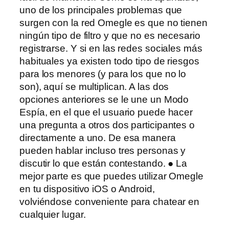
uno de los principales problemas que
surgen con la red Omegle es que no tienen
ningún tipo de filtro y que no es necesario
registrarse. Y si en las redes sociales más
habituales ya existen todo tipo de riesgos
para los menores (y para los que no lo
son), aquí se multiplican. A las dos
opciones anteriores se le une un Modo
Espía, en el que el usuario puede hacer
una pregunta a otros dos participantes o
directamente a uno. De esa manera
pueden hablar incluso tres personas y
discutir lo que están contestando. ● La
mejor parte es que puedes utilizar Omegle
en tu dispositivo iOS o Android,
volviéndose conveniente para chatear en
cualquier lugar.