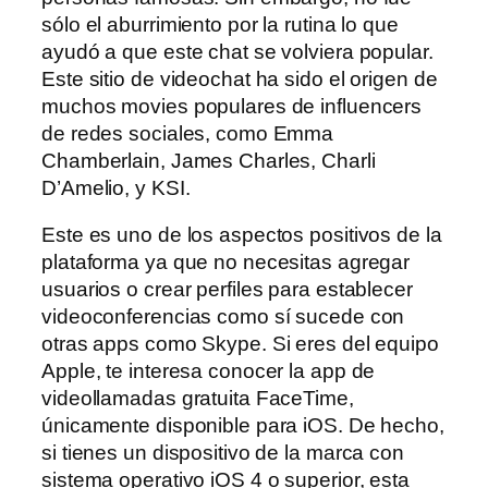
sólo el aburrimiento por la rutina lo que
ayudó a que este chat se volviera popular.
Este sitio de videochat ha sido el origen de
muchos movies populares de influencers
de redes sociales, como Emma
Chamberlain, James Charles, Charli
D’Amelio, y KSI.
Este es uno de los aspectos positivos de la
plataforma ya que no necesitas agregar
usuarios o crear perfiles para establecer
videoconferencias como sí sucede con
otras apps como Skype. Si eres del equipo
Apple, te interesa conocer la app de
videollamadas gratuita FaceTime,
únicamente disponible para iOS. De hecho,
si tienes un dispositivo de la marca con
sistema operativo iOS 4 o superior, esta