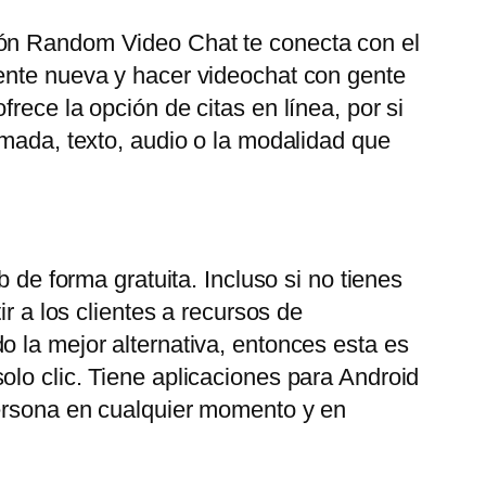
ión Random Video Chat te conecta con el
gente nueva y hacer videochat con gente
rece la opción de citas en línea, por si
amada, texto, audio o la modalidad que
 de forma gratuita. Incluso si no tienes
r a los clientes a recursos de
o la mejor alternativa, entonces esta es
olo clic. Tiene aplicaciones para Android
persona en cualquier momento y en