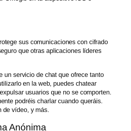
rotege sus comunicaciones con cifrado
eguro que otras aplicaciones líderes
e un servicio de chat que ofrece tanto
tilizarlo en la web, puedes chatear
 expulsar usuarios que no se comporten.
ente podréis charlar cuando queráis.
 de vídeo, y más.
ma Anónima