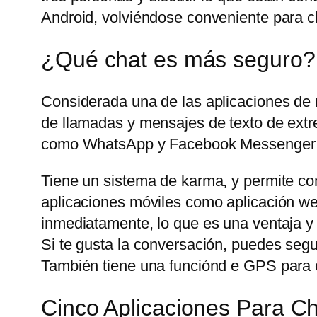
Android, volviéndose conveniente para ch
¿Qué chat es más seguro?
Considerada una de las aplicaciones de
de llamadas y mensajes de texto de extre
como WhatsApp y Facebook Messenger t
Tiene un sistema de karma, y permite com
aplicaciones móviles como aplicación web
inmediatamente, lo que es una ventaja y
Si te gusta la conversación, puedes seg
También tiene una funciónd e GPS para c
Cinco Aplicaciones Para 