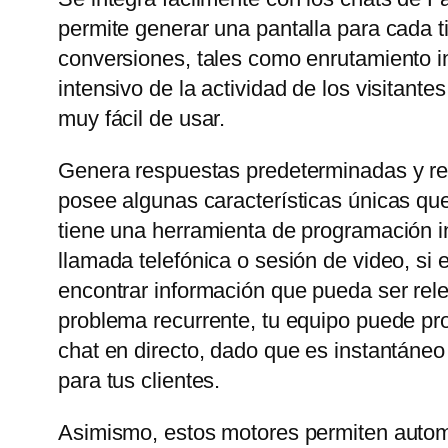
permite generar una pantalla para cada t
conversiones, tales como enrutamiento in
intensivo de la actividad de los visitant
muy fácil de usar.
Genera respuestas predeterminadas y rel
posee algunas características únicas que
tiene una herramienta de programación in
llamada telefónica o sesión de video, si
encontrar información que pueda ser rele
problema recurrente, tu equipo puede prop
chat en directo, dado que es instantáneo
para tus clientes.
Asimismo, estos motores permiten automa