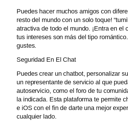
Puedes hacer muchos amigos con diferent
resto del mundo con un solo toque! “tum
atractiva de todo el mundo. ¡Entra en el 
tus intereses son más del tipo romántico
gustes.
Seguridad En El Chat
Puedes crear un chatbot, personalizar su 
un representante de servicio al que pueda
autoservicio, como el foro de tu comunid
la indicada. Esta plataforma te permite 
e iOS con el fin de darte una mejor exp
cualquier lado.