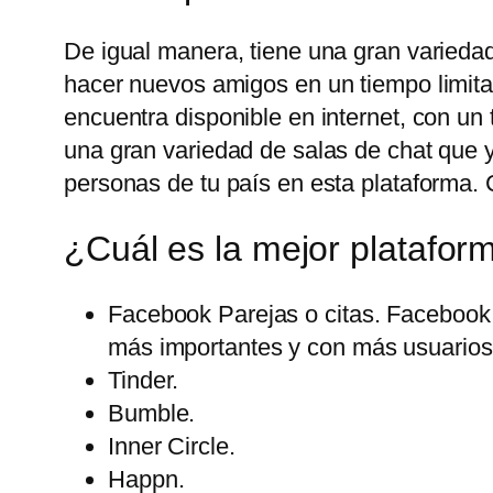
De igual manera, tiene una gran variedad
hacer nuevos amigos en un tiempo limita
encuentra disponible en internet, con u
una gran variedad de salas de chat que 
personas de tu país en esta plataforma. 
¿Cuál es la mejor platafor
Facebook Parejas o citas. Facebook 
más importantes y con más usuarios 
Tinder.
Bumble.
Inner Circle.
Happn.