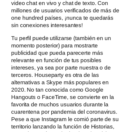
video chat en vivo y chat de texto. Con
millones de usuarios verificados de más de
one hundred países, ¡nunca te quedarás
sin conexiones interesantes!
Tu perfil puede utilizarse (también en un
momento posterior) para mostrarte
publicidad que pueda parecerte más
relevante en función de tus posibles
intereses, ya sea por parte nuestra o de
terceros. Houseparty es otra de las
alternativas a Skype más populares en
2020. No tan conocida como Google
Hangouts o FaceTime, se convierte en la
favorita de muchos usuarios durante la
cuarentena por pandemia del coronavirus.
Pese a que Instagram le comió parte de su
territorio lanzando la función de Historias,