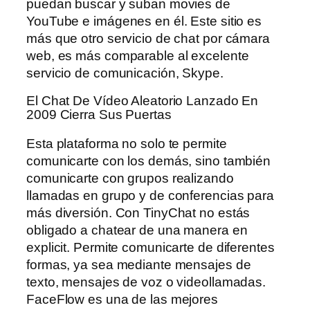
puedan buscar y suban movies de
YouTube e imágenes en él. Este sitio es
más que otro servicio de chat por cámara
web, es más comparable al excelente
servicio de comunicación, Skype.
El Chat De Vídeo Aleatorio Lanzado En
2009 Cierra Sus Puertas
Esta plataforma no solo te permite
comunicarte con los demás, sino también
comunicarte con grupos realizando
llamadas en grupo y de conferencias para
más diversión. Con TinyChat no estás
obligado a chatear de una manera en
explicit. Permite comunicarte de diferentes
formas, ya sea mediante mensajes de
texto, mensajes de voz o videollamadas.
FaceFlow es una de las mejores