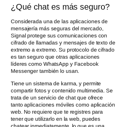
¿Qué chat es más seguro?
Considerada una de las aplicaciones de
mensajería más seguras del mercado,
Signal protege sus comunicaciones con
cifrado de llamadas y mensajes de texto de
extremo a extremo. Su protocolo de cifrado
es tan seguro que otras aplicaciones
líderes como WhatsApp y Facebook
Messenger también lo usan.
Tiene un sistema de karma, y permite
compartir fotos y contenido multimedia. Se
trata de un servicio de chat que ofrece
tanto aplicaciones móviles como aplicación
web. No requiere que te registres para
tener que utilizarlo en la web, puedes
chatear inmediatamente, lo que es una