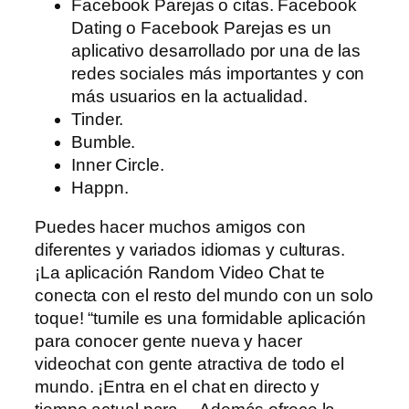
Facebook Parejas o citas. Facebook
Dating o Facebook Parejas es un
aplicativo desarrollado por una de las
redes sociales más importantes y con
más usuarios en la actualidad.
Tinder.
Bumble.
Inner Circle.
Happn.
Puedes hacer muchos amigos con
diferentes y variados idiomas y culturas.
¡La aplicación Random Video Chat te
conecta con el resto del mundo con un solo
toque! “tumile es una formidable aplicación
para conocer gente nueva y hacer
videochat con gente atractiva de todo el
mundo. ¡Entra en el chat en directo y