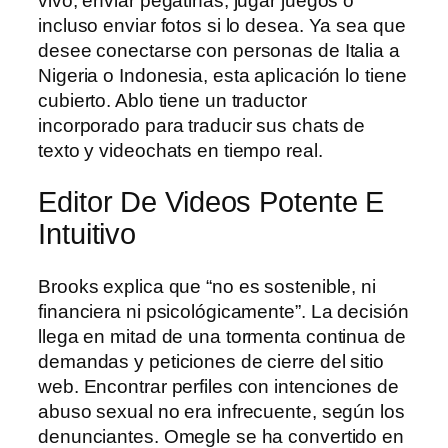
vivo, enviar pegatinas, jugar juegos o
incluso enviar fotos si lo desea. Ya sea que
desee conectarse con personas de Italia a
Nigeria o Indonesia, esta aplicación lo tiene
cubierto. Ablo tiene un traductor
incorporado para traducir sus chats de
texto y videochats en tiempo real.
Editor De Videos Potente E
Intuitivo
Brooks explica que “no es sostenible, ni
financiera ni psicológicamente”. La decisión
llega en mitad de una tormenta continua de
demandas y peticiones de cierre del sitio
web. Encontrar perfiles con intenciones de
abuso sexual no era infrecuente, según los
denunciantes. Omegle se ha convertido en