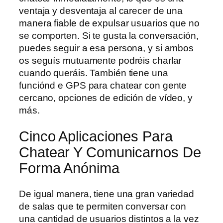
ventaja y desventaja al carecer de una
manera fiable de expulsar usuarios que no
se comporten. Si te gusta la conversación,
puedes seguir a esa persona, y si ambos
os seguís mutuamente podréis charlar
cuando queráis. También tiene una
funciónd e GPS para chatear con gente
cercano, opciones de edición de vídeo, y
más.
Cinco Aplicaciones Para
Chatear Y Comunicarnos De
Forma Anónima
De igual manera, tiene una gran variedad
de salas que te permiten conversar con
una cantidad de usuarios distintos a la vez