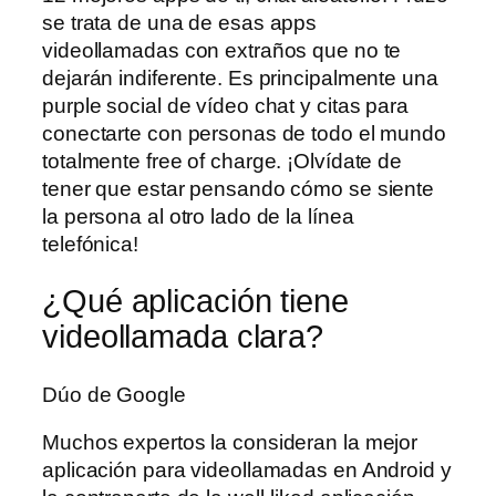
se trata de una de esas apps
videollamadas con extraños que no te
dejarán indiferente. Es principalmente una
purple social de vídeo chat y citas para
conectarte con personas de todo el mundo
totalmente free of charge. ¡Olvídate de
tener que estar pensando cómo se siente
la persona al otro lado de la línea
telefónica!
¿Qué aplicación tiene
videollamada clara?
Dúo de Google
Muchos expertos la consideran la mejor
aplicación para videollamadas en Android y