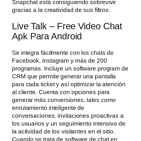
Snapchat está consiguiendo sobrevivir
gracias a la creatividad de sus filtros.
Live Talk – Free Video Chat
Apk Para Android
Se integra fácilmente con los chats de
Facebook, Instagram y más de 200
programas. Incluye un software program de
CRM que permite generar una pantalla
para cada ticket y así optimizar la atención
al cliente. Cuenta con opciones para
generar más conversiones, tales como
enrutamiento inteligente de
conversaciones, invitaciones proactivas a
los usuarios y un seguimiento intensivo de
la actividad de los visitantes en el sitio.
Cuando se trata de software de chat en