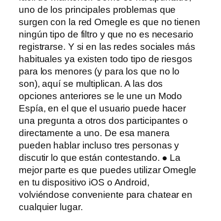
uno de los principales problemas que
surgen con la red Omegle es que no tienen
ningún tipo de filtro y que no es necesario
registrarse. Y si en las redes sociales más
habituales ya existen todo tipo de riesgos
para los menores (y para los que no lo
son), aquí se multiplican. A las dos
opciones anteriores se le une un Modo
Espía, en el que el usuario puede hacer
una pregunta a otros dos participantes o
directamente a uno. De esa manera
pueden hablar incluso tres personas y
discutir lo que están contestando. ● La
mejor parte es que puedes utilizar Omegle
en tu dispositivo iOS o Android,
volviéndose conveniente para chatear en
cualquier lugar.