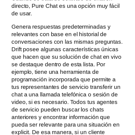
directo, Pure Chat es una opción muy fácil
de usar.
Genera respuestas predeterminadas y
relevantes con base en el historial de
conversaciones con las mismas preguntas.
Drift posee algunas características únicas
que hacen que su solución de chat en vivo
se destaque dentro de esta lista. Por
ejemplo, tiene una herramienta de
programación incorporada que permite a
tus representantes de servicio transferir un
chat a una llamada telefónica o sesión de
video, si es necesario. Todos tus agentes
de servicio pueden buscar los chats
anteriores y encontrar información que
pueda ser relevante para una situación en
explicit. De esa manera, si un cliente