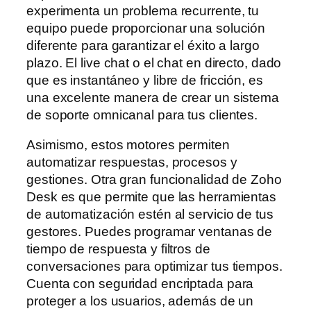
experimenta un problema recurrente, tu
equipo puede proporcionar una solución
diferente para garantizar el éxito a largo
plazo. El live chat o el chat en directo, dado
que es instantáneo y libre de fricción, es
una excelente manera de crear un sistema
de soporte omnicanal para tus clientes.
Asimismo, estos motores permiten
automatizar respuestas, procesos y
gestiones. Otra gran funcionalidad de Zoho
Desk es que permite que las herramientas
de automatización estén al servicio de tus
gestores. Puedes programar ventanas de
tiempo de respuesta y filtros de
conversaciones para optimizar tus tiempos.
Cuenta con seguridad encriptada para
proteger a los usuarios, además de un