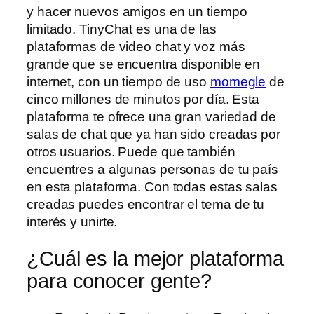
y hacer nuevos amigos en un tiempo
limitado. TinyChat es una de las
plataformas de video chat y voz más
grande que se encuentra disponible en
internet, con un tiempo de uso
momegle
de
cinco millones de minutos por día. Esta
plataforma te ofrece una gran variedad de
salas de chat que ya han sido creadas por
otros usuarios. Puede que también
encuentres a algunas personas de tu país
en esta plataforma. Con todas estas salas
creadas puedes encontrar el tema de tu
interés y unirte.
¿Cuál es la mejor plataforma
para conocer gente?