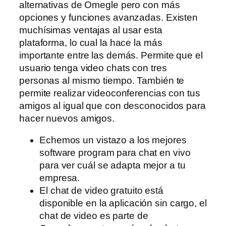
alternativas de Omegle pero con más
opciones y funciones avanzadas. Existen
muchísimas ventajas al usar esta
plataforma, lo cual la hace la más
importante entre las demás. Permite que el
usuario tenga video chats con tres
personas al mismo tiempo. También te
permite realizar videoconferencias con tus
amigos al igual que con desconocidos para
hacer nuevos amigos.
Echemos un vistazo a los mejores
software program para chat en vivo
para ver cuál se adapta mejor a tu
empresa.
El chat de video gratuito está
disponible en la aplicación sin cargo, el
chat de video es parte de