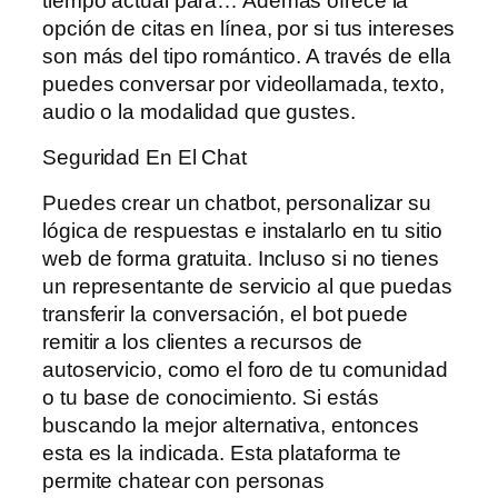
tiempo actual para… Además ofrece la
opción de citas en línea, por si tus intereses
son más del tipo romántico. A través de ella
puedes conversar por videollamada, texto,
audio o la modalidad que gustes.
Seguridad En El Chat
Puedes crear un chatbot, personalizar su
lógica de respuestas e instalarlo en tu sitio
web de forma gratuita. Incluso si no tienes
un representante de servicio al que puedas
transferir la conversación, el bot puede
remitir a los clientes a recursos de
autoservicio, como el foro de tu comunidad
o tu base de conocimiento. Si estás
buscando la mejor alternativa, entonces
esta es la indicada. Esta plataforma te
permite chatear con personas