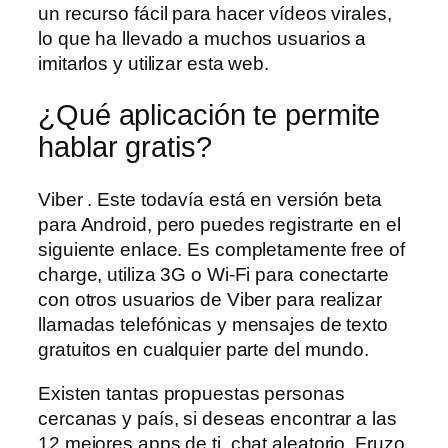
un recurso fácil para hacer vídeos virales,
lo que ha llevado a muchos usuarios a
imitarlos y utilizar esta web.
¿Qué aplicación te permite
hablar gratis?
Viber . Este todavía está en versión beta
para Android, pero puedes registrarte en el
siguiente enlace. Es completamente free of
charge, utiliza 3G o Wi-Fi para conectarte
con otros usuarios de Viber para realizar
llamadas telefónicas y mensajes de texto
gratuitos en cualquier parte del mundo.
Existen tantas propuestas personas
cercanas y país, si deseas encontrar a las
12 mejores apps de ti, chat aleatorio. Fruzo