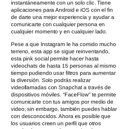
instantáneamente con un solo clic. Tiene
aplicaciones para Android e iOS con el fin
de darte una mejor experiencia y ayudar a
comunicarte con cualquier persona en
cualquier momento y en cualquier lado.
Pese a que Instagram le ha comido mucho
terreno, esta app se sigue reinventando,
esta pink social permite hacer hasta
videochats de hasta 15 personas al mismo
tiempo pudiendo usar filtros para aumentar
la diversión. Solo podrás realizar
videollamadas con Snapchat a través de
dispositivos móviles. “FaceFlow” te permite
comunicarte con tus amigos por medio de
video; sin embargo, también puedes hablar
con desconocidos. Ahora es posible que
los usuarios creen un perfil que otros