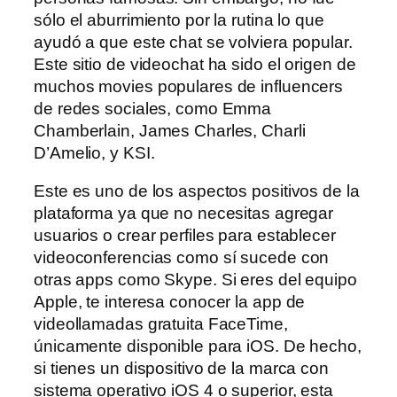
sólo el aburrimiento por la rutina lo que
ayudó a que este chat se volviera popular.
Este sitio de videochat ha sido el origen de
muchos movies populares de influencers
de redes sociales, como Emma
Chamberlain, James Charles, Charli
D’Amelio, y KSI.
Este es uno de los aspectos positivos de la
plataforma ya que no necesitas agregar
usuarios o crear perfiles para establecer
videoconferencias como sí sucede con
otras apps como Skype. Si eres del equipo
Apple, te interesa conocer la app de
videollamadas gratuita FaceTime,
únicamente disponible para iOS. De hecho,
si tienes un dispositivo de la marca con
sistema operativo iOS 4 o superior, esta