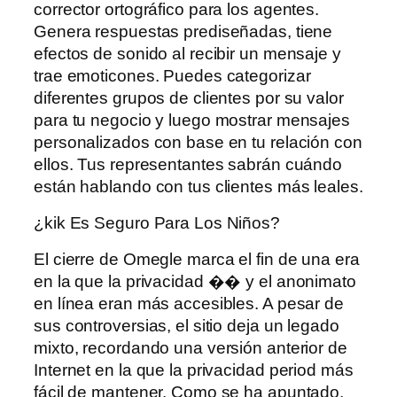
corrector ortográfico para los agentes.
Genera respuestas prediseñadas, tiene
efectos de sonido al recibir un mensaje y
trae emoticones. Puedes categorizar
diferentes grupos de clientes por su valor
para tu negocio y luego mostrar mensajes
personalizados con base ​​en tu relación con
ellos. Tus representantes sabrán cuándo
están hablando con tus clientes más leales.
¿kik Es Seguro Para Los Niños?
El cierre de Omegle marca el fin de una era
en la que la privacidad �� y el anonimato
en línea eran más accesibles. A pesar de
sus controversias, el sitio deja un legado
mixto, recordando una versión anterior de
Internet en la que la privacidad period más
fácil de mantener. Como se ha apuntado,