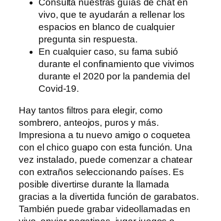
Consulta nuestras guías de chat en
vivo, que te ayudarán a rellenar los
espacios en blanco de cualquier
pregunta sin respuesta.
En cualquier caso, su fama subió
durante el confinamiento que vivimos
durante el 2020 por la pandemia del
Covid-19.
Hay tantos filtros para elegir, como
sombrero, anteojos, puros y más.
Impresiona a tu nuevo amigo o coquetea
con el chico guapo con esta función. Una
vez instalado, puede comenzar a chatear
con extraños seleccionando países. Es
posible divertirse durante la llamada
gracias a la divertida función de garabatos.
También puede grabar videollamadas en