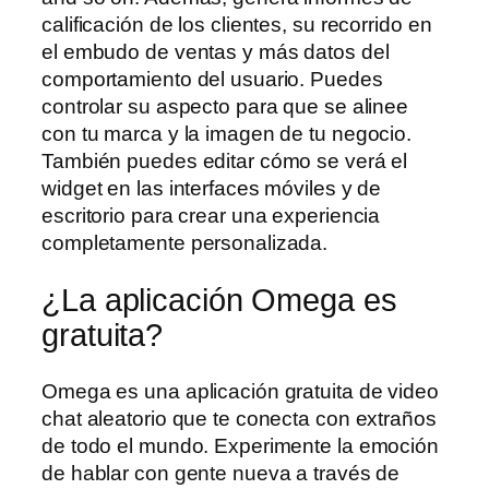
calificación de los clientes, su recorrido en
el embudo de ventas y más datos del
comportamiento del usuario. Puedes
controlar su aspecto para que se alinee
con tu marca y la imagen de tu negocio.
También puedes editar cómo se verá el
widget en las interfaces móviles y de
escritorio para crear una experiencia
completamente personalizada.
¿La aplicación Omega es
gratuita?
Omega es una aplicación gratuita de video
chat aleatorio que te conecta con extraños
de todo el mundo. Experimente la emoción
de hablar con gente nueva a través de