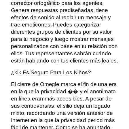
corrector ortográfico para los agentes.
Genera respuestas prediseñadas, tiene
efectos de sonido al recibir un mensaje y
trae emoticones. Puedes categorizar
diferentes grupos de clientes por su valor
para tu negocio y luego mostrar mensajes
personalizados con base ​​en tu relación con
ellos. Tus representantes sabrán cuándo
están hablando con tus clientes más leales.
¿kik Es Seguro Para Los Niños?
El cierre de Omegle marca el fin de una era
en la que la privacidad �� y el anonimato
en línea eran más accesibles. A pesar de
sus controversias, el sitio deja un legado
mixto, recordando una versión anterior de
Internet en la que la privacidad period más
fácil de mantener. Como se ha apuntado,