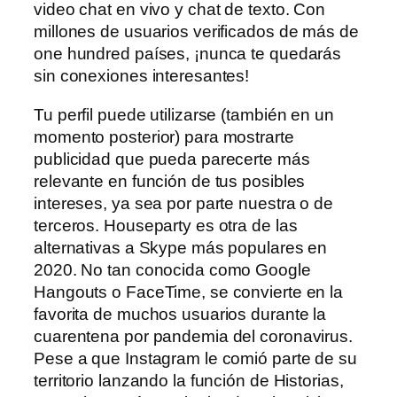
video chat en vivo y chat de texto. Con
millones de usuarios verificados de más de
one hundred países, ¡nunca te quedarás
sin conexiones interesantes!
Tu perfil puede utilizarse (también en un
momento posterior) para mostrarte
publicidad que pueda parecerte más
relevante en función de tus posibles
intereses, ya sea por parte nuestra o de
terceros. Houseparty es otra de las
alternativas a Skype más populares en
2020. No tan conocida como Google
Hangouts o FaceTime, se convierte en la
favorita de muchos usuarios durante la
cuarentena por pandemia del coronavirus.
Pese a que Instagram le comió parte de su
territorio lanzando la función de Historias,