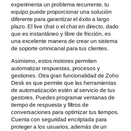
experimenta un problema recurrente, tu
equipo puede proporcionar una solución
diferente para garantizar el éxito a largo
plazo. El live chat o el chat en directo, dado
que es instantáneo y libre de fricción, es
una excelente manera de crear un sistema
de soporte omnicanal para tus clientes.
Asimismo, estos motores permiten
automatizar respuestas, procesos y
gestiones. Otra gran funcionalidad de Zoho
Desk es que permite que las herramientas
de automatización estén al servicio de tus
gestores. Puedes programar ventanas de
tiempo de respuesta y filtros de
conversaciones para optimizar tus tiempos.
Cuenta con seguridad encriptada para
proteger a los usuarios, además de un