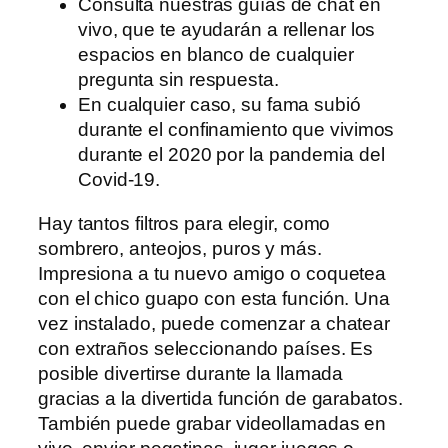
Consulta nuestras guías de chat en
vivo, que te ayudarán a rellenar los
espacios en blanco de cualquier
pregunta sin respuesta.
En cualquier caso, su fama subió
durante el confinamiento que vivimos
durante el 2020 por la pandemia del
Covid-19.
Hay tantos filtros para elegir, como
sombrero, anteojos, puros y más.
Impresiona a tu nuevo amigo o coquetea
con el chico guapo con esta función. Una
vez instalado, puede comenzar a chatear
con extraños seleccionando países. Es
posible divertirse durante la llamada
gracias a la divertida función de garabatos.
También puede grabar videollamadas en