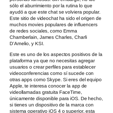
sólo el aburrimiento por la rutina lo que
ayudó a que este chat se volviera popular.
Este sitio de videochat ha sido el origen de
muchos movies populares de influencers
de redes sociales, como Emma
Chamberlain, James Charles, Charli
D’Amelio, y KSI.
Este es uno de los aspectos positivos de la
plataforma ya que no necesitas agregar
usuarios o crear perfiles para establecer
videoconferencias como sí sucede con
otras apps como Skype. Si eres del equipo
Apple, te interesa conocer la app de
videollamadas gratuita FaceTime,
únicamente disponible para iOS. De hecho,
si tienes un dispositivo de la marca con
sistema operativo iOS 4 o superior, esta