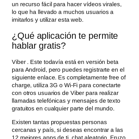
un recurso fácil para hacer vídeos virales,
lo que ha llevado a muchos usuarios a
imitarlos y utilizar esta web.
¿Qué aplicación te permite
hablar gratis?
Viber . Este todavía está en versión beta
para Android, pero puedes registrarte en el
siguiente enlace. Es completamente free of
charge, utiliza 3G o Wi-Fi para conectarte
con otros usuarios de Viber para realizar
llamadas telefónicas y mensajes de texto
gratuitos en cualquier parte del mundo.
Existen tantas propuestas personas
cercanas y país, si deseas encontrar a las
12 mejores apps de ti, chat aleatorio. Fruzo