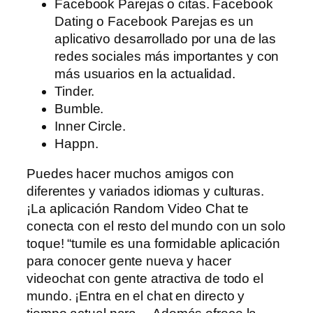
Facebook Parejas o citas. Facebook
Dating o Facebook Parejas es un
aplicativo desarrollado por una de las
redes sociales más importantes y con
más usuarios en la actualidad.
Tinder.
Bumble.
Inner Circle.
Happn.
Puedes hacer muchos amigos con
diferentes y variados idiomas y culturas.
¡La aplicación Random Video Chat te
conecta con el resto del mundo con un solo
toque! “tumile es una formidable aplicación
para conocer gente nueva y hacer
videochat con gente atractiva de todo el
mundo. ¡Entra en el chat en directo y