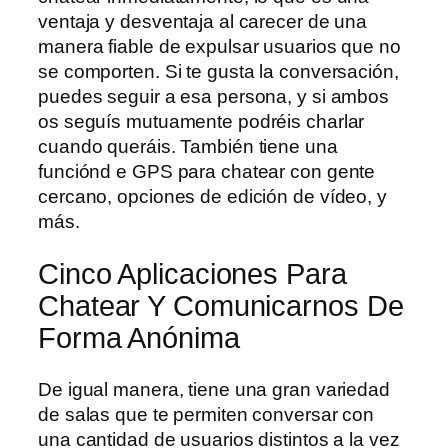
ventaja y desventaja al carecer de una
manera fiable de expulsar usuarios que no
se comporten. Si te gusta la conversación,
puedes seguir a esa persona, y si ambos
os seguís mutuamente podréis charlar
cuando queráis. También tiene una
funciónd e GPS para chatear con gente
cercano, opciones de edición de vídeo, y
más.
Cinco Aplicaciones Para
Chatear Y Comunicarnos De
Forma Anónima
De igual manera, tiene una gran variedad
de salas que te permiten conversar con
una cantidad de usuarios distintos a la vez