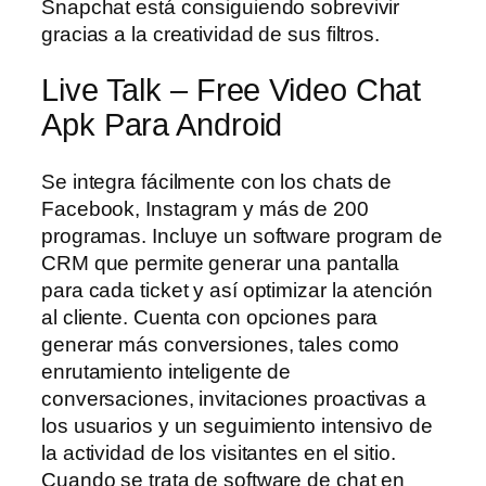
Snapchat está consiguiendo sobrevivir
gracias a la creatividad de sus filtros.
Live Talk – Free Video Chat
Apk Para Android
Se integra fácilmente con los chats de
Facebook, Instagram y más de 200
programas. Incluye un software program de
CRM que permite generar una pantalla
para cada ticket y así optimizar la atención
al cliente. Cuenta con opciones para
generar más conversiones, tales como
enrutamiento inteligente de
conversaciones, invitaciones proactivas a
los usuarios y un seguimiento intensivo de
la actividad de los visitantes en el sitio.
Cuando se trata de software de chat en