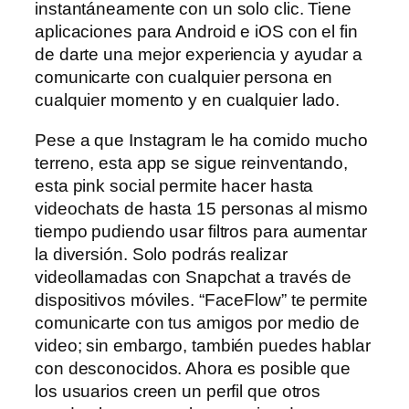
instantáneamente con un solo clic. Tiene
aplicaciones para Android e iOS con el fin
de darte una mejor experiencia y ayudar a
comunicarte con cualquier persona en
cualquier momento y en cualquier lado.
Pese a que Instagram le ha comido mucho
terreno, esta app se sigue reinventando,
esta pink social permite hacer hasta
videochats de hasta 15 personas al mismo
tiempo pudiendo usar filtros para aumentar
la diversión. Solo podrás realizar
videollamadas con Snapchat a través de
dispositivos móviles. “FaceFlow” te permite
comunicarte con tus amigos por medio de
video; sin embargo, también puedes hablar
con desconocidos. Ahora es posible que
los usuarios creen un perfil que otros