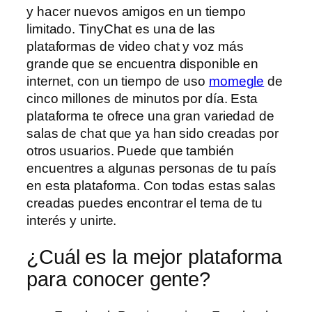
y hacer nuevos amigos en un tiempo
limitado. TinyChat es una de las
plataformas de video chat y voz más
grande que se encuentra disponible en
internet, con un tiempo de uso
momegle
de
cinco millones de minutos por día. Esta
plataforma te ofrece una gran variedad de
salas de chat que ya han sido creadas por
otros usuarios. Puede que también
encuentres a algunas personas de tu país
en esta plataforma. Con todas estas salas
creadas puedes encontrar el tema de tu
interés y unirte.
¿Cuál es la mejor plataforma
para conocer gente?