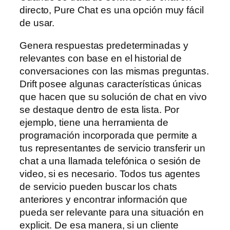
directo, Pure Chat es una opción muy fácil
de usar.
Genera respuestas predeterminadas y
relevantes con base en el historial de
conversaciones con las mismas preguntas.
Drift posee algunas características únicas
que hacen que su solución de chat en vivo
se destaque dentro de esta lista. Por
ejemplo, tiene una herramienta de
programación incorporada que permite a
tus representantes de servicio transferir un
chat a una llamada telefónica o sesión de
video, si es necesario. Todos tus agentes
de servicio pueden buscar los chats
anteriores y encontrar información que
pueda ser relevante para una situación en
explicit. De esa manera, si un cliente