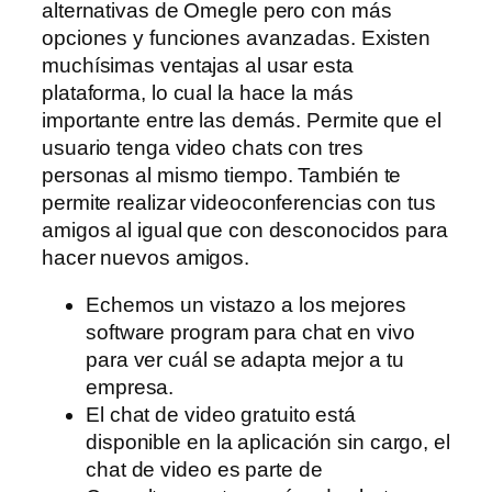
alternativas de Omegle pero con más
opciones y funciones avanzadas. Existen
muchísimas ventajas al usar esta
plataforma, lo cual la hace la más
importante entre las demás. Permite que el
usuario tenga video chats con tres
personas al mismo tiempo. También te
permite realizar videoconferencias con tus
amigos al igual que con desconocidos para
hacer nuevos amigos.
Echemos un vistazo a los mejores
software program para chat en vivo
para ver cuál se adapta mejor a tu
empresa.
El chat de video gratuito está
disponible en la aplicación sin cargo, el
chat de video es parte de