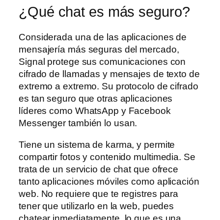
¿Qué chat es más seguro?
Considerada una de las aplicaciones de
mensajería más seguras del mercado,
Signal protege sus comunicaciones con
cifrado de llamadas y mensajes de texto de
extremo a extremo. Su protocolo de cifrado
es tan seguro que otras aplicaciones
líderes como WhatsApp y Facebook
Messenger también lo usan.
Tiene un sistema de karma, y permite
compartir fotos y contenido multimedia. Se
trata de un servicio de chat que ofrece
tanto aplicaciones móviles como aplicación
web. No requiere que te registres para
tener que utilizarlo en la web, puedes
chatear inmediatamente, lo que es una