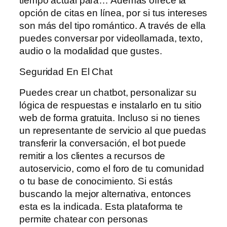
tiempo actual para… Además ofrece la
opción de citas en línea, por si tus intereses
son más del tipo romántico. A través de ella
puedes conversar por videollamada, texto,
audio o la modalidad que gustes.
Seguridad En El Chat
Puedes crear un chatbot, personalizar su
lógica de respuestas e instalarlo en tu sitio
web de forma gratuita. Incluso si no tienes
un representante de servicio al que puedas
transferir la conversación, el bot puede
remitir a los clientes a recursos de
autoservicio, como el foro de tu comunidad
o tu base de conocimiento. Si estás
buscando la mejor alternativa, entonces
esta es la indicada. Esta plataforma te
permite chatear con personas