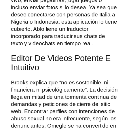
vivo, enviar pegatinas, jugar juegos o
incluso enviar fotos si lo desea. Ya sea que
desee conectarse con personas de Italia a
Nigeria o Indonesia, esta aplicación lo tiene
cubierto. Ablo tiene un traductor
incorporado para traducir sus chats de
texto y videochats en tiempo real.
Editor De Videos Potente E
Intuitivo
Brooks explica que “no es sostenible, ni
financiera ni psicológicamente”. La decisión
llega en mitad de una tormenta continua de
demandas y peticiones de cierre del sitio
web. Encontrar perfiles con intenciones de
abuso sexual no era infrecuente, según los
denunciantes. Omegle se ha convertido en