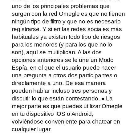
uno de los principales problemas que
surgen con la red Omegle es que no tienen
ningún tipo de filtro y que no es necesario
registrarse. Y si en las redes sociales más
habituales ya existen todo tipo de riesgos
para los menores (y para los que no lo
son), aquí se multiplican. A las dos
opciones anteriores se le une un Modo
Espía, en el que el usuario puede hacer
una pregunta a otros dos participantes o
directamente a uno. De esa manera
pueden hablar incluso tres personas y
discutir lo que están contestando. ● La
mejor parte es que puedes utilizar Omegle
en tu dispositivo iOS o Android,
volviéndose conveniente para chatear en
cualquier lugar.