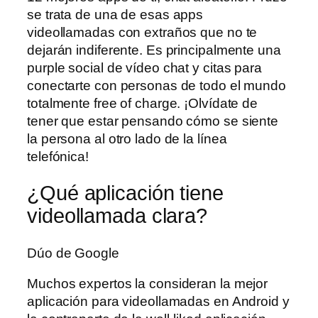
se trata de una de esas apps
videollamadas con extraños que no te
dejarán indiferente. Es principalmente una
purple social de vídeo chat y citas para
conectarte con personas de todo el mundo
totalmente free of charge. ¡Olvídate de
tener que estar pensando cómo se siente
la persona al otro lado de la línea
telefónica!
¿Qué aplicación tiene
videollamada clara?
Dúo de Google
Muchos expertos la consideran la mejor
aplicación para videollamadas en Android y