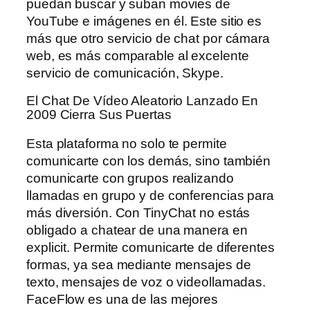
puedan buscar y suban movies de
YouTube e imágenes en él. Este sitio es
más que otro servicio de chat por cámara
web, es más comparable al excelente
servicio de comunicación, Skype.
El Chat De Vídeo Aleatorio Lanzado En
2009 Cierra Sus Puertas
Esta plataforma no solo te permite
comunicarte con los demás, sino también
comunicarte con grupos realizando
llamadas en grupo y de conferencias para
más diversión. Con TinyChat no estás
obligado a chatear de una manera en
explicit. Permite comunicarte de diferentes
formas, ya sea mediante mensajes de
texto, mensajes de voz o videollamadas.
FaceFlow es una de las mejores