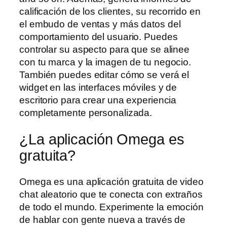
calificación de los clientes, su recorrido en
el embudo de ventas y más datos del
comportamiento del usuario. Puedes
controlar su aspecto para que se alinee
con tu marca y la imagen de tu negocio.
También puedes editar cómo se verá el
widget en las interfaces móviles y de
escritorio para crear una experiencia
completamente personalizada.
¿La aplicación Omega es
gratuita?
Omega es una aplicación gratuita de video
chat aleatorio que te conecta con extraños
de todo el mundo. Experimente la emoción
de hablar con gente nueva a través de