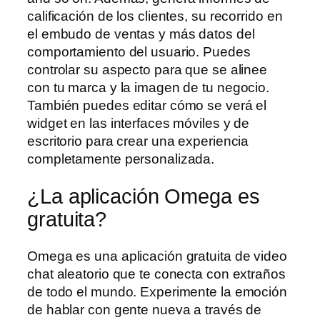
calificación de los clientes, su recorrido en
el embudo de ventas y más datos del
comportamiento del usuario. Puedes
controlar su aspecto para que se alinee
con tu marca y la imagen de tu negocio.
También puedes editar cómo se verá el
widget en las interfaces móviles y de
escritorio para crear una experiencia
completamente personalizada.
¿La aplicación Omega es
gratuita?
Omega es una aplicación gratuita de video
chat aleatorio que te conecta con extraños
de todo el mundo. Experimente la emoción
de hablar con gente nueva a través de