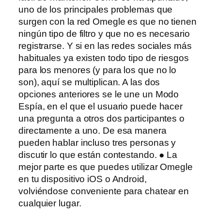
uno de los principales problemas que
surgen con la red Omegle es que no tienen
ningún tipo de filtro y que no es necesario
registrarse. Y si en las redes sociales más
habituales ya existen todo tipo de riesgos
para los menores (y para los que no lo
son), aquí se multiplican. A las dos
opciones anteriores se le une un Modo
Espía, en el que el usuario puede hacer
una pregunta a otros dos participantes o
directamente a uno. De esa manera
pueden hablar incluso tres personas y
discutir lo que están contestando. ● La
mejor parte es que puedes utilizar Omegle
en tu dispositivo iOS o Android,
volviéndose conveniente para chatear en
cualquier lugar.