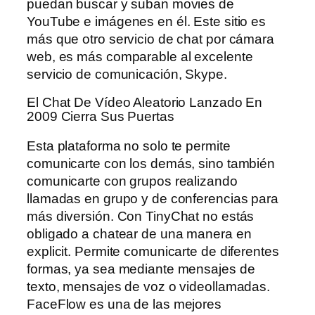
puedan buscar y suban movies de
YouTube e imágenes en él. Este sitio es
más que otro servicio de chat por cámara
web, es más comparable al excelente
servicio de comunicación, Skype.
El Chat De Vídeo Aleatorio Lanzado En
2009 Cierra Sus Puertas
Esta plataforma no solo te permite
comunicarte con los demás, sino también
comunicarte con grupos realizando
llamadas en grupo y de conferencias para
más diversión. Con TinyChat no estás
obligado a chatear de una manera en
explicit. Permite comunicarte de diferentes
formas, ya sea mediante mensajes de
texto, mensajes de voz o videollamadas.
FaceFlow es una de las mejores