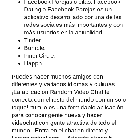
Facebook Parejas o citas. Facebook
Dating o Facebook Parejas es un
aplicativo desarrollado por una de las
redes sociales más importantes y con
más usuarios en la actualidad.
Tinder.
Bumble.
Inner Circle.
Happn.
Puedes hacer muchos amigos con
diferentes y variados idiomas y culturas.
¡La aplicación Random Video Chat te
conecta con el resto del mundo con un solo
toque! “tumile es una formidable aplicación
para conocer gente nueva y hacer
videochat con gente atractiva de todo el
mundo. ¡Entra en el chat en directo y