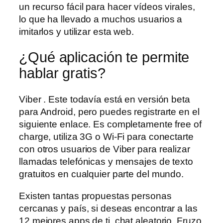
un recurso fácil para hacer vídeos virales,
lo que ha llevado a muchos usuarios a
imitarlos y utilizar esta web.
¿Qué aplicación te permite
hablar gratis?
Viber . Este todavía está en versión beta
para Android, pero puedes registrarte en el
siguiente enlace. Es completamente free of
charge, utiliza 3G o Wi-Fi para conectarte
con otros usuarios de Viber para realizar
llamadas telefónicas y mensajes de texto
gratuitos en cualquier parte del mundo.
Existen tantas propuestas personas
cercanas y país, si deseas encontrar a las
12 mejores apps de ti, chat aleatorio. Fruzo