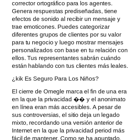
corrector ortográfico para los agentes.
Genera respuestas prediseñadas, tiene
efectos de sonido al recibir un mensaje y
trae emoticones. Puedes categorizar
diferentes grupos de clientes por su valor
para tu negocio y luego mostrar mensajes
personalizados con base ​​en tu relación con
ellos. Tus representantes sabrán cuándo
están hablando con tus clientes más leales.
¿kik Es Seguro Para Los Niños?
El cierre de Omegle marca el fin de una era
en la que la privacidad �� y el anonimato
en línea eran más accesibles. A pesar de
sus controversias, el sitio deja un legado
mixto, recordando una versión anterior de
Internet en la que la privacidad period más
fácil de mantener. Como se ha apuntado,