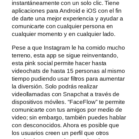
instantáneamente con un solo clic. Tiene
aplicaciones para Android e iOS con el fin
de darte una mejor experiencia y ayudar a
comunicarte con cualquier persona en
cualquier momento y en cualquier lado.
Pese a que Instagram le ha comido mucho
terreno, esta app se sigue reinventando,
esta pink social permite hacer hasta
videochats de hasta 15 personas al mismo
tiempo pudiendo usar filtros para aumentar
la diversión. Solo podrás realizar
videollamadas con Snapchat a través de
dispositivos móviles. “FaceFlow” te permite
comunicarte con tus amigos por medio de
video; sin embargo, también puedes hablar
con desconocidos. Ahora es posible que
los usuarios creen un perfil que otros