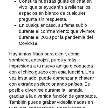
Consulta nuestras guías de chat en
vivo, que te ayudarán a rellenar los
espacios en blanco de cualquier
pregunta sin respuesta.
En cualquier caso, su fama subió
durante el confinamiento que vivimos
durante el 2020 por la pandemia del
Covid-19.
Hay tantos filtros para elegir, como
sombrero, anteojos, puros y más.
Impresiona a tu nuevo amigo o coquetea
con el chico guapo con esta función. Una
vez instalado, puede comenzar a chatear
con extraños seleccionando países. Es
posible divertirse durante la llamada
gracias a la divertida función de garabatos.
También puede grabar videollamadas en