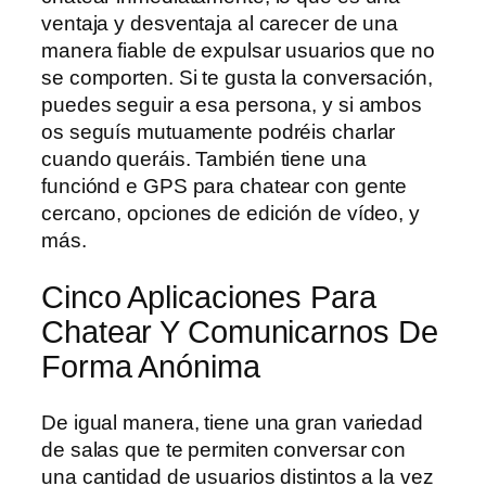
ventaja y desventaja al carecer de una
manera fiable de expulsar usuarios que no
se comporten. Si te gusta la conversación,
puedes seguir a esa persona, y si ambos
os seguís mutuamente podréis charlar
cuando queráis. También tiene una
funciónd e GPS para chatear con gente
cercano, opciones de edición de vídeo, y
más.
Cinco Aplicaciones Para
Chatear Y Comunicarnos De
Forma Anónima
De igual manera, tiene una gran variedad
de salas que te permiten conversar con
una cantidad de usuarios distintos a la vez