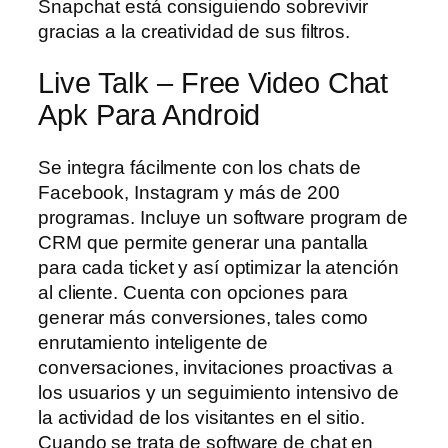
Snapchat está consiguiendo sobrevivir
gracias a la creatividad de sus filtros.
Live Talk – Free Video Chat
Apk Para Android
Se integra fácilmente con los chats de
Facebook, Instagram y más de 200
programas. Incluye un software program de
CRM que permite generar una pantalla
para cada ticket y así optimizar la atención
al cliente. Cuenta con opciones para
generar más conversiones, tales como
enrutamiento inteligente de
conversaciones, invitaciones proactivas a
los usuarios y un seguimiento intensivo de
la actividad de los visitantes en el sitio.
Cuando se trata de software de chat en