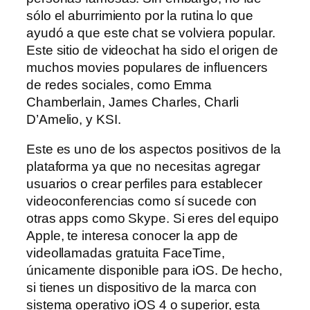
sólo el aburrimiento por la rutina lo que
ayudó a que este chat se volviera popular.
Este sitio de videochat ha sido el origen de
muchos movies populares de influencers
de redes sociales, como Emma
Chamberlain, James Charles, Charli
D’Amelio, y KSI.
Este es uno de los aspectos positivos de la
plataforma ya que no necesitas agregar
usuarios o crear perfiles para establecer
videoconferencias como sí sucede con
otras apps como Skype. Si eres del equipo
Apple, te interesa conocer la app de
videollamadas gratuita FaceTime,
únicamente disponible para iOS. De hecho,
si tienes un dispositivo de la marca con
sistema operativo iOS 4 o superior, esta