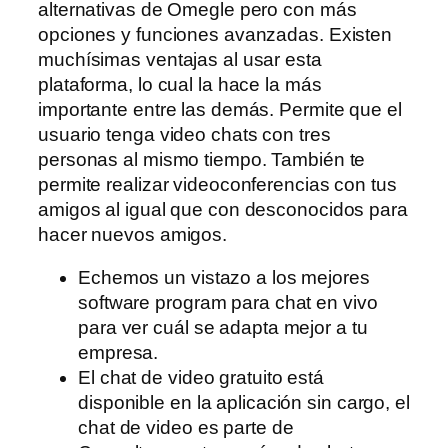
alternativas de Omegle pero con más
opciones y funciones avanzadas. Existen
muchísimas ventajas al usar esta
plataforma, lo cual la hace la más
importante entre las demás. Permite que el
usuario tenga video chats con tres
personas al mismo tiempo. También te
permite realizar videoconferencias con tus
amigos al igual que con desconocidos para
hacer nuevos amigos.
Echemos un vistazo a los mejores
software program para chat en vivo
para ver cuál se adapta mejor a tu
empresa.
El chat de video gratuito está
disponible en la aplicación sin cargo, el
chat de video es parte de