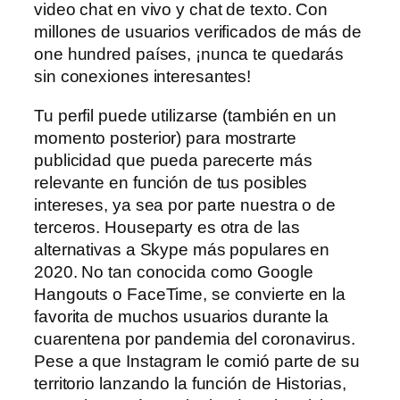
video chat en vivo y chat de texto. Con
millones de usuarios verificados de más de
one hundred países, ¡nunca te quedarás
sin conexiones interesantes!
Tu perfil puede utilizarse (también en un
momento posterior) para mostrarte
publicidad que pueda parecerte más
relevante en función de tus posibles
intereses, ya sea por parte nuestra o de
terceros. Houseparty es otra de las
alternativas a Skype más populares en
2020. No tan conocida como Google
Hangouts o FaceTime, se convierte en la
favorita de muchos usuarios durante la
cuarentena por pandemia del coronavirus.
Pese a que Instagram le comió parte de su
territorio lanzando la función de Historias,