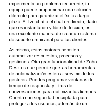
experimenta un problema recurrente, tu
equipo puede proporcionar una solución
diferente para garantizar el éxito a largo
plazo. El live chat o el chat en directo, dado
que es instantáneo y libre de fricción, es
una excelente manera de crear un sistema
de soporte omnicanal para tus clientes.
Asimismo, estos motores permiten
automatizar respuestas, procesos y
gestiones. Otra gran funcionalidad de Zoho
Desk es que permite que las herramientas
de automatización estén al servicio de tus
gestores. Puedes programar ventanas de
tiempo de respuesta y filtros de
conversaciones para optimizar tus tiempos.
Cuenta con seguridad encriptada para
proteger a los usuarios, además de un