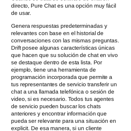
directo, Pure Chat es una opción muy fácil
de usar.
Genera respuestas predeterminadas y
relevantes con base en el historial de
conversaciones con las mismas preguntas.
Drift posee algunas características únicas
que hacen que su solución de chat en vivo
se destaque dentro de esta lista. Por
ejemplo, tiene una herramienta de
programación incorporada que permite a
tus representantes de servicio transferir un
chat a una llamada telefónica o sesión de
video, si es necesario. Todos tus agentes
de servicio pueden buscar los chats
anteriores y encontrar información que
pueda ser relevante para una situación en
explicit. De esa manera, si un cliente