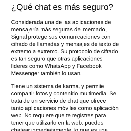
¿Qué chat es más seguro?
Considerada una de las aplicaciones de
mensajería más seguras del mercado,
Signal protege sus comunicaciones con
cifrado de llamadas y mensajes de texto de
extremo a extremo. Su protocolo de cifrado
es tan seguro que otras aplicaciones
líderes como WhatsApp y Facebook
Messenger también lo usan.
Tiene un sistema de karma, y permite
compartir fotos y contenido multimedia. Se
trata de un servicio de chat que ofrece
tanto aplicaciones móviles como aplicación
web. No requiere que te registres para
tener que utilizarlo en la web, puedes
chatear inmediatamente, lo que es una