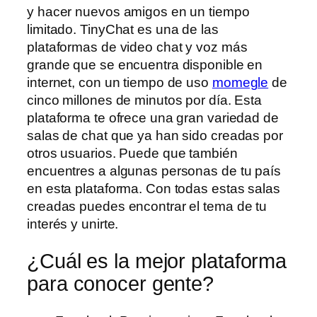
y hacer nuevos amigos en un tiempo
limitado. TinyChat es una de las
plataformas de video chat y voz más
grande que se encuentra disponible en
internet, con un tiempo de uso
momegle
de
cinco millones de minutos por día. Esta
plataforma te ofrece una gran variedad de
salas de chat que ya han sido creadas por
otros usuarios. Puede que también
encuentres a algunas personas de tu país
en esta plataforma. Con todas estas salas
creadas puedes encontrar el tema de tu
interés y unirte.
¿Cuál es la mejor plataforma
para conocer gente?