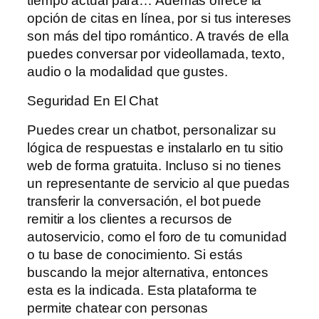
tiempo actual para… Además ofrece la
opción de citas en línea, por si tus intereses
son más del tipo romántico. A través de ella
puedes conversar por videollamada, texto,
audio o la modalidad que gustes.
Seguridad En El Chat
Puedes crear un chatbot, personalizar su
lógica de respuestas e instalarlo en tu sitio
web de forma gratuita. Incluso si no tienes
un representante de servicio al que puedas
transferir la conversación, el bot puede
remitir a los clientes a recursos de
autoservicio, como el foro de tu comunidad
o tu base de conocimiento. Si estás
buscando la mejor alternativa, entonces
esta es la indicada. Esta plataforma te
permite chatear con personas