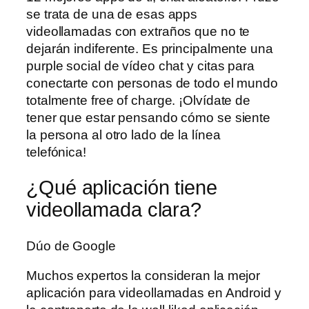
se trata de una de esas apps
videollamadas con extraños que no te
dejarán indiferente. Es principalmente una
purple social de vídeo chat y citas para
conectarte con personas de todo el mundo
totalmente free of charge. ¡Olvídate de
tener que estar pensando cómo se siente
la persona al otro lado de la línea
telefónica!
¿Qué aplicación tiene
videollamada clara?
Dúo de Google
Muchos expertos la consideran la mejor
aplicación para videollamadas en Android y