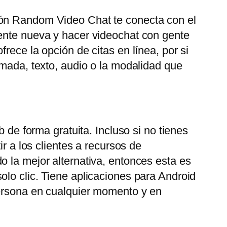
ión Random Video Chat te conecta con el
gente nueva y hacer videochat con gente
rece la opción de citas en línea, por si
amada, texto, audio o la modalidad que
 de forma gratuita. Incluso si no tienes
r a los clientes a recursos de
o la mejor alternativa, entonces esta es
olo clic. Tiene aplicaciones para Android
persona en cualquier momento y en