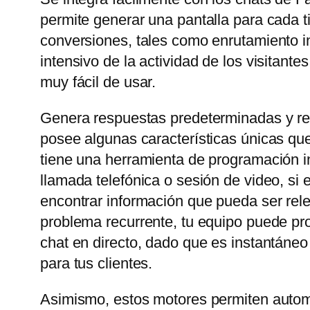
permite generar una pantalla para cada t
conversiones, tales como enrutamiento in
intensivo de la actividad de los visitant
muy fácil de usar.
Genera respuestas predeterminadas y rel
posee algunas características únicas que
tiene una herramienta de programación in
llamada telefónica o sesión de video, si
encontrar información que pueda ser rele
problema recurrente, tu equipo puede prop
chat en directo, dado que es instantáneo
para tus clientes.
Asimismo, estos motores permiten automa