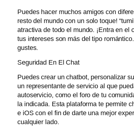
Puedes hacer muchos amigos con diferent
resto del mundo con un solo toque! “tum
atractiva de todo el mundo. ¡Entra en el 
tus intereses son más del tipo romántico
gustes.
Seguridad En El Chat
Puedes crear un chatbot, personalizar su 
un representante de servicio al que pueda
autoservicio, como el foro de tu comunid
la indicada. Esta plataforma te permite 
e iOS con el fin de darte una mejor exp
cualquier lado.