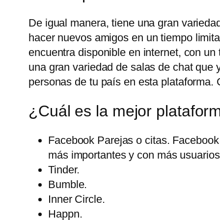
De igual manera, tiene una gran variedad
hacer nuevos amigos en un tiempo limita
encuentra disponible en internet, con u
una gran variedad de salas de chat que 
personas de tu país en esta plataforma. 
¿Cuál es la mejor platafor
Facebook Parejas o citas. Facebook 
más importantes y con más usuarios 
Tinder.
Bumble.
Inner Circle.
Happn.