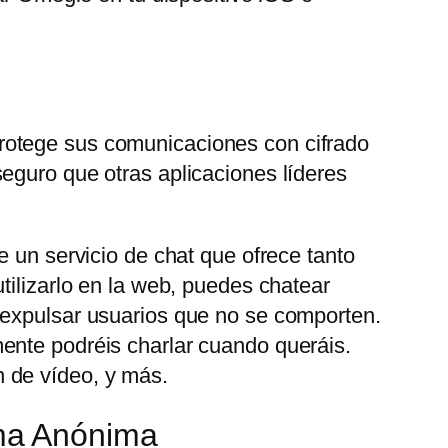
rotege sus comunicaciones con cifrado
eguro que otras aplicaciones líderes
e un servicio de chat que ofrece tanto
tilizarlo en la web, puedes chatear
 expulsar usuarios que no se comporten.
ente podréis charlar cuando queráis.
 de vídeo, y más.
ma Anónima