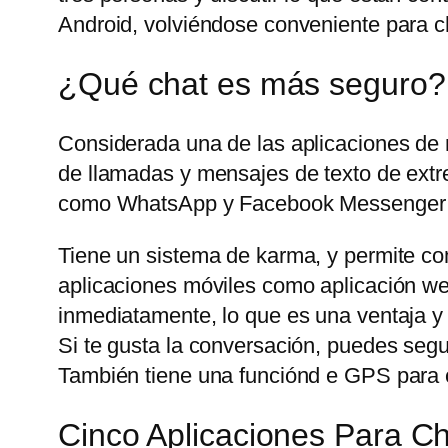
Android, volviéndose conveniente para ch
¿Qué chat es más seguro?
Considerada una de las aplicaciones de
de llamadas y mensajes de texto de extre
como WhatsApp y Facebook Messenger t
Tiene un sistema de karma, y permite com
aplicaciones móviles como aplicación web
inmediatamente, lo que es una ventaja y
Si te gusta la conversación, puedes seg
También tiene una funciónd e GPS para c
Cinco Aplicaciones Para 