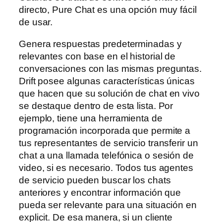
directo, Pure Chat es una opción muy fácil
de usar.
Genera respuestas predeterminadas y
relevantes con base en el historial de
conversaciones con las mismas preguntas.
Drift posee algunas características únicas
que hacen que su solución de chat en vivo
se destaque dentro de esta lista. Por
ejemplo, tiene una herramienta de
programación incorporada que permite a
tus representantes de servicio transferir un
chat a una llamada telefónica o sesión de
video, si es necesario. Todos tus agentes
de servicio pueden buscar los chats
anteriores y encontrar información que
pueda ser relevante para una situación en
explicit. De esa manera, si un cliente