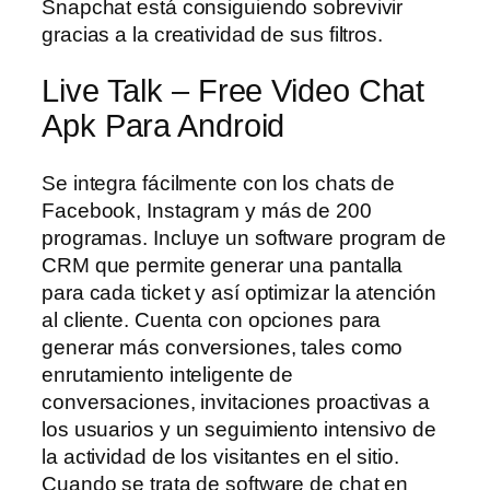
Snapchat está consiguiendo sobrevivir
gracias a la creatividad de sus filtros.
Live Talk – Free Video Chat
Apk Para Android
Se integra fácilmente con los chats de
Facebook, Instagram y más de 200
programas. Incluye un software program de
CRM que permite generar una pantalla
para cada ticket y así optimizar la atención
al cliente. Cuenta con opciones para
generar más conversiones, tales como
enrutamiento inteligente de
conversaciones, invitaciones proactivas a
los usuarios y un seguimiento intensivo de
la actividad de los visitantes en el sitio.
Cuando se trata de software de chat en