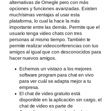
alternativas de Omegle pero con más
opciones y funciones avanzadas. Existen
muchísimas ventajas al usar esta
plataforma, lo cual la hace la más
importante entre las demás. Permite que el
usuario tenga video chats con tres
personas al mismo tiempo. También te
permite realizar videoconferencias con tus
amigos al igual que con desconocidos para
hacer nuevos amigos.
Echemos un vistazo a los mejores
software program para chat en vivo
para ver cuál se adapta mejor a tu
empresa.
El chat de video gratuito está
disponible en la aplicación sin cargo, el
chat de video es parte de