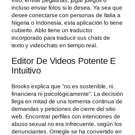
vivo, enviar pegatinas, jugar juegos o
incluso enviar fotos si lo desea. Ya sea que
desee conectarse con personas de Italia a
Nigeria o Indonesia, esta aplicación lo tiene
cubierto. Ablo tiene un traductor
incorporado para traducir sus chats de
texto y videochats en tiempo real.
Editor De Videos Potente E
Intuitivo
Brooks explica que “no es sostenible, ni
financiera ni psicológicamente”. La decisión
llega en mitad de una tormenta continua de
demandas y peticiones de cierre del sitio
web. Encontrar perfiles con intenciones de
abuso sexual no era infrecuente, según los
denunciantes. Omegle se ha convertido en