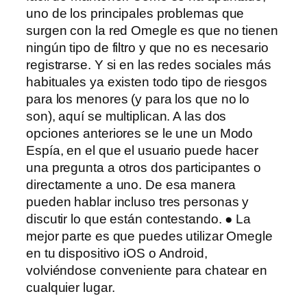
uno de los principales problemas que
surgen con la red Omegle es que no tienen
ningún tipo de filtro y que no es necesario
registrarse. Y si en las redes sociales más
habituales ya existen todo tipo de riesgos
para los menores (y para los que no lo
son), aquí se multiplican. A las dos
opciones anteriores se le une un Modo
Espía, en el que el usuario puede hacer
una pregunta a otros dos participantes o
directamente a uno. De esa manera
pueden hablar incluso tres personas y
discutir lo que están contestando. ● La
mejor parte es que puedes utilizar Omegle
en tu dispositivo iOS o Android,
volviéndose conveniente para chatear en
cualquier lugar.