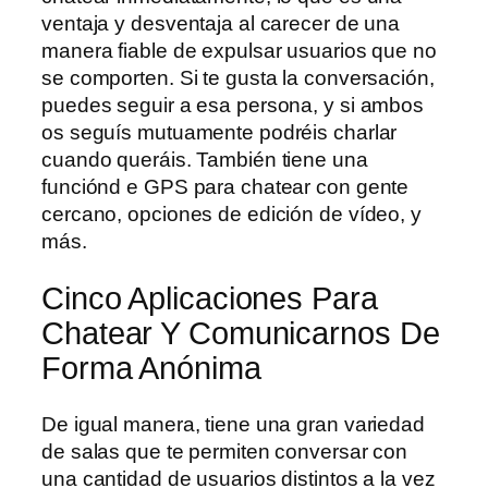
ventaja y desventaja al carecer de una
manera fiable de expulsar usuarios que no
se comporten. Si te gusta la conversación,
puedes seguir a esa persona, y si ambos
os seguís mutuamente podréis charlar
cuando queráis. También tiene una
funciónd e GPS para chatear con gente
cercano, opciones de edición de vídeo, y
más.
Cinco Aplicaciones Para
Chatear Y Comunicarnos De
Forma Anónima
De igual manera, tiene una gran variedad
de salas que te permiten conversar con
una cantidad de usuarios distintos a la vez