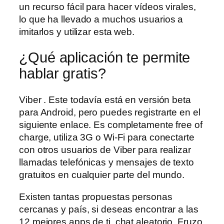
un recurso fácil para hacer vídeos virales,
lo que ha llevado a muchos usuarios a
imitarlos y utilizar esta web.
¿Qué aplicación te permite
hablar gratis?
Viber . Este todavía está en versión beta
para Android, pero puedes registrarte en el
siguiente enlace. Es completamente free of
charge, utiliza 3G o Wi-Fi para conectarte
con otros usuarios de Viber para realizar
llamadas telefónicas y mensajes de texto
gratuitos en cualquier parte del mundo.
Existen tantas propuestas personas
cercanas y país, si deseas encontrar a las
12 mejores apps de ti, chat aleatorio. Fruzo