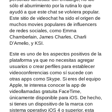
sólo el aburrimiento por la rutina lo que
ayudó a que este chat se volviera popular.
Este sitio de videochat ha sido el origen de
muchos movies populares de influencers
de redes sociales, como Emma
Chamberlain, James Charles, Charli
D’Amelio, y KSI.
Este es uno de los aspectos positivos de la
plataforma ya que no necesitas agregar
usuarios o crear perfiles para establecer
videoconferencias como sí sucede con
otras apps como Skype. Si eres del equipo
Apple, te interesa conocer la app de
videollamadas gratuita FaceTime,
únicamente disponible para iOS. De hecho,
si tienes un dispositivo de la marca con
sistema operativo iOS 4 o superior, esta