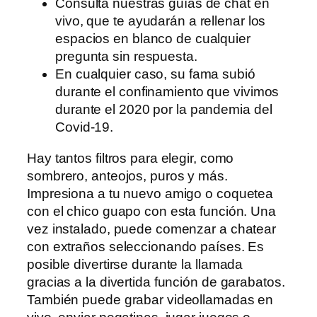
Consulta nuestras guías de chat en
vivo, que te ayudarán a rellenar los
espacios en blanco de cualquier
pregunta sin respuesta.
En cualquier caso, su fama subió
durante el confinamiento que vivimos
durante el 2020 por la pandemia del
Covid-19.
Hay tantos filtros para elegir, como
sombrero, anteojos, puros y más.
Impresiona a tu nuevo amigo o coquetea
con el chico guapo con esta función. Una
vez instalado, puede comenzar a chatear
con extraños seleccionando países. Es
posible divertirse durante la llamada
gracias a la divertida función de garabatos.
También puede grabar videollamadas en