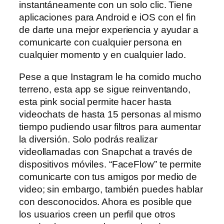
instantáneamente con un solo clic. Tiene
aplicaciones para Android e iOS con el fin
de darte una mejor experiencia y ayudar a
comunicarte con cualquier persona en
cualquier momento y en cualquier lado.
Pese a que Instagram le ha comido mucho
terreno, esta app se sigue reinventando,
esta pink social permite hacer hasta
videochats de hasta 15 personas al mismo
tiempo pudiendo usar filtros para aumentar
la diversión. Solo podrás realizar
videollamadas con Snapchat a través de
dispositivos móviles. “FaceFlow” te permite
comunicarte con tus amigos por medio de
video; sin embargo, también puedes hablar
con desconocidos. Ahora es posible que
los usuarios creen un perfil que otros