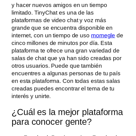
y hacer nuevos amigos en un tiempo
limitado. TinyChat es una de las
plataformas de video chat y voz más
grande que se encuentra disponible en
internet, con un tiempo de uso
momegle
de
cinco millones de minutos por día. Esta
plataforma te ofrece una gran variedad de
salas de chat que ya han sido creadas por
otros usuarios. Puede que también
encuentres a algunas personas de tu país
en esta plataforma. Con todas estas salas
creadas puedes encontrar el tema de tu
interés y unirte.
¿Cuál es la mejor plataforma
para conocer gente?