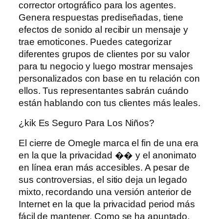
corrector ortográfico para los agentes.
Genera respuestas prediseñadas, tiene
efectos de sonido al recibir un mensaje y
trae emoticones. Puedes categorizar
diferentes grupos de clientes por su valor
para tu negocio y luego mostrar mensajes
personalizados con base ​​en tu relación con
ellos. Tus representantes sabrán cuándo
están hablando con tus clientes más leales.
¿kik Es Seguro Para Los Niños?
El cierre de Omegle marca el fin de una era
en la que la privacidad �� y el anonimato
en línea eran más accesibles. A pesar de
sus controversias, el sitio deja un legado
mixto, recordando una versión anterior de
Internet en la que la privacidad period más
fácil de mantener. Como se ha apuntado,