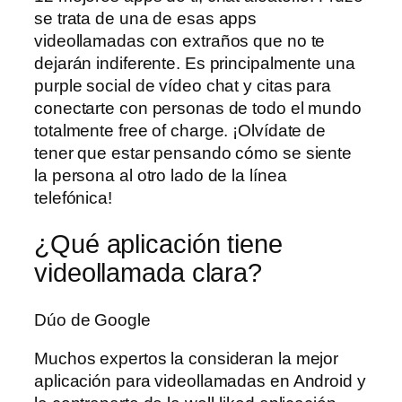
se trata de una de esas apps
videollamadas con extraños que no te
dejarán indiferente. Es principalmente una
purple social de vídeo chat y citas para
conectarte con personas de todo el mundo
totalmente free of charge. ¡Olvídate de
tener que estar pensando cómo se siente
la persona al otro lado de la línea
telefónica!
¿Qué aplicación tiene
videollamada clara?
Dúo de Google
Muchos expertos la consideran la mejor
aplicación para videollamadas en Android y