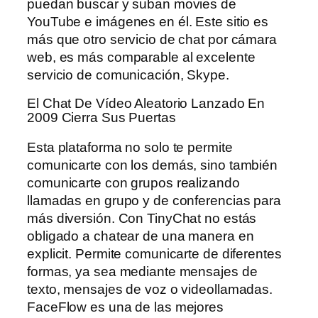
puedan buscar y suban movies de
YouTube e imágenes en él. Este sitio es
más que otro servicio de chat por cámara
web, es más comparable al excelente
servicio de comunicación, Skype.
El Chat De Vídeo Aleatorio Lanzado En
2009 Cierra Sus Puertas
Esta plataforma no solo te permite
comunicarte con los demás, sino también
comunicarte con grupos realizando
llamadas en grupo y de conferencias para
más diversión. Con TinyChat no estás
obligado a chatear de una manera en
explicit. Permite comunicarte de diferentes
formas, ya sea mediante mensajes de
texto, mensajes de voz o videollamadas.
FaceFlow es una de las mejores