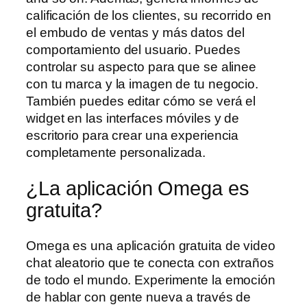
calificación de los clientes, su recorrido en
el embudo de ventas y más datos del
comportamiento del usuario. Puedes
controlar su aspecto para que se alinee
con tu marca y la imagen de tu negocio.
También puedes editar cómo se verá el
widget en las interfaces móviles y de
escritorio para crear una experiencia
completamente personalizada.
¿La aplicación Omega es
gratuita?
Omega es una aplicación gratuita de video
chat aleatorio que te conecta con extraños
de todo el mundo. Experimente la emoción
de hablar con gente nueva a través de