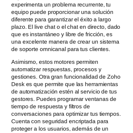
experimenta un problema recurrente, tu
equipo puede proporcionar una solución
diferente para garantizar el éxito a largo
plazo. El live chat o el chat en directo, dado
que es instantáneo y libre de fricción, es
una excelente manera de crear un sistema
de soporte omnicanal para tus clientes.
Asimismo, estos motores permiten
automatizar respuestas, procesos y
gestiones. Otra gran funcionalidad de Zoho
Desk es que permite que las herramientas
de automatización estén al servicio de tus
gestores. Puedes programar ventanas de
tiempo de respuesta y filtros de
conversaciones para optimizar tus tiempos.
Cuenta con seguridad encriptada para
proteger a los usuarios, además de un