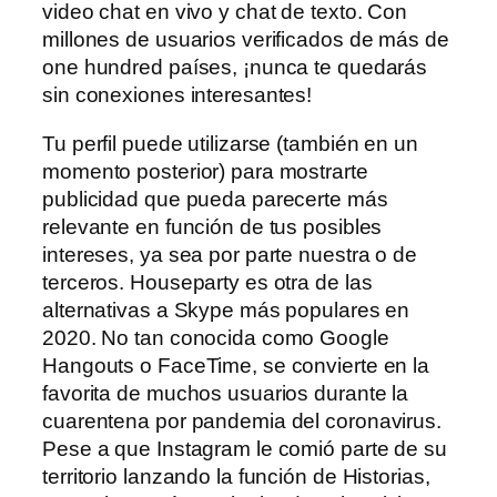
video chat en vivo y chat de texto. Con
millones de usuarios verificados de más de
one hundred países, ¡nunca te quedarás
sin conexiones interesantes!
Tu perfil puede utilizarse (también en un
momento posterior) para mostrarte
publicidad que pueda parecerte más
relevante en función de tus posibles
intereses, ya sea por parte nuestra o de
terceros. Houseparty es otra de las
alternativas a Skype más populares en
2020. No tan conocida como Google
Hangouts o FaceTime, se convierte en la
favorita de muchos usuarios durante la
cuarentena por pandemia del coronavirus.
Pese a que Instagram le comió parte de su
territorio lanzando la función de Historias,