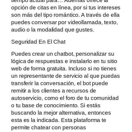
tiempo actual para… Además ofrece la
opción de citas en línea, por si tus intereses
son más del tipo romántico. A través de ella
puedes conversar por videollamada, texto,
audio o la modalidad que gustes.
Seguridad En El Chat
Puedes crear un chatbot, personalizar su
lógica de respuestas e instalarlo en tu sitio
web de forma gratuita. Incluso si no tienes
un representante de servicio al que puedas
transferir la conversación, el bot puede
remitir a los clientes a recursos de
autoservicio, como el foro de tu comunidad
o tu base de conocimiento. Si estás
buscando la mejor alternativa, entonces
esta es la indicada. Esta plataforma te
permite chatear con personas