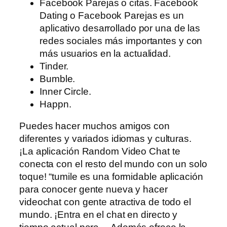
Facebook Parejas o citas. Facebook
Dating o Facebook Parejas es un
aplicativo desarrollado por una de las
redes sociales más importantes y con
más usuarios en la actualidad.
Tinder.
Bumble.
Inner Circle.
Happn.
Puedes hacer muchos amigos con
diferentes y variados idiomas y culturas.
¡La aplicación Random Video Chat te
conecta con el resto del mundo con un solo
toque! “tumile es una formidable aplicación
para conocer gente nueva y hacer
videochat con gente atractiva de todo el
mundo. ¡Entra en el chat en directo y