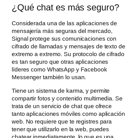
¿Qué chat es más seguro?
Considerada una de las aplicaciones de
mensajería más seguras del mercado,
Signal protege sus comunicaciones con
cifrado de llamadas y mensajes de texto de
extremo a extremo. Su protocolo de cifrado
es tan seguro que otras aplicaciones
líderes como WhatsApp y Facebook
Messenger también lo usan.
Tiene un sistema de karma, y permite
compartir fotos y contenido multimedia. Se
trata de un servicio de chat que ofrece
tanto aplicaciones móviles como aplicación
web. No requiere que te registres para
tener que utilizarlo en la web, puedes
chatear inmediatamente, lo que es una